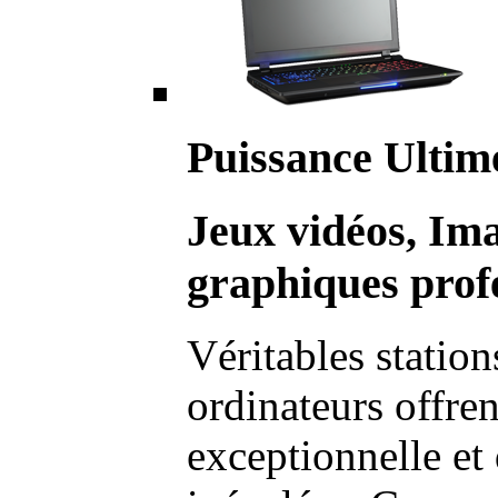
Puissance Ultim
Jeux vidéos, Im
graphiques profe
Véritables station
ordinateurs offre
exceptionnelle et