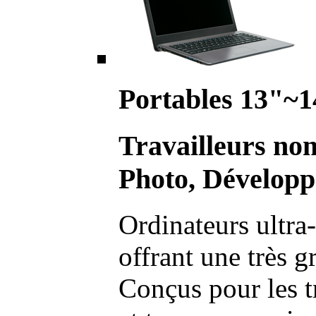
Portables 13"~1
Travailleurs no
Photo, Développ
Ordinateurs ultra-
offrant une très g
Conçus pour les t