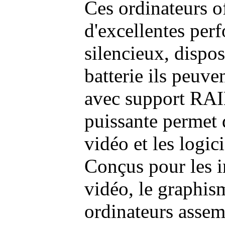
Ces ordinateurs o
d'excellentes pe
silencieux, dispo
batterie ils peuve
avec support RAI
puissante permet 
vidéo et les logic
Conçus pour les i
vidéo, le graphism
ordinateurs assem