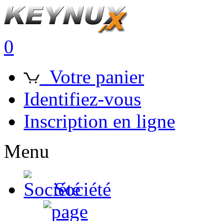
0
Votre panier
Identifiez-vous
Inscription en ligne
Menu
Société