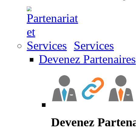
Services
Devenez Partenaires
Devenez Partena