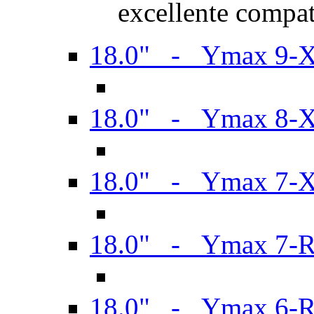
excellente compat
18.0" - Ymax 9-
18.0" - Ymax 8-
18.0" - Ymax 7-
18.0" - Ymax 7-
18.0" - Ymax 6-