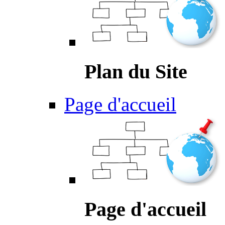
Plan du Site
Page d'accueil
Page d'accueil