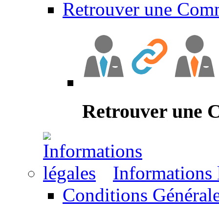
Retrouver une Com
Retrouver une
Informations 
Conditions Générale