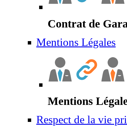
Contrat de Gara
Mentions Légales
Mentions Légal
Respect de la vie pr