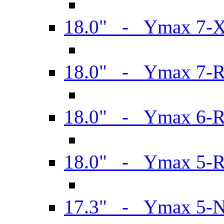
18.0" - Ymax 7-
18.0" - Ymax 7-
18.0" - Ymax 6-
18.0" - Ymax 5-
17.3" - Ymax 5-