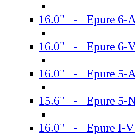
16.0" - Epure 6-
16.0" - Epure 6
16.0" - Epure 5-
15.6" - Epure 5-
16.0" - Epure I-