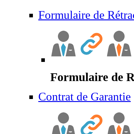
Formulaire de Rétra
Formulaire de R
Contrat de Garantie