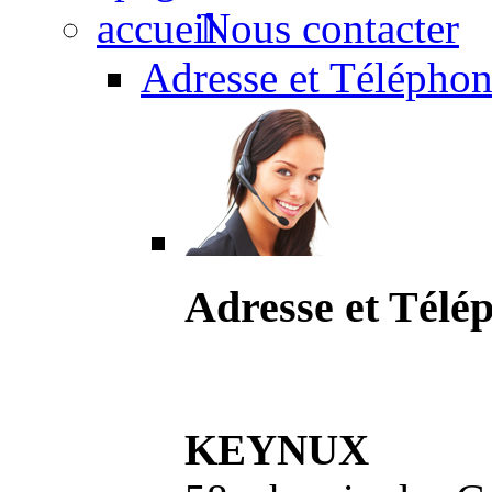
Nous contacter
Adresse et Téléphon
Adresse et Télé
KEYNUX