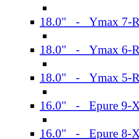
18.0" - Ymax 7-
18.0" - Ymax 6-
18.0" - Ymax 5-
16.0" - Epure 9-
16.0" - Epure 8-