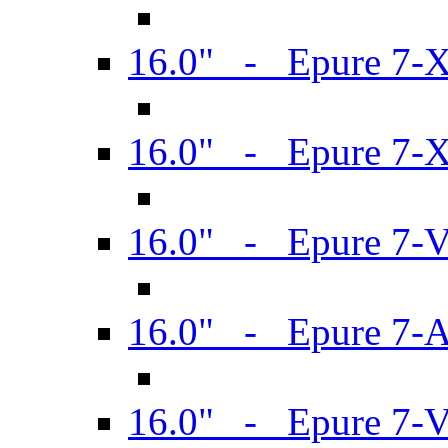
16.0" - Epure 7-
16.0" - Epure 7-
16.0" - Epure 7-
16.0" - Epure 7-
16.0" - Epure 7-