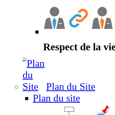
Respect de la vi
Plan du Site
Plan du site