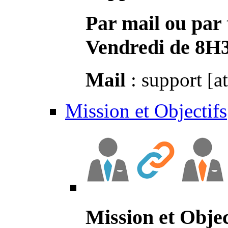
Par mail ou par 
Vendredi de 8H
Mail
: support [a
Mission et Objectifs
Mission et Objec