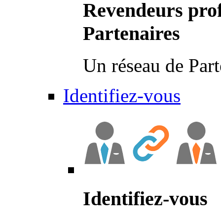
Revendeurs prof
Partenaires
Un réseau de Part
Identifiez-vous
Identifiez-vous