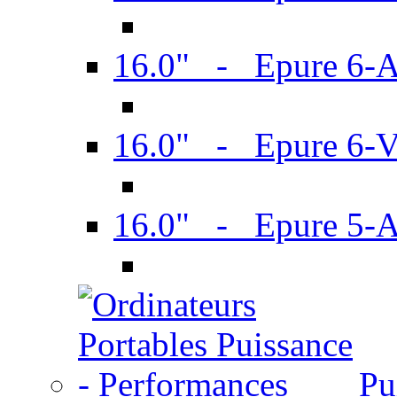
16.0" - Epure 6-
16.0" - Epure 6
16.0" - Epure 5-
Pu