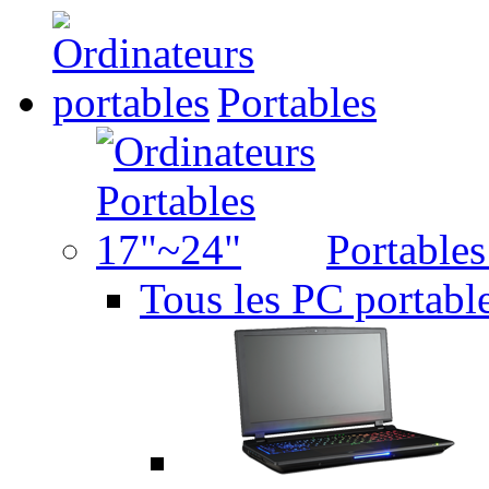
Portables
Portable
Tous les PC portabl