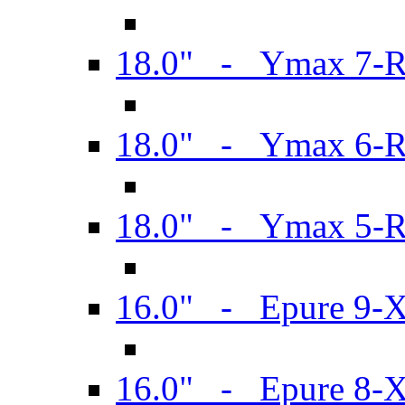
18.0" - Ymax 7-
18.0" - Ymax 6-
18.0" - Ymax 5-
16.0" - Epure 9-
16.0" - Epure 8-