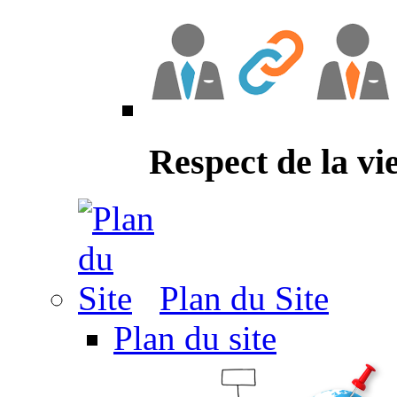
Respect de la vi
Plan du Site
Plan du site