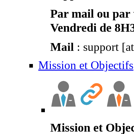
Par mail ou par 
Vendredi de 8H
Mail
: support [a
Mission et Objectifs
Mission et Objec