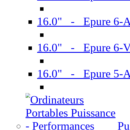
16.0" - Epure 6-
16.0" - Epure 6
16.0" - Epure 5-
Pu