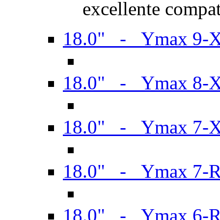
excellente compat
18.0" - Ymax 9-
18.0" - Ymax 8-
18.0" - Ymax 7-
18.0" - Ymax 7-
18.0" - Ymax 6-