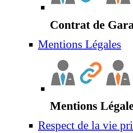
Contrat de Gara
Mentions Légales
Mentions Légal
Respect de la vie pr