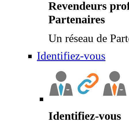
Revendeurs prof
Partenaires
Un réseau de Part
Identifiez-vous
Identifiez-vous