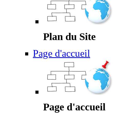
Plan du Site
Page d'accueil
Page d'accueil