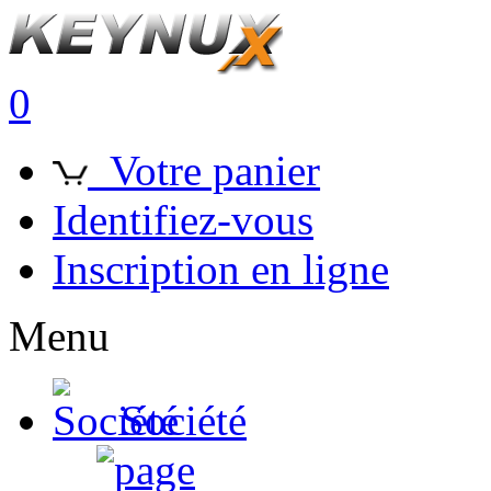
0
Votre panier
Identifiez-vous
Inscription en ligne
Menu
Société