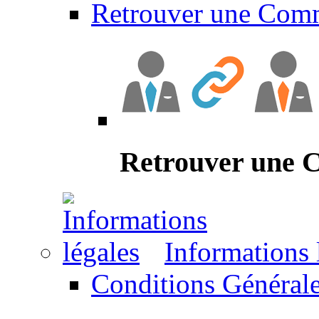
Retrouver une Com
Retrouver une
Informations 
Conditions Générale