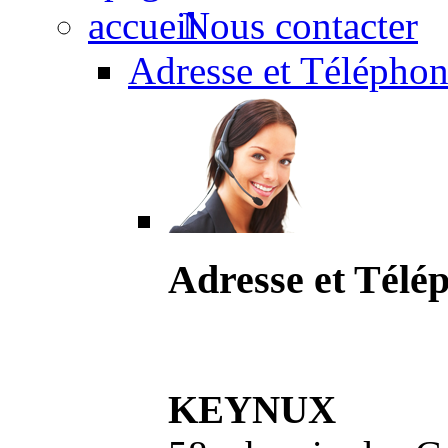
Nous contacter
Adresse et Téléphon
Adresse et Télé
KEYNUX