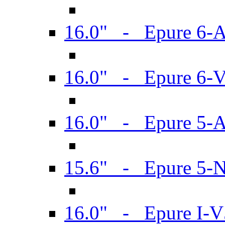
16.0" - Epure 6-
16.0" - Epure 6
16.0" - Epure 5-
15.6" - Epure 5-
16.0" - Epure I-