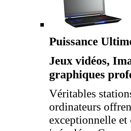
Puissance Ultim
Jeux vidéos, Im
graphiques profe
Véritables station
ordinateurs offre
exceptionnelle et