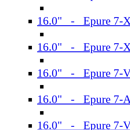
16.0" - Epure 7-
16.0" - Epure 7-
16.0" - Epure 7-
16.0" - Epure 7-
16.0" - Epure 7-