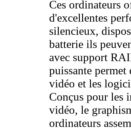
Ces ordinateurs o
d'excellentes pe
silencieux, dispo
batterie ils peuve
avec support RAI
puissante permet 
vidéo et les logic
Conçus pour les i
vidéo, le graphism
ordinateurs assem