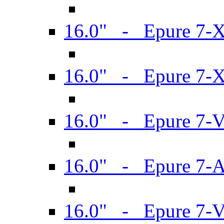
16.0" - Epure 7-
16.0" - Epure 7-
16.0" - Epure 7-
16.0" - Epure 7-
16.0" - Epure 7-