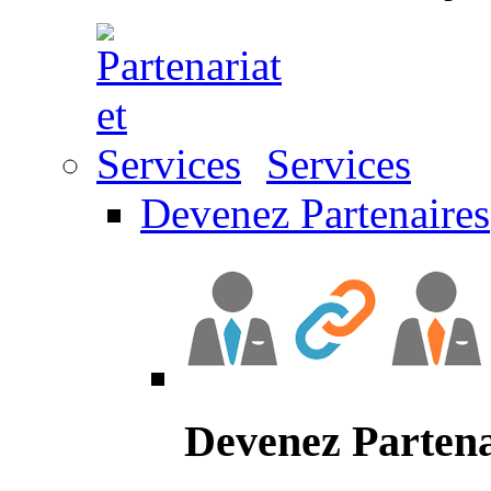
Services
Devenez Partenaires
Devenez Partena