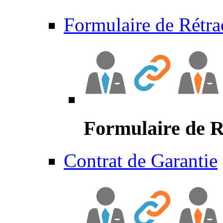
Formulaire de Rétra
Formulaire de R
Contrat de Garantie