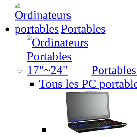
Portables
Portable
Tous les PC portabl