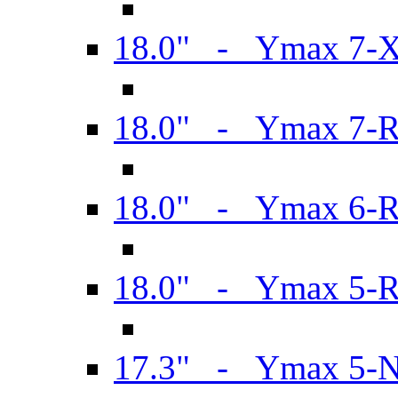
18.0" - Ymax 7-
18.0" - Ymax 7-
18.0" - Ymax 6-
18.0" - Ymax 5-
17.3" - Ymax 5-