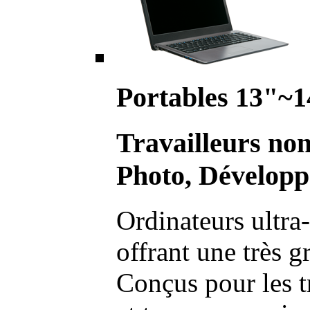
Portables 13"~1
Travailleurs no
Photo, Développ
Ordinateurs ultra-
offrant une très g
Conçus pour les t