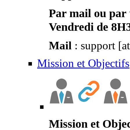
Par mail ou par 
Vendredi de 8H
Mail
: support [a
Mission et Objectifs
Mission et Objec