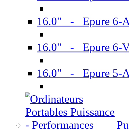
16.0" - Epure 6-
16.0" - Epure 6
16.0" - Epure 5-
Pu