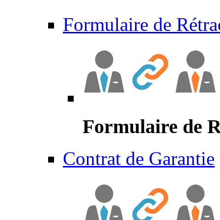
Formulaire de Rétra
Formulaire de R
Contrat de Garantie