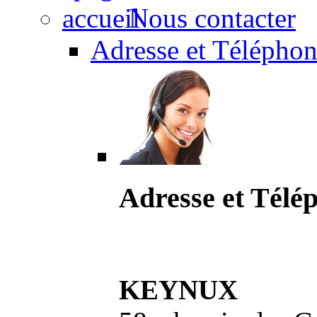
Nous contacter
Adresse et Téléphon
Adresse et Télé
KEYNUX