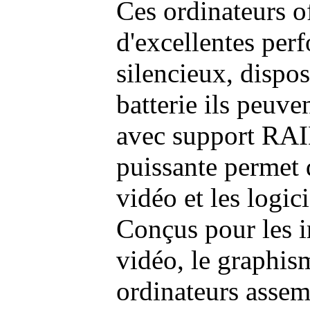
Ces ordinateurs o
d'excellentes pe
silencieux, dispo
batterie ils peuve
avec support RAI
puissante permet 
vidéo et les logic
Conçus pour les i
vidéo, le graphism
ordinateurs assem