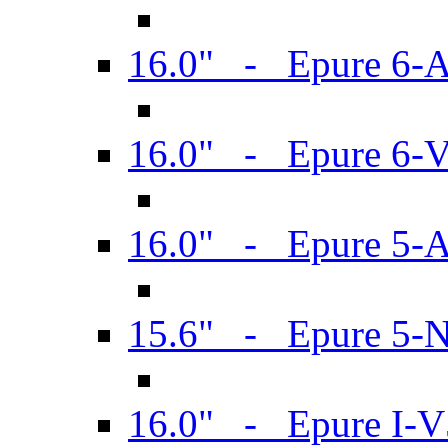
16.0" - Epure 6-
16.0" - Epure 6
16.0" - Epure 5-
15.6" - Epure 5-
16.0" - Epure I-