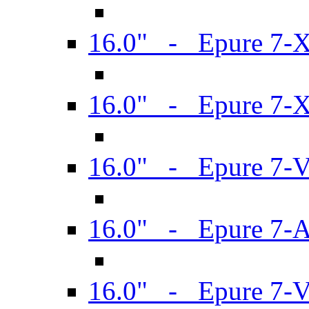
16.0" - Epure 7-
16.0" - Epure 7-
16.0" - Epure 7-
16.0" - Epure 7-
16.0" - Epure 7-