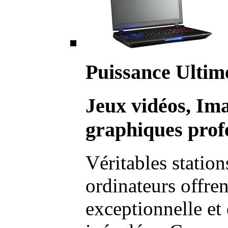
Puissance Ultim
Jeux vidéos, Im
graphiques profe
Véritables station
ordinateurs offre
exceptionnelle et