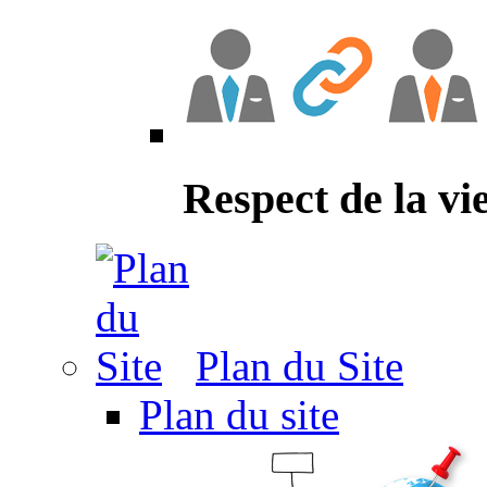
Respect de la vi
Plan du Site
Plan du site