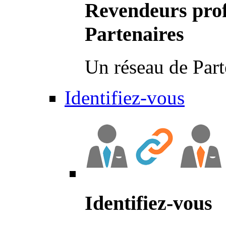
Revendeurs prof
Partenaires
Un réseau de Part
Identifiez-vous
Identifiez-vous