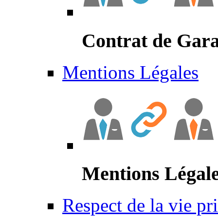
Contrat de Gara
Mentions Légales
Mentions Légal
Respect de la vie pr