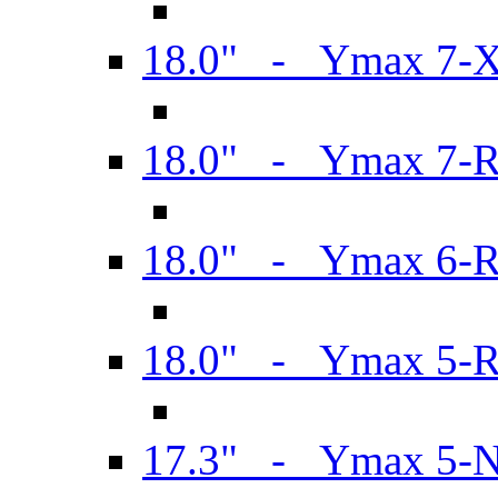
18.0" - Ymax 7-
18.0" - Ymax 7-
18.0" - Ymax 6-
18.0" - Ymax 5-
17.3" - Ymax 5-