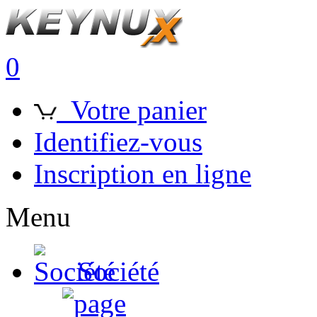
0
Votre panier
Identifiez-vous
Inscription en ligne
Menu
Société