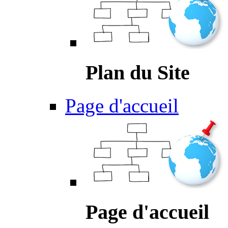
Plan du Site
Page d'accueil
Page d'accueil