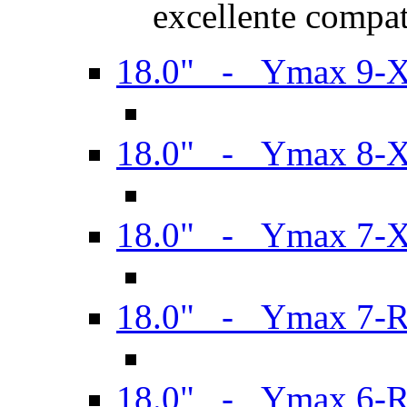
excellente compat
18.0" - Ymax 9-
18.0" - Ymax 8-
18.0" - Ymax 7-
18.0" - Ymax 7-
18.0" - Ymax 6-