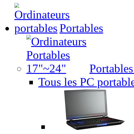
Portables
Portable
Tous les PC portabl