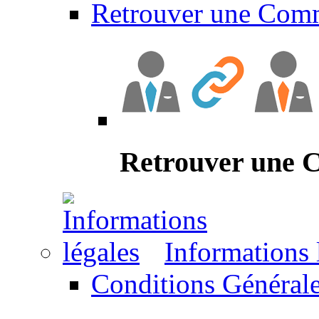
Retrouver une Com
Retrouver une
Informations 
Conditions Générale