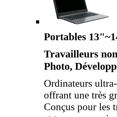
Portables 13"~1
Travailleurs no
Photo, Développ
Ordinateurs ultra-
offrant une très g
Conçus pour les t