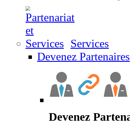
Services
Devenez Partenaires
Devenez Partena