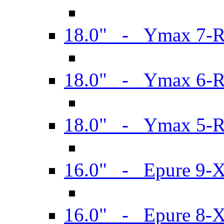
18.0" - Ymax 7-
18.0" - Ymax 6-
18.0" - Ymax 5-
16.0" - Epure 9-
16.0" - Epure 8-