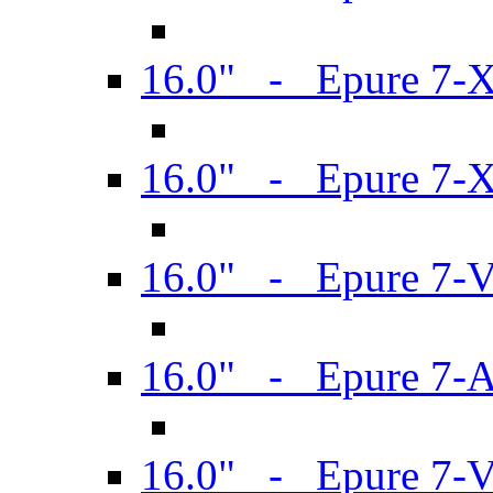
16.0" - Epure 7-
16.0" - Epure 7-
16.0" - Epure 7-
16.0" - Epure 7-
16.0" - Epure 7-