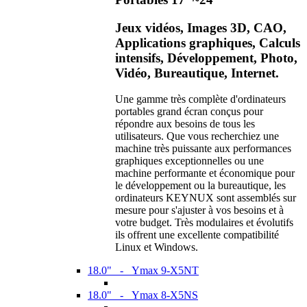
Jeux vidéos, Images 3D, CAO,
Applications graphiques, Calculs
intensifs, Développement, Photo,
Vidéo, Bureautique, Internet.
Une gamme très complète d'ordinateurs
portables grand écran conçus pour
répondre aux besoins de tous les
utilisateurs. Que vous recherchiez une
machine très puissante aux performances
graphiques exceptionnelles ou une
machine performante et économique pour
le développement ou la bureautique, les
ordinateurs KEYNUX sont assemblés sur
mesure pour s'ajuster à vos besoins et à
votre budget. Très modulaires et évolutifs
ils offrent une excellente compatibilité
Linux et Windows.
18.0" - Ymax 9-X5NT
18.0" - Ymax 8-X5NS