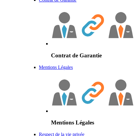
Contrat de Garantie
Mentions Légales
Mentions Légales
Respect de la vie privée