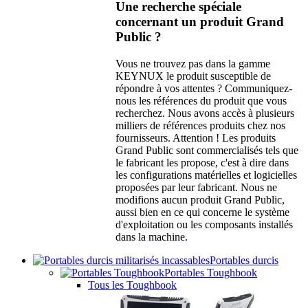
Une recherche spéciale
concernant un produit Grand
Public ?
Vous ne trouvez pas dans la gamme
KEYNUX le produit susceptible de
répondre à vos attentes ? Communiquez-
nous les références du produit que vous
recherchez. Nous avons accès à plusieurs
milliers de références produits chez nos
fournisseurs. Attention ! Les produits
Grand Public sont commercialisés tels que
le fabricant les propose, c'est à dire dans
les configurations matérielles et logicielles
proposées par leur fabricant. Nous ne
modifions aucun produit Grand Public,
aussi bien en ce qui concerne le système
d'exploitation ou les composants installés
dans la machine.
Portables durcis
Portables Toughbook
Tous les Toughbook