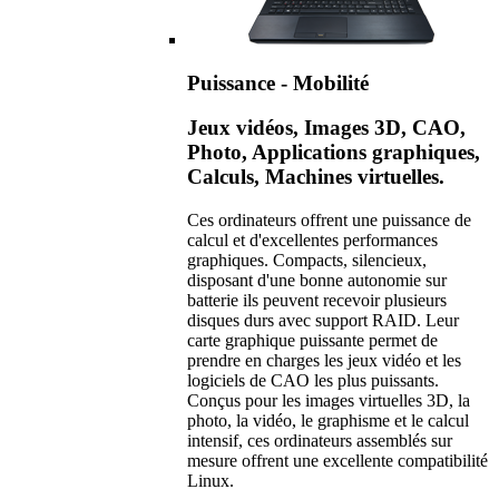
Puissance - Mobilité
Jeux vidéos, Images 3D, CAO,
Photo, Applications graphiques,
Calculs, Machines virtuelles.
Ces ordinateurs offrent une puissance de
calcul et d'excellentes performances
graphiques. Compacts, silencieux,
disposant d'une bonne autonomie sur
batterie ils peuvent recevoir plusieurs
disques durs avec support RAID. Leur
carte graphique puissante permet de
prendre en charges les jeux vidéo et les
logiciels de CAO les plus puissants.
Conçus pour les images virtuelles 3D, la
photo, la vidéo, le graphisme et le calcul
intensif, ces ordinateurs assemblés sur
mesure offrent une excellente compatibilité
Linux.