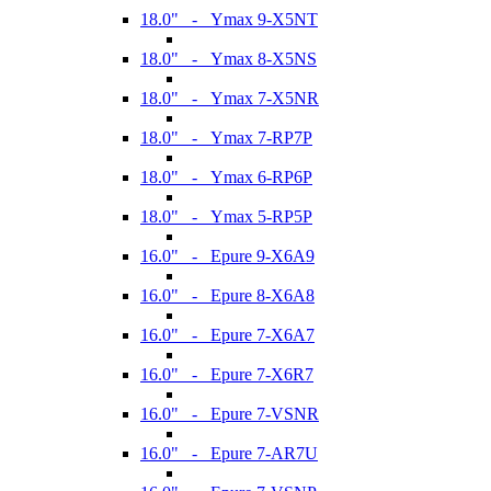
18.0" - Ymax 9-X5NT
18.0" - Ymax 8-X5NS
18.0" - Ymax 7-X5NR
18.0" - Ymax 7-RP7P
18.0" - Ymax 6-RP6P
18.0" - Ymax 5-RP5P
16.0" - Epure 9-X6A9
16.0" - Epure 8-X6A8
16.0" - Epure 7-X6A7
16.0" - Epure 7-X6R7
16.0" - Epure 7-VSNR
16.0" - Epure 7-AR7U