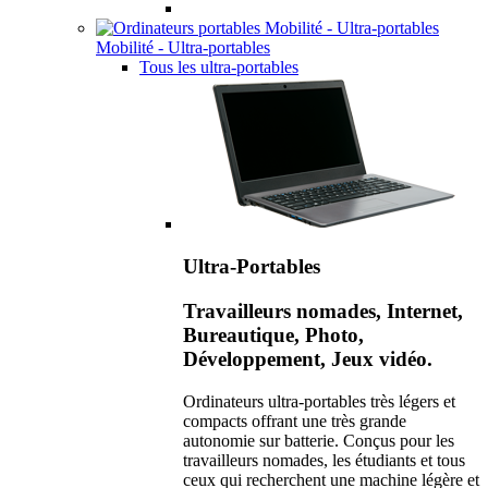
Mobilité - Ultra-portables
Tous les ultra-portables
Ultra-Portables
Travailleurs nomades, Internet,
Bureautique, Photo,
Développement, Jeux vidéo.
Ordinateurs ultra-portables très légers et
compacts offrant une très grande
autonomie sur batterie. Conçus pour les
travailleurs nomades, les étudiants et tous
ceux qui recherchent une machine légère et