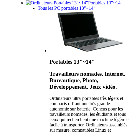
Portables 13"~14"
Tous les PC portables 13"~14"
Portables 13"~14"
Travailleurs nomades, Internet,
Bureautique, Photo,
Développement, Jeux vidéo.
Ordinateurs ultra-portables très légers et
compacts offrant une très grande
autonomie sur batterie. Conçus pour les
travailleurs nomades, les étudiants et tous
ceux qui recherchent une machine légère et
facile à transporter. Ordinateurs assemblés
sur mesure, compatibles Linux et