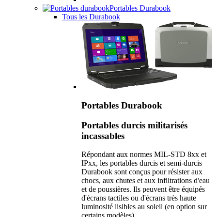
Portables Durabook
Tous les Durabook
Portables Durabook
Portables durcis militarisés
incassables
Répondant aux normes MIL-STD 8xx et
IPxx, les portables durcis et semi-durcis
Durabook sont conçus pour résister aux
chocs, aux chutes et aux infiltrations d'eau
et de poussières. Ils peuvent être équipés
d'écrans tactiles ou d'écrans très haute
luminosité lisibles au soleil (en option sur
certains modèles).