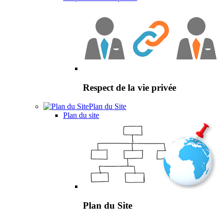
Respect de la vie privée
Plan du Site
Plan du site
Plan du Site