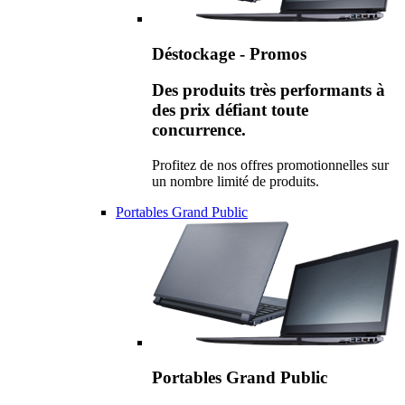
Déstockage - Promos
Des produits très performants à
des prix défiant toute
concurrence.
Profitez de nos offres promotionnelles sur
un nombre limité de produits.
Portables Grand Public
Portables Grand Public