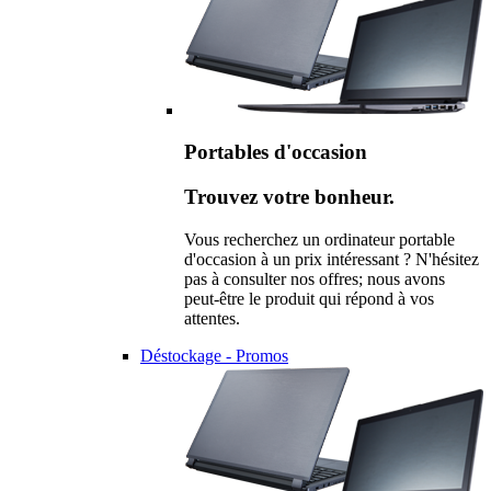
Portables d'occasion
Trouvez votre bonheur.
Vous recherchez un ordinateur portable
d'occasion à un prix intéressant ? N'hésitez
pas à consulter nos offres; nous avons
peut-être le produit qui répond à vos
attentes.
Déstockage - Promos