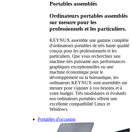
Portables assemblés
Ordinateurs portables assemblés
sur mesure pour les
professionnels et les particuliers.
KEYNUX assemble une gamme complète
d'ordinateurs portables de très haute qualité
conçus pour les professionnels et les
particuliers. Que vous recherchiez une
machine très puissante aux performances
graphiques exceptionnelles ou une
machine économique pour le
développement ou la bureautique, les
ordinateurs KEYNUX sont assemblés sur
mesure pour s'ajuster à vos besoins et à
votre budget. Très modulaires et évolutifs
nos ordinateurs portables offrent une
excellente compatibilité Linux et
Windows.
Portables d'occasion