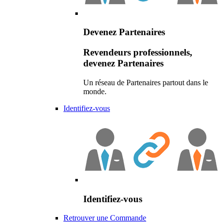
Devenez Partenaires
Revendeurs professionnels,
devenez Partenaires
Un réseau de Partenaires partout dans le
monde.
Identifiez-vous
Identifiez-vous
Retrouver une Commande