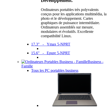
Développement.
Ordinateurs portables très polyvalents
conçus pour les applications multimédia, la
photo et le développement. Cartes
graphiques de puissance intermédiaire.
Ordinateurs assemblés sur mesure,
modulaires et évolutifs. Excellente
compatibilité Linux.
17.3" - Ymax 5-NPRT
15.6" - Epure 5-NPRT
Business -
Famille
Tous les PC portables business