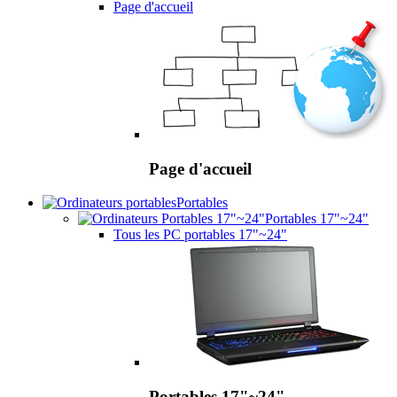
Page d'accueil
Page d'accueil
Portables
Portables 17"~24"
Tous les PC portables 17"~24"
Portables 17"~24"