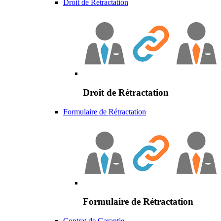
Droit de Rétractation
Droit de Rétractation
Formulaire de Rétractation
Formulaire de Rétractation
Contrat de Garantie