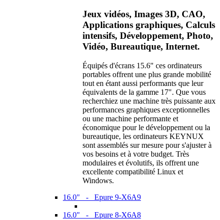
Jeux vidéos, Images 3D, CAO,
Applications graphiques, Calculs
intensifs, Développement, Photo,
Vidéo, Bureautique, Internet.
Équipés d'écrans 15.6" ces ordinateurs
portables offrent une plus grande mobilité
tout en étant aussi performants que leur
équivalents de la gamme 17". Que vous
recherchiez une machine très puissante aux
performances graphiques exceptionnelles
ou une machine performante et
économique pour le développement ou la
bureautique, les ordinateurs KEYNUX
sont assemblés sur mesure pour s'ajuster à
vos besoins et à votre budget. Très
modulaires et évolutifs, ils offrent une
excellente compatibilité Linux et
Windows.
16.0" - Epure 9-X6A9
16.0" - Epure 8-X6A8