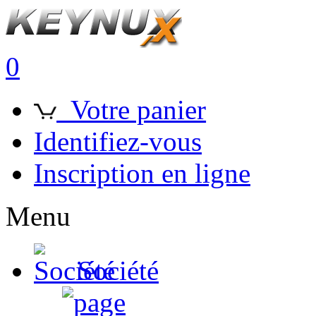
0
Votre panier
Identifiez-vous
Inscription en ligne
Menu
Société