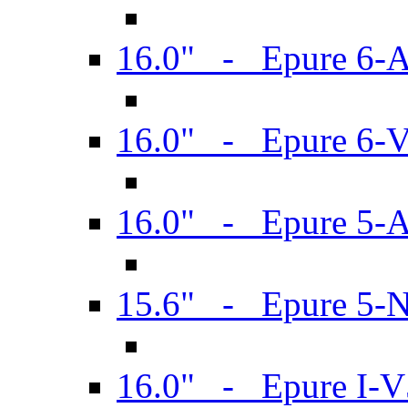
16.0" - Epure 6-
16.0" - Epure 6
16.0" - Epure 5-
15.6" - Epure 5-
16.0" - Epure I-