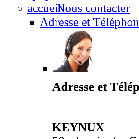
Nous contacter
Adresse et Téléphon
Adresse et Télé
KEYNUX