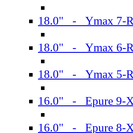
18.0" - Ymax 7-
18.0" - Ymax 6-
18.0" - Ymax 5-
16.0" - Epure 9-
16.0" - Epure 8-