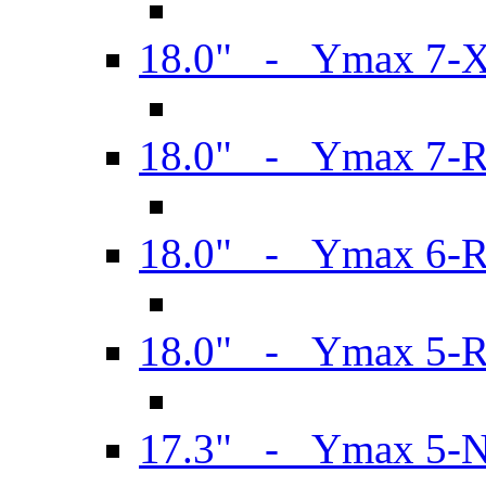
18.0" - Ymax 7-
18.0" - Ymax 7-
18.0" - Ymax 6-
18.0" - Ymax 5-
17.3" - Ymax 5-