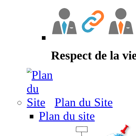
Respect de la vi
Plan du Site
Plan du site