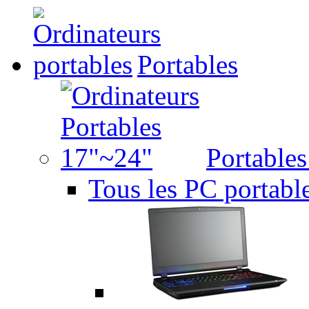
Portables
Portable
Tous les PC portabl