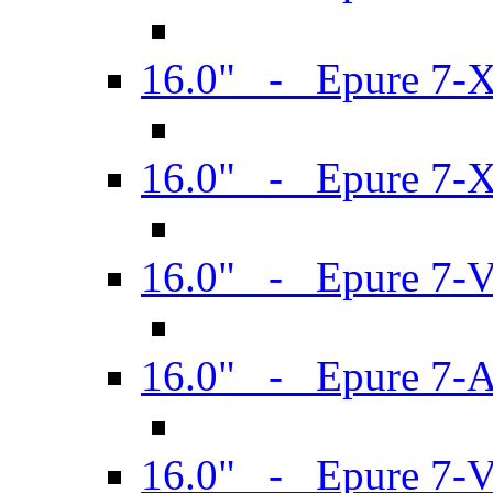
16.0" - Epure 7-
16.0" - Epure 7-
16.0" - Epure 7-
16.0" - Epure 7-
16.0" - Epure 7-