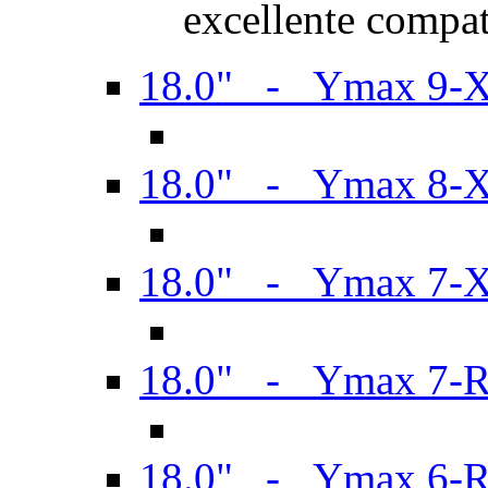
excellente compat
18.0" - Ymax 9-
18.0" - Ymax 8-
18.0" - Ymax 7-
18.0" - Ymax 7-
18.0" - Ymax 6-