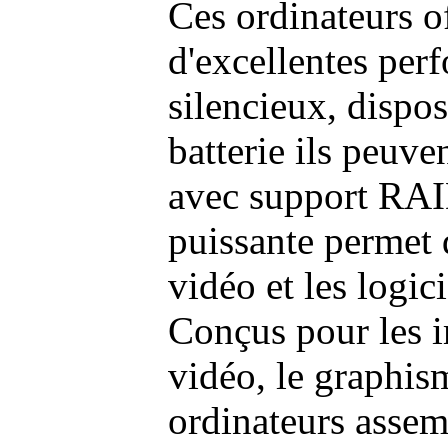
Ces ordinateurs o
d'excellentes pe
silencieux, dispo
batterie ils peuve
avec support RAI
puissante permet 
vidéo et les logic
Conçus pour les i
vidéo, le graphism
ordinateurs assem