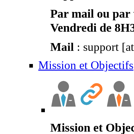
Par mail ou par 
Vendredi de 8H
Mail
: support [a
Mission et Objectifs
Mission et Objec