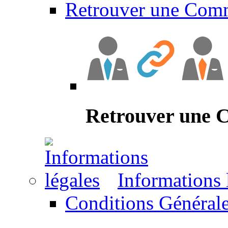
Retrouver une Com
Retrouver une
Informations 
Conditions Générale