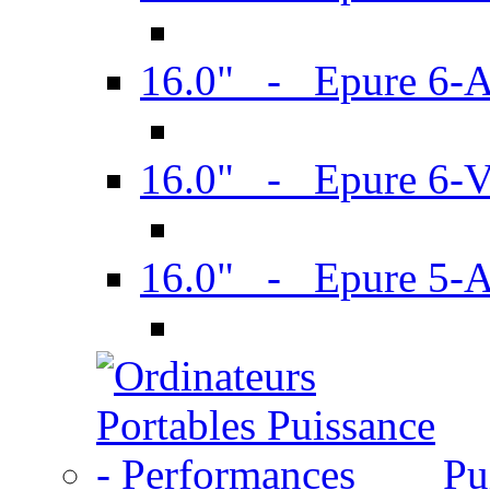
16.0" - Epure 6-
16.0" - Epure 6
16.0" - Epure 5-
Pu