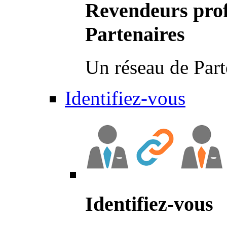
Revendeurs prof
Partenaires
Un réseau de Part
Identifiez-vous
Identifiez-vous