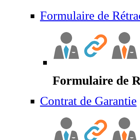
Formulaire de Rétra
Formulaire de R
Contrat de Garantie