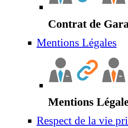
Contrat de Gara
Mentions Légales
Mentions Légal
Respect de la vie pr