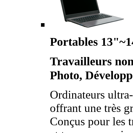
Portables 13"~1
Travailleurs no
Photo, Développ
Ordinateurs ultra-
offrant une très g
Conçus pour les t