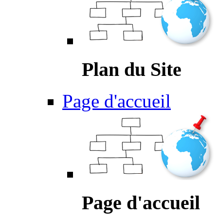
Plan du Site
Page d'accueil
Page d'accueil