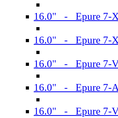
16.0" - Epure 7-
16.0" - Epure 7-
16.0" - Epure 7-
16.0" - Epure 7-
16.0" - Epure 7-