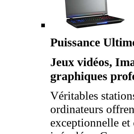
Puissance Ultim
Jeux vidéos, Im
graphiques profe
Véritables station
ordinateurs offre
exceptionnelle et