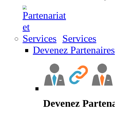
Services
Devenez Partenaires
Devenez Partena