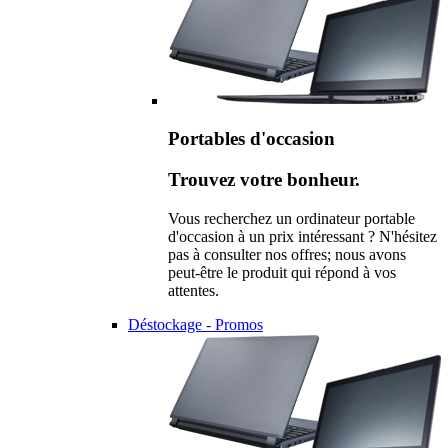
Portables d'occasion
Trouvez votre bonheur.
Vous recherchez un ordinateur portable
d'occasion à un prix intéressant ? N'hésitez
pas à consulter nos offres; nous avons
peut-être le produit qui répond à vos
attentes.
Déstockage - Promos