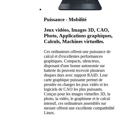
Puissance - Mobilité
Jeux vidéos, Images 3D, CAO,
Photo, Applications graphiques,
Calculs, Machines virtuelles.
Ces ordinateurs offrent une puissance de
calcul et d'excellentes performances
graphiques. Compacts, silencieux,
disposant d'une bonne autonomie sur
batterie ils peuvent recevoir plusieurs
disques durs avec support RAID. Leur
carte graphique puissante permet de
prendre en charges les jeux vidéo et les
logiciels de CAO les plus puissants.
Conçus pour les images virtuelles 3D, la
photo, la vidéo, le graphisme et le calcul
intensif, ces ordinateurs assemblés sur
mesure offrent une excellente compatibilité
Linux.