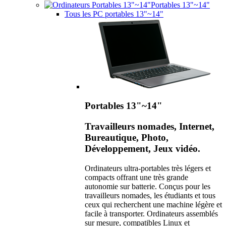
Portables 13"~14"
Tous les PC portables 13"~14"
Portables 13"~14"
Travailleurs nomades, Internet,
Bureautique, Photo,
Développement, Jeux vidéo.
Ordinateurs ultra-portables très légers et
compacts offrant une très grande
autonomie sur batterie. Conçus pour les
travailleurs nomades, les étudiants et tous
ceux qui recherchent une machine légère et
facile à transporter. Ordinateurs assemblés
sur mesure, compatibles Linux et