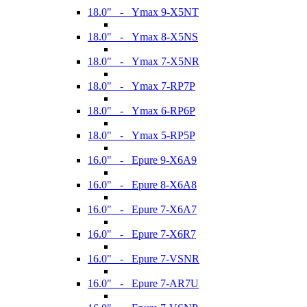
18.0" - Ymax 9-X5NT
18.0" - Ymax 8-X5NS
18.0" - Ymax 7-X5NR
18.0" - Ymax 7-RP7P
18.0" - Ymax 6-RP6P
18.0" - Ymax 5-RP5P
16.0" - Epure 9-X6A9
16.0" - Epure 8-X6A8
16.0" - Epure 7-X6A7
16.0" - Epure 7-X6R7
16.0" - Epure 7-VSNR
16.0" - Epure 7-AR7U