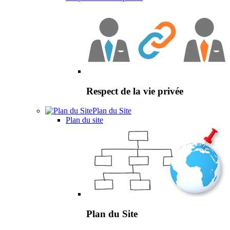
Respect de la vie privée
Plan du Site
Plan du site
Plan du Site