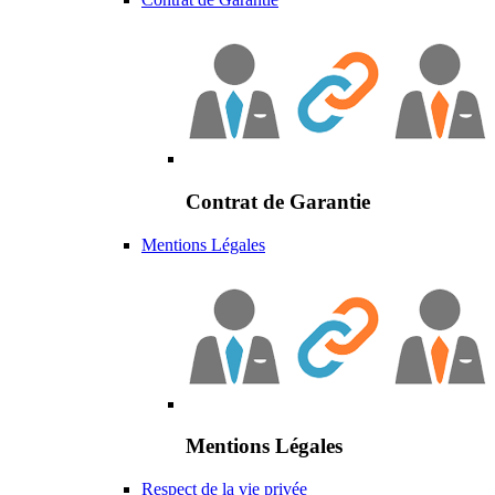
Contrat de Garantie
Mentions Légales
Mentions Légales
Respect de la vie privée