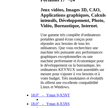
Jeux vidéos, Images 3D, CAO,
Applications graphiques, Calculs
intensifs, Développement, Photo,
Vidéo, Bureautique, Internet.
Une gamme très complète d'ordinateurs
portables grand écran conçus pour
répondre aux besoins de tous les
utilisateurs. Que vous recherchiez une
machine très puissante aux performances
graphiques exceptionnelles ou une
machine performante et économique pour
le développement ou la bureautique, les
ordinateurs KEYNUX sont assemblés sur
mesure pour s'ajuster à vos besoins et à
votre budget. Très modulaires et évolutifs
ils offrent une excellente compatibilité
Linux et Windows.
18.0" - Ymax 9-X5NT
18.0" - Ymax 8-X5NS