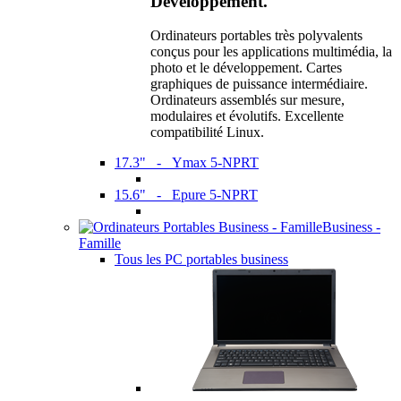
Développement.
Ordinateurs portables très polyvalents
conçus pour les applications multimédia, la
photo et le développement. Cartes
graphiques de puissance intermédiaire.
Ordinateurs assemblés sur mesure,
modulaires et évolutifs. Excellente
compatibilité Linux.
17.3" - Ymax 5-NPRT
15.6" - Epure 5-NPRT
Business -
Famille
Tous les PC portables business