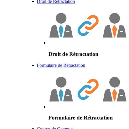
Droit de Rétractation
Droit de Rétractation
Formulaire de Rétractation
Formulaire de Rétractation
Contrat de Garantie