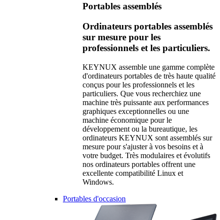
Portables assemblés
Ordinateurs portables assemblés
sur mesure pour les
professionnels et les particuliers.
KEYNUX assemble une gamme complète
d'ordinateurs portables de très haute qualité
conçus pour les professionnels et les
particuliers. Que vous recherchiez une
machine très puissante aux performances
graphiques exceptionnelles ou une
machine économique pour le
développement ou la bureautique, les
ordinateurs KEYNUX sont assemblés sur
mesure pour s'ajuster à vos besoins et à
votre budget. Très modulaires et évolutifs
nos ordinateurs portables offrent une
excellente compatibilité Linux et
Windows.
Portables d'occasion