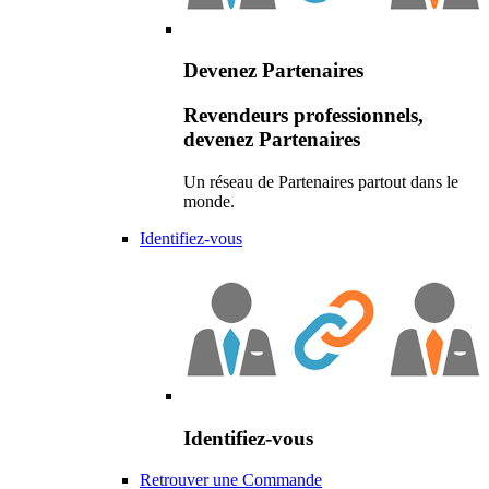
Devenez Partenaires
Revendeurs professionnels,
devenez Partenaires
Un réseau de Partenaires partout dans le
monde.
Identifiez-vous
Identifiez-vous
Retrouver une Commande