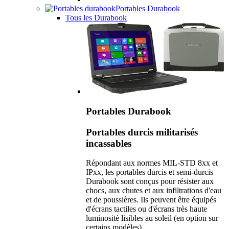
Portables Durabook
Tous les Durabook
Portables Durabook
Portables durcis militarisés
incassables
Répondant aux normes MIL-STD 8xx et
IPxx, les portables durcis et semi-durcis
Durabook sont conçus pour résister aux
chocs, aux chutes et aux infiltrations d'eau
et de poussières. Ils peuvent être équipés
d'écrans tactiles ou d'écrans très haute
luminosité lisibles au soleil (en option sur
certains modèles).