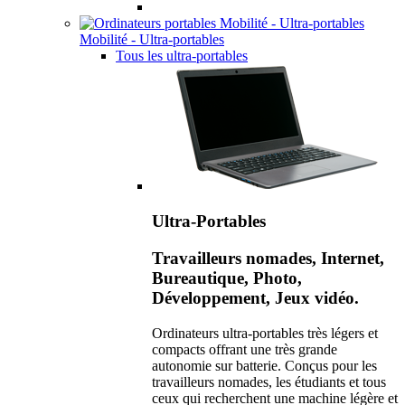
Mobilité - Ultra-portables
Tous les ultra-portables
Ultra-Portables
Travailleurs nomades, Internet,
Bureautique, Photo,
Développement, Jeux vidéo.
Ordinateurs ultra-portables très légers et
compacts offrant une très grande
autonomie sur batterie. Conçus pour les
travailleurs nomades, les étudiants et tous
ceux qui recherchent une machine légère et