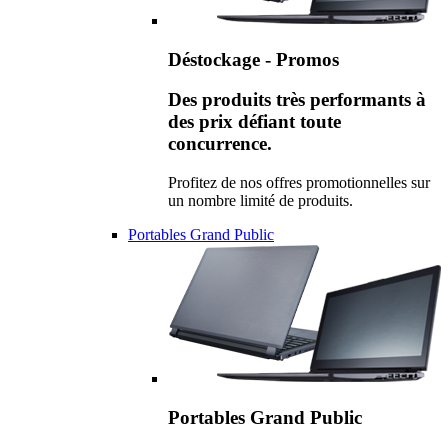
Déstockage - Promos
Des produits très performants à
des prix défiant toute
concurrence.
Profitez de nos offres promotionnelles sur
un nombre limité de produits.
Portables Grand Public
Portables Grand Public