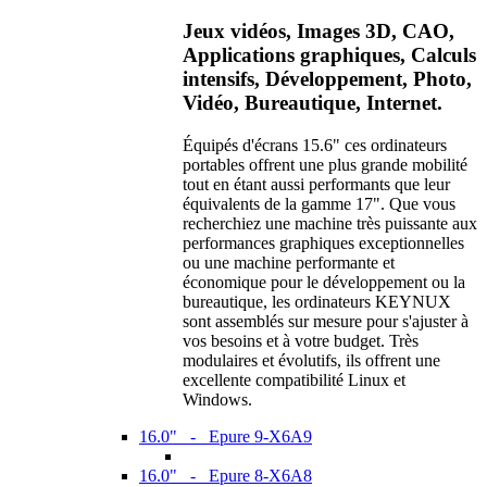
Jeux vidéos, Images 3D, CAO,
Applications graphiques, Calculs
intensifs, Développement, Photo,
Vidéo, Bureautique, Internet.
Équipés d'écrans 15.6" ces ordinateurs
portables offrent une plus grande mobilité
tout en étant aussi performants que leur
équivalents de la gamme 17". Que vous
recherchiez une machine très puissante aux
performances graphiques exceptionnelles
ou une machine performante et
économique pour le développement ou la
bureautique, les ordinateurs KEYNUX
sont assemblés sur mesure pour s'ajuster à
vos besoins et à votre budget. Très
modulaires et évolutifs, ils offrent une
excellente compatibilité Linux et
Windows.
16.0" - Epure 9-X6A9
16.0" - Epure 8-X6A8