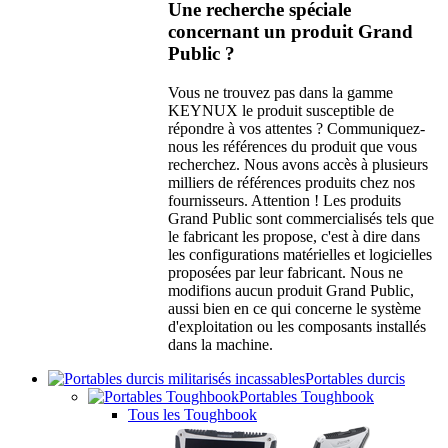
Une recherche spéciale
concernant un produit Grand
Public ?
Vous ne trouvez pas dans la gamme
KEYNUX le produit susceptible de
répondre à vos attentes ? Communiquez-
nous les références du produit que vous
recherchez. Nous avons accès à plusieurs
milliers de références produits chez nos
fournisseurs. Attention ! Les produits
Grand Public sont commercialisés tels que
le fabricant les propose, c'est à dire dans
les configurations matérielles et logicielles
proposées par leur fabricant. Nous ne
modifions aucun produit Grand Public,
aussi bien en ce qui concerne le système
d'exploitation ou les composants installés
dans la machine.
Portables durcis
Portables Toughbook
Tous les Toughbook