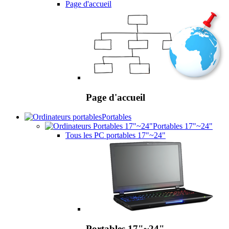
Page d'accueil
Page d'accueil
Portables
Portables 17"~24"
Tous les PC portables 17"~24"
Portables 17"~24"