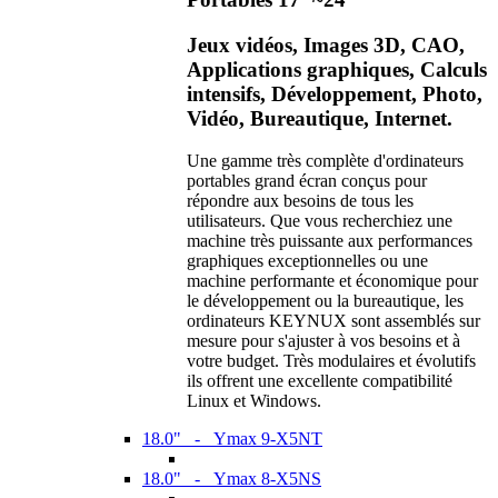
Jeux vidéos, Images 3D, CAO,
Applications graphiques, Calculs
intensifs, Développement, Photo,
Vidéo, Bureautique, Internet.
Une gamme très complète d'ordinateurs
portables grand écran conçus pour
répondre aux besoins de tous les
utilisateurs. Que vous recherchiez une
machine très puissante aux performances
graphiques exceptionnelles ou une
machine performante et économique pour
le développement ou la bureautique, les
ordinateurs KEYNUX sont assemblés sur
mesure pour s'ajuster à vos besoins et à
votre budget. Très modulaires et évolutifs
ils offrent une excellente compatibilité
Linux et Windows.
18.0" - Ymax 9-X5NT
18.0" - Ymax 8-X5NS