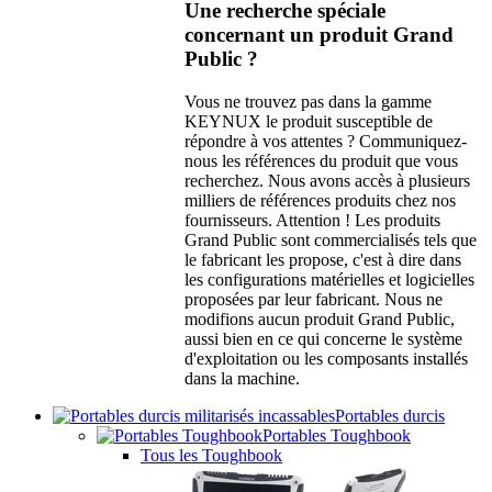
Une recherche spéciale
concernant un produit Grand
Public ?
Vous ne trouvez pas dans la gamme
KEYNUX le produit susceptible de
répondre à vos attentes ? Communiquez-
nous les références du produit que vous
recherchez. Nous avons accès à plusieurs
milliers de références produits chez nos
fournisseurs. Attention ! Les produits
Grand Public sont commercialisés tels que
le fabricant les propose, c'est à dire dans
les configurations matérielles et logicielles
proposées par leur fabricant. Nous ne
modifions aucun produit Grand Public,
aussi bien en ce qui concerne le système
d'exploitation ou les composants installés
dans la machine.
Portables durcis
Portables Toughbook
Tous les Toughbook