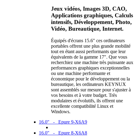
Jeux vidéos, Images 3D, CAO,
Applications graphiques, Calculs
intensifs, Développement, Photo,
Vidéo, Bureautique, Internet.
Équipés d'écrans 15.6" ces ordinateurs
portables offrent une plus grande mobilité
tout en étant aussi performants que leur
équivalents de la gamme 17". Que vous
recherchiez une machine très puissante aux
performances graphiques exceptionnelles
ou une machine performante et
économique pour le développement ou la
bureautique, les ordinateurs KEYNUX
sont assemblés sur mesure pour s'ajuster à
vos besoins et à votre budget. Très
modulaires et évolutifs, ils offrent une
excellente compatibilité Linux et
Windows.
16.0" - Epure 9-X6A9
16.0" - Epure 8-X6A8