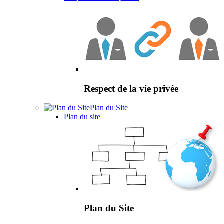
Respect de la vie privée
Plan du Site
Plan du site
Plan du Site