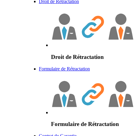
Droit de Rétractation
Droit de Rétractation
Formulaire de Rétractation
Formulaire de Rétractation
Contrat de Garantie