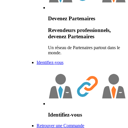
Devenez Partenaires
Revendeurs professionnels,
devenez Partenaires
Un réseau de Partenaires partout dans le
monde.
Identifiez-vous
Identifiez-vous
Retrouver une Commande