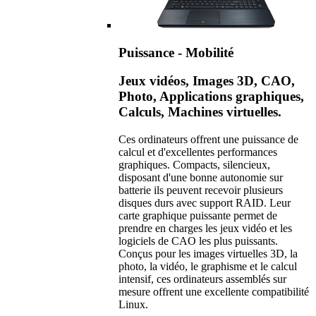
Puissance - Mobilité
Jeux vidéos, Images 3D, CAO,
Photo, Applications graphiques,
Calculs, Machines virtuelles.
Ces ordinateurs offrent une puissance de
calcul et d'excellentes performances
graphiques. Compacts, silencieux,
disposant d'une bonne autonomie sur
batterie ils peuvent recevoir plusieurs
disques durs avec support RAID. Leur
carte graphique puissante permet de
prendre en charges les jeux vidéo et les
logiciels de CAO les plus puissants.
Conçus pour les images virtuelles 3D, la
photo, la vidéo, le graphisme et le calcul
intensif, ces ordinateurs assemblés sur
mesure offrent une excellente compatibilité
Linux.