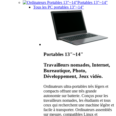
Portables 13"~14"
Tous les PC portables 13"~14"
Portables 13"~14"
Travailleurs nomades, Internet,
Bureautique, Photo,
Développement, Jeux vidéo.
Ordinateurs ultra-portables très légers et
compacts offrant une très grande
autonomie sur batterie. Conçus pour les
travailleurs nomades, les étudiants et tous
ceux qui recherchent une machine légère et
facile à transporter. Ordinateurs assemblés
sur mesure, compatibles Linux et