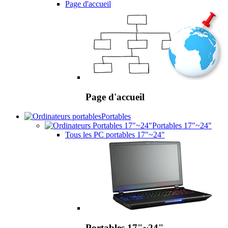
Page d'accueil
Page d'accueil
Portables
Portables 17"~24"
Tous les PC portables 17"~24"
Portables 17"~24"