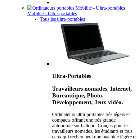
Mobilité - Ultra-portables
Tous les ultra-portables
Ultra-Portables
Travailleurs nomades, Internet,
Bureautique, Photo,
Développement, Jeux vidéo.
Ordinateurs ultra-portables très légers et
compacts offrant une très grande
autonomie sur batterie. Conçus pour les
travailleurs nomades, les étudiants et tous
ceux qui recherchent une machine légère et