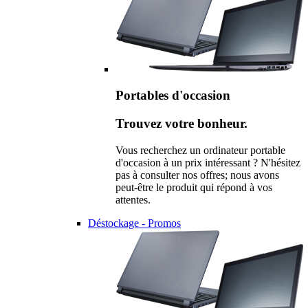
Portables d'occasion
Trouvez votre bonheur.
Vous recherchez un ordinateur portable
d'occasion à un prix intéressant ? N'hésitez
pas à consulter nos offres; nous avons
peut-être le produit qui répond à vos
attentes.
Déstockage - Promos