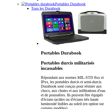
Portables Durabook
Tous les Durabook
Portables Durabook
Portables durcis militarisés
incassables
Répondant aux normes MIL-STD 8xx et
IPxx, les portables durcis et semi-durcis
Durabook sont conçus pour résister aux
chocs, aux chutes et aux infiltrations d'eau
et de poussières. Ils peuvent être équipés
d'écrans tactiles ou d'écrans très haute
luminosité lisibles au soleil (en option sur
certains modèles).