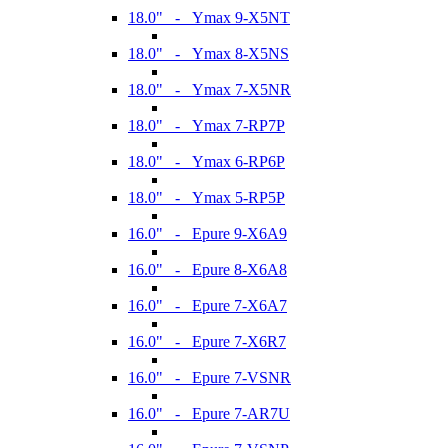
18.0" - Ymax 9-X5NT
18.0" - Ymax 8-X5NS
18.0" - Ymax 7-X5NR
18.0" - Ymax 7-RP7P
18.0" - Ymax 6-RP6P
18.0" - Ymax 5-RP5P
16.0" - Epure 9-X6A9
16.0" - Epure 8-X6A8
16.0" - Epure 7-X6A7
16.0" - Epure 7-X6R7
16.0" - Epure 7-VSNR
16.0" - Epure 7-AR7U