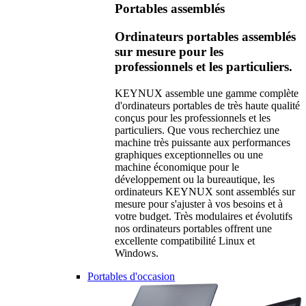
Portables assemblés
Ordinateurs portables assemblés
sur mesure pour les
professionnels et les particuliers.
KEYNUX assemble une gamme complète
d'ordinateurs portables de très haute qualité
conçus pour les professionnels et les
particuliers. Que vous recherchiez une
machine très puissante aux performances
graphiques exceptionnelles ou une
machine économique pour le
développement ou la bureautique, les
ordinateurs KEYNUX sont assemblés sur
mesure pour s'ajuster à vos besoins et à
votre budget. Très modulaires et évolutifs
nos ordinateurs portables offrent une
excellente compatibilité Linux et
Windows.
Portables d'occasion