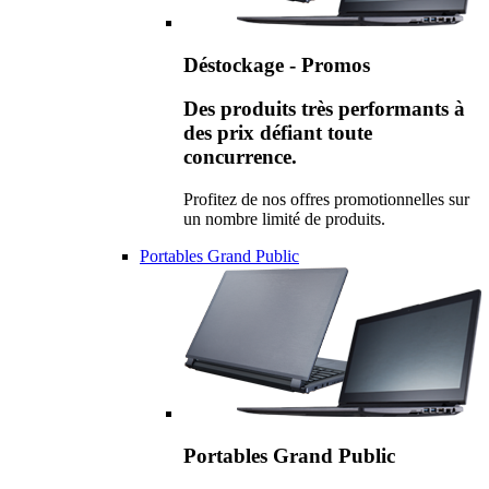
Déstockage - Promos
Des produits très performants à
des prix défiant toute
concurrence.
Profitez de nos offres promotionnelles sur
un nombre limité de produits.
Portables Grand Public
Portables Grand Public