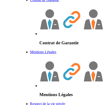
Contrat de Garantie
Mentions Légales
Mentions Légales
Respect de la vie privée