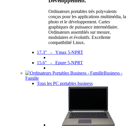
Développement.
Ordinateurs portables très polyvalents
conçus pour les applications multimédia, la
photo et le développement. Cartes
graphiques de puissance intermédiaire.
Ordinateurs assemblés sur mesure,
modulaires et évolutifs. Excellente
compatibilité Linux.
17.3" - Ymax 5-NPRT
15.6" - Epure 5-NPRT
Business -
Famille
Tous les PC portables business