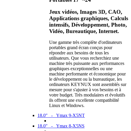
Jeux vidéos, Images 3D, CAO,
Applications graphiques, Calculs
intensifs, Développement, Photo,
Vidéo, Bureautique, Internet.
Une gamme très complète d'ordinateurs
portables grand écran conçus pour
répondre aux besoins de tous les
utilisateurs. Que vous recherchiez une
machine très puissante aux performances
graphiques exceptionnelles ou une
machine performante et économique pour
le développement ou la bureautique, les
ordinateurs KEYNUX sont assemblés sur
mesure pour s'ajuster à vos besoins et à
votre budget. Très modulaires et évolutifs
ils offrent une excellente compatibilité
Linux et Windows.
18.0" - Ymax 9-X5NT
18.0" - Ymax 8-X5NS