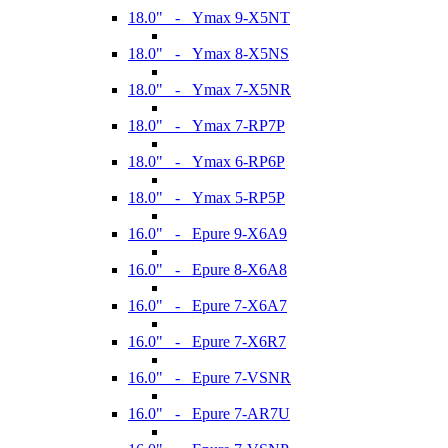
18.0" - Ymax 9-X5NT
18.0" - Ymax 8-X5NS
18.0" - Ymax 7-X5NR
18.0" - Ymax 7-RP7P
18.0" - Ymax 6-RP6P
18.0" - Ymax 5-RP5P
16.0" - Epure 9-X6A9
16.0" - Epure 8-X6A8
16.0" - Epure 7-X6A7
16.0" - Epure 7-X6R7
16.0" - Epure 7-VSNR
16.0" - Epure 7-AR7U