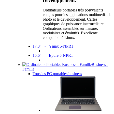
Développement.
Ordinateurs portables très polyvalents
conçus pour les applications multimédia, la
photo et le développement. Cartes
graphiques de puissance intermédiaire.
Ordinateurs assemblés sur mesure,
modulaires et évolutifs. Excellente
compatibilité Linux.
17.3" - Ymax 5-NPRT
15.6" - Epure 5-NPRT
Business -
Famille
Tous les PC portables business