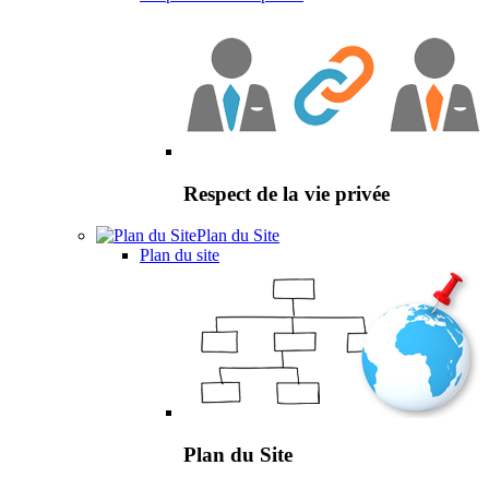
Respect de la vie privée
Plan du Site
Plan du site
Plan du Site