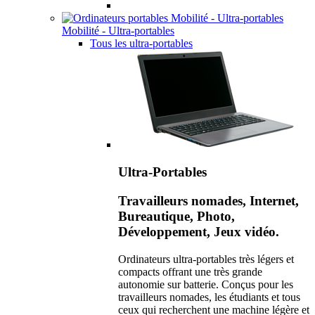
Mobilité - Ultra-portables
Tous les ultra-portables
Ultra-Portables
Travailleurs nomades, Internet,
Bureautique, Photo,
Développement, Jeux vidéo.
Ordinateurs ultra-portables très légers et
compacts offrant une très grande
autonomie sur batterie. Conçus pour les
travailleurs nomades, les étudiants et tous
ceux qui recherchent une machine légère et