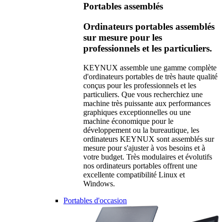
Portables assemblés
Ordinateurs portables assemblés
sur mesure pour les
professionnels et les particuliers.
KEYNUX assemble une gamme complète
d'ordinateurs portables de très haute qualité
conçus pour les professionnels et les
particuliers. Que vous recherchiez une
machine très puissante aux performances
graphiques exceptionnelles ou une
machine économique pour le
développement ou la bureautique, les
ordinateurs KEYNUX sont assemblés sur
mesure pour s'ajuster à vos besoins et à
votre budget. Très modulaires et évolutifs
nos ordinateurs portables offrent une
excellente compatibilité Linux et
Windows.
Portables d'occasion