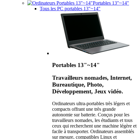
Portables 13"~14"
Tous les PC portables 13"~14"
Portables 13"~14"
Travailleurs nomades, Internet,
Bureautique, Photo,
Développement, Jeux vidéo.
Ordinateurs ultra-portables très légers et
compacts offrant une très grande
autonomie sur batterie. Conçus pour les
travailleurs nomades, les étudiants et tous
ceux qui recherchent une machine légère et
facile à transporter. Ordinateurs assemblés
sur mesure, compatibles Linux et