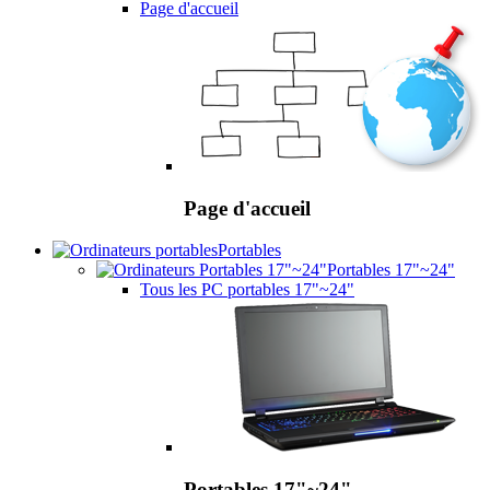
Page d'accueil
Page d'accueil
Portables
Portables 17"~24"
Tous les PC portables 17"~24"
Portables 17"~24"