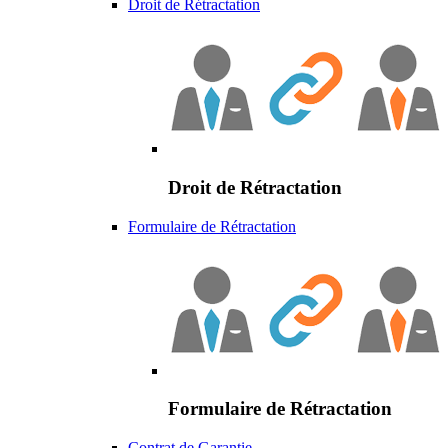
Droit de Rétractation
Droit de Rétractation
Formulaire de Rétractation
Formulaire de Rétractation
Contrat de Garantie