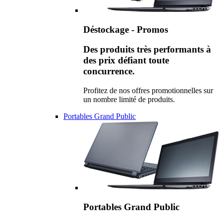
Déstockage - Promos
Des produits très performants à
des prix défiant toute
concurrence.
Profitez de nos offres promotionnelles sur
un nombre limité de produits.
Portables Grand Public
Portables Grand Public