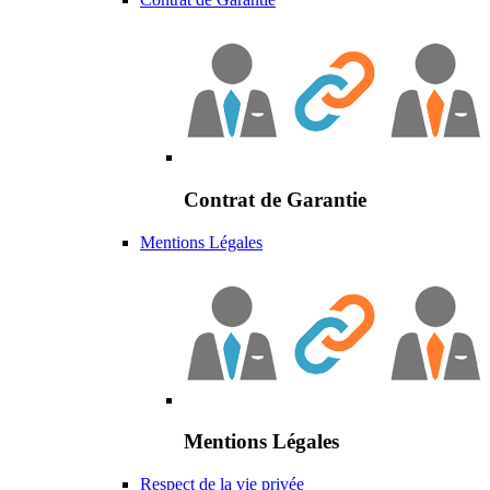
Contrat de Garantie
Mentions Légales
Mentions Légales
Respect de la vie privée