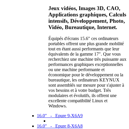
Jeux vidéos, Images 3D, CAO,
Applications graphiques, Calculs
intensifs, Développement, Photo,
Vidéo, Bureautique, Internet.
Équipés d'écrans 15.6" ces ordinateurs
portables offrent une plus grande mobilité
tout en étant aussi performants que leur
équivalents de la gamme 17". Que vous
recherchiez une machine très puissante aux
performances graphiques exceptionnelles
ou une machine performante et
économique pour le développement ou la
bureautique, les ordinateurs KEYNUX
sont assemblés sur mesure pour s'ajuster à
vos besoins et à votre budget. Très
modulaires et évolutifs, ils offrent une
excellente compatibilité Linux et
Windows.
16.0" - Epure 9-X6A9
16.0" - Epure 8-X6A8