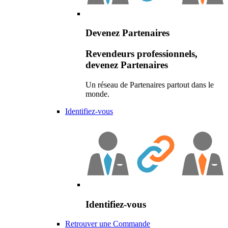
Devenez Partenaires
Revendeurs professionnels,
devenez Partenaires
Un réseau de Partenaires partout dans le
monde.
Identifiez-vous
Identifiez-vous
Retrouver une Commande