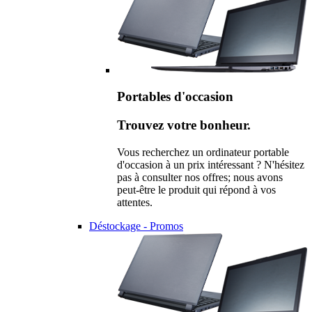
Portables d'occasion
Trouvez votre bonheur.
Vous recherchez un ordinateur portable
d'occasion à un prix intéressant ? N'hésitez
pas à consulter nos offres; nous avons
peut-être le produit qui répond à vos
attentes.
Déstockage - Promos