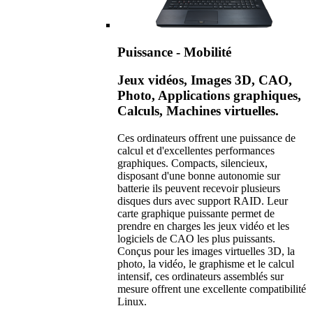
Puissance - Mobilité
Jeux vidéos, Images 3D, CAO,
Photo, Applications graphiques,
Calculs, Machines virtuelles.
Ces ordinateurs offrent une puissance de
calcul et d'excellentes performances
graphiques. Compacts, silencieux,
disposant d'une bonne autonomie sur
batterie ils peuvent recevoir plusieurs
disques durs avec support RAID. Leur
carte graphique puissante permet de
prendre en charges les jeux vidéo et les
logiciels de CAO les plus puissants.
Conçus pour les images virtuelles 3D, la
photo, la vidéo, le graphisme et le calcul
intensif, ces ordinateurs assemblés sur
mesure offrent une excellente compatibilité
Linux.