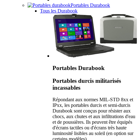
Portables Durabook
Tous les Durabook
Portables Durabook
Portables durcis militarisés
incassables
Répondant aux normes MIL-STD 8xx et
IPxx, les portables durcis et semi-durcis
Durabook sont conçus pour résister aux
chocs, aux chutes et aux infiltrations d'eau
et de poussières. Ils peuvent être équipés
d'écrans tactiles ou d'écrans très haute
luminosité lisibles au soleil (en option sur
certains modèles).