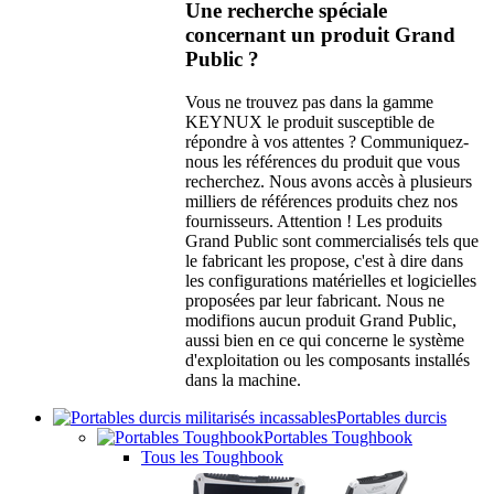
Une recherche spéciale
concernant un produit Grand
Public ?
Vous ne trouvez pas dans la gamme
KEYNUX le produit susceptible de
répondre à vos attentes ? Communiquez-
nous les références du produit que vous
recherchez. Nous avons accès à plusieurs
milliers de références produits chez nos
fournisseurs. Attention ! Les produits
Grand Public sont commercialisés tels que
le fabricant les propose, c'est à dire dans
les configurations matérielles et logicielles
proposées par leur fabricant. Nous ne
modifions aucun produit Grand Public,
aussi bien en ce qui concerne le système
d'exploitation ou les composants installés
dans la machine.
Portables durcis
Portables Toughbook
Tous les Toughbook