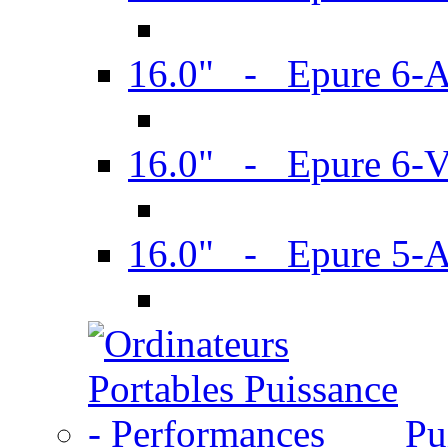
16.0" - Epure 6-
16.0" - Epure 6
16.0" - Epure 5-
Pu