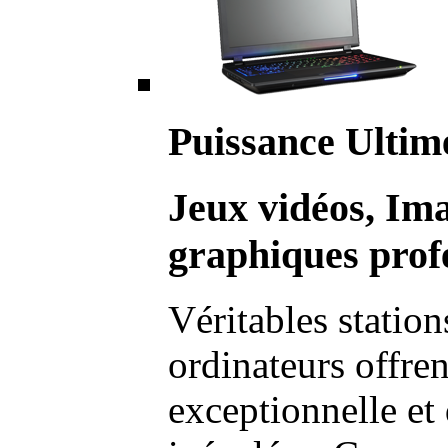
Puissance Ultim
Jeux vidéos, Im
graphiques profe
Véritables station
ordinateurs offre
exceptionnelle et