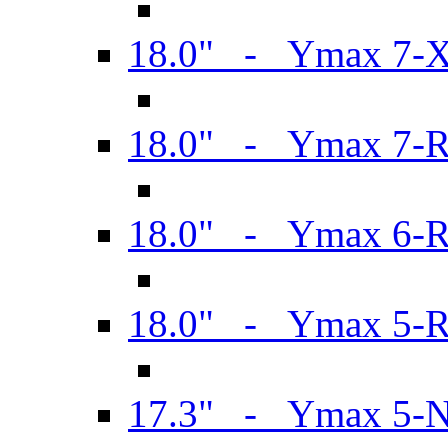
18.0" - Ymax 7-
18.0" - Ymax 7-
18.0" - Ymax 6-
18.0" - Ymax 5-
17.3" - Ymax 5-