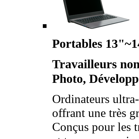
Portables 13"~1
Travailleurs no
Photo, Développ
Ordinateurs ultra-
offrant une très g
Conçus pour les t