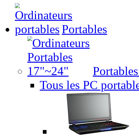
Portables
Portable
Tous les PC portabl