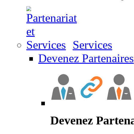
Services
Devenez Partenaires
Devenez Partena