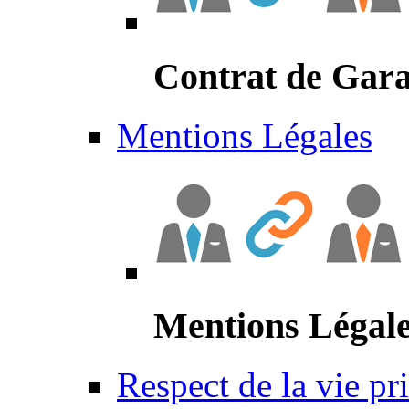
Contrat de Gara
Mentions Légales
Mentions Légal
Respect de la vie pr