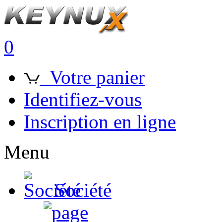
0
Votre panier
Identifiez-vous
Inscription en ligne
Menu
Société