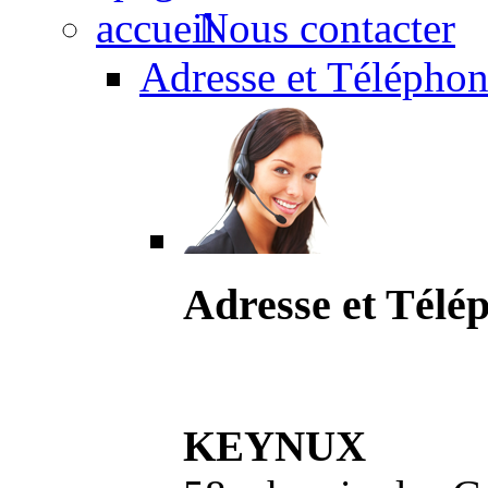
Nous contacter
Adresse et Téléphon
Adresse et Télé
KEYNUX