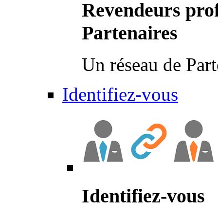
Revendeurs prof
Partenaires
Un réseau de Part
Identifiez-vous
Identifiez-vous