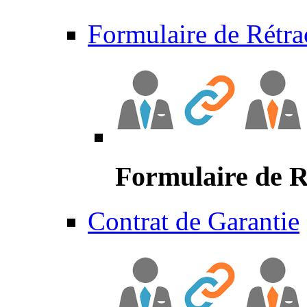
Formulaire de Rétra
Formulaire de R
Contrat de Garantie