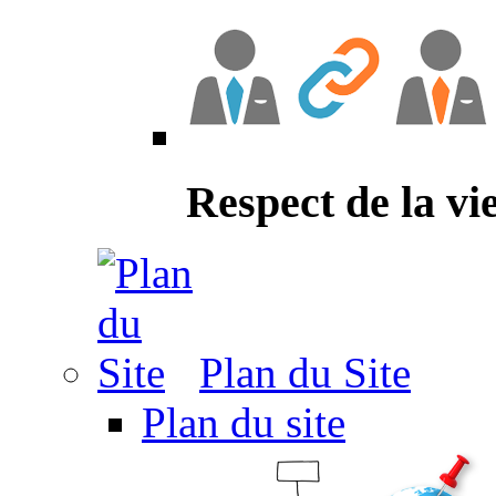
Respect de la vi
Plan du Site
Plan du site