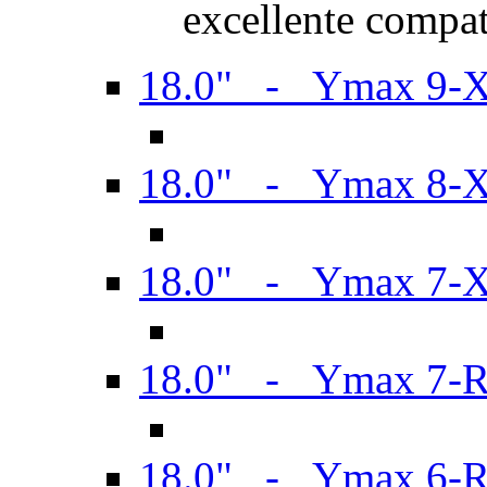
excellente compat
18.0" - Ymax 9-
18.0" - Ymax 8-
18.0" - Ymax 7-
18.0" - Ymax 7-
18.0" - Ymax 6-