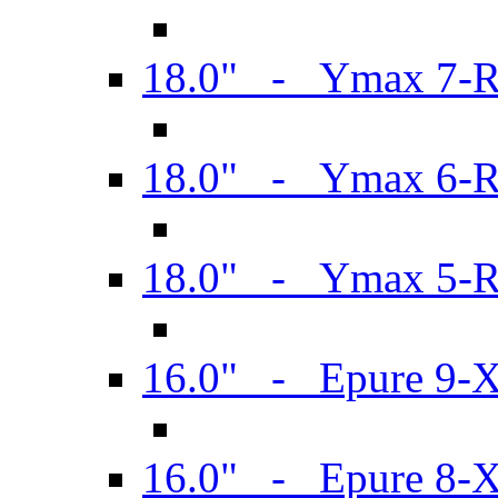
18.0" - Ymax 7-
18.0" - Ymax 6-
18.0" - Ymax 5-
16.0" - Epure 9-
16.0" - Epure 8-