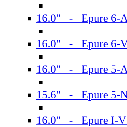
16.0" - Epure 6-
16.0" - Epure 6
16.0" - Epure 5-
15.6" - Epure 5-
16.0" - Epure I-