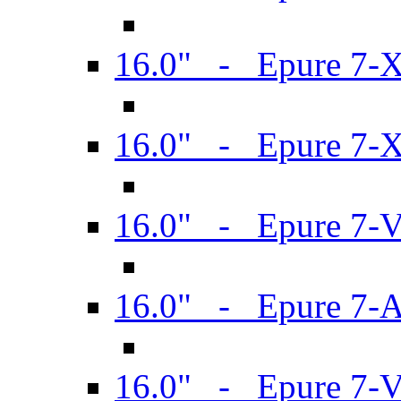
16.0" - Epure 7-
16.0" - Epure 7-
16.0" - Epure 7-
16.0" - Epure 7-
16.0" - Epure 7-