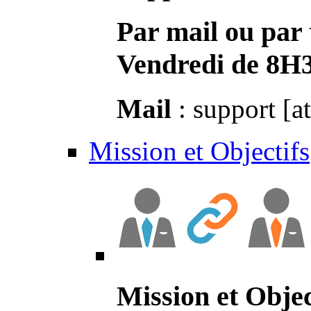
Par mail ou par 
Vendredi de 8H
Mail
: support [a
Mission et Objectifs
Mission et Objec