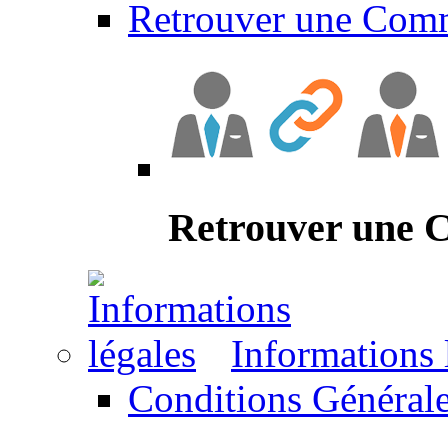
Retrouver une Com
Retrouver une
Informations 
Conditions Générale