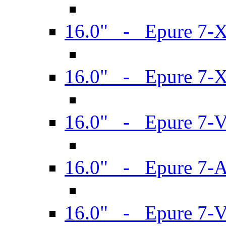
16.0" - Epure 7-
16.0" - Epure 7-
16.0" - Epure 7-
16.0" - Epure 7-
16.0" - Epure 7-