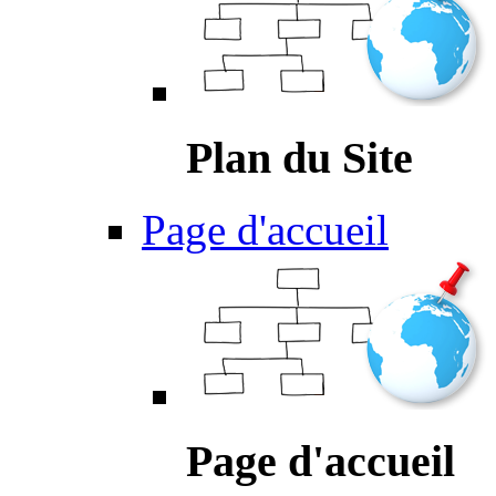
Plan du Site
Page d'accueil
Page d'accueil