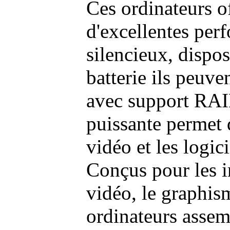
Ces ordinateurs o
d'excellentes pe
silencieux, dispo
batterie ils peuve
avec support RAI
puissante permet 
vidéo et les logic
Conçus pour les i
vidéo, le graphism
ordinateurs assem