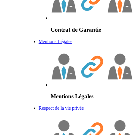
Contrat de Garantie
Mentions Légales
Mentions Légales
Respect de la vie privée