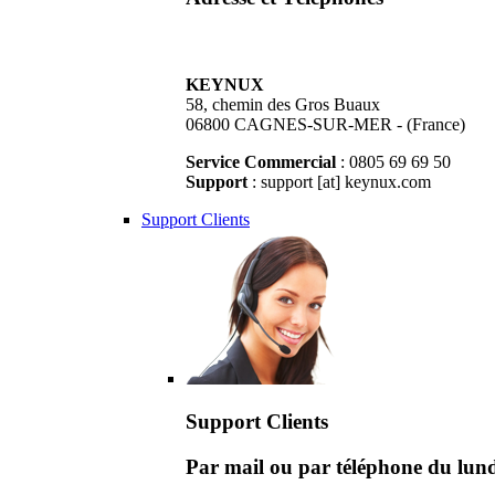
KEYNUX
58, chemin des Gros Buaux
06800 CAGNES-SUR-MER - (France)
Service Commercial
: 0805 69 69 50
Support
: support [at] keynux.com
Support Clients
Support Clients
Par mail ou par téléphone du lu