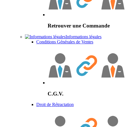
Retrouver une Commande
Informations légales
Conditions Générales de Ventes
C.G.V.
Droit de Rétractation