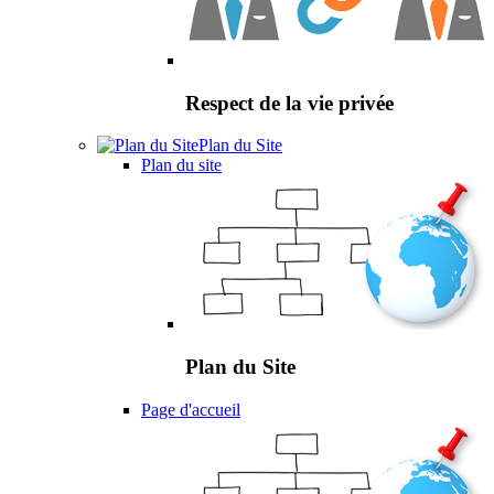
Respect de la vie privée
Plan du Site
Plan du site
Plan du Site
Page d'accueil