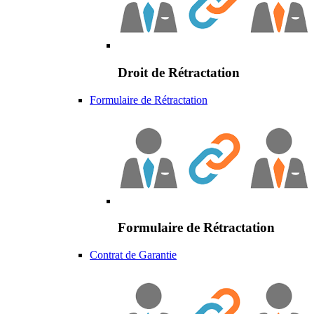
Droit de Rétractation
Formulaire de Rétractation
Formulaire de Rétractation
Contrat de Garantie