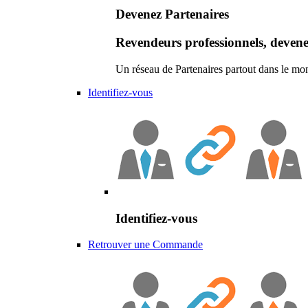
Devenez Partenaires
Revendeurs professionnels, devene
Un réseau de Partenaires partout dans le mo
Identifiez-vous
Identifiez-vous
Retrouver une Commande