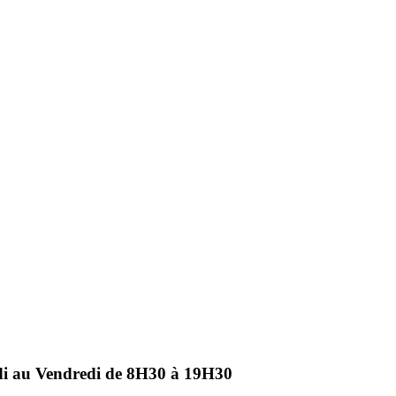
ndi au Vendredi de 8H30 à 19H30