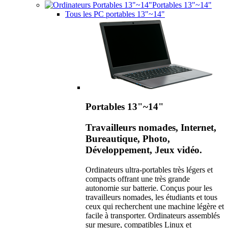
Portables 13"~14"
Tous les PC portables 13"~14"
Portables 13"~14"
Travailleurs nomades, Internet,
Bureautique, Photo,
Développement, Jeux vidéo.
Ordinateurs ultra-portables très légers et
compacts offrant une très grande
autonomie sur batterie. Conçus pour les
travailleurs nomades, les étudiants et tous
ceux qui recherchent une machine légère et
facile à transporter. Ordinateurs assemblés
sur mesure, compatibles Linux et