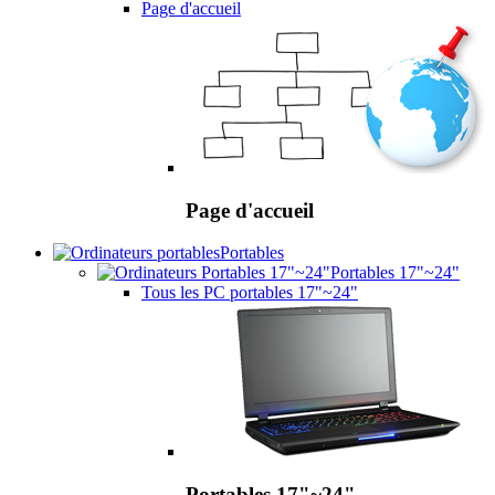
Page d'accueil
Page d'accueil
Portables
Portables 17"~24"
Tous les PC portables 17"~24"
Portables 17"~24"