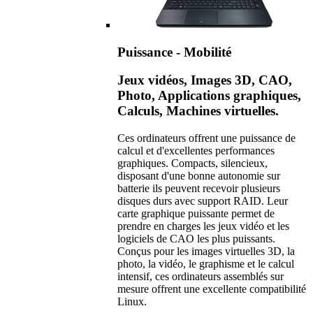
Puissance - Mobilité
Jeux vidéos, Images 3D, CAO,
Photo, Applications graphiques,
Calculs, Machines virtuelles.
Ces ordinateurs offrent une puissance de
calcul et d'excellentes performances
graphiques. Compacts, silencieux,
disposant d'une bonne autonomie sur
batterie ils peuvent recevoir plusieurs
disques durs avec support RAID. Leur
carte graphique puissante permet de
prendre en charges les jeux vidéo et les
logiciels de CAO les plus puissants.
Conçus pour les images virtuelles 3D, la
photo, la vidéo, le graphisme et le calcul
intensif, ces ordinateurs assemblés sur
mesure offrent une excellente compatibilité
Linux.