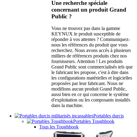
Une recherche spéciale
concernant un produit Grand
Public ?
Vous ne trouvez pas dans la gamme
KEYNUX le produit susceptible de
répondre à vos attentes ? Communiquez-
nous les références du produit que vous
recherchez. Nous avons accès à plusieurs
milliers de références produits chez nos
fournisseurs. Attention ! Les produits
Grand Public sont commercialisés tels que
le fabricant les propose, c'est à dire dans
les configurations matérielles et logicielles
proposées par leur fabricant. Nous ne
modifions aucun produit Grand Public,
aussi bien en ce qui concerne le système
d'exploitation ou les composants installés
dans la machine.
Portables durcis
Portables Toughbook
Tous les Toughbook