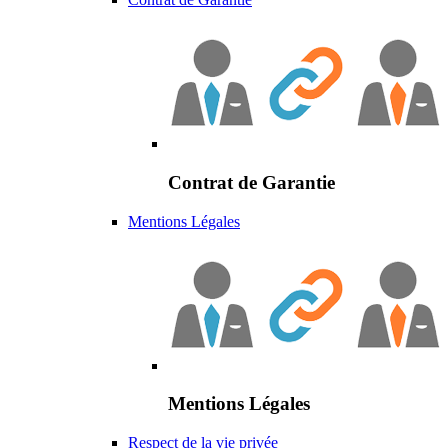
Contrat de Garantie
Mentions Légales
Mentions Légales
Respect de la vie privée