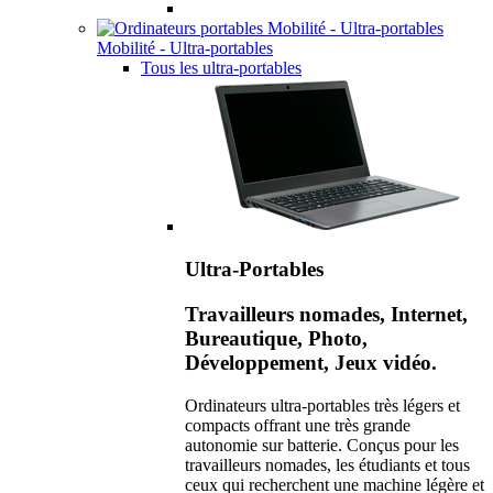
Mobilité - Ultra-portables
Tous les ultra-portables
Ultra-Portables
Travailleurs nomades, Internet,
Bureautique, Photo,
Développement, Jeux vidéo.
Ordinateurs ultra-portables très légers et
compacts offrant une très grande
autonomie sur batterie. Conçus pour les
travailleurs nomades, les étudiants et tous
ceux qui recherchent une machine légère et