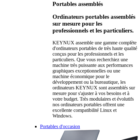
Portables assemblés
Ordinateurs portables assemblés
sur mesure pour les
professionnels et les particuliers.
KEYNUX assemble une gamme complète
d'ordinateurs portables de très haute qualité
conçus pour les professionnels et les
particuliers. Que vous recherchiez une
machine très puissante aux performances
graphiques exceptionnelles ou une
machine économique pour le
développement ou la bureautique, les
ordinateurs KEYNUX sont assemblés sur
mesure pour s'ajuster à vos besoins et à
votre budget. Très modulaires et évolutifs
nos ordinateurs portables offrent une
excellente compatibilité Linux et
Windows.
Portables d'occasion