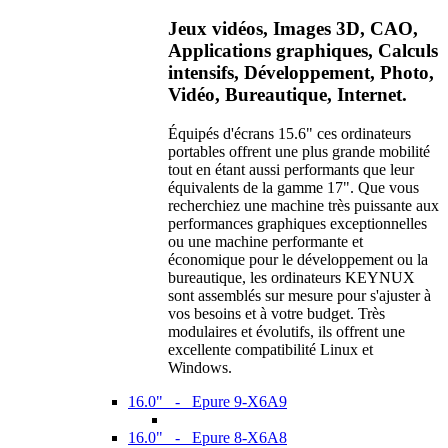
Jeux vidéos, Images 3D, CAO,
Applications graphiques, Calculs
intensifs, Développement, Photo,
Vidéo, Bureautique, Internet.
Équipés d'écrans 15.6" ces ordinateurs
portables offrent une plus grande mobilité
tout en étant aussi performants que leur
équivalents de la gamme 17". Que vous
recherchiez une machine très puissante aux
performances graphiques exceptionnelles
ou une machine performante et
économique pour le développement ou la
bureautique, les ordinateurs KEYNUX
sont assemblés sur mesure pour s'ajuster à
vos besoins et à votre budget. Très
modulaires et évolutifs, ils offrent une
excellente compatibilité Linux et
Windows.
16.0" - Epure 9-X6A9
16.0" - Epure 8-X6A8