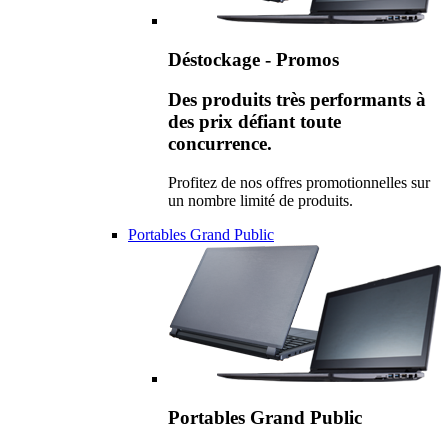
Déstockage - Promos
Des produits très performants à
des prix défiant toute
concurrence.
Profitez de nos offres promotionnelles sur
un nombre limité de produits.
Portables Grand Public
Portables Grand Public