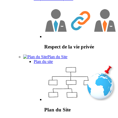
Respect de la vie privée
Plan du Site
Plan du site
Plan du Site