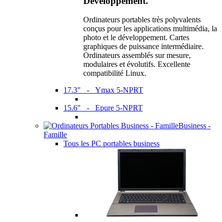
Développement.
Ordinateurs portables très polyvalents
conçus pour les applications multimédia, la
photo et le développement. Cartes
graphiques de puissance intermédiaire.
Ordinateurs assemblés sur mesure,
modulaires et évolutifs. Excellente
compatibilité Linux.
17.3" - Ymax 5-NPRT
15.6" - Epure 5-NPRT
Business -
Famille
Tous les PC portables business