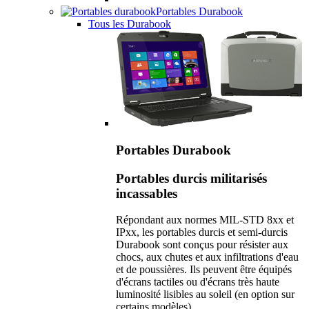
Portables Durabook
Tous les Durabook
Portables Durabook
Portables durcis militarisés
incassables
Répondant aux normes MIL-STD 8xx et
IPxx, les portables durcis et semi-durcis
Durabook sont conçus pour résister aux
chocs, aux chutes et aux infiltrations d'eau
et de poussières. Ils peuvent être équipés
d'écrans tactiles ou d'écrans très haute
luminosité lisibles au soleil (en option sur
certains modèles).