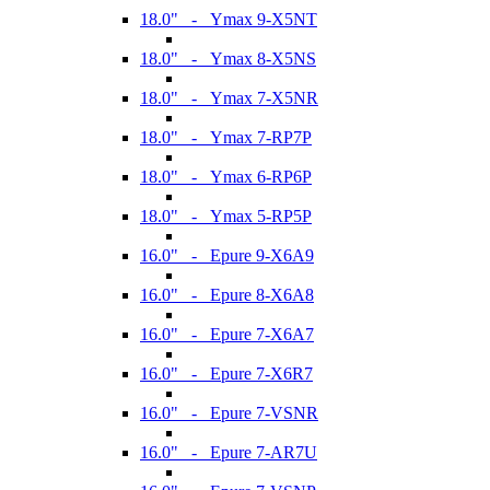
18.0" - Ymax 9-X5NT
18.0" - Ymax 8-X5NS
18.0" - Ymax 7-X5NR
18.0" - Ymax 7-RP7P
18.0" - Ymax 6-RP6P
18.0" - Ymax 5-RP5P
16.0" - Epure 9-X6A9
16.0" - Epure 8-X6A8
16.0" - Epure 7-X6A7
16.0" - Epure 7-X6R7
16.0" - Epure 7-VSNR
16.0" - Epure 7-AR7U