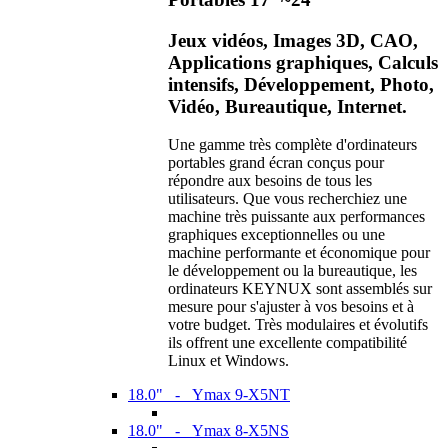
Jeux vidéos, Images 3D, CAO,
Applications graphiques, Calculs
intensifs, Développement, Photo,
Vidéo, Bureautique, Internet.
Une gamme très complète d'ordinateurs
portables grand écran conçus pour
répondre aux besoins de tous les
utilisateurs. Que vous recherchiez une
machine très puissante aux performances
graphiques exceptionnelles ou une
machine performante et économique pour
le développement ou la bureautique, les
ordinateurs KEYNUX sont assemblés sur
mesure pour s'ajuster à vos besoins et à
votre budget. Très modulaires et évolutifs
ils offrent une excellente compatibilité
Linux et Windows.
18.0" - Ymax 9-X5NT
18.0" - Ymax 8-X5NS