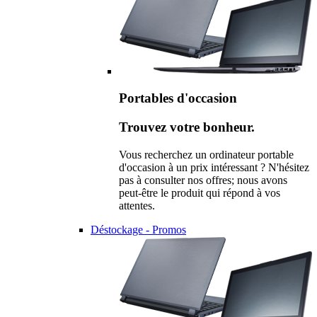
Portables d'occasion
Trouvez votre bonheur.
Vous recherchez un ordinateur portable
d'occasion à un prix intéressant ? N'hésitez
pas à consulter nos offres; nous avons
peut-être le produit qui répond à vos
attentes.
Déstockage - Promos