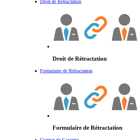
Droit de Rétractation
Droit de Rétractation
Formulaire de Rétractation
Formulaire de Rétractation
Contrat de Garantie