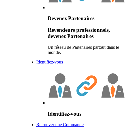
Devenez Partenaires
Revendeurs professionnels,
devenez Partenaires
Un réseau de Partenaires partout dans le
monde.
Identifiez-vous
Identifiez-vous
Retrouver une Commande