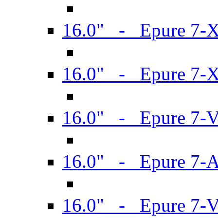
16.0" - Epure 7-
16.0" - Epure 7-
16.0" - Epure 7-
16.0" - Epure 7-
16.0" - Epure 7-