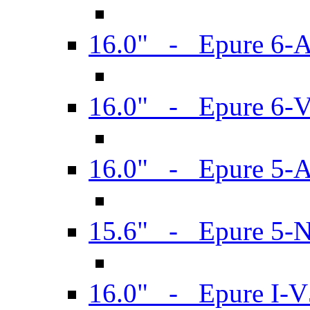
16.0" - Epure 6-
16.0" - Epure 6
16.0" - Epure 5-
15.6" - Epure 5-
16.0" - Epure I-