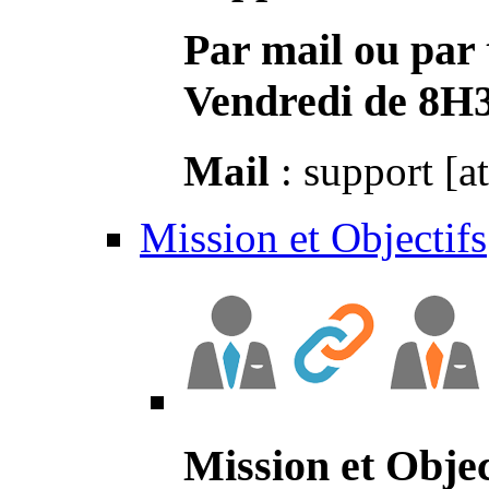
Par mail ou par 
Vendredi de 8H
Mail
: support [a
Mission et Objectifs
Mission et Objec