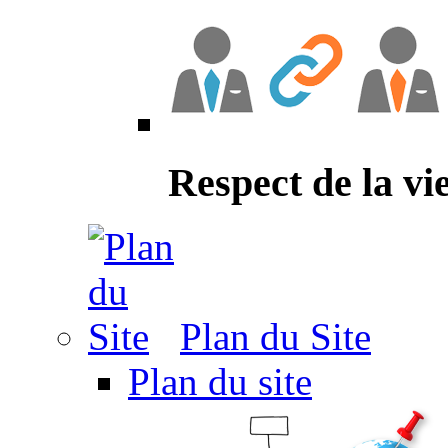
Respect de la vi
Plan du Site
Plan du site