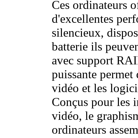
Ces ordinateurs o
d'excellentes pe
silencieux, dispo
batterie ils peuve
avec support RAI
puissante permet 
vidéo et les logic
Conçus pour les i
vidéo, le graphism
ordinateurs assem