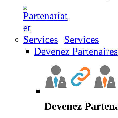
Services
Devenez Partenaires
Devenez Partena