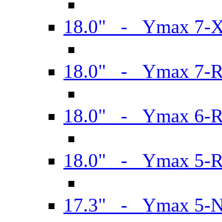
18.0" - Ymax 7-
18.0" - Ymax 7-
18.0" - Ymax 6-
18.0" - Ymax 5-
17.3" - Ymax 5-