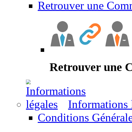
Retrouver une Com
Retrouver une
Informations 
Conditions Générale