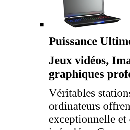
Puissance Ultim
Jeux vidéos, Im
graphiques profe
Véritables station
ordinateurs offre
exceptionnelle et