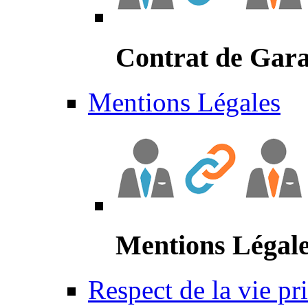
Contrat de Gara
Mentions Légales
Mentions Légal
Respect de la vie pr