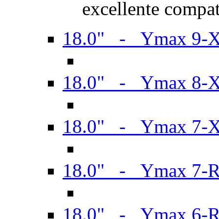
excellente compat
18.0" - Ymax 9-
18.0" - Ymax 8-
18.0" - Ymax 7-
18.0" - Ymax 7-
18.0" - Ymax 6-