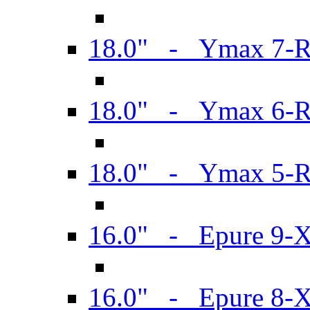
18.0" - Ymax 7-
18.0" - Ymax 6-
18.0" - Ymax 5-
16.0" - Epure 9-
16.0" - Epure 8-