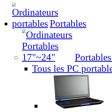
Portables
Portable
Tous les PC portabl