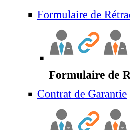
Formulaire de Rétra
Formulaire de R
Contrat de Garantie