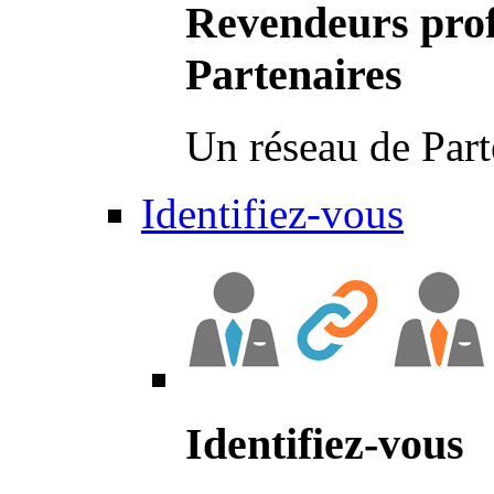
Revendeurs prof
Partenaires
Un réseau de Part
Identifiez-vous
Identifiez-vous