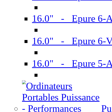
16.0" - Epure 6-
16.0" - Epure 6
16.0" - Epure 5-
Pu