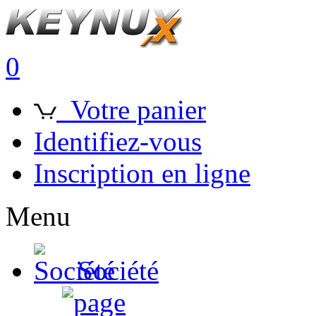
0
Votre panier
Identifiez-vous
Inscription en ligne
Menu
Société