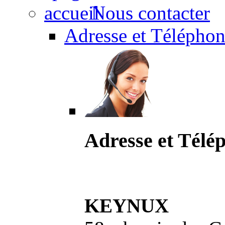
Nous contacter
Adresse et Téléphon
Adresse et Télé
KEYNUX