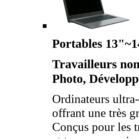
Portables 13"~1
Travailleurs no
Photo, Développ
Ordinateurs ultra-
offrant une très g
Conçus pour les t