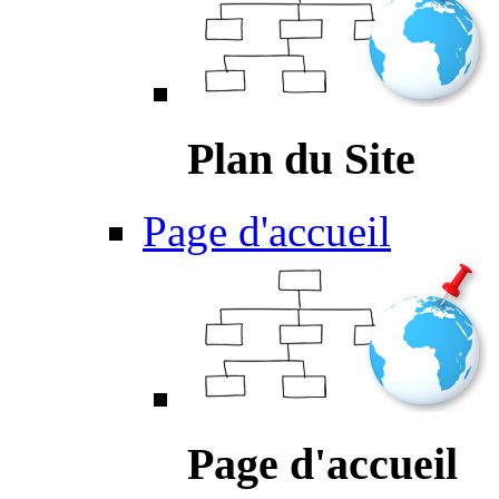
Plan du Site
Page d'accueil
Page d'accueil