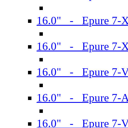
16.0" - Epure 7-
16.0" - Epure 7-
16.0" - Epure 7-
16.0" - Epure 7-
16.0" - Epure 7-