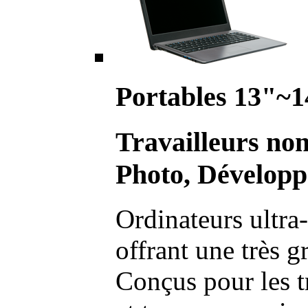
Portables 13"~1
Travailleurs no
Photo, Développ
Ordinateurs ultra-
offrant une très g
Conçus pour les t