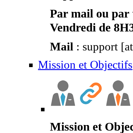
Par mail ou par 
Vendredi de 8H
Mail
: support [a
Mission et Objectifs
Mission et Objec