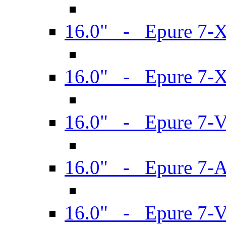
16.0" - Epure 7-
16.0" - Epure 7-
16.0" - Epure 7-
16.0" - Epure 7-
16.0" - Epure 7-