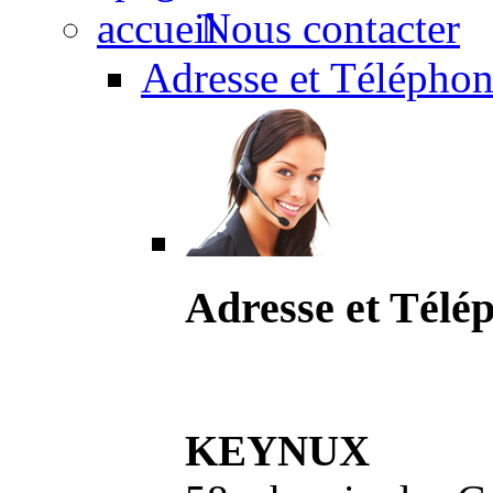
Nous contacter
Adresse et Téléphon
Adresse et Télé
KEYNUX