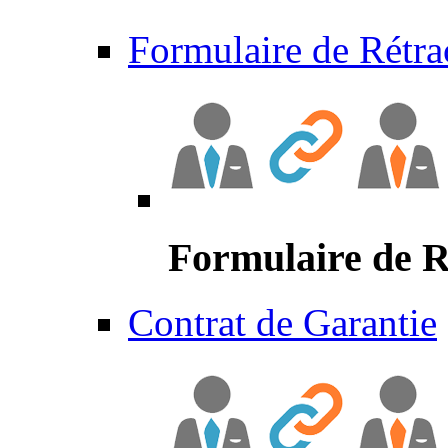
Formulaire de Rétra
Formulaire de R
Contrat de Garantie