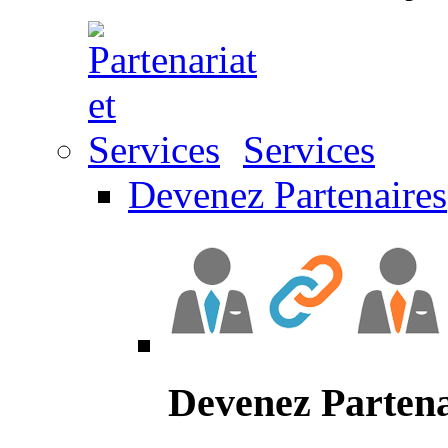
Services
Devenez Partenaires
Devenez Partena