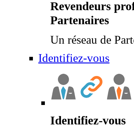
Revendeurs prof
Partenaires
Un réseau de Part
Identifiez-vous
Identifiez-vous