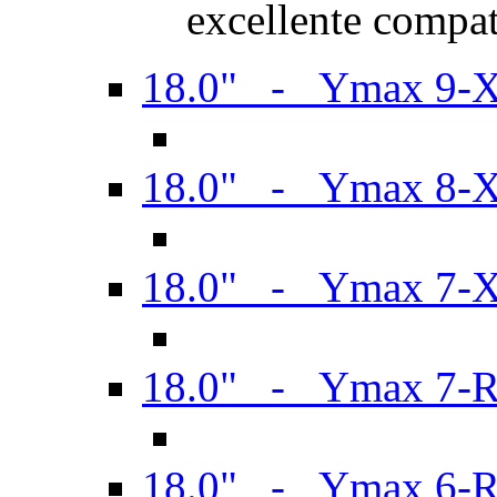
excellente compat
18.0" - Ymax 9-
18.0" - Ymax 8-
18.0" - Ymax 7-
18.0" - Ymax 7-
18.0" - Ymax 6-