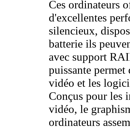
Ces ordinateurs o
d'excellentes pe
silencieux, dispo
batterie ils peuve
avec support RAI
puissante permet 
vidéo et les logic
Conçus pour les i
vidéo, le graphism
ordinateurs assem