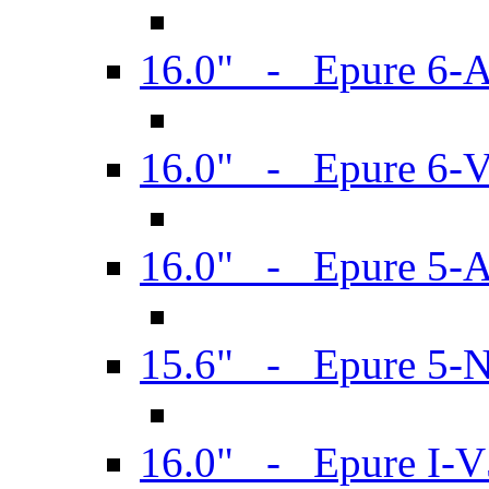
16.0" - Epure 6-
16.0" - Epure 6
16.0" - Epure 5-
15.6" - Epure 5-
16.0" - Epure I-