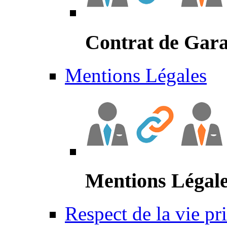
Contrat de Gara
Mentions Légales
Mentions Légal
Respect de la vie pr