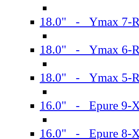
18.0" - Ymax 7-
18.0" - Ymax 6-
18.0" - Ymax 5-
16.0" - Epure 9-
16.0" - Epure 8-