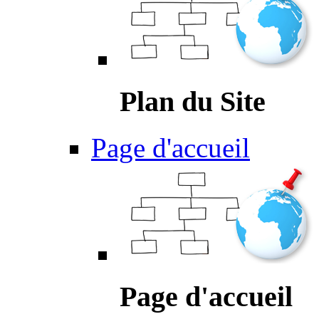
Plan du Site
Page d'accueil
Page d'accueil