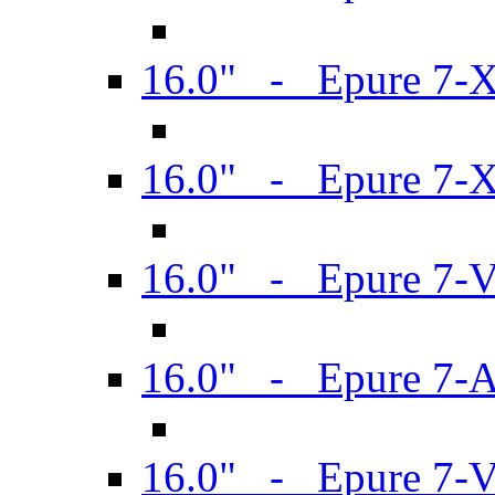
16.0" - Epure 7-
16.0" - Epure 7-
16.0" - Epure 7-
16.0" - Epure 7-
16.0" - Epure 7-