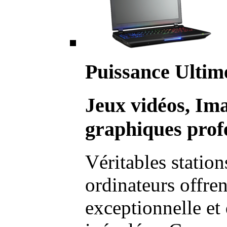
Puissance Ultim
Jeux vidéos, Im
graphiques profe
Véritables station
ordinateurs offre
exceptionnelle et