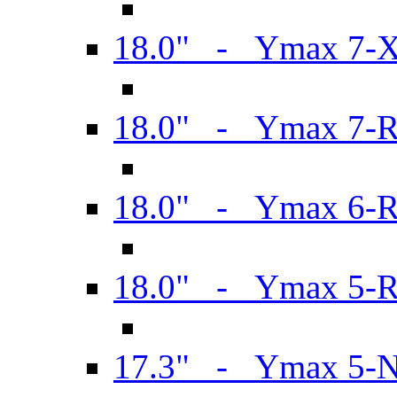
18.0" - Ymax 7-
18.0" - Ymax 7-
18.0" - Ymax 6-
18.0" - Ymax 5-
17.3" - Ymax 5-