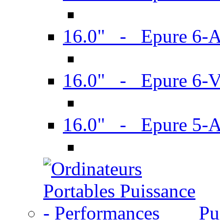
16.0" - Epure 6-
16.0" - Epure 6
16.0" - Epure 5-
Pu