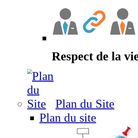
Respect de la vi
Plan du Site
Plan du site