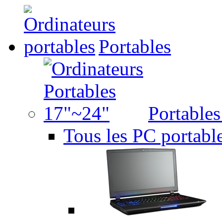
Portables
Portable
Tous les PC portabl