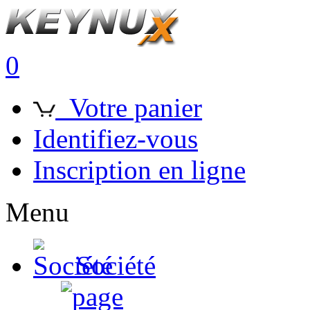
0
Votre panier
Identifiez-vous
Inscription en ligne
Menu
Société