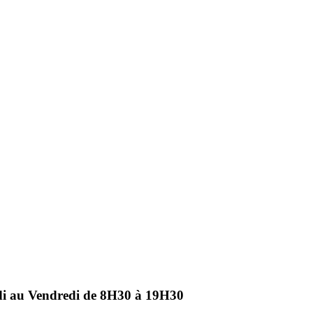
ndi au Vendredi de 8H30 à 19H30