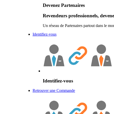
Devenez Partenaires
Revendeurs professionnels, devene
Un réseau de Partenaires partout dans le mo
Identifiez-vous
Identifiez-vous
Retrouver une Commande