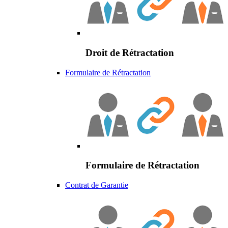
Droit de Rétractation
Formulaire de Rétractation
Formulaire de Rétractation
Contrat de Garantie