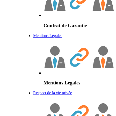
Contrat de Garantie
Mentions Légales
Mentions Légales
Respect de la vie privée