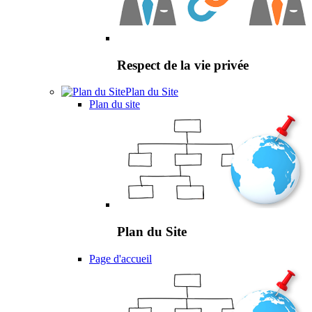
Respect de la vie privée
Plan du Site
Plan du site
Plan du Site
Page d'accueil