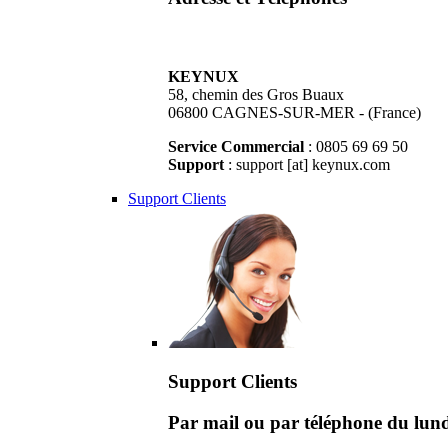
KEYNUX
58, chemin des Gros Buaux
06800 CAGNES-SUR-MER - (France)
Service Commercial
: 0805 69 69 50
Support
: support [at] keynux.com
Support Clients
Support Clients
Par mail ou par téléphone du lu