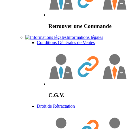
Retrouver une Commande
Informations légales
Conditions Générales de Ventes
C.G.V.
Droit de Rétractation