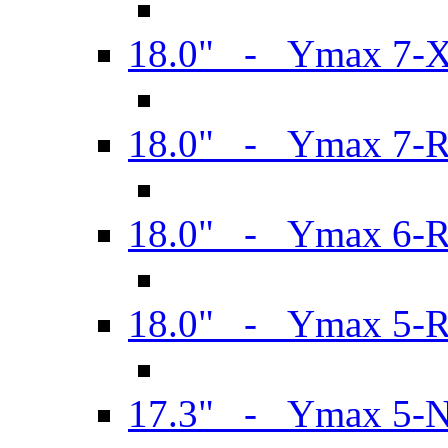
18.0" - Ymax 7-
18.0" - Ymax 7-
18.0" - Ymax 6-
18.0" - Ymax 5-
17.3" - Ymax 5-