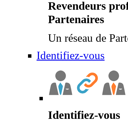
Revendeurs prof
Partenaires
Un réseau de Part
Identifiez-vous
Identifiez-vous