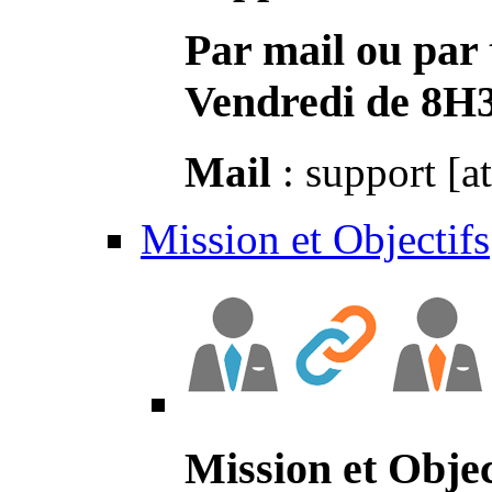
Par mail ou par 
Vendredi de 8H
Mail
: support [a
Mission et Objectifs
Mission et Objec