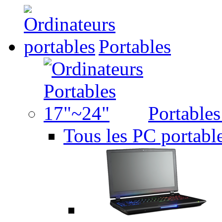
Portables
Portable
Tous les PC portabl