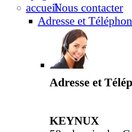
Nous contacter
Adresse et Téléphon
Adresse et Télé
KEYNUX