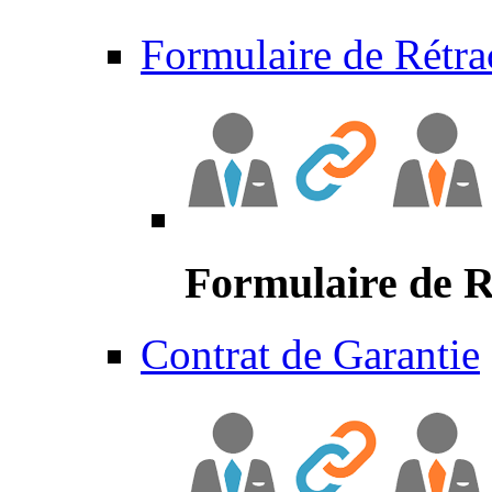
Formulaire de Rétra
Formulaire de R
Contrat de Garantie