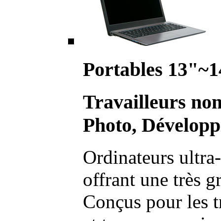
Portables 13"~1
Travailleurs no
Photo, Développ
Ordinateurs ultra-
offrant une très g
Conçus pour les t