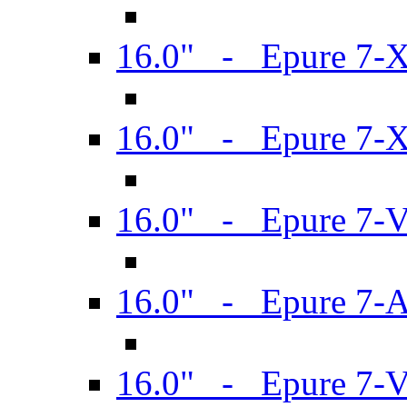
16.0" - Epure 7-
16.0" - Epure 7-
16.0" - Epure 7-
16.0" - Epure 7-
16.0" - Epure 7-