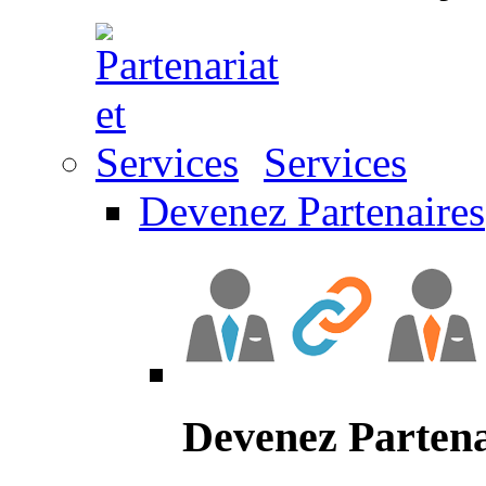
Services
Devenez Partenaires
Devenez Partena