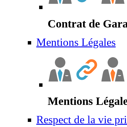
Contrat de Gara
Mentions Légales
Mentions Légal
Respect de la vie pr