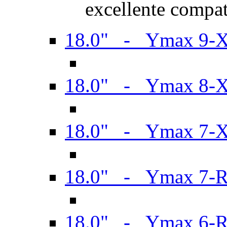
excellente compat
18.0" - Ymax 9-
18.0" - Ymax 8-
18.0" - Ymax 7-
18.0" - Ymax 7-
18.0" - Ymax 6-