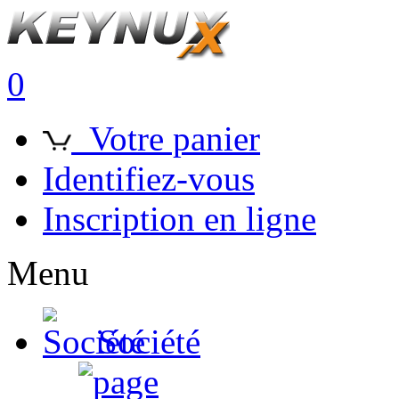
0
Votre panier
Identifiez-vous
Inscription en ligne
Menu
Société