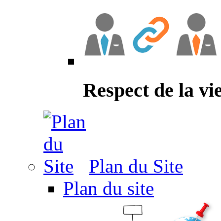
Respect de la vi
Plan du Site
Plan du site