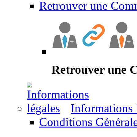
Retrouver une Com
Retrouver une
Informations 
Conditions Générale