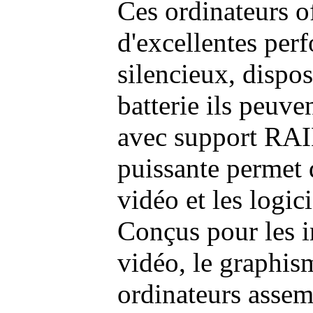
Ces ordinateurs o
d'excellentes pe
silencieux, dispo
batterie ils peuve
avec support RAI
puissante permet 
vidéo et les logic
Conçus pour les i
vidéo, le graphism
ordinateurs assem