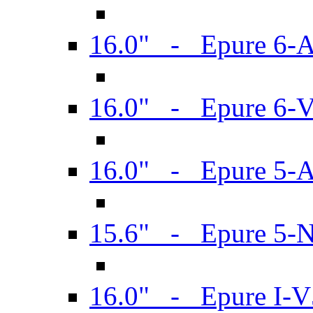
16.0" - Epure 6-
16.0" - Epure 6
16.0" - Epure 5-
15.6" - Epure 5-
16.0" - Epure I-