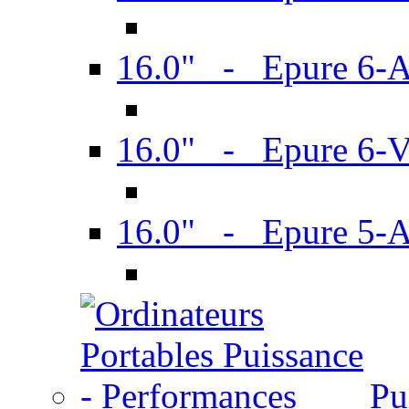
16.0" - Epure 6-
16.0" - Epure 6
16.0" - Epure 5-
Pu