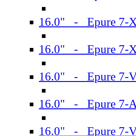
16.0" - Epure 7-
16.0" - Epure 7-
16.0" - Epure 7-
16.0" - Epure 7-
16.0" - Epure 7-