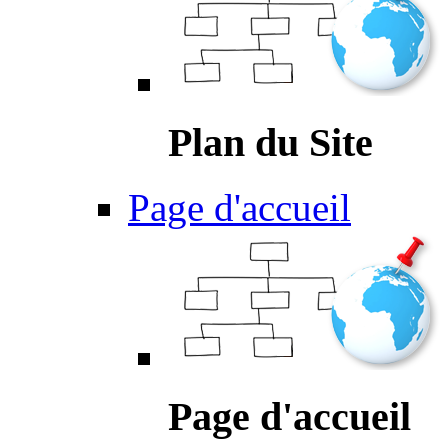
Plan du Site
Page d'accueil
Page d'accueil