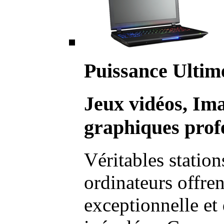
Puissance Ultim
Jeux vidéos, Im
graphiques profe
Véritables station
ordinateurs offre
exceptionnelle et