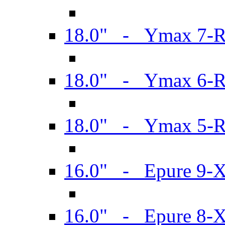
18.0" - Ymax 7-
18.0" - Ymax 6-
18.0" - Ymax 5-
16.0" - Epure 9-
16.0" - Epure 8-