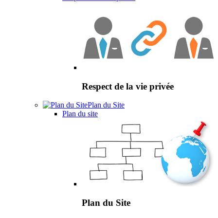
Respect de la vie privée
Plan du Site
Plan du site
Plan du Site