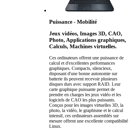
Puissance - Mobilité
Jeux vidéos, Images 3D, CAO,
Photo, Applications graphiques,
Calculs, Machines virtuelles.
Ces ordinateurs offrent une puissance de
calcul et d'excellentes performances
graphiques. Compacts, silencieux,
disposant d'une bonne autonomie sur
batterie ils peuvent recevoir plusieurs
disques durs avec support RAID. Leur
carte graphique puissante permet de
prendre en charges les jeux vidéo et les
logiciels de CAO les plus puissants.
Conçus pour les images virtuelles 3D, la
photo, la vidéo, le graphisme et le calcul
intensif, ces ordinateurs assemblés sur
mesure offrent une excellente compatibilité
Linux.