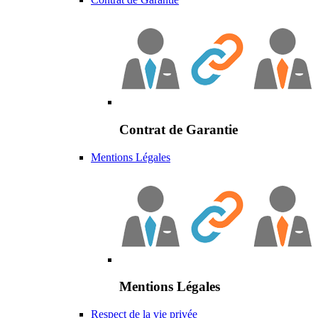
Contrat de Garantie
Mentions Légales
Mentions Légales
Respect de la vie privée