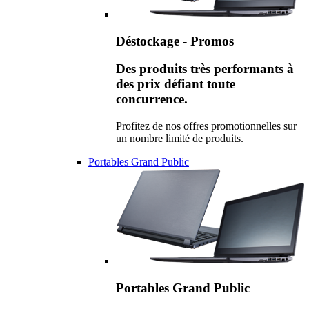
Déstockage - Promos
Des produits très performants à
des prix défiant toute
concurrence.
Profitez de nos offres promotionnelles sur
un nombre limité de produits.
Portables Grand Public
Portables Grand Public