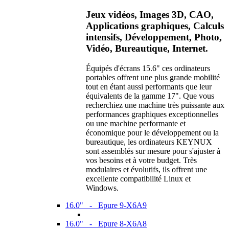
Jeux vidéos, Images 3D, CAO,
Applications graphiques, Calculs
intensifs, Développement, Photo,
Vidéo, Bureautique, Internet.
Équipés d'écrans 15.6" ces ordinateurs
portables offrent une plus grande mobilité
tout en étant aussi performants que leur
équivalents de la gamme 17". Que vous
recherchiez une machine très puissante aux
performances graphiques exceptionnelles
ou une machine performante et
économique pour le développement ou la
bureautique, les ordinateurs KEYNUX
sont assemblés sur mesure pour s'ajuster à
vos besoins et à votre budget. Très
modulaires et évolutifs, ils offrent une
excellente compatibilité Linux et
Windows.
16.0" - Epure 9-X6A9
16.0" - Epure 8-X6A8