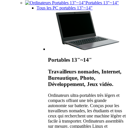
Portables 13"~14"
Tous les PC portables 13"~14"
Portables 13"~14"
Travailleurs nomades, Internet,
Bureautique, Photo,
Développement, Jeux vidéo.
Ordinateurs ultra-portables très légers et
compacts offrant une très grande
autonomie sur batterie. Conçus pour les
travailleurs nomades, les étudiants et tous
ceux qui recherchent une machine légère et
facile à transporter. Ordinateurs assemblés
sur mesure, compatibles Linux et