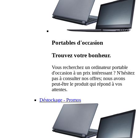
Portables d'occasion
Trouvez votre bonheur.
Vous recherchez un ordinateur portable
d'occasion à un prix intéressant ? N'hésitez
pas à consulter nos offres; nous avons
peut-être le produit qui répond à vos
attentes.
Déstockage - Promos