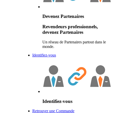
Devenez Partenaires
Revendeurs professionnels,
devenez Partenaires
Un réseau de Partenaires partout dans le
monde.
Identifiez-vous
Identifiez-vous
Retrouver une Commande