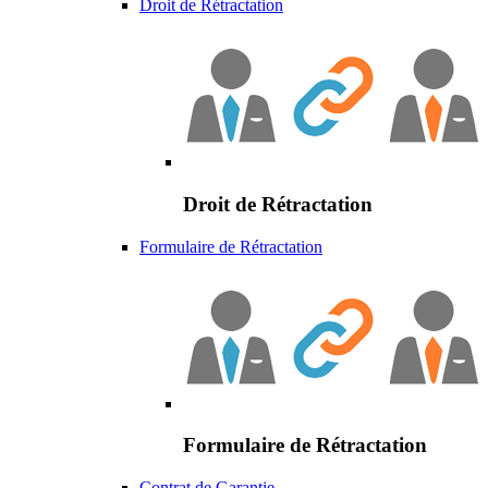
Droit de Rétractation
Droit de Rétractation
Formulaire de Rétractation
Formulaire de Rétractation
Contrat de Garantie