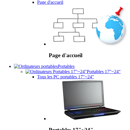
Page d'accueil
Page d'accueil
Portables
Portables 17"~24"
Tous les PC portables 17"~24"
Portables 17"~24"