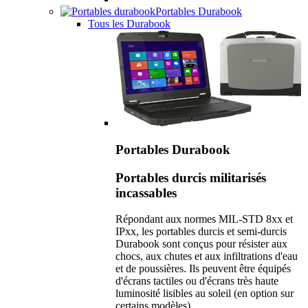
Portables Durabook
Tous les Durabook
Portables Durabook
Portables durcis militarisés
incassables
Répondant aux normes MIL-STD 8xx et
IPxx, les portables durcis et semi-durcis
Durabook sont conçus pour résister aux
chocs, aux chutes et aux infiltrations d'eau
et de poussières. Ils peuvent être équipés
d'écrans tactiles ou d'écrans très haute
luminosité lisibles au soleil (en option sur
certains modèles).