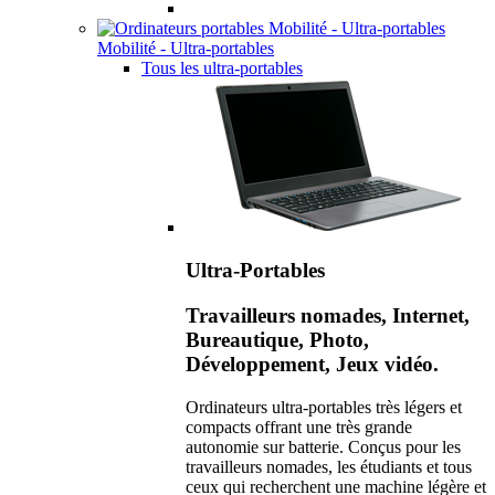
Mobilité - Ultra-portables
Tous les ultra-portables
Ultra-Portables
Travailleurs nomades, Internet,
Bureautique, Photo,
Développement, Jeux vidéo.
Ordinateurs ultra-portables très légers et
compacts offrant une très grande
autonomie sur batterie. Conçus pour les
travailleurs nomades, les étudiants et tous
ceux qui recherchent une machine légère et