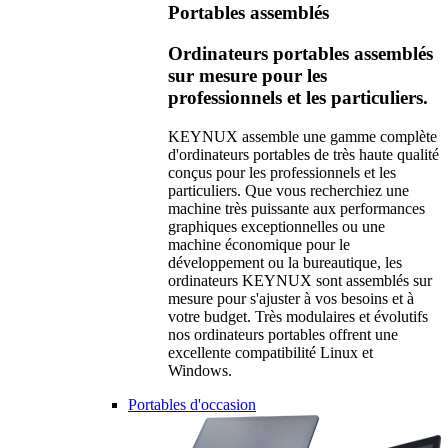
Portables assemblés
Ordinateurs portables assemblés
sur mesure pour les
professionnels et les particuliers.
KEYNUX assemble une gamme complète
d'ordinateurs portables de très haute qualité
conçus pour les professionnels et les
particuliers. Que vous recherchiez une
machine très puissante aux performances
graphiques exceptionnelles ou une
machine économique pour le
développement ou la bureautique, les
ordinateurs KEYNUX sont assemblés sur
mesure pour s'ajuster à vos besoins et à
votre budget. Très modulaires et évolutifs
nos ordinateurs portables offrent une
excellente compatibilité Linux et
Windows.
Portables d'occasion