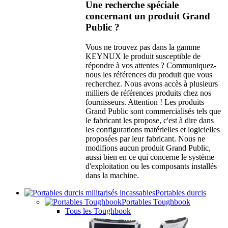
Une recherche spéciale
concernant un produit Grand
Public ?
Vous ne trouvez pas dans la gamme
KEYNUX le produit susceptible de
répondre à vos attentes ? Communiquez-
nous les références du produit que vous
recherchez. Nous avons accès à plusieurs
milliers de références produits chez nos
fournisseurs. Attention ! Les produits
Grand Public sont commercialisés tels que
le fabricant les propose, c'est à dire dans
les configurations matérielles et logicielles
proposées par leur fabricant. Nous ne
modifions aucun produit Grand Public,
aussi bien en ce qui concerne le système
d'exploitation ou les composants installés
dans la machine.
Portables durcis
Portables Toughbook
Tous les Toughbook