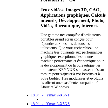
Jeux vidéos, Images 3D, CAO,
Applications graphiques, Calculs
intensifs, Développement, Photo,
Vidéo, Bureautique, Internet.
Une gamme très complète d'ordinateurs
portables grand écran conçus pour
répondre aux besoins de tous les
utilisateurs. Que vous recherchiez une
machine très puissante aux performances
graphiques exceptionnelles ou une
machine performante et économique pour
le développement ou la bureautique, les
ordinateurs KEYNUX sont assemblés sur
mesure pour s'ajuster à vos besoins et à
votre budget. Très modulaires et évolutifs
ils offrent une excellente compatibilité
Linux et Windows.
18.0" - Ymax 9-X5NT
18.0" - Ymax 8-X5NS