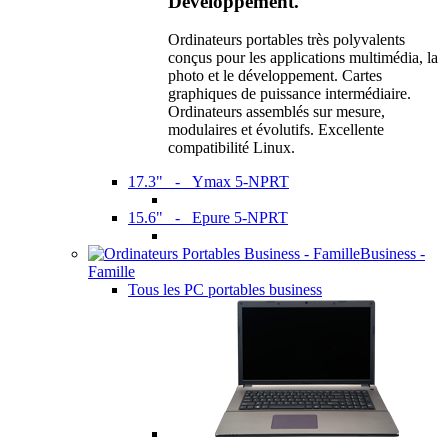
Développement.
Ordinateurs portables très polyvalents
conçus pour les applications multimédia, la
photo et le développement. Cartes
graphiques de puissance intermédiaire.
Ordinateurs assemblés sur mesure,
modulaires et évolutifs. Excellente
compatibilité Linux.
17.3" - Ymax 5-NPRT
15.6" - Epure 5-NPRT
Business -
Famille
Tous les PC portables business