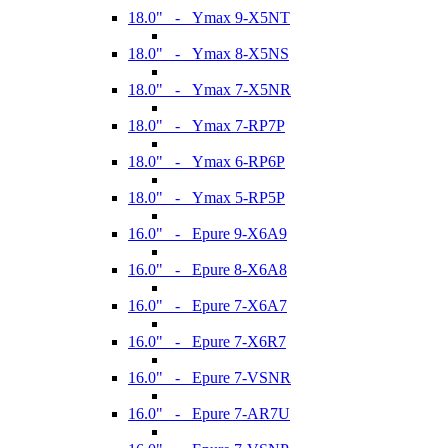
18.0" - Ymax 9-X5NT
18.0" - Ymax 8-X5NS
18.0" - Ymax 7-X5NR
18.0" - Ymax 7-RP7P
18.0" - Ymax 6-RP6P
18.0" - Ymax 5-RP5P
16.0" - Epure 9-X6A9
16.0" - Epure 8-X6A8
16.0" - Epure 7-X6A7
16.0" - Epure 7-X6R7
16.0" - Epure 7-VSNR
16.0" - Epure 7-AR7U