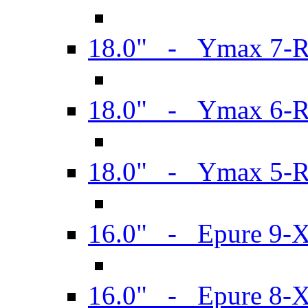
18.0" - Ymax 7-
18.0" - Ymax 6-
18.0" - Ymax 5-
16.0" - Epure 9-
16.0" - Epure 8-