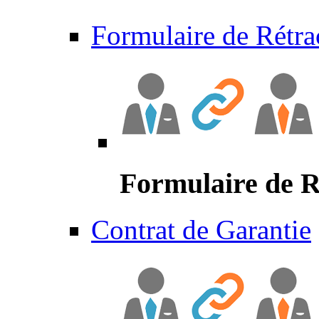
Formulaire de Rétra
Formulaire de R
Contrat de Garantie