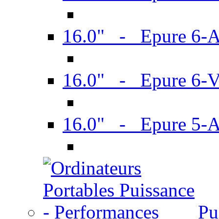
16.0" - Epure 6-
16.0" - Epure 6
16.0" - Epure 5-
Pu