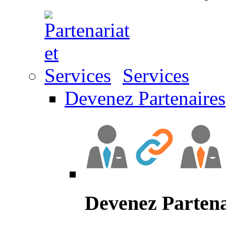
Services
Devenez Partenaires
Devenez Partena