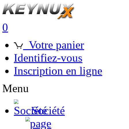
0
Votre panier
Identifiez-vous
Inscription en ligne
Menu
Société