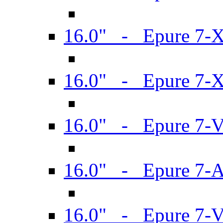
16.0" - Epure 7-
16.0" - Epure 7-
16.0" - Epure 7-
16.0" - Epure 7-
16.0" - Epure 7-