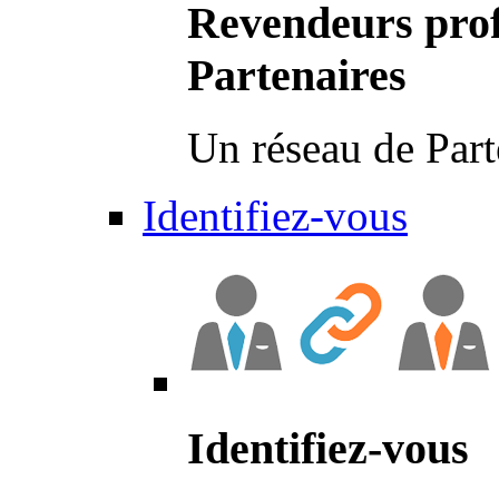
Revendeurs prof
Partenaires
Un réseau de Part
Identifiez-vous
Identifiez-vous