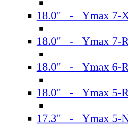
18.0" - Ymax 7-
18.0" - Ymax 7-
18.0" - Ymax 6-
18.0" - Ymax 5-
17.3" - Ymax 5-