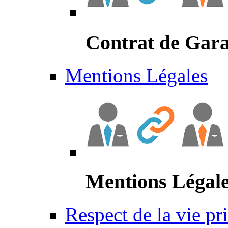
Contrat de Gara
Mentions Légales
Mentions Légal
Respect de la vie pr