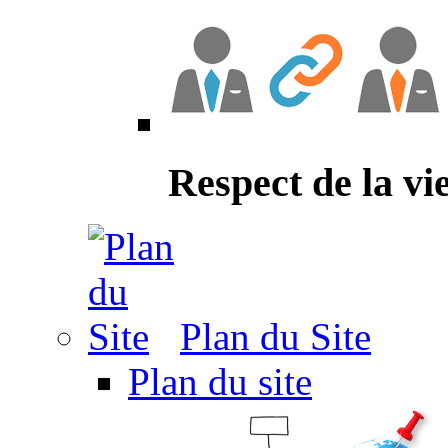
Respect de la vi
Plan du Site
Plan du site