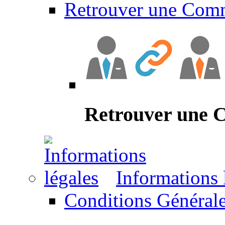
Retrouver une Com
Retrouver une
Informations 
Conditions Générale