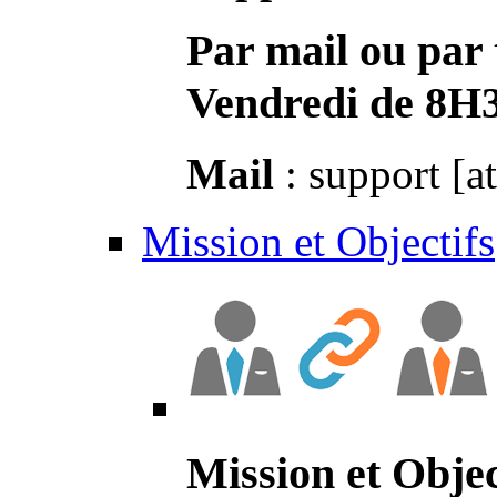
Par mail ou par 
Vendredi de 8H
Mail
: support [a
Mission et Objectifs
Mission et Objec