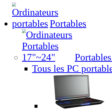
Portables
Portable
Tous les PC portabl