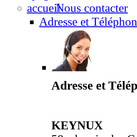
Nous contacter
Adresse et Téléphon
Adresse et Télé
KEYNUX