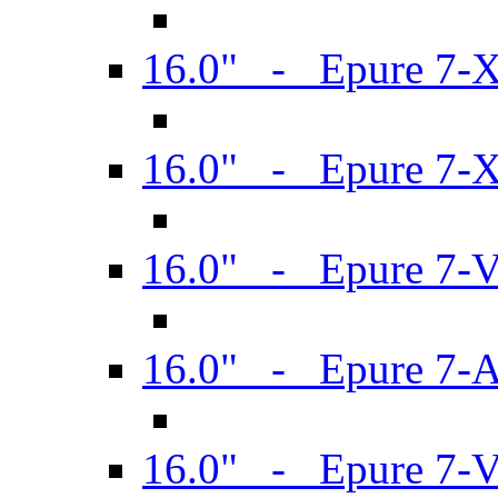
16.0" - Epure 7-
16.0" - Epure 7-
16.0" - Epure 7-
16.0" - Epure 7-
16.0" - Epure 7-