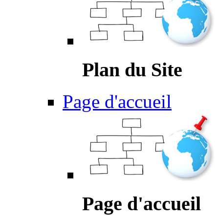
Plan du Site
Page d'accueil
Page d'accueil