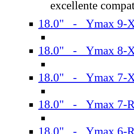
excellente compat
18.0" - Ymax 9-
18.0" - Ymax 8-
18.0" - Ymax 7-
18.0" - Ymax 7-
18.0" - Ymax 6-