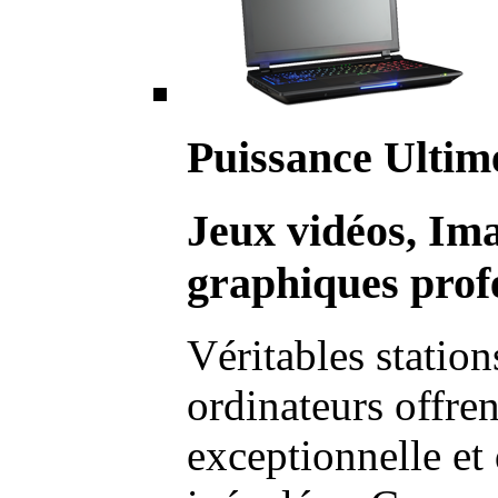
Puissance Ultim
Jeux vidéos, Im
graphiques profe
Véritables station
ordinateurs offre
exceptionnelle et