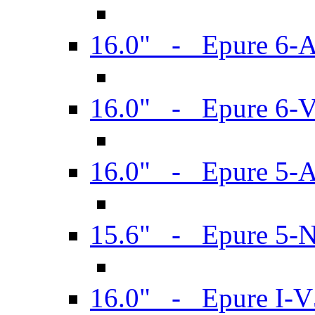
16.0" - Epure 6-
16.0" - Epure 6
16.0" - Epure 5-
15.6" - Epure 5-
16.0" - Epure I-