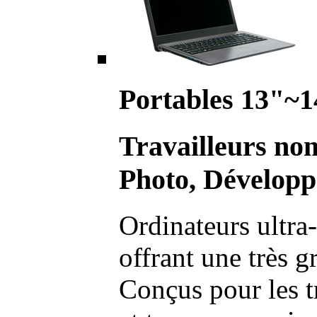
Portables 13"~1
Travailleurs no
Photo, Développ
Ordinateurs ultra-
offrant une très g
Conçus pour les t