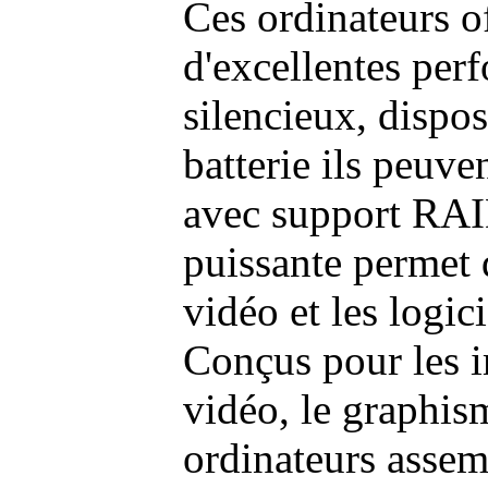
Ces ordinateurs o
d'excellentes pe
silencieux, dispo
batterie ils peuve
avec support RAI
puissante permet 
vidéo et les logic
Conçus pour les i
vidéo, le graphism
ordinateurs assem