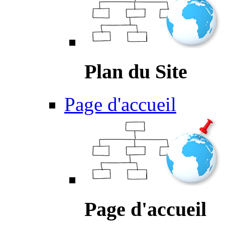
Plan du Site
Page d'accueil
Page d'accueil