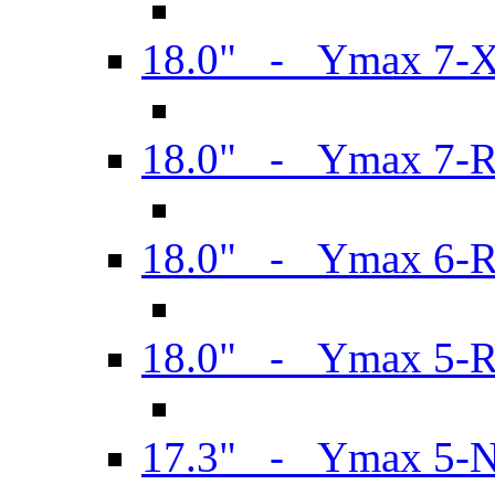
18.0" - Ymax 7-
18.0" - Ymax 7-
18.0" - Ymax 6-
18.0" - Ymax 5-
17.3" - Ymax 5-