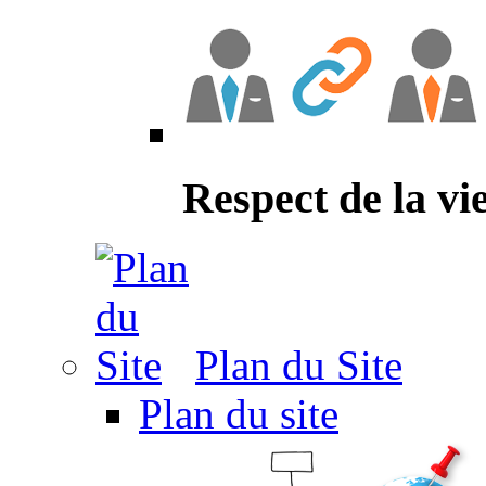
Respect de la vi
Plan du Site
Plan du site