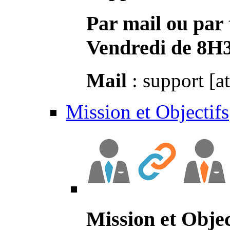
Par mail ou par 
Vendredi de 8H
Mail
: support [a
Mission et Objectifs
Mission et Objec