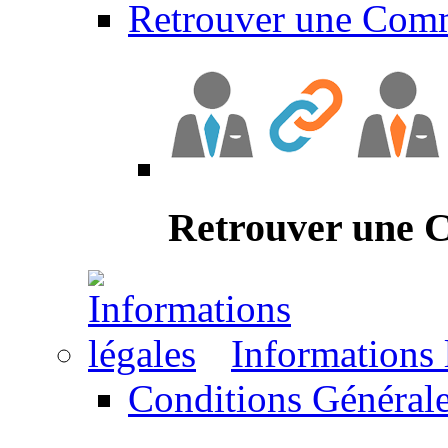
Retrouver une Com
Retrouver une
Informations 
Conditions Générale