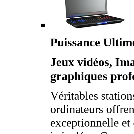
Puissance Ultim
Jeux vidéos, Im
graphiques profe
Véritables station
ordinateurs offre
exceptionnelle et