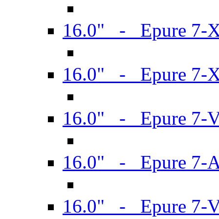
16.0" - Epure 7-
16.0" - Epure 7-
16.0" - Epure 7-
16.0" - Epure 7-
16.0" - Epure 7-