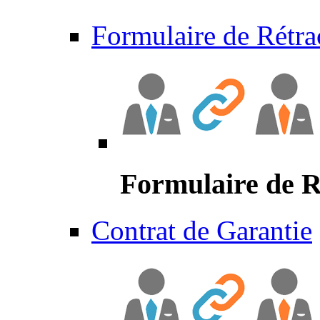
Formulaire de Rétra
Formulaire de R
Contrat de Garantie