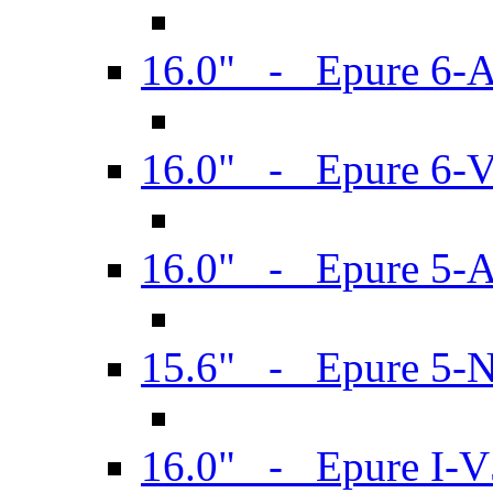
16.0" - Epure 6-
16.0" - Epure 6
16.0" - Epure 5-
15.6" - Epure 5-
16.0" - Epure I-