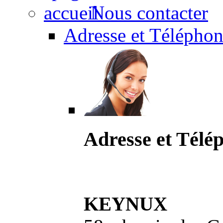
Nous contacter
Adresse et Téléphon
Adresse et Télé
KEYNUX