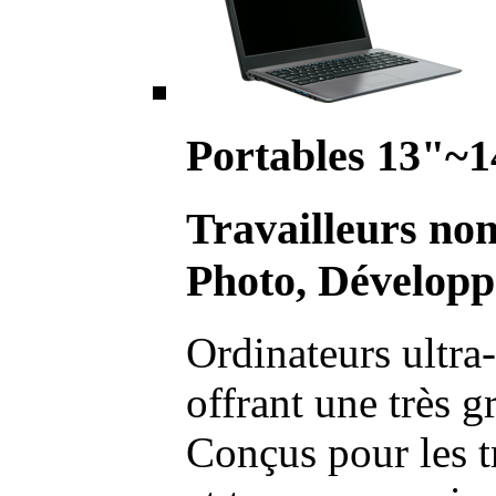
Portables 13"~1
Travailleurs no
Photo, Développ
Ordinateurs ultra-
offrant une très g
Conçus pour les t