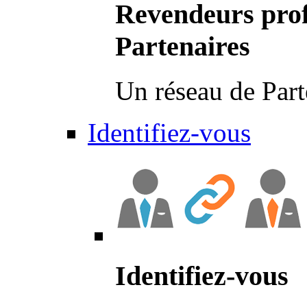
Revendeurs prof
Partenaires
Un réseau de Part
Identifiez-vous
Identifiez-vous