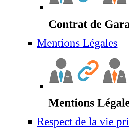
Contrat de Gara
Mentions Légales
Mentions Légal
Respect de la vie pr