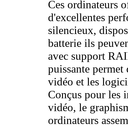
Ces ordinateurs o
d'excellentes pe
silencieux, dispo
batterie ils peuve
avec support RAI
puissante permet 
vidéo et les logic
Conçus pour les i
vidéo, le graphism
ordinateurs assem