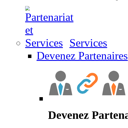
Services
Devenez Partenaires
Devenez Partena