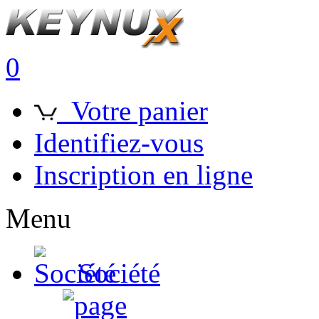
0
Votre panier
Identifiez-vous
Inscription en ligne
Menu
Société