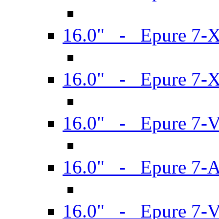
16.0" - Epure 7-
16.0" - Epure 7-
16.0" - Epure 7-
16.0" - Epure 7-
16.0" - Epure 7-