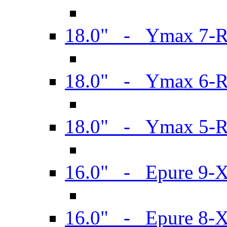
18.0" - Ymax 7-
18.0" - Ymax 6-
18.0" - Ymax 5-
16.0" - Epure 9-
16.0" - Epure 8-