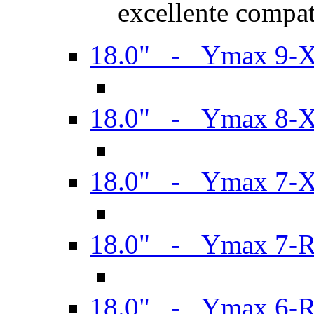
excellente compat
18.0" - Ymax 9-
18.0" - Ymax 8-
18.0" - Ymax 7-
18.0" - Ymax 7-
18.0" - Ymax 6-