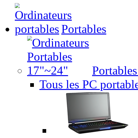
Portables
Portable
Tous les PC portabl