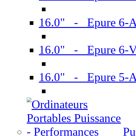
16.0" - Epure 6-
16.0" - Epure 6
16.0" - Epure 5-
Pu