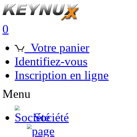
0
Votre panier
Identifiez-vous
Inscription en ligne
Menu
Société