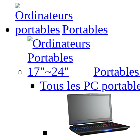
Portables
Portable
Tous les PC portabl