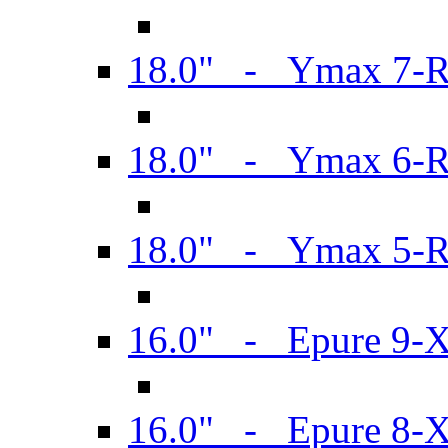
18.0" - Ymax 7-
18.0" - Ymax 6-
18.0" - Ymax 5-
16.0" - Epure 9-
16.0" - Epure 8-