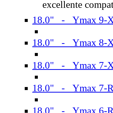
excellente compat
18.0" - Ymax 9-
18.0" - Ymax 8-
18.0" - Ymax 7-
18.0" - Ymax 7-
18.0" - Ymax 6-