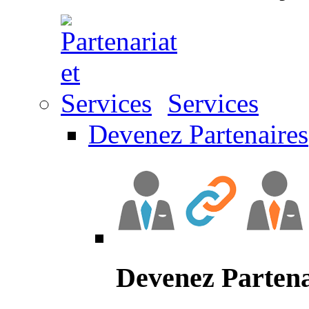
Services
Devenez Partenaires
Devenez Partena