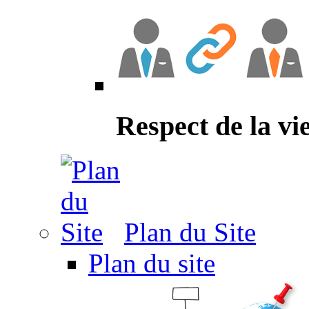
Respect de la vi
Plan du Site
Plan du site