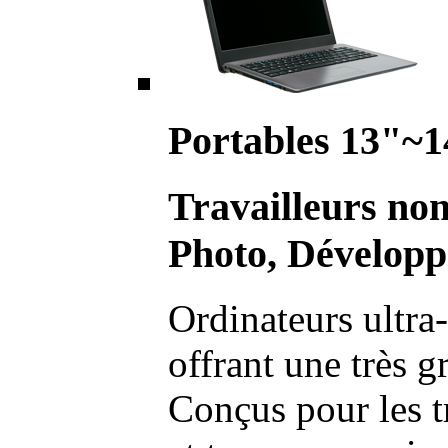
Portables 13"~1
Travailleurs no
Photo, Développ
Ordinateurs ultra-
offrant une très g
Conçus pour les t