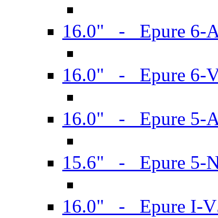
16.0" - Epure 6-
16.0" - Epure 6
16.0" - Epure 5-
15.6" - Epure 5-
16.0" - Epure I-