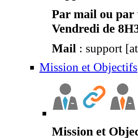
Par mail ou par 
Vendredi de 8H
Mail
: support [a
Mission et Objectifs
Mission et Objec