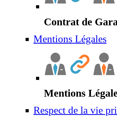
Contrat de Gara
Mentions Légales
Mentions Légal
Respect de la vie pr