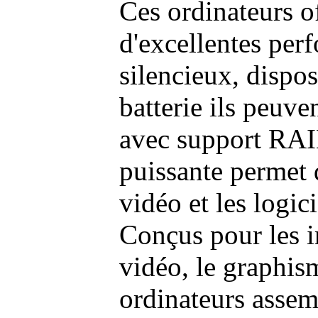
Ces ordinateurs o
d'excellentes pe
silencieux, dispo
batterie ils peuve
avec support RAI
puissante permet 
vidéo et les logic
Conçus pour les i
vidéo, le graphism
ordinateurs assem