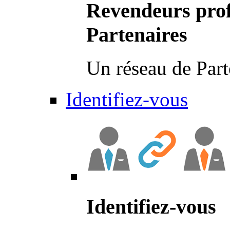
Revendeurs prof
Partenaires
Un réseau de Part
Identifiez-vous
Identifiez-vous