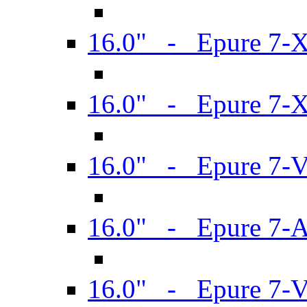
16.0" - Epure 7-
16.0" - Epure 7-
16.0" - Epure 7-
16.0" - Epure 7-
16.0" - Epure 7-