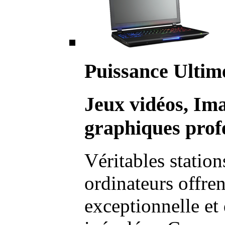
Puissance Ultim
Jeux vidéos, Im
graphiques profe
Véritables station
ordinateurs offre
exceptionnelle et