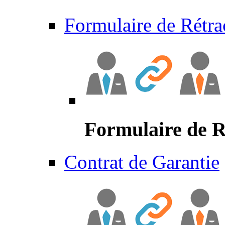
Formulaire de Rétra
Formulaire de R
Contrat de Garantie