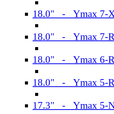
18.0" - Ymax 7-
18.0" - Ymax 7-
18.0" - Ymax 6-
18.0" - Ymax 5-
17.3" - Ymax 5-