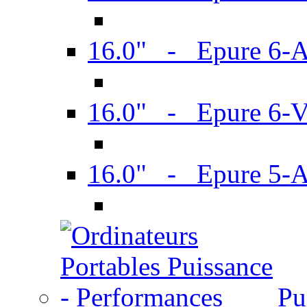
16.0" - Epure 6-
16.0" - Epure 6
16.0" - Epure 5-
Pu