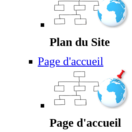
Plan du Site
Page d'accueil
Page d'accueil