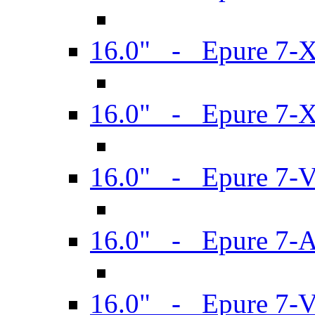
16.0" - Epure 7-
16.0" - Epure 7-
16.0" - Epure 7-
16.0" - Epure 7-
16.0" - Epure 7-