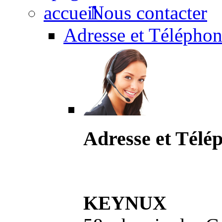
Nous contacter
Adresse et Téléphon
Adresse et Télé
KEYNUX