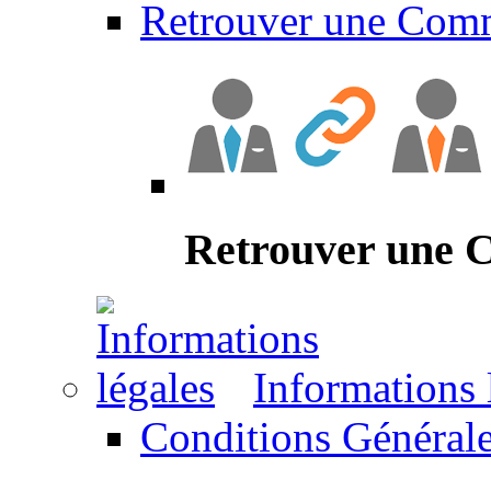
Retrouver une Com
Retrouver une
Informations 
Conditions Générale