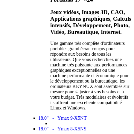
Jeux vidéos, Images 3D, CAO,
Applications graphiques, Calculs
intensifs, Développement, Photo,
Vidéo, Bureautique, Internet.
Une gamme très complète d'ordinateurs
portables grand écran conçus pour
répondre aux besoins de tous les
utilisateurs. Que vous recherchiez une
machine très puissante aux performances
graphiques exceptionnelles ou une
machine performante et économique pour
le développement ou la bureautique, les
ordinateurs KEYNUX sont assemblés sur
mesure pour s'ajuster à vos besoins et à
votre budget. Très modulaires et évolutifs
ils offrent une excellente compatibilité
Linux et Windows.
18.0" - Ymax 9-X5NT
18.0" - Ymax 8-X5NS