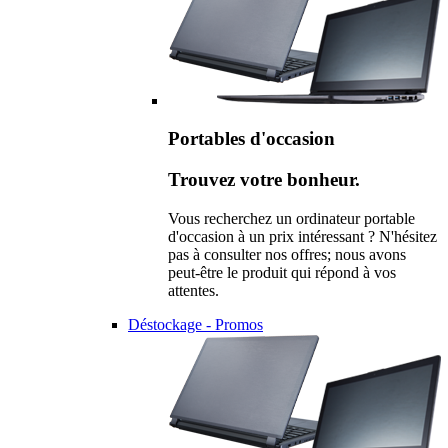
Portables d'occasion
Trouvez votre bonheur.
Vous recherchez un ordinateur portable
d'occasion à un prix intéressant ? N'hésitez
pas à consulter nos offres; nous avons
peut-être le produit qui répond à vos
attentes.
Déstockage - Promos