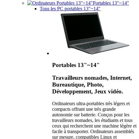
Portables 13"~14"
Tous les PC portables 13"~14"
Portables 13"~14"
Travailleurs nomades, Internet,
Bureautique, Photo,
Développement, Jeux vidéo.
Ordinateurs ultra-portables très légers et
compacts offrant une très grande
autonomie sur batterie. Conçus pour les
travailleurs nomades, les étudiants et tous
ceux qui recherchent une machine légère et
facile à transporter. Ordinateurs assemblés
sur mesure, compatibles Linux et