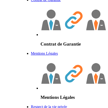
Contrat de Garantie
Mentions Légales
Mentions Légales
Respect de la vie privée