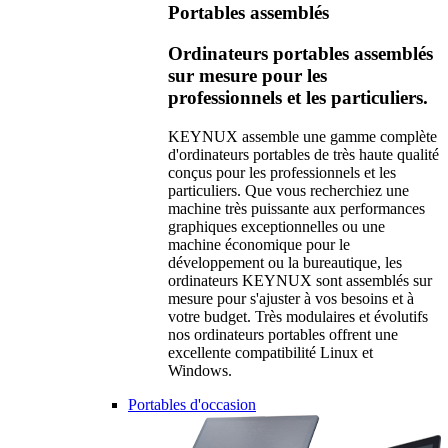
Portables assemblés
Ordinateurs portables assemblés
sur mesure pour les
professionnels et les particuliers.
KEYNUX assemble une gamme complète
d'ordinateurs portables de très haute qualité
conçus pour les professionnels et les
particuliers. Que vous recherchiez une
machine très puissante aux performances
graphiques exceptionnelles ou une
machine économique pour le
développement ou la bureautique, les
ordinateurs KEYNUX sont assemblés sur
mesure pour s'ajuster à vos besoins et à
votre budget. Très modulaires et évolutifs
nos ordinateurs portables offrent une
excellente compatibilité Linux et
Windows.
Portables d'occasion