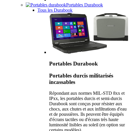
Portables Durabook
Tous les Durabook
Portables Durabook
Portables durcis militarisés
incassables
Répondant aux normes MIL-STD 8xx et
IPxx, les portables durcis et semi-durcis
Durabook sont conçus pour résister aux
chocs, aux chutes et aux infiltrations d'eau
et de poussières. Ils peuvent être équipés
d'écrans tactiles ou d'écrans très haute
luminosité lisibles au soleil (en option sur
certains modèles).