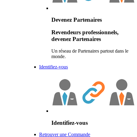
Devenez Partenaires
Revendeurs professionnels,
devenez Partenaires
Un réseau de Partenaires partout dans le
monde.
Identifiez-vous
Identifiez-vous
Retrouver une Commande