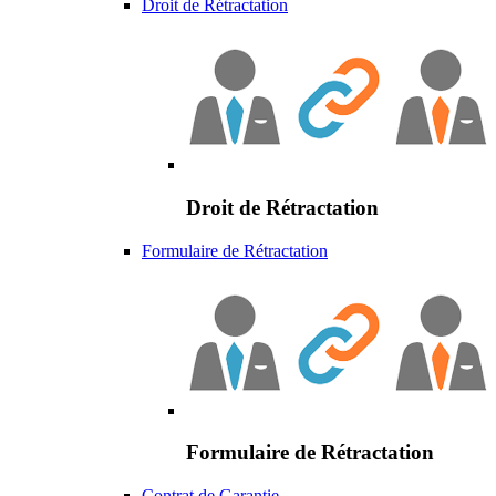
Droit de Rétractation
Droit de Rétractation
Formulaire de Rétractation
Formulaire de Rétractation
Contrat de Garantie