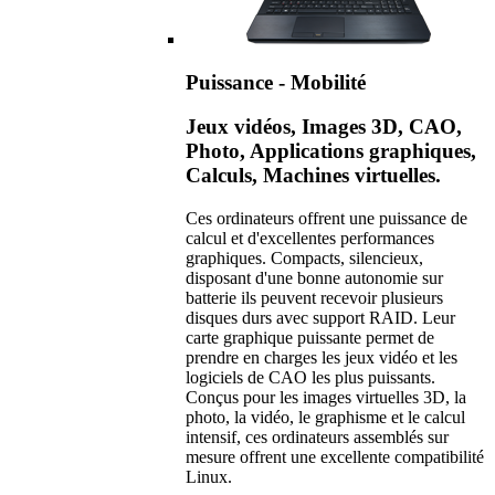
Puissance - Mobilité
Jeux vidéos, Images 3D, CAO,
Photo, Applications graphiques,
Calculs, Machines virtuelles.
Ces ordinateurs offrent une puissance de
calcul et d'excellentes performances
graphiques. Compacts, silencieux,
disposant d'une bonne autonomie sur
batterie ils peuvent recevoir plusieurs
disques durs avec support RAID. Leur
carte graphique puissante permet de
prendre en charges les jeux vidéo et les
logiciels de CAO les plus puissants.
Conçus pour les images virtuelles 3D, la
photo, la vidéo, le graphisme et le calcul
intensif, ces ordinateurs assemblés sur
mesure offrent une excellente compatibilité
Linux.