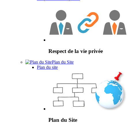
Respect de la vie privée
Plan du Site
Plan du site
Plan du Site