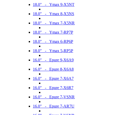
18.0" - Ymax 9-X5NT
18.0" - Ymax 8-X5NS
18.0" - Ymax 7-X5NR
18.0" - Ymax 7-RP7P
18.0" - Ymax 6-RP6P
18.0" - Ymax 5-RP5P
16.0" - Epure 9-X6A9
16.0" - Epure 8-X6A8
16.0" - Epure 7-X6A7
16.0" - Epure 7-X6R7
16.0" - Epure 7-VSNR
16.0" - Epure 7-AR7U