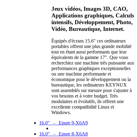
Jeux vidéos, Images 3D, CAO,
Applications graphiques, Calculs
intensifs, Développement, Photo,
Vidéo, Bureautique, Internet.
Équipés d'écrans 15.6" ces ordinateurs
portables offrent une plus grande mobilité
tout en étant aussi performants que leur
équivalents de la gamme 17". Que vous
recherchiez une machine très puissante aux
performances graphiques exceptionnelles
ou une machine performante et
économique pour le développement ou la
bureautique, les ordinateurs KEYNUX
sont assemblés sur mesure pour s'ajuster à
vos besoins et à votre budget. Très
modulaires et évolutifs, ils offrent une
excellente compatibilité Linux et
Windows.
16.0" - Epure 9-X6A9
16.0" - Epure 8-X6A8