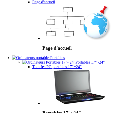
Page d'accueil
Page d'accueil
Portables
Portables 17"~24"
Tous les PC portables 17"~24"
Portables 17"~24"