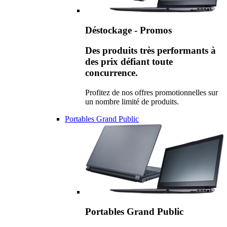
Déstockage - Promos
Des produits très performants à
des prix défiant toute
concurrence.
Profitez de nos offres promotionnelles sur
un nombre limité de produits.
Portables Grand Public
Portables Grand Public