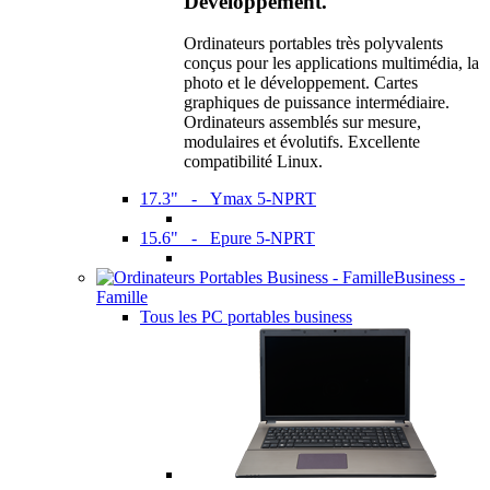
Développement.
Ordinateurs portables très polyvalents
conçus pour les applications multimédia, la
photo et le développement. Cartes
graphiques de puissance intermédiaire.
Ordinateurs assemblés sur mesure,
modulaires et évolutifs. Excellente
compatibilité Linux.
17.3" - Ymax 5-NPRT
15.6" - Epure 5-NPRT
Business -
Famille
Tous les PC portables business