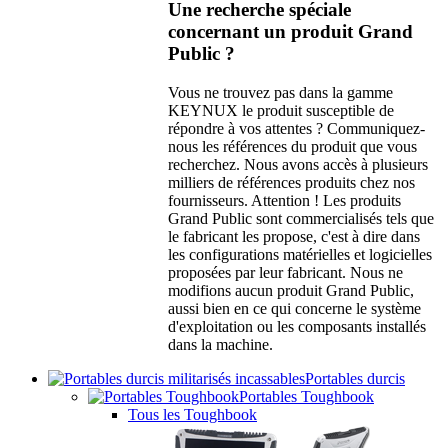
Une recherche spéciale
concernant un produit Grand
Public ?
Vous ne trouvez pas dans la gamme
KEYNUX le produit susceptible de
répondre à vos attentes ? Communiquez-
nous les références du produit que vous
recherchez. Nous avons accès à plusieurs
milliers de références produits chez nos
fournisseurs. Attention ! Les produits
Grand Public sont commercialisés tels que
le fabricant les propose, c'est à dire dans
les configurations matérielles et logicielles
proposées par leur fabricant. Nous ne
modifions aucun produit Grand Public,
aussi bien en ce qui concerne le système
d'exploitation ou les composants installés
dans la machine.
Portables durcis
Portables Toughbook
Tous les Toughbook