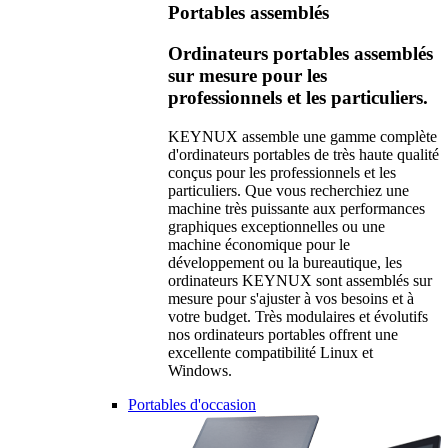
Portables assemblés
Ordinateurs portables assemblés
sur mesure pour les
professionnels et les particuliers.
KEYNUX assemble une gamme complète
d'ordinateurs portables de très haute qualité
conçus pour les professionnels et les
particuliers. Que vous recherchiez une
machine très puissante aux performances
graphiques exceptionnelles ou une
machine économique pour le
développement ou la bureautique, les
ordinateurs KEYNUX sont assemblés sur
mesure pour s'ajuster à vos besoins et à
votre budget. Très modulaires et évolutifs
nos ordinateurs portables offrent une
excellente compatibilité Linux et
Windows.
Portables d'occasion