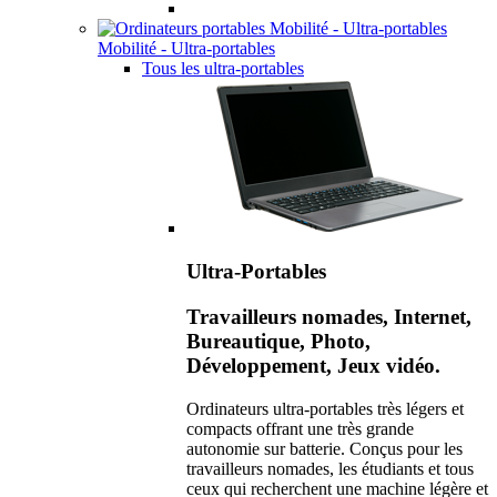
Mobilité - Ultra-portables
Tous les ultra-portables
Ultra-Portables
Travailleurs nomades, Internet,
Bureautique, Photo,
Développement, Jeux vidéo.
Ordinateurs ultra-portables très légers et
compacts offrant une très grande
autonomie sur batterie. Conçus pour les
travailleurs nomades, les étudiants et tous
ceux qui recherchent une machine légère et