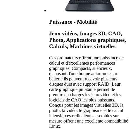
Puissance - Mobilité
Jeux vidéos, Images 3D, CAO,
Photo, Applications graphiques,
Calculs, Machines virtuelles.
Ces ordinateurs offrent une puissance de
calcul et d'excellentes performances
graphiques. Compacts, silencieux,
disposant d'une bonne autonomie sur
batterie ils peuvent recevoir plusieurs
disques durs avec support RAID. Leur
carte graphique puissante permet de
prendre en charges les jeux vidéo et les
logiciels de CAO les plus puissants.
Conçus pour les images virtuelles 3D, la
photo, la vidéo, le graphisme et le calcul
intensif, ces ordinateurs assemblés sur
mesure offrent une excellente compatibilité
Linux.