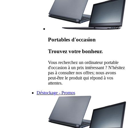
Portables d'occasion
Trouvez votre bonheur.
Vous recherchez un ordinateur portable
d'occasion à un prix intéressant ? N'hésitez
pas à consulter nos offres; nous avons
peut-être le produit qui répond à vos
attentes.
Déstockage - Promos