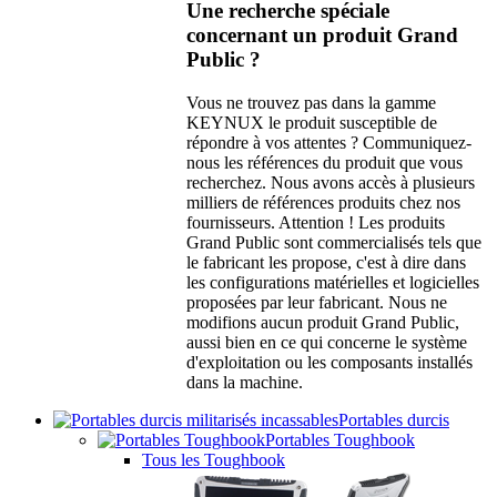
Une recherche spéciale
concernant un produit Grand
Public ?
Vous ne trouvez pas dans la gamme
KEYNUX le produit susceptible de
répondre à vos attentes ? Communiquez-
nous les références du produit que vous
recherchez. Nous avons accès à plusieurs
milliers de références produits chez nos
fournisseurs. Attention ! Les produits
Grand Public sont commercialisés tels que
le fabricant les propose, c'est à dire dans
les configurations matérielles et logicielles
proposées par leur fabricant. Nous ne
modifions aucun produit Grand Public,
aussi bien en ce qui concerne le système
d'exploitation ou les composants installés
dans la machine.
Portables durcis
Portables Toughbook
Tous les Toughbook