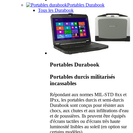
Portables Durabook
Tous les Durabook
Portables Durabook
Portables durcis militarisés
incassables
Répondant aux normes MIL-STD 8xx et
IPxx, les portables durcis et semi-durcis
Durabook sont conçus pour résister aux
chocs, aux chutes et aux infiltrations d'eau
et de poussières. Ils peuvent être équipés
d'écrans tactiles ou d'écrans très haute
luminosité lisibles au soleil (en option sur
certains modèles).