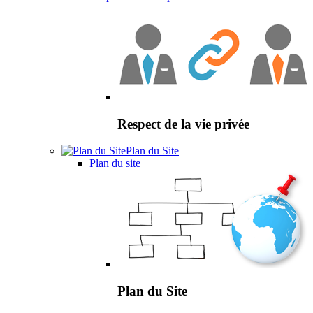
Respect de la vie privée
Plan du Site
Plan du site
Plan du Site