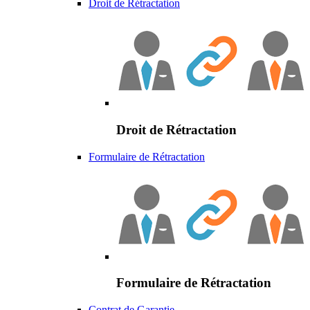
Droit de Rétractation
Droit de Rétractation
Formulaire de Rétractation
Formulaire de Rétractation
Contrat de Garantie