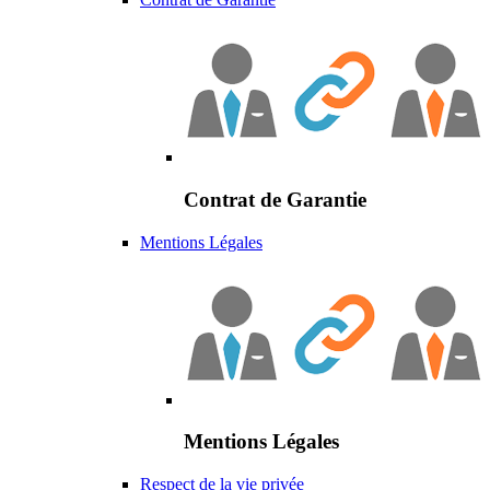
Contrat de Garantie
Mentions Légales
Mentions Légales
Respect de la vie privée