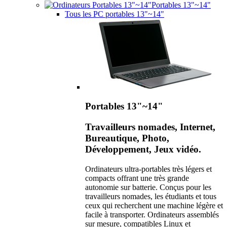
Portables 13"~14"
Tous les PC portables 13"~14"
Portables 13"~14"
Travailleurs nomades, Internet,
Bureautique, Photo,
Développement, Jeux vidéo.
Ordinateurs ultra-portables très légers et
compacts offrant une très grande
autonomie sur batterie. Conçus pour les
travailleurs nomades, les étudiants et tous
ceux qui recherchent une machine légère et
facile à transporter. Ordinateurs assemblés
sur mesure, compatibles Linux et