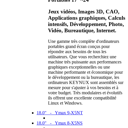
Jeux vidéos, Images 3D, CAO,
Applications graphiques, Calculs
intensifs, Développement, Photo,
Vidéo, Bureautique, Internet.
Une gamme très complète d'ordinateurs
portables grand écran conçus pour
répondre aux besoins de tous les
utilisateurs. Que vous recherchiez une
machine très puissante aux performances
graphiques exceptionnelles ou une
machine performante et économique pour
le développement ou la bureautique, les
ordinateurs KEYNUX sont assemblés sur
mesure pour s'ajuster à vos besoins et à
votre budget. Très modulaires et évolutifs
ils offrent une excellente compatibilité
Linux et Windows.
18.0" - Ymax 9-X5NT
18.0" - Ymax 8-X5NS