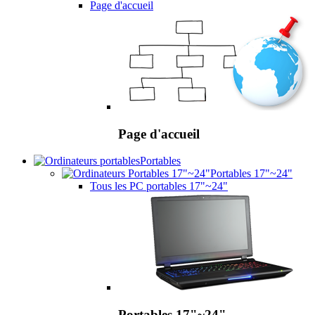
Page d'accueil
Page d'accueil
Portables
Portables 17"~24"
Tous les PC portables 17"~24"
Portables 17"~24"