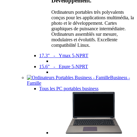
Développement.
Ordinateurs portables très polyvalents
conçus pour les applications multimédia, la
photo et le développement. Cartes
graphiques de puissance intermédiaire.
Ordinateurs assemblés sur mesure,
modulaires et évolutifs. Excellente
compatibilité Linux.
17.3" - Ymax 5-NPRT
15.6" - Epure 5-NPRT
Business -
Famille
Tous les PC portables business