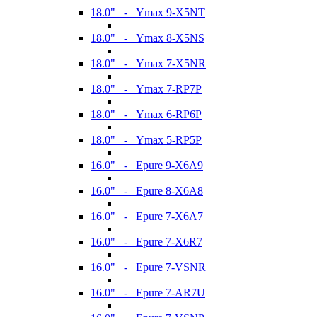
18.0" - Ymax 9-X5NT
18.0" - Ymax 8-X5NS
18.0" - Ymax 7-X5NR
18.0" - Ymax 7-RP7P
18.0" - Ymax 6-RP6P
18.0" - Ymax 5-RP5P
16.0" - Epure 9-X6A9
16.0" - Epure 8-X6A8
16.0" - Epure 7-X6A7
16.0" - Epure 7-X6R7
16.0" - Epure 7-VSNR
16.0" - Epure 7-AR7U