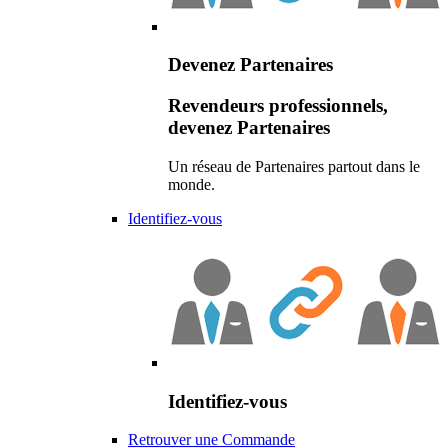
Devenez Partenaires
Revendeurs professionnels,
devenez Partenaires
Un réseau de Partenaires partout dans le
monde.
Identifiez-vous
Identifiez-vous
Retrouver une Commande