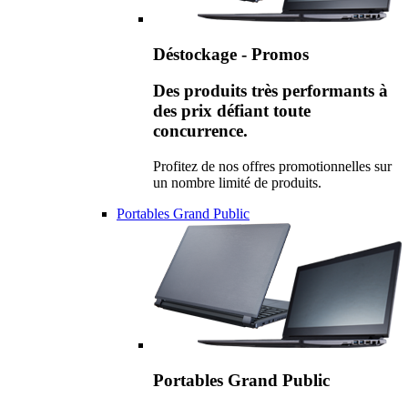
Déstockage - Promos
Des produits très performants à
des prix défiant toute
concurrence.
Profitez de nos offres promotionnelles sur
un nombre limité de produits.
Portables Grand Public
Portables Grand Public