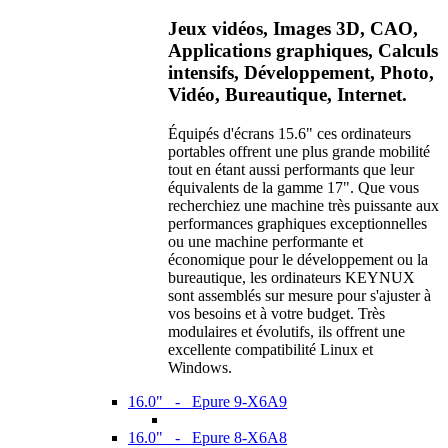
Jeux vidéos, Images 3D, CAO,
Applications graphiques, Calculs
intensifs, Développement, Photo,
Vidéo, Bureautique, Internet.
Équipés d'écrans 15.6" ces ordinateurs
portables offrent une plus grande mobilité
tout en étant aussi performants que leur
équivalents de la gamme 17". Que vous
recherchiez une machine très puissante aux
performances graphiques exceptionnelles
ou une machine performante et
économique pour le développement ou la
bureautique, les ordinateurs KEYNUX
sont assemblés sur mesure pour s'ajuster à
vos besoins et à votre budget. Très
modulaires et évolutifs, ils offrent une
excellente compatibilité Linux et
Windows.
16.0" - Epure 9-X6A9
16.0" - Epure 8-X6A8