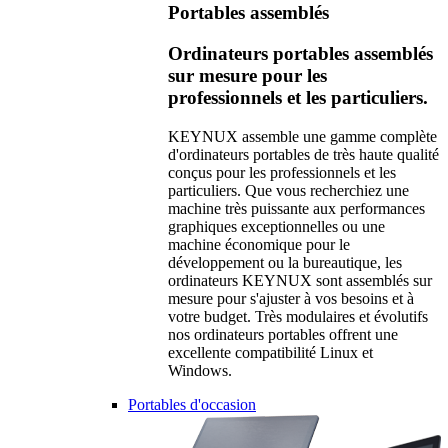
Portables assemblés
Ordinateurs portables assemblés
sur mesure pour les
professionnels et les particuliers.
KEYNUX assemble une gamme complète
d'ordinateurs portables de très haute qualité
conçus pour les professionnels et les
particuliers. Que vous recherchiez une
machine très puissante aux performances
graphiques exceptionnelles ou une
machine économique pour le
développement ou la bureautique, les
ordinateurs KEYNUX sont assemblés sur
mesure pour s'ajuster à vos besoins et à
votre budget. Très modulaires et évolutifs
nos ordinateurs portables offrent une
excellente compatibilité Linux et
Windows.
Portables d'occasion