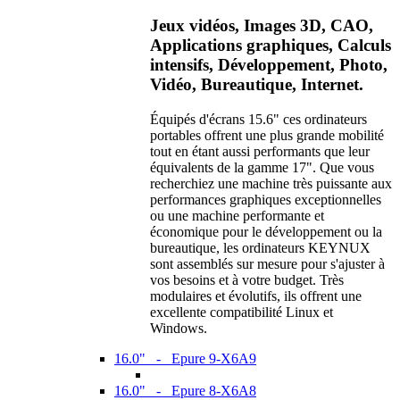
Jeux vidéos, Images 3D, CAO,
Applications graphiques, Calculs
intensifs, Développement, Photo,
Vidéo, Bureautique, Internet.
Équipés d'écrans 15.6" ces ordinateurs
portables offrent une plus grande mobilité
tout en étant aussi performants que leur
équivalents de la gamme 17". Que vous
recherchiez une machine très puissante aux
performances graphiques exceptionnelles
ou une machine performante et
économique pour le développement ou la
bureautique, les ordinateurs KEYNUX
sont assemblés sur mesure pour s'ajuster à
vos besoins et à votre budget. Très
modulaires et évolutifs, ils offrent une
excellente compatibilité Linux et
Windows.
16.0" - Epure 9-X6A9
16.0" - Epure 8-X6A8