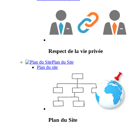
Respect de la vie privée
Plan du Site
Plan du site
Plan du Site