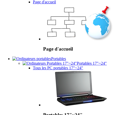
Page d'accueil
Page d'accueil
Portables
Portables 17"~24"
Tous les PC portables 17"~24"
Portables 17"~24"