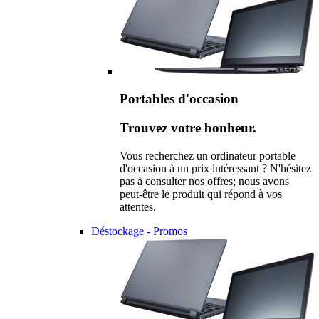
Portables d'occasion
Trouvez votre bonheur.
Vous recherchez un ordinateur portable
d'occasion à un prix intéressant ? N'hésitez
pas à consulter nos offres; nous avons
peut-être le produit qui répond à vos
attentes.
Déstockage - Promos