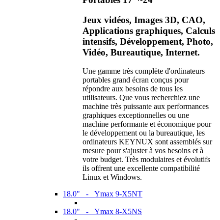
Jeux vidéos, Images 3D, CAO,
Applications graphiques, Calculs
intensifs, Développement, Photo,
Vidéo, Bureautique, Internet.
Une gamme très complète d'ordinateurs
portables grand écran conçus pour
répondre aux besoins de tous les
utilisateurs. Que vous recherchiez une
machine très puissante aux performances
graphiques exceptionnelles ou une
machine performante et économique pour
le développement ou la bureautique, les
ordinateurs KEYNUX sont assemblés sur
mesure pour s'ajuster à vos besoins et à
votre budget. Très modulaires et évolutifs
ils offrent une excellente compatibilité
Linux et Windows.
18.0" - Ymax 9-X5NT
18.0" - Ymax 8-X5NS