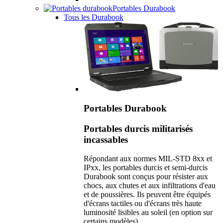
Portables Durabook
Tous les Durabook
Portables Durabook
Portables durcis militarisés
incassables
Répondant aux normes MIL-STD 8xx et
IPxx, les portables durcis et semi-durcis
Durabook sont conçus pour résister aux
chocs, aux chutes et aux infiltrations d'eau
et de poussières. Ils peuvent être équipés
d'écrans tactiles ou d'écrans très haute
luminosité lisibles au soleil (en option sur
certains modèles).