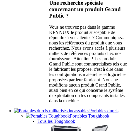
Une recherche spéciale
concernant un produit Grand
Public ?
Vous ne trouvez pas dans la gamme
KEYNUX le produit susceptible de
répondre à vos attentes ? Communiquez-
nous les références du produit que vous
recherchez. Nous avons accès à plusieurs
milliers de références produits chez nos
fournisseurs. Attention ! Les produits
Grand Public sont commercialisés tels que
le fabricant les propose, c'est à dire dans
les configurations matérielles et logicielles
proposées par leur fabricant. Nous ne
modifions aucun produit Grand Public,
aussi bien en ce qui concerne le système
d'exploitation ou les composants installés
dans la machine.
Portables durcis
Portables Toughbook
Tous les Toughbook