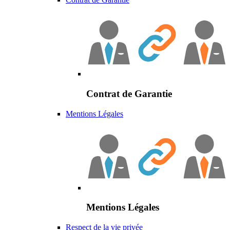
Contrat de Garantie
Mentions Légales
Mentions Légales
Respect de la vie privée