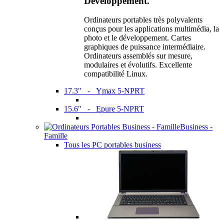
Développement.
Ordinateurs portables très polyvalents
conçus pour les applications multimédia, la
photo et le développement. Cartes
graphiques de puissance intermédiaire.
Ordinateurs assemblés sur mesure,
modulaires et évolutifs. Excellente
compatibilité Linux.
17.3" - Ymax 5-NPRT
15.6" - Epure 5-NPRT
Business -
Famille
Tous les PC portables business