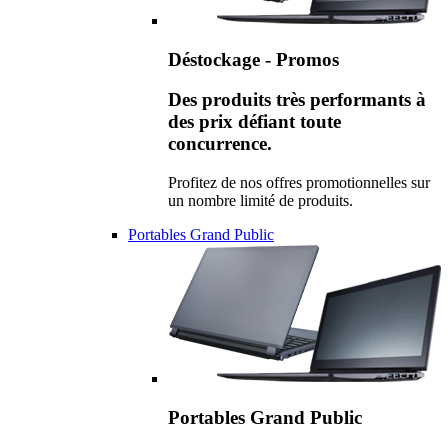
Déstockage - Promos
Des produits très performants à
des prix défiant toute
concurrence.
Profitez de nos offres promotionnelles sur
un nombre limité de produits.
Portables Grand Public
Portables Grand Public