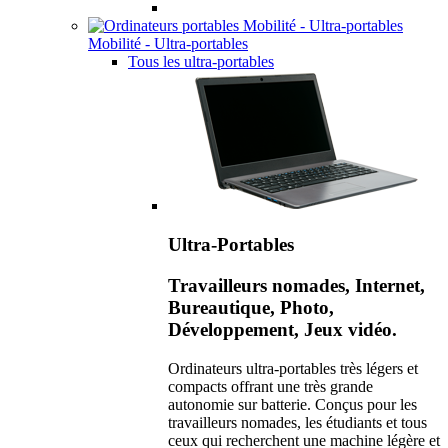
Mobilité - Ultra-portables
Tous les ultra-portables
Ultra-Portables
Travailleurs nomades, Internet,
Bureautique, Photo,
Développement, Jeux vidéo.
Ordinateurs ultra-portables très légers et
compacts offrant une très grande
autonomie sur batterie. Conçus pour les
travailleurs nomades, les étudiants et tous
ceux qui recherchent une machine légère et