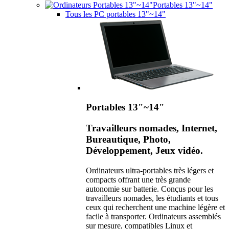
Portables 13"~14"
Tous les PC portables 13"~14"
Portables 13"~14"
Travailleurs nomades, Internet,
Bureautique, Photo,
Développement, Jeux vidéo.
Ordinateurs ultra-portables très légers et
compacts offrant une très grande
autonomie sur batterie. Conçus pour les
travailleurs nomades, les étudiants et tous
ceux qui recherchent une machine légère et
facile à transporter. Ordinateurs assemblés
sur mesure, compatibles Linux et