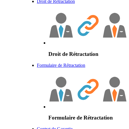
Droit de Rétractation
Droit de Rétractation
Formulaire de Rétractation
Formulaire de Rétractation
Contrat de Garantie