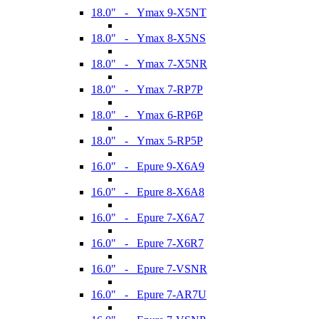
18.0" - Ymax 9-X5NT
18.0" - Ymax 8-X5NS
18.0" - Ymax 7-X5NR
18.0" - Ymax 7-RP7P
18.0" - Ymax 6-RP6P
18.0" - Ymax 5-RP5P
16.0" - Epure 9-X6A9
16.0" - Epure 8-X6A8
16.0" - Epure 7-X6A7
16.0" - Epure 7-X6R7
16.0" - Epure 7-VSNR
16.0" - Epure 7-AR7U