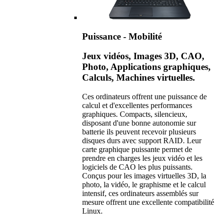
Puissance - Mobilité
Jeux vidéos, Images 3D, CAO,
Photo, Applications graphiques,
Calculs, Machines virtuelles.
Ces ordinateurs offrent une puissance de
calcul et d'excellentes performances
graphiques. Compacts, silencieux,
disposant d'une bonne autonomie sur
batterie ils peuvent recevoir plusieurs
disques durs avec support RAID. Leur
carte graphique puissante permet de
prendre en charges les jeux vidéo et les
logiciels de CAO les plus puissants.
Conçus pour les images virtuelles 3D, la
photo, la vidéo, le graphisme et le calcul
intensif, ces ordinateurs assemblés sur
mesure offrent une excellente compatibilité
Linux.