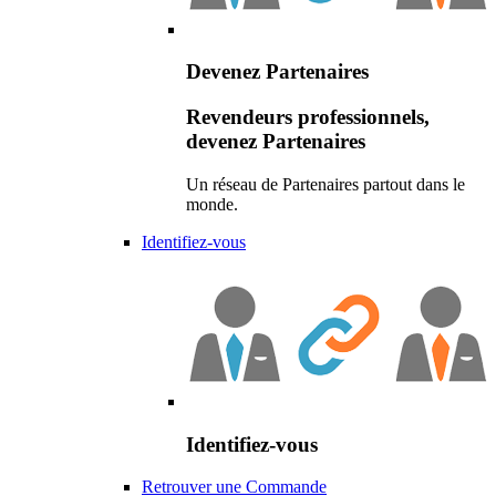
Devenez Partenaires
Revendeurs professionnels,
devenez Partenaires
Un réseau de Partenaires partout dans le
monde.
Identifiez-vous
Identifiez-vous
Retrouver une Commande