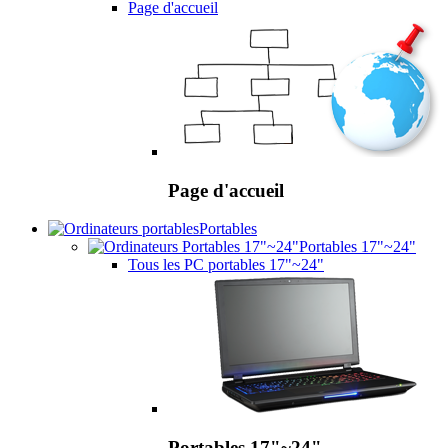
Page d'accueil
Page d'accueil
Portables
Portables 17"~24"
Tous les PC portables 17"~24"
Portables 17"~24"