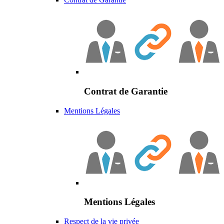
Contrat de Garantie
Mentions Légales
Mentions Légales
Respect de la vie privée