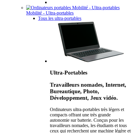
Mobilité - Ultra-portables
Tous les ultra-portables
Ultra-Portables
Travailleurs nomades, Internet,
Bureautique, Photo,
Développement, Jeux vidéo.
Ordinateurs ultra-portables très légers et
compacts offrant une très grande
autonomie sur batterie. Conçus pour les
travailleurs nomades, les étudiants et tous
ceux qui recherchent une machine légère et