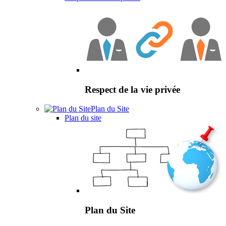
Respect de la vie privée
Plan du Site
Plan du site
Plan du Site