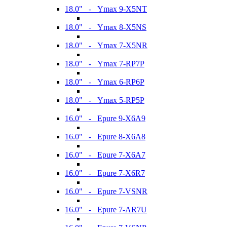
18.0" - Ymax 9-X5NT
18.0" - Ymax 8-X5NS
18.0" - Ymax 7-X5NR
18.0" - Ymax 7-RP7P
18.0" - Ymax 6-RP6P
18.0" - Ymax 5-RP5P
16.0" - Epure 9-X6A9
16.0" - Epure 8-X6A8
16.0" - Epure 7-X6A7
16.0" - Epure 7-X6R7
16.0" - Epure 7-VSNR
16.0" - Epure 7-AR7U