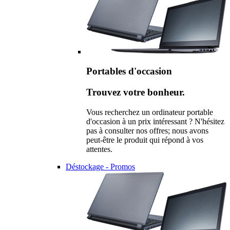
Portables d'occasion
Trouvez votre bonheur.
Vous recherchez un ordinateur portable
d'occasion à un prix intéressant ? N'hésitez
pas à consulter nos offres; nous avons
peut-être le produit qui répond à vos
attentes.
Déstockage - Promos