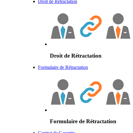
Droit de Rétractation
Droit de Rétractation
Formulaire de Rétractation
Formulaire de Rétractation
Contrat de Garantie