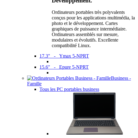
Développement.
Ordinateurs portables très polyvalents
conçus pour les applications multimédia, la
photo et le développement. Cartes
graphiques de puissance intermédiaire.
Ordinateurs assemblés sur mesure,
modulaires et évolutifs. Excellente
compatibilité Linux.
17.3" - Ymax 5-NPRT
15.6" - Epure 5-NPRT
Business -
Famille
Tous les PC portables business