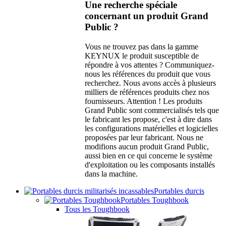
Une recherche spéciale
concernant un produit Grand
Public ?
Vous ne trouvez pas dans la gamme
KEYNUX le produit susceptible de
répondre à vos attentes ? Communiquez-
nous les références du produit que vous
recherchez. Nous avons accès à plusieurs
milliers de références produits chez nos
fournisseurs. Attention ! Les produits
Grand Public sont commercialisés tels que
le fabricant les propose, c'est à dire dans
les configurations matérielles et logicielles
proposées par leur fabricant. Nous ne
modifions aucun produit Grand Public,
aussi bien en ce qui concerne le système
d'exploitation ou les composants installés
dans la machine.
Portables durcis
Portables Toughbook
Tous les Toughbook