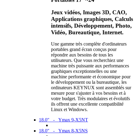
Jeux vidéos, Images 3D, CAO,
Applications graphiques, Calculs
intensifs, Développement, Photo,
Vidéo, Bureautique, Internet.
Une gamme très complète d'ordinateurs
portables grand écran conçus pour
répondre aux besoins de tous les
utilisateurs. Que vous recherchiez une
machine très puissante aux performances
graphiques exceptionnelles ou une
machine performante et économique pour
le développement ou la bureautique, les
ordinateurs KEYNUX sont assemblés sur
mesure pour s'ajuster à vos besoins et à
votre budget. Très modulaires et évolutifs
ils offrent une excellente compatibilité
Linux et Windows.
18.0" - Ymax 9-X5NT
18.0" - Ymax 8-X5NS