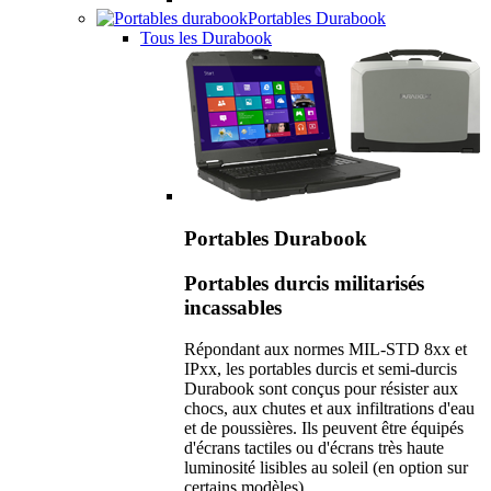
Portables Durabook
Tous les Durabook
Portables Durabook
Portables durcis militarisés
incassables
Répondant aux normes MIL-STD 8xx et
IPxx, les portables durcis et semi-durcis
Durabook sont conçus pour résister aux
chocs, aux chutes et aux infiltrations d'eau
et de poussières. Ils peuvent être équipés
d'écrans tactiles ou d'écrans très haute
luminosité lisibles au soleil (en option sur
certains modèles).