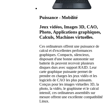
Puissance - Mobilité
Jeux vidéos, Images 3D, CAO,
Photo, Applications graphiques,
Calculs, Machines virtuelles.
Ces ordinateurs offrent une puissance de
calcul et d'excellentes performances
graphiques. Compacts, silencieux,
disposant d'une bonne autonomie sur
batterie ils peuvent recevoir plusieurs
disques durs avec support RAID. Leur
carte graphique puissante permet de
prendre en charges les jeux vidéo et les
logiciels de CAO les plus puissants.
Conçus pour les images virtuelles 3D, la
photo, la vidéo, le graphisme et le calcul
intensif, ces ordinateurs assemblés sur
mesure offrent une excellente compatibilité
Linux.