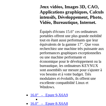
Jeux vidéos, Images 3D, CAO,
Applications graphiques, Calculs
intensifs, Développement, Photo,
Vidéo, Bureautique, Internet.
Équipés d'écrans 15.6" ces ordinateurs
portables offrent une plus grande mobilité
tout en étant aussi performants que leur
équivalents de la gamme 17". Que vous
recherchiez une machine très puissante aux
performances graphiques exceptionnelles
ou une machine performante et
économique pour le développement ou la
bureautique, les ordinateurs KEYNUX
sont assemblés sur mesure pour s'ajuster à
vos besoins et à votre budget. Très
modulaires et évolutifs, ils offrent une
excellente compatibilité Linux et
Windows.
16.0" - Epure 9-X6A9
16.0" - Epure 8-X6A8