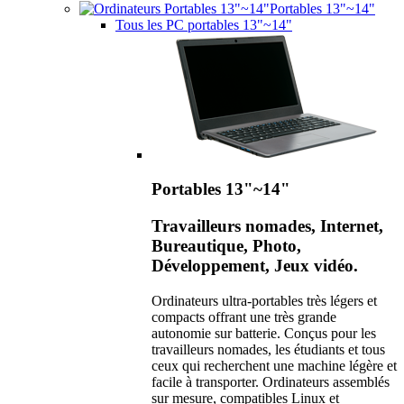
Portables 13"~14"
Tous les PC portables 13"~14"
Portables 13"~14"
Travailleurs nomades, Internet,
Bureautique, Photo,
Développement, Jeux vidéo.
Ordinateurs ultra-portables très légers et
compacts offrant une très grande
autonomie sur batterie. Conçus pour les
travailleurs nomades, les étudiants et tous
ceux qui recherchent une machine légère et
facile à transporter. Ordinateurs assemblés
sur mesure, compatibles Linux et