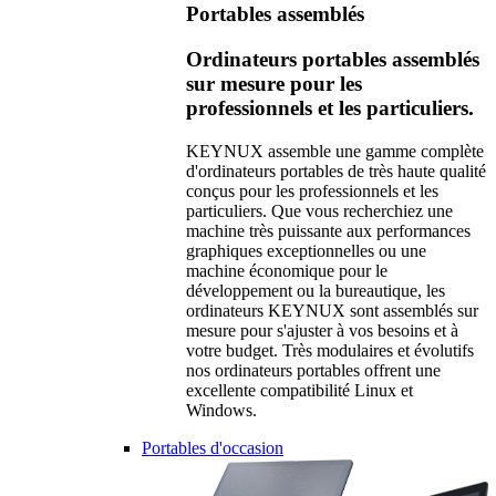
Portables assemblés
Ordinateurs portables assemblés
sur mesure pour les
professionnels et les particuliers.
KEYNUX assemble une gamme complète
d'ordinateurs portables de très haute qualité
conçus pour les professionnels et les
particuliers. Que vous recherchiez une
machine très puissante aux performances
graphiques exceptionnelles ou une
machine économique pour le
développement ou la bureautique, les
ordinateurs KEYNUX sont assemblés sur
mesure pour s'ajuster à vos besoins et à
votre budget. Très modulaires et évolutifs
nos ordinateurs portables offrent une
excellente compatibilité Linux et
Windows.
Portables d'occasion