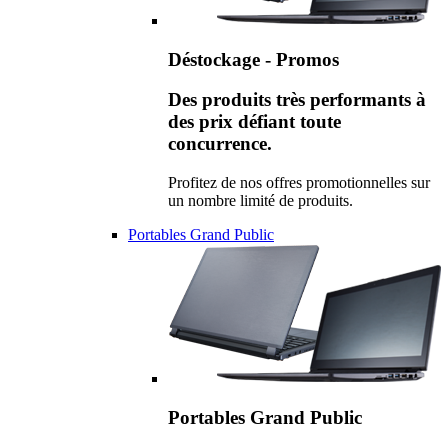
Déstockage - Promos
Des produits très performants à
des prix défiant toute
concurrence.
Profitez de nos offres promotionnelles sur
un nombre limité de produits.
Portables Grand Public
Portables Grand Public