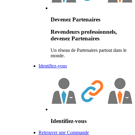
Devenez Partenaires
Revendeurs professionnels,
devenez Partenaires
Un réseau de Partenaires partout dans le
monde.
Identifiez-vous
Identifiez-vous
Retrouver une Commande