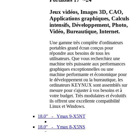
Jeux vidéos, Images 3D, CAO,
Applications graphiques, Calculs
intensifs, Développement, Photo,
Vidéo, Bureautique, Internet.
Une gamme très complète d'ordinateurs
portables grand écran conçus pour
répondre aux besoins de tous les
utilisateurs. Que vous recherchiez une
machine très puissante aux performances
graphiques exceptionnelles ou une
machine performante et économique pour
le développement ou la bureautique, les
ordinateurs KEYNUX sont assemblés sur
mesure pour s'ajuster à vos besoins et à
votre budget. Très modulaires et évolutifs
ils offrent une excellente compatibilité
Linux et Windows.
18.0" - Ymax 9-X5NT
18.0" - Ymax 8-X5NS