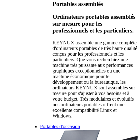
Portables assemblés
Ordinateurs portables assemblés
sur mesure pour les
professionnels et les particuliers.
KEYNUX assemble une gamme complète
d'ordinateurs portables de très haute qualité
conçus pour les professionnels et les
particuliers. Que vous recherchiez une
machine très puissante aux performances
graphiques exceptionnelles ou une
machine économique pour le
développement ou la bureautique, les
ordinateurs KEYNUX sont assemblés sur
mesure pour s'ajuster à vos besoins et à
votre budget. Très modulaires et évolutifs
nos ordinateurs portables offrent une
excellente compatibilité Linux et
Windows.
Portables d'occasion