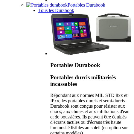
Portables Durabook
Tous les Durabook
Portables Durabook
Portables durcis militarisés
incassables
Répondant aux normes MIL-STD 8xx et
IPxx, les portables durcis et semi-durcis
Durabook sont conçus pour résister aux
chocs, aux chutes et aux infiltrations d'eau
et de poussières. Ils peuvent être équipés
d'écrans tactiles ou d'écrans très haute
luminosité lisibles au soleil (en option sur
certains modèles).