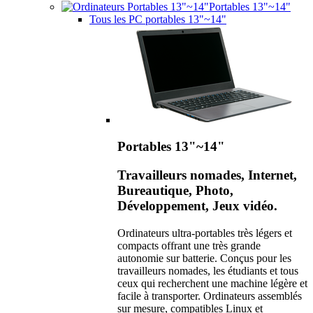
Portables 13"~14"
Tous les PC portables 13"~14"
Portables 13"~14"
Travailleurs nomades, Internet,
Bureautique, Photo,
Développement, Jeux vidéo.
Ordinateurs ultra-portables très légers et
compacts offrant une très grande
autonomie sur batterie. Conçus pour les
travailleurs nomades, les étudiants et tous
ceux qui recherchent une machine légère et
facile à transporter. Ordinateurs assemblés
sur mesure, compatibles Linux et