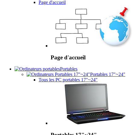
Page d'accueil
Page d'accueil
Portables
Portables 17"~24"
Tous les PC portables 17"~24"
Portables 17"~24"