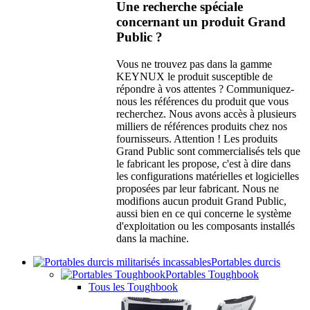
Une recherche spéciale
concernant un produit Grand
Public ?
Vous ne trouvez pas dans la gamme
KEYNUX le produit susceptible de
répondre à vos attentes ? Communiquez-
nous les références du produit que vous
recherchez. Nous avons accès à plusieurs
milliers de références produits chez nos
fournisseurs. Attention ! Les produits
Grand Public sont commercialisés tels que
le fabricant les propose, c'est à dire dans
les configurations matérielles et logicielles
proposées par leur fabricant. Nous ne
modifions aucun produit Grand Public,
aussi bien en ce qui concerne le système
d'exploitation ou les composants installés
dans la machine.
Portables durcis
Portables Toughbook
Tous les Toughbook