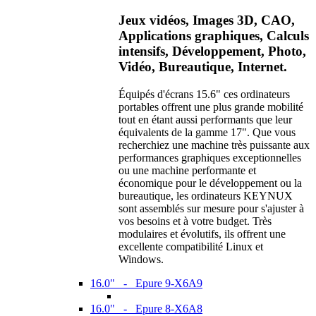
Jeux vidéos, Images 3D, CAO,
Applications graphiques, Calculs
intensifs, Développement, Photo,
Vidéo, Bureautique, Internet.
Équipés d'écrans 15.6" ces ordinateurs
portables offrent une plus grande mobilité
tout en étant aussi performants que leur
équivalents de la gamme 17". Que vous
recherchiez une machine très puissante aux
performances graphiques exceptionnelles
ou une machine performante et
économique pour le développement ou la
bureautique, les ordinateurs KEYNUX
sont assemblés sur mesure pour s'ajuster à
vos besoins et à votre budget. Très
modulaires et évolutifs, ils offrent une
excellente compatibilité Linux et
Windows.
16.0" - Epure 9-X6A9
16.0" - Epure 8-X6A8