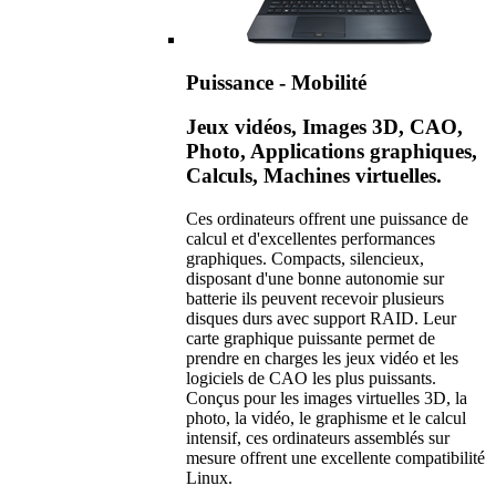
Puissance - Mobilité
Jeux vidéos, Images 3D, CAO,
Photo, Applications graphiques,
Calculs, Machines virtuelles.
Ces ordinateurs offrent une puissance de
calcul et d'excellentes performances
graphiques. Compacts, silencieux,
disposant d'une bonne autonomie sur
batterie ils peuvent recevoir plusieurs
disques durs avec support RAID. Leur
carte graphique puissante permet de
prendre en charges les jeux vidéo et les
logiciels de CAO les plus puissants.
Conçus pour les images virtuelles 3D, la
photo, la vidéo, le graphisme et le calcul
intensif, ces ordinateurs assemblés sur
mesure offrent une excellente compatibilité
Linux.