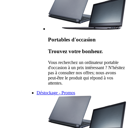
Portables d'occasion
Trouvez votre bonheur.
Vous recherchez un ordinateur portable
d'occasion à un prix intéressant ? N'hésitez
pas à consulter nos offres; nous avons
peut-être le produit qui répond à vos
attentes.
Déstockage - Promos