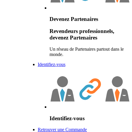
Devenez Partenaires
Revendeurs professionnels,
devenez Partenaires
Un réseau de Partenaires partout dans le
monde.
Identifiez-vous
Identifiez-vous
Retrouver une Commande