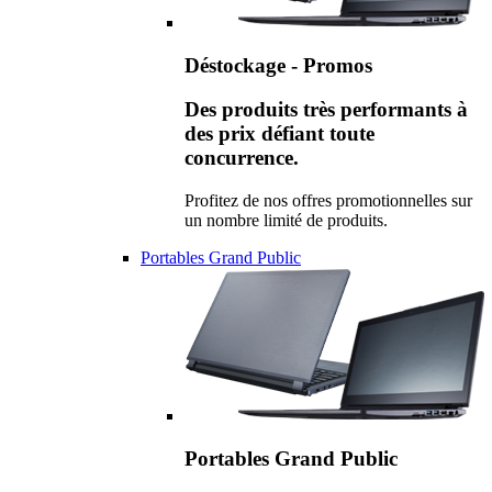
Déstockage - Promos
Des produits très performants à
des prix défiant toute
concurrence.
Profitez de nos offres promotionnelles sur
un nombre limité de produits.
Portables Grand Public
Portables Grand Public