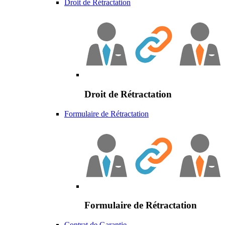
Droit de Rétractation
Droit de Rétractation
Formulaire de Rétractation
Formulaire de Rétractation
Contrat de Garantie