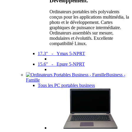
Développement.
Ordinateurs portables très polyvalents
conçus pour les applications multimédia, la
photo et le développement. Cartes
graphiques de puissance intermédiaire.
Ordinateurs assemblés sur mesure,
modulaires et évolutifs. Excellente
compatibilité Linux.
17.3" - Ymax 5-NPRT
15.6" - Epure 5-NPRT
Business -
Famille
Tous les PC portables business