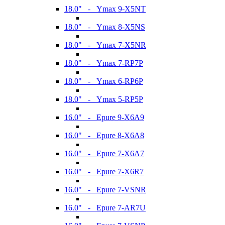
18.0" - Ymax 9-X5NT
18.0" - Ymax 8-X5NS
18.0" - Ymax 7-X5NR
18.0" - Ymax 7-RP7P
18.0" - Ymax 6-RP6P
18.0" - Ymax 5-RP5P
16.0" - Epure 9-X6A9
16.0" - Epure 8-X6A8
16.0" - Epure 7-X6A7
16.0" - Epure 7-X6R7
16.0" - Epure 7-VSNR
16.0" - Epure 7-AR7U