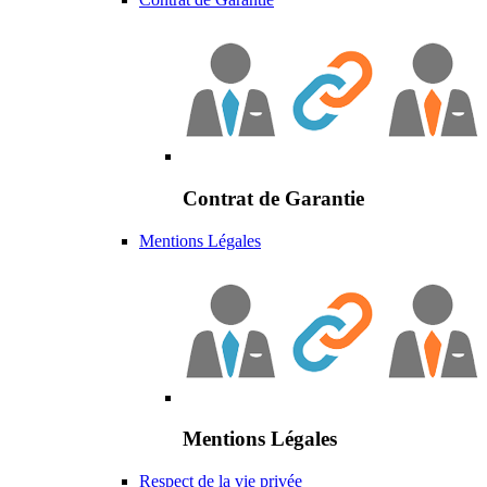
Contrat de Garantie
Mentions Légales
Mentions Légales
Respect de la vie privée