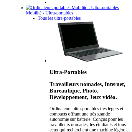
Mobilité - Ultra-portables
Tous les ultra-portables
Ultra-Portables
Travailleurs nomades, Internet,
Bureautique, Photo,
Développement, Jeux vidéo.
Ordinateurs ultra-portables très légers et
compacts offrant une très grande
autonomie sur batterie. Conçus pour les
travailleurs nomades, les étudiants et tous
ceux qui recherchent une machine légère et