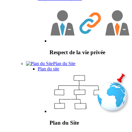
Respect de la vie privée
Plan du Site
Plan du site
Plan du Site