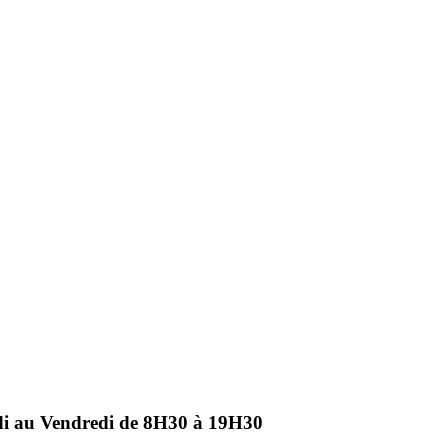
ndi au Vendredi de 8H30 à 19H30