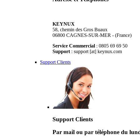
KEYNUX
58, chemin des Gros Buaux
06800 CAGNES-SUR-MER - (France)
Service Commercial
: 0805 69 69 50
Support
: support [at] keynux.com
Support Clients
Support Clients
Par mail ou par téléphone du lu