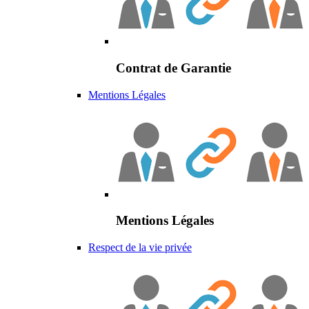
Contrat de Garantie
Mentions Légales
Mentions Légales
Respect de la vie privée