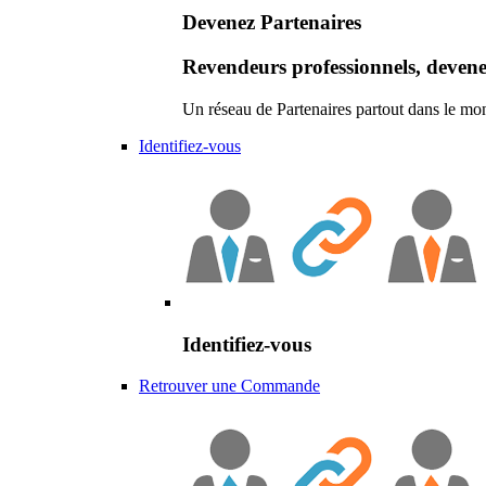
Devenez Partenaires
Revendeurs professionnels, devene
Un réseau de Partenaires partout dans le mo
Identifiez-vous
Identifiez-vous
Retrouver une Commande