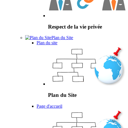
Respect de la vie privée
Plan du Site
Plan du site
Plan du Site
Page d'accueil