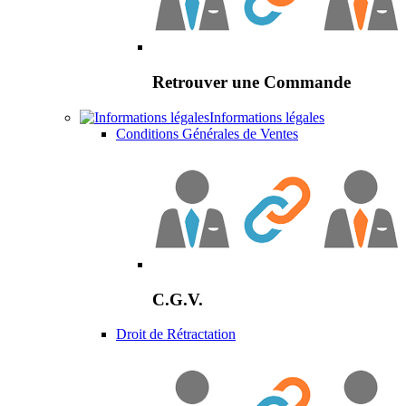
Retrouver une Commande
Informations légales
Conditions Générales de Ventes
C.G.V.
Droit de Rétractation