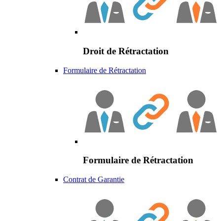
Droit de Rétractation
Formulaire de Rétractation
Formulaire de Rétractation
Contrat de Garantie