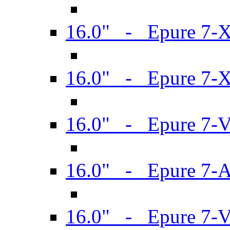
16.0" - Epure 7-
16.0" - Epure 7-
16.0" - Epure 7-
16.0" - Epure 7-
16.0" - Epure 7-