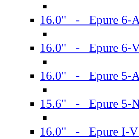
16.0" - Epure 6-
16.0" - Epure 6
16.0" - Epure 5-
15.6" - Epure 5-
16.0" - Epure I-