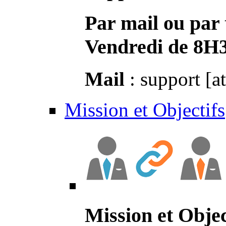
Par mail ou par 
Vendredi de 8H
Mail
: support [a
Mission et Objectifs
Mission et Objec