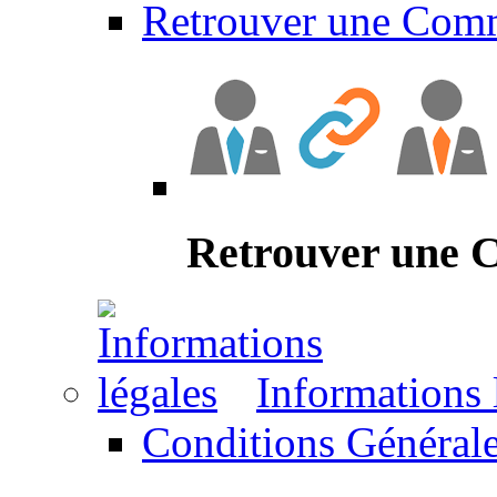
Retrouver une Com
Retrouver une
Informations 
Conditions Générale