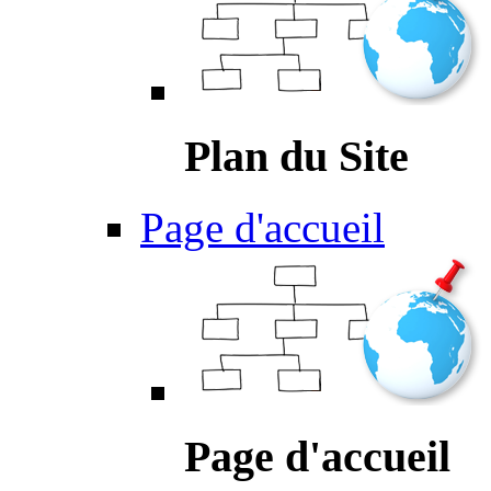
Plan du Site
Page d'accueil
Page d'accueil