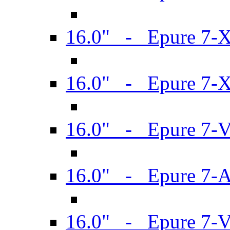
16.0" - Epure 7-
16.0" - Epure 7-
16.0" - Epure 7-
16.0" - Epure 7-
16.0" - Epure 7-