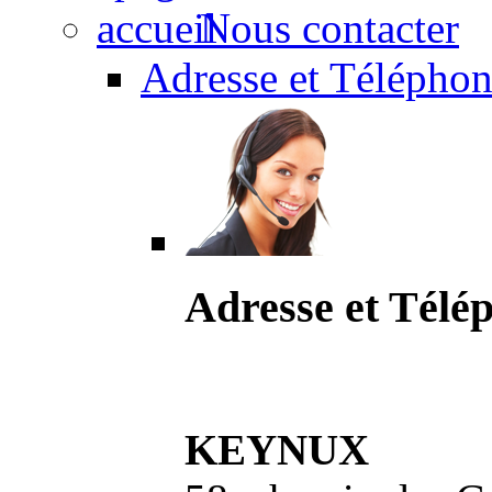
Nous contacter
Adresse et Téléphon
Adresse et Télé
KEYNUX