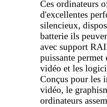
Ces ordinateurs o
d'excellentes pe
silencieux, dispo
batterie ils peuve
avec support RAI
puissante permet 
vidéo et les logic
Conçus pour les i
vidéo, le graphism
ordinateurs assem