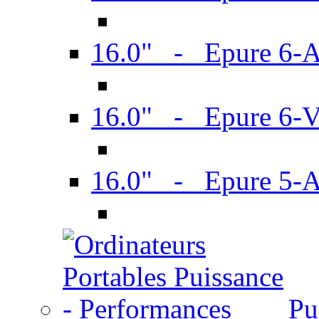
16.0" - Epure 6-
16.0" - Epure 6
16.0" - Epure 5-
Pu