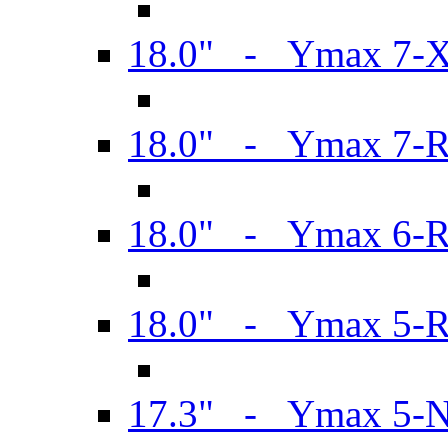
18.0" - Ymax 7-
18.0" - Ymax 7-
18.0" - Ymax 6-
18.0" - Ymax 5-
17.3" - Ymax 5-