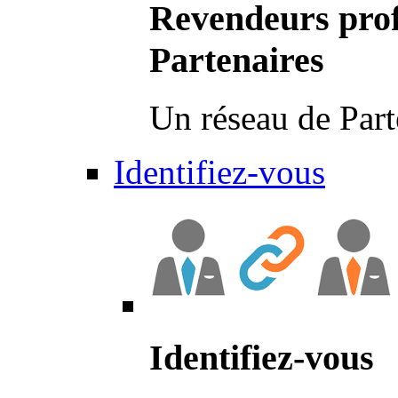
Revendeurs prof
Partenaires
Un réseau de Part
Identifiez-vous
Identifiez-vous