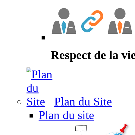
Respect de la vi
Plan du Site
Plan du site