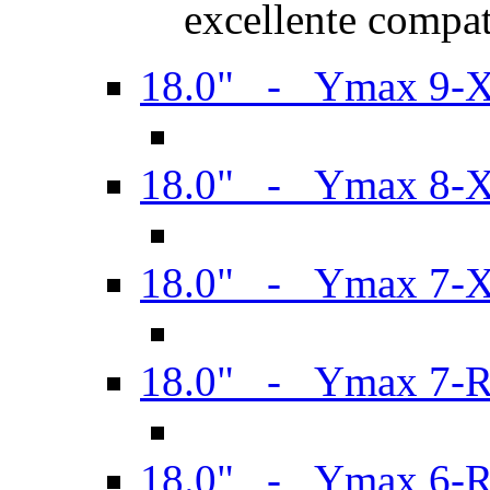
excellente compat
18.0" - Ymax 9-
18.0" - Ymax 8-
18.0" - Ymax 7-
18.0" - Ymax 7-
18.0" - Ymax 6-