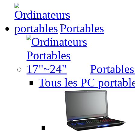
Portables
Portable
Tous les PC portabl