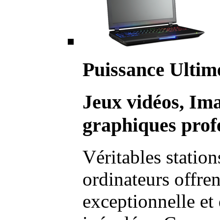
Puissance Ultim
Jeux vidéos, Im
graphiques profe
Véritables station
ordinateurs offre
exceptionnelle et