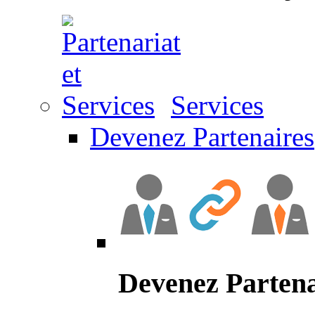
Services
Devenez Partenaires
Devenez Partena