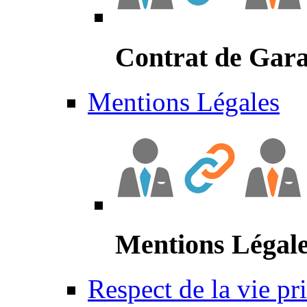
Contrat de Gara
Mentions Légales
Mentions Légal
Respect de la vie pr