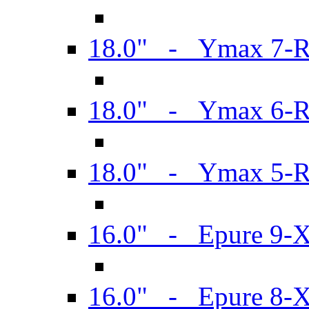
18.0" - Ymax 7-
18.0" - Ymax 6-
18.0" - Ymax 5-
16.0" - Epure 9-
16.0" - Epure 8-