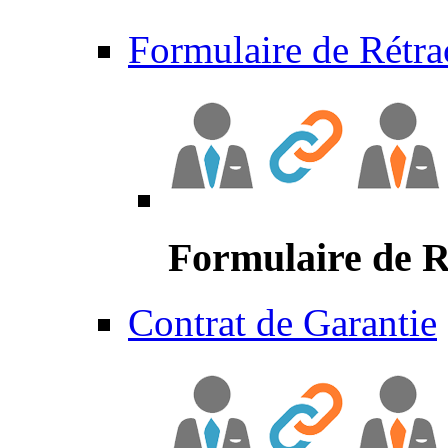
Formulaire de Rétra
Formulaire de R
Contrat de Garantie