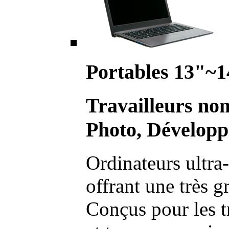
Portables 13"~1
Travailleurs no
Photo, Développ
Ordinateurs ultra-
offrant une très g
Conçus pour les t