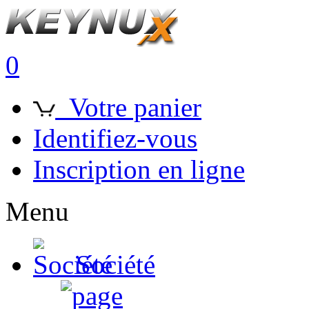
0
Votre panier
Identifiez-vous
Inscription en ligne
Menu
Société