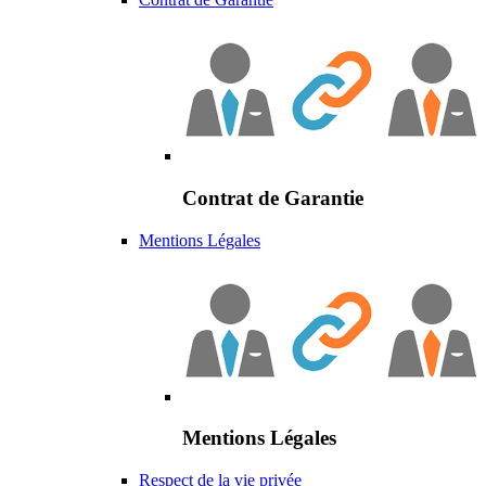
Contrat de Garantie
Mentions Légales
Mentions Légales
Respect de la vie privée