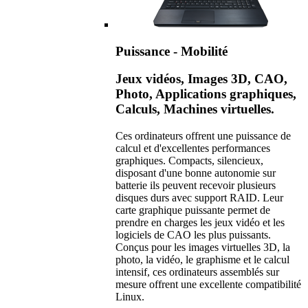
Puissance - Mobilité
Jeux vidéos, Images 3D, CAO,
Photo, Applications graphiques,
Calculs, Machines virtuelles.
Ces ordinateurs offrent une puissance de
calcul et d'excellentes performances
graphiques. Compacts, silencieux,
disposant d'une bonne autonomie sur
batterie ils peuvent recevoir plusieurs
disques durs avec support RAID. Leur
carte graphique puissante permet de
prendre en charges les jeux vidéo et les
logiciels de CAO les plus puissants.
Conçus pour les images virtuelles 3D, la
photo, la vidéo, le graphisme et le calcul
intensif, ces ordinateurs assemblés sur
mesure offrent une excellente compatibilité
Linux.