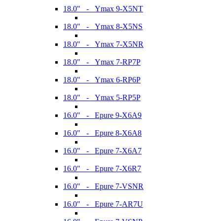
18.0" - Ymax 9-X5NT
18.0" - Ymax 8-X5NS
18.0" - Ymax 7-X5NR
18.0" - Ymax 7-RP7P
18.0" - Ymax 6-RP6P
18.0" - Ymax 5-RP5P
16.0" - Epure 9-X6A9
16.0" - Epure 8-X6A8
16.0" - Epure 7-X6A7
16.0" - Epure 7-X6R7
16.0" - Epure 7-VSNR
16.0" - Epure 7-AR7U