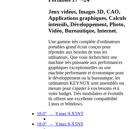
Jeux vidéos, Images 3D, CAO,
Applications graphiques, Calculs
intensifs, Développement, Photo,
Vidéo, Bureautique, Internet.
Une gamme très complète d'ordinateurs
portables grand écran conçus pour
répondre aux besoins de tous les
utilisateurs. Que vous recherchiez une
machine très puissante aux performances
graphiques exceptionnelles ou une
machine performante et économique pour
le développement ou la bureautique, les
ordinateurs KEYNUX sont assemblés sur
mesure pour s'ajuster à vos besoins et à
votre budget. Très modulaires et évolutifs
ils offrent une excellente compatibilité
Linux et Windows.
18.0" - Ymax 9-X5NT
18.0" - Ymax 8-X5NS