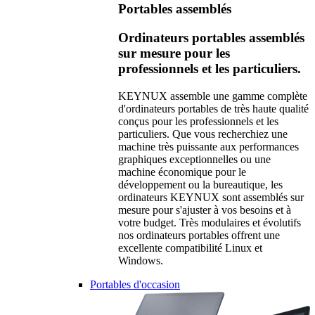
Portables assemblés
Ordinateurs portables assemblés
sur mesure pour les
professionnels et les particuliers.
KEYNUX assemble une gamme complète
d'ordinateurs portables de très haute qualité
conçus pour les professionnels et les
particuliers. Que vous recherchiez une
machine très puissante aux performances
graphiques exceptionnelles ou une
machine économique pour le
développement ou la bureautique, les
ordinateurs KEYNUX sont assemblés sur
mesure pour s'ajuster à vos besoins et à
votre budget. Très modulaires et évolutifs
nos ordinateurs portables offrent une
excellente compatibilité Linux et
Windows.
Portables d'occasion