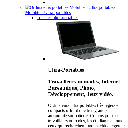
Mobilité - Ultra-portables
Tous les ultra-portables
Ultra-Portables
Travailleurs nomades, Internet,
Bureautique, Photo,
Développement, Jeux vidéo.
Ordinateurs ultra-portables très légers et
compacts offrant une très grande
autonomie sur batterie. Conçus pour les
travailleurs nomades, les étudiants et tous
ceux qui recherchent une machine légère et