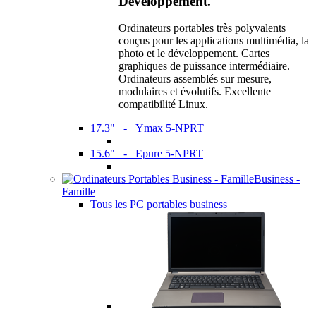
Développement.
Ordinateurs portables très polyvalents
conçus pour les applications multimédia, la
photo et le développement. Cartes
graphiques de puissance intermédiaire.
Ordinateurs assemblés sur mesure,
modulaires et évolutifs. Excellente
compatibilité Linux.
17.3" - Ymax 5-NPRT
15.6" - Epure 5-NPRT
Business -
Famille
Tous les PC portables business