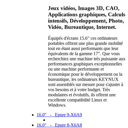
Jeux vidéos, Images 3D, CAO,
Applications graphiques, Calculs
intensifs, Développement, Photo,
Vidéo, Bureautique, Internet.
Équipés d'écrans 15.6" ces ordinateurs
portables offrent une plus grande mobilité
tout en étant aussi performants que leur
équivalents de la gamme 17". Que vous
recherchiez une machine très puissante aux
performances graphiques exceptionnelles
ou une machine performante et
économique pour le développement ou la
bureautique, les ordinateurs KEYNUX
sont assemblés sur mesure pour s'ajuster à
vos besoins et à votre budget. Très
modulaires et évolutifs, ils offrent une
excellente compatibilité Linux et
Windows.
16.0" - Epure 9-X6A9
16.0" - Epure 8-X6A8