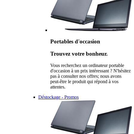
Portables d'occasion
Trouvez votre bonheur.
Vous recherchez un ordinateur portable
d'occasion à un prix intéressant ? N'hésitez
pas à consulter nos offres; nous avons
peut-être le produit qui répond à vos
attentes.
Déstockage - Promos