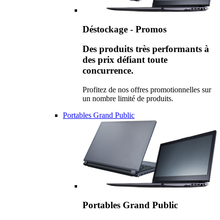
Déstockage - Promos
Des produits très performants à
des prix défiant toute
concurrence.
Profitez de nos offres promotionnelles sur
un nombre limité de produits.
Portables Grand Public
Portables Grand Public