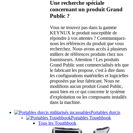
Une recherche spéciale
concernant un produit Grand
Public ?
Vous ne trouvez pas dans la gamme
KEYNUX le produit susceptible de
répondre à vos attentes ? Communiquez-
nous les références du produit que vous
recherchez. Nous avons accès à plusieurs
milliers de références produits chez nos
fournisseurs. Attention ! Les produits
Grand Public sont commercialisés tels que
le fabricant les propose, c'est à dire dans
les configurations matérielles et logicielles
proposées par leur fabricant. Nous ne
modifions aucun produit Grand Public,
aussi bien en ce qui concerne le système
d'exploitation ou les composants installés
dans la machine.
Portables durcis
Portables Toughbook
Tous les Toughbook