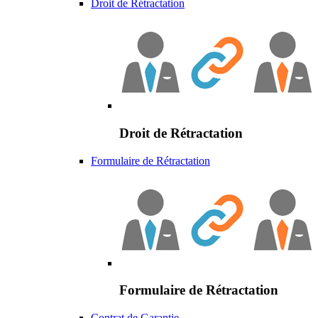
Droit de Rétractation
Droit de Rétractation
Formulaire de Rétractation
Formulaire de Rétractation
Contrat de Garantie