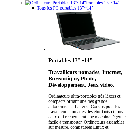
Portables 13"~14"
Tous les PC portables 13"~14"
Portables 13"~14"
Travailleurs nomades, Internet,
Bureautique, Photo,
Développement, Jeux vidéo.
Ordinateurs ultra-portables très légers et
compacts offrant une très grande
autonomie sur batterie. Conçus pour les
travailleurs nomades, les étudiants et tous
ceux qui recherchent une machine légère et
facile à transporter. Ordinateurs assemblés
sur mesure, compatibles Linux et