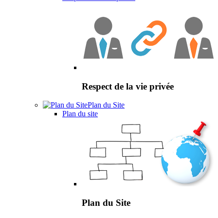
Respect de la vie privée
Plan du Site
Plan du site
Plan du Site