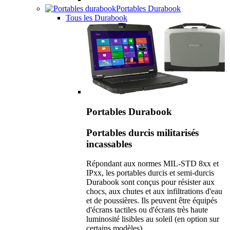
Portables Durabook
Tous les Durabook
Portables Durabook
Portables durcis militarisés
incassables
Répondant aux normes MIL-STD 8xx et
IPxx, les portables durcis et semi-durcis
Durabook sont conçus pour résister aux
chocs, aux chutes et aux infiltrations d'eau
et de poussières. Ils peuvent être équipés
d'écrans tactiles ou d'écrans très haute
luminosité lisibles au soleil (en option sur
certains modèles).