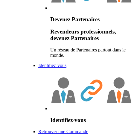
Devenez Partenaires
Revendeurs professionnels,
devenez Partenaires
Un réseau de Partenaires partout dans le
monde.
Identifiez-vous
Identifiez-vous
Retrouver une Commande