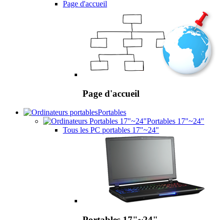
Page d'accueil
Page d'accueil
Portables
Portables 17"~24"
Tous les PC portables 17"~24"
Portables 17"~24"