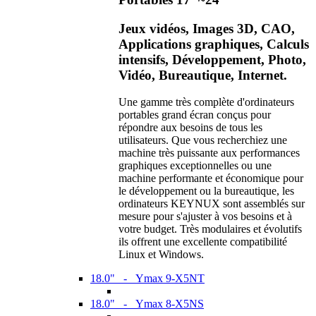
Jeux vidéos, Images 3D, CAO,
Applications graphiques, Calculs
intensifs, Développement, Photo,
Vidéo, Bureautique, Internet.
Une gamme très complète d'ordinateurs
portables grand écran conçus pour
répondre aux besoins de tous les
utilisateurs. Que vous recherchiez une
machine très puissante aux performances
graphiques exceptionnelles ou une
machine performante et économique pour
le développement ou la bureautique, les
ordinateurs KEYNUX sont assemblés sur
mesure pour s'ajuster à vos besoins et à
votre budget. Très modulaires et évolutifs
ils offrent une excellente compatibilité
Linux et Windows.
18.0" - Ymax 9-X5NT
18.0" - Ymax 8-X5NS