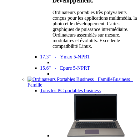
Développement.
Ordinateurs portables très polyvalents
conçus pour les applications multimédia, la
photo et le développement. Cartes
graphiques de puissance intermédiaire.
Ordinateurs assemblés sur mesure,
modulaires et évolutifs. Excellente
compatibilité Linux.
17.3" - Ymax 5-NPRT
15.6" - Epure 5-NPRT
Business -
Famille
Tous les PC portables business