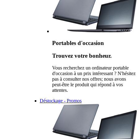
Portables d'occasion
Trouvez votre bonheur.
Vous recherchez un ordinateur portable
d'occasion à un prix intéressant ? N'hésitez
pas à consulter nos offres; nous avons
peut-être le produit qui répond à vos
attentes.
Déstockage - Promos