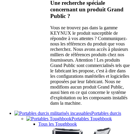
Une recherche spéciale
concernant un produit Grand
Public ?
Vous ne trouvez pas dans la gamme
KEYNUX le produit susceptible de
répondre à vos attentes ? Communiquez-
nous les références du produit que vous
recherchez. Nous avons accès à plusieurs
milliers de références produits chez nos
fournisseurs. Attention ! Les produits
Grand Public sont commercialisés tels que
le fabricant les propose, c'est à dire dans
les configurations matérielles et logicielles
proposées par leur fabricant. Nous ne
modifions aucun produit Grand Public,
aussi bien en ce qui concerne le système
d'exploitation ou les composants installés
dans la machine.
Portables durcis
Portables Toughbook
Tous les Toughbook