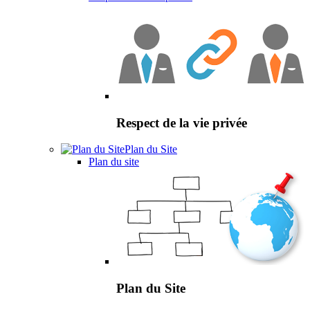
Respect de la vie privée
Plan du Site
Plan du site
Plan du Site