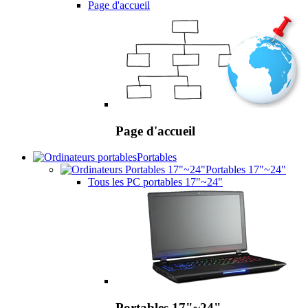
Page d'accueil
Page d'accueil
Portables
Portables 17"~24"
Tous les PC portables 17"~24"
Portables 17"~24"