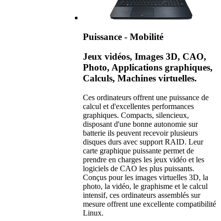
Puissance - Mobilité
Jeux vidéos, Images 3D, CAO,
Photo, Applications graphiques,
Calculs, Machines virtuelles.
Ces ordinateurs offrent une puissance de
calcul et d'excellentes performances
graphiques. Compacts, silencieux,
disposant d'une bonne autonomie sur
batterie ils peuvent recevoir plusieurs
disques durs avec support RAID. Leur
carte graphique puissante permet de
prendre en charges les jeux vidéo et les
logiciels de CAO les plus puissants.
Conçus pour les images virtuelles 3D, la
photo, la vidéo, le graphisme et le calcul
intensif, ces ordinateurs assemblés sur
mesure offrent une excellente compatibilité
Linux.