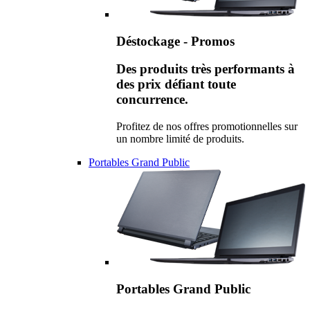
Déstockage - Promos
Des produits très performants à
des prix défiant toute
concurrence.
Profitez de nos offres promotionnelles sur
un nombre limité de produits.
Portables Grand Public
Portables Grand Public