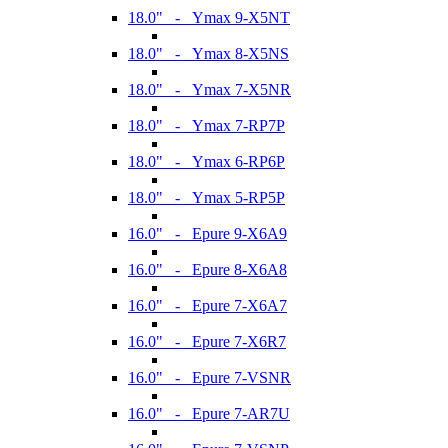
18.0" - Ymax 9-X5NT
18.0" - Ymax 8-X5NS
18.0" - Ymax 7-X5NR
18.0" - Ymax 7-RP7P
18.0" - Ymax 6-RP6P
18.0" - Ymax 5-RP5P
16.0" - Epure 9-X6A9
16.0" - Epure 8-X6A8
16.0" - Epure 7-X6A7
16.0" - Epure 7-X6R7
16.0" - Epure 7-VSNR
16.0" - Epure 7-AR7U