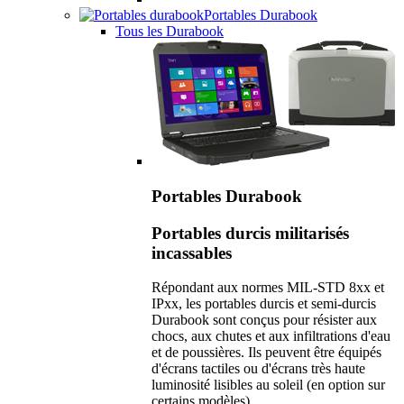
Portables Durabook
Tous les Durabook
Portables Durabook
Portables durcis militarisés
incassables
Répondant aux normes MIL-STD 8xx et
IPxx, les portables durcis et semi-durcis
Durabook sont conçus pour résister aux
chocs, aux chutes et aux infiltrations d'eau
et de poussières. Ils peuvent être équipés
d'écrans tactiles ou d'écrans très haute
luminosité lisibles au soleil (en option sur
certains modèles).