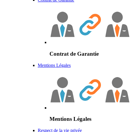
Contrat de Garantie
Mentions Légales
Mentions Légales
Respect de la vie privée