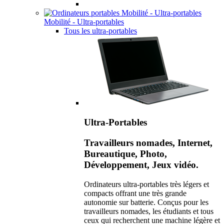
Mobilité - Ultra-portables
Tous les ultra-portables
Ultra-Portables
Travailleurs nomades, Internet,
Bureautique, Photo,
Développement, Jeux vidéo.
Ordinateurs ultra-portables très légers et
compacts offrant une très grande
autonomie sur batterie. Conçus pour les
travailleurs nomades, les étudiants et tous
ceux qui recherchent une machine légère et