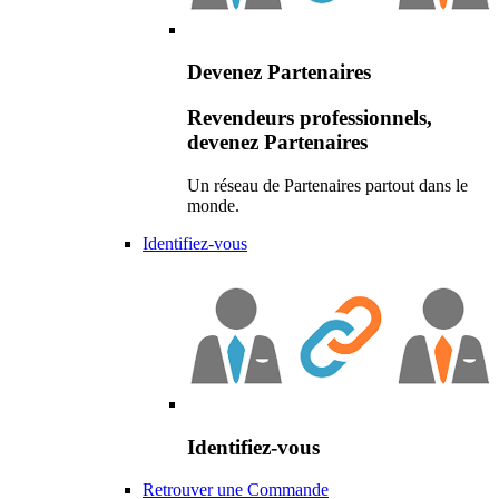
Devenez Partenaires
Revendeurs professionnels,
devenez Partenaires
Un réseau de Partenaires partout dans le
monde.
Identifiez-vous
Identifiez-vous
Retrouver une Commande