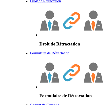
Droit de Rétractation
Droit de Rétractation
Formulaire de Rétractation
Formulaire de Rétractation
Contrat de Garantie