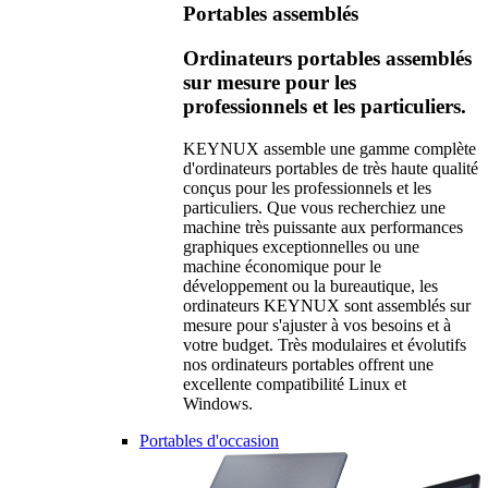
Portables assemblés
Ordinateurs portables assemblés
sur mesure pour les
professionnels et les particuliers.
KEYNUX assemble une gamme complète
d'ordinateurs portables de très haute qualité
conçus pour les professionnels et les
particuliers. Que vous recherchiez une
machine très puissante aux performances
graphiques exceptionnelles ou une
machine économique pour le
développement ou la bureautique, les
ordinateurs KEYNUX sont assemblés sur
mesure pour s'ajuster à vos besoins et à
votre budget. Très modulaires et évolutifs
nos ordinateurs portables offrent une
excellente compatibilité Linux et
Windows.
Portables d'occasion