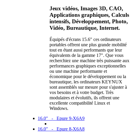
Jeux vidéos, Images 3D, CAO,
Applications graphiques, Calculs
intensifs, Développement, Photo,
Vidéo, Bureautique, Internet.
Équipés d'écrans 15.6" ces ordinateurs
portables offrent une plus grande mobilité
tout en étant aussi performants que leur
équivalents de la gamme 17". Que vous
recherchiez une machine très puissante aux
performances graphiques exceptionnelles
ou une machine performante et
économique pour le développement ou la
bureautique, les ordinateurs KEYNUX
sont assemblés sur mesure pour s'ajuster à
vos besoins et à votre budget. Très
modulaires et évolutifs, ils offrent une
excellente compatibilité Linux et
Windows.
16.0" - Epure 9-X6A9
16.0" - Epure 8-X6A8