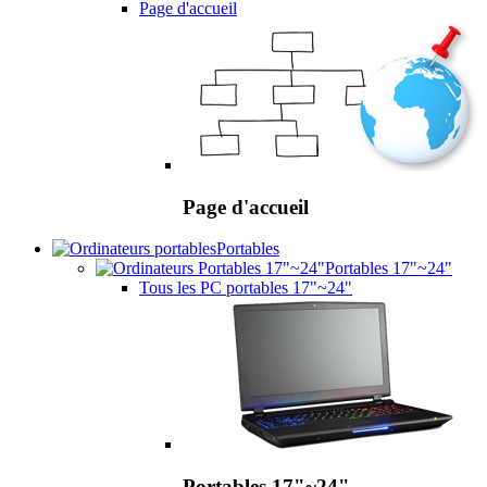
Page d'accueil
Page d'accueil
Portables
Portables 17"~24"
Tous les PC portables 17"~24"
Portables 17"~24"