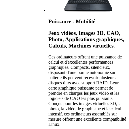
Puissance - Mobilité
Jeux vidéos, Images 3D, CAO,
Photo, Applications graphiques,
Calculs, Machines virtuelles.
Ces ordinateurs offrent une puissance de
calcul et d'excellentes performances
graphiques. Compacts, silencieux,
disposant d'une bonne autonomie sur
batterie ils peuvent recevoir plusieurs
disques durs avec support RAID. Leur
carte graphique puissante permet de
prendre en charges les jeux vidéo et les
logiciels de CAO les plus puissants.
Conçus pour les images virtuelles 3D, la
photo, la vidéo, le graphisme et le calcul
intensif, ces ordinateurs assemblés sur
mesure offrent une excellente compatibilité
Linux.