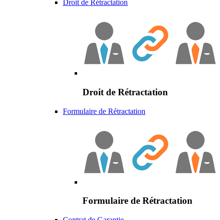
Droit de Rétractation
Droit de Rétractation
Formulaire de Rétractation
Formulaire de Rétractation
Contrat de Garantie