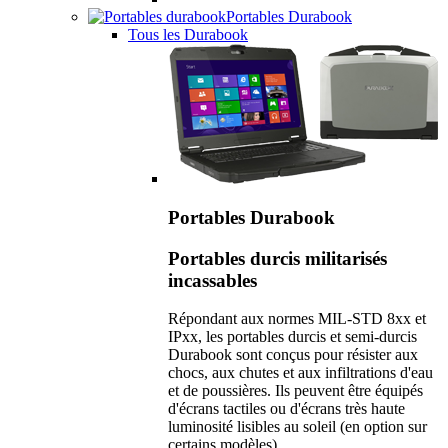
Portables Durabook
Tous les Durabook
Portables Durabook
Portables durcis militarisés
incassables
Répondant aux normes MIL-STD 8xx et
IPxx, les portables durcis et semi-durcis
Durabook sont conçus pour résister aux
chocs, aux chutes et aux infiltrations d'eau
et de poussières. Ils peuvent être équipés
d'écrans tactiles ou d'écrans très haute
luminosité lisibles au soleil (en option sur
certains modèles).