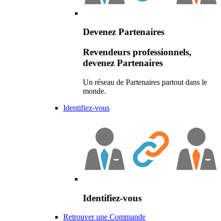
Devenez Partenaires
Revendeurs professionnels,
devenez Partenaires
Un réseau de Partenaires partout dans le
monde.
Identifiez-vous
Identifiez-vous
Retrouver une Commande