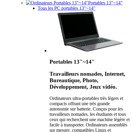
Portables 13"~14"
Tous les PC portables 13"~14"
Portables 13"~14"
Travailleurs nomades, Internet,
Bureautique, Photo,
Développement, Jeux vidéo.
Ordinateurs ultra-portables très légers et
compacts offrant une très grande
autonomie sur batterie. Conçus pour les
travailleurs nomades, les étudiants et tous
ceux qui recherchent une machine légère et
facile à transporter. Ordinateurs assemblés
sur mesure, compatibles Linux et