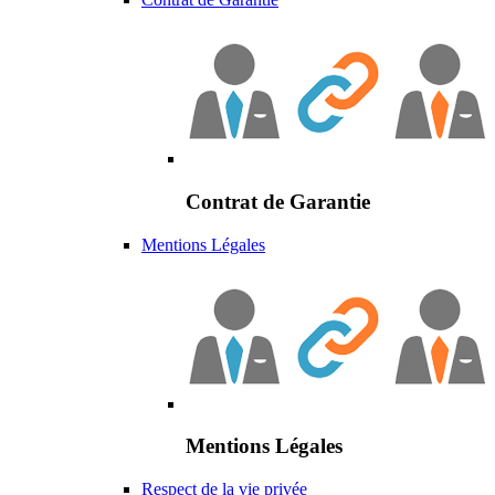
Contrat de Garantie
Mentions Légales
Mentions Légales
Respect de la vie privée