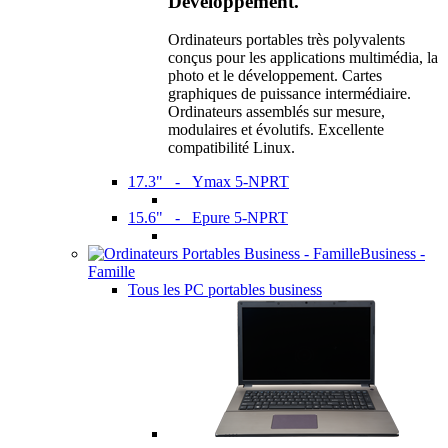
Développement.
Ordinateurs portables très polyvalents
conçus pour les applications multimédia, la
photo et le développement. Cartes
graphiques de puissance intermédiaire.
Ordinateurs assemblés sur mesure,
modulaires et évolutifs. Excellente
compatibilité Linux.
17.3" - Ymax 5-NPRT
15.6" - Epure 5-NPRT
Business -
Famille
Tous les PC portables business