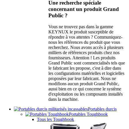
Une recherche spéciale
concernant un produit Grand
Public ?
Vous ne trouvez pas dans la gamme
KEYNUX le produit susceptible de
répondre à vos attentes ? Communiquez-
nous les références du produit que vous
recherchez. Nous avons accès à plusieurs
milliers de références produits chez nos
fournisseurs. Attention ! Les produits
Grand Public sont commercialisés tels que
le fabricant les propose, c'est à dire dans
les configurations matérielles et logicielles
proposées par leur fabricant. Nous ne
modifions aucun produit Grand Public,
aussi bien en ce qui concerne le système
d'exploitation ou les composants installés
dans la machine.
Portables durcis
Portables Toughbook
Tous les Toughbook