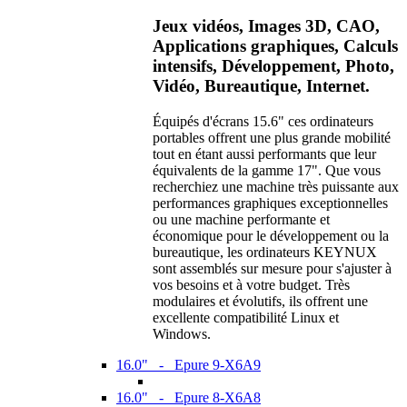
Jeux vidéos, Images 3D, CAO,
Applications graphiques, Calculs
intensifs, Développement, Photo,
Vidéo, Bureautique, Internet.
Équipés d'écrans 15.6" ces ordinateurs
portables offrent une plus grande mobilité
tout en étant aussi performants que leur
équivalents de la gamme 17". Que vous
recherchiez une machine très puissante aux
performances graphiques exceptionnelles
ou une machine performante et
économique pour le développement ou la
bureautique, les ordinateurs KEYNUX
sont assemblés sur mesure pour s'ajuster à
vos besoins et à votre budget. Très
modulaires et évolutifs, ils offrent une
excellente compatibilité Linux et
Windows.
16.0" - Epure 9-X6A9
16.0" - Epure 8-X6A8