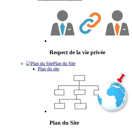
Respect de la vie privée
Plan du Site
Plan du site
Plan du Site