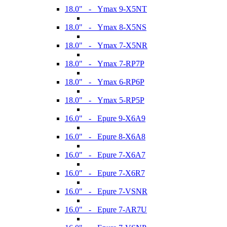
18.0" - Ymax 9-X5NT
18.0" - Ymax 8-X5NS
18.0" - Ymax 7-X5NR
18.0" - Ymax 7-RP7P
18.0" - Ymax 6-RP6P
18.0" - Ymax 5-RP5P
16.0" - Epure 9-X6A9
16.0" - Epure 8-X6A8
16.0" - Epure 7-X6A7
16.0" - Epure 7-X6R7
16.0" - Epure 7-VSNR
16.0" - Epure 7-AR7U