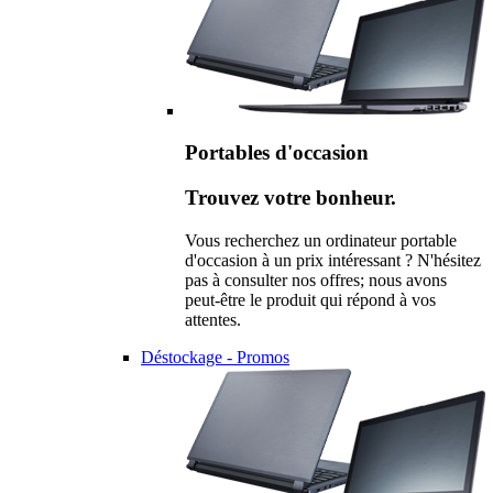
Portables d'occasion
Trouvez votre bonheur.
Vous recherchez un ordinateur portable
d'occasion à un prix intéressant ? N'hésitez
pas à consulter nos offres; nous avons
peut-être le produit qui répond à vos
attentes.
Déstockage - Promos