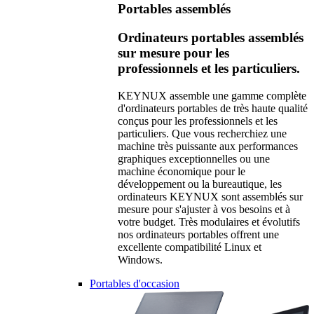
Portables assemblés
Ordinateurs portables assemblés
sur mesure pour les
professionnels et les particuliers.
KEYNUX assemble une gamme complète
d'ordinateurs portables de très haute qualité
conçus pour les professionnels et les
particuliers. Que vous recherchiez une
machine très puissante aux performances
graphiques exceptionnelles ou une
machine économique pour le
développement ou la bureautique, les
ordinateurs KEYNUX sont assemblés sur
mesure pour s'ajuster à vos besoins et à
votre budget. Très modulaires et évolutifs
nos ordinateurs portables offrent une
excellente compatibilité Linux et
Windows.
Portables d'occasion