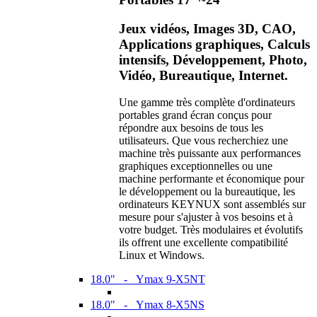
Jeux vidéos, Images 3D, CAO,
Applications graphiques, Calculs
intensifs, Développement, Photo,
Vidéo, Bureautique, Internet.
Une gamme très complète d'ordinateurs
portables grand écran conçus pour
répondre aux besoins de tous les
utilisateurs. Que vous recherchiez une
machine très puissante aux performances
graphiques exceptionnelles ou une
machine performante et économique pour
le développement ou la bureautique, les
ordinateurs KEYNUX sont assemblés sur
mesure pour s'ajuster à vos besoins et à
votre budget. Très modulaires et évolutifs
ils offrent une excellente compatibilité
Linux et Windows.
18.0" - Ymax 9-X5NT
18.0" - Ymax 8-X5NS