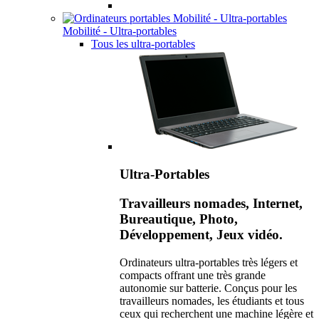
Mobilité - Ultra-portables
Tous les ultra-portables
Ultra-Portables
Travailleurs nomades, Internet,
Bureautique, Photo,
Développement, Jeux vidéo.
Ordinateurs ultra-portables très légers et
compacts offrant une très grande
autonomie sur batterie. Conçus pour les
travailleurs nomades, les étudiants et tous
ceux qui recherchent une machine légère et