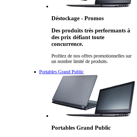
Déstockage - Promos
Des produits très performants à
des prix défiant toute
concurrence.
Profitez de nos offres promotionnelles sur
un nombre limité de produits.
Portables Grand Public
Portables Grand Public