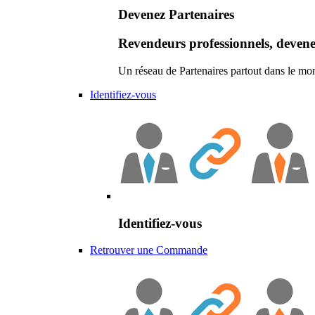
Devenez Partenaires
Revendeurs professionnels, devene
Un réseau de Partenaires partout dans le mo
Identifiez-vous
Identifiez-vous
Retrouver une Commande