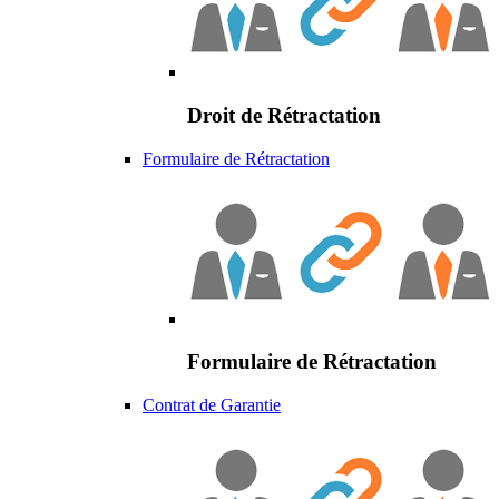
Droit de Rétractation
Formulaire de Rétractation
Formulaire de Rétractation
Contrat de Garantie