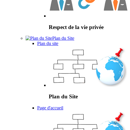
Respect de la vie privée
Plan du Site
Plan du site
Plan du Site
Page d'accueil