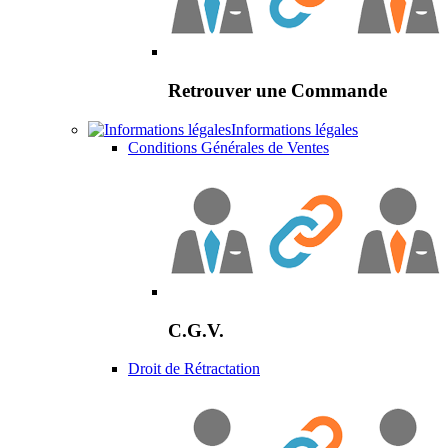
Retrouver une Commande
Informations légales
Conditions Générales de Ventes
C.G.V.
Droit de Rétractation