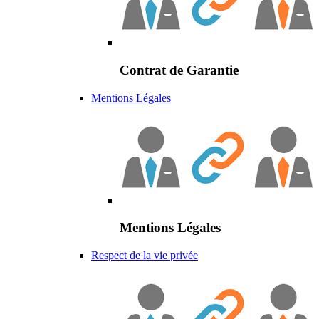
Contrat de Garantie
Mentions Légales
Mentions Légales
Respect de la vie privée