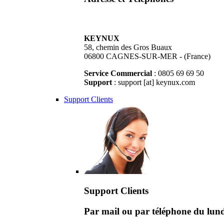
KEYNUX
58, chemin des Gros Buaux
06800 CAGNES-SUR-MER - (France)
Service Commercial
: 0805 69 69 50
Support
: support [at] keynux.com
Support Clients
Support Clients
Par mail ou par téléphone du lu