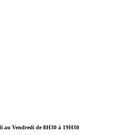
ndi au Vendredi de 8H30 à 19H30