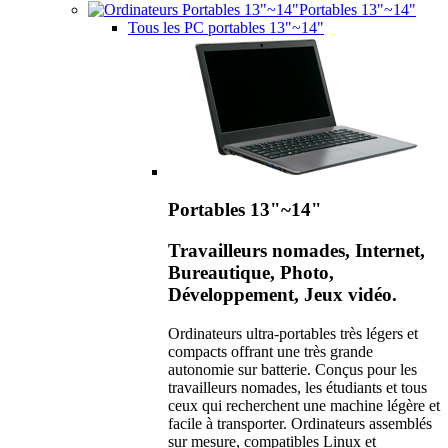
Portables 13"~14"
Tous les PC portables 13"~14"
Portables 13"~14"
Travailleurs nomades, Internet,
Bureautique, Photo,
Développement, Jeux vidéo.
Ordinateurs ultra-portables très légers et
compacts offrant une très grande
autonomie sur batterie. Conçus pour les
travailleurs nomades, les étudiants et tous
ceux qui recherchent une machine légère et
facile à transporter. Ordinateurs assemblés
sur mesure, compatibles Linux et