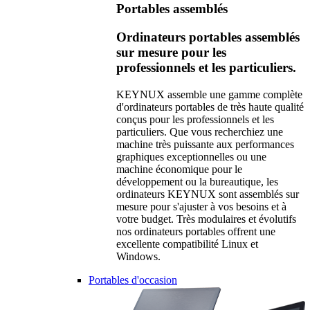
Portables assemblés
Ordinateurs portables assemblés
sur mesure pour les
professionnels et les particuliers.
KEYNUX assemble une gamme complète
d'ordinateurs portables de très haute qualité
conçus pour les professionnels et les
particuliers. Que vous recherchiez une
machine très puissante aux performances
graphiques exceptionnelles ou une
machine économique pour le
développement ou la bureautique, les
ordinateurs KEYNUX sont assemblés sur
mesure pour s'ajuster à vos besoins et à
votre budget. Très modulaires et évolutifs
nos ordinateurs portables offrent une
excellente compatibilité Linux et
Windows.
Portables d'occasion