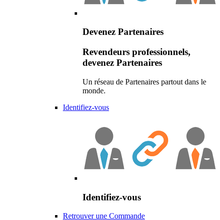
Devenez Partenaires
Revendeurs professionnels,
devenez Partenaires
Un réseau de Partenaires partout dans le
monde.
Identifiez-vous
Identifiez-vous
Retrouver une Commande