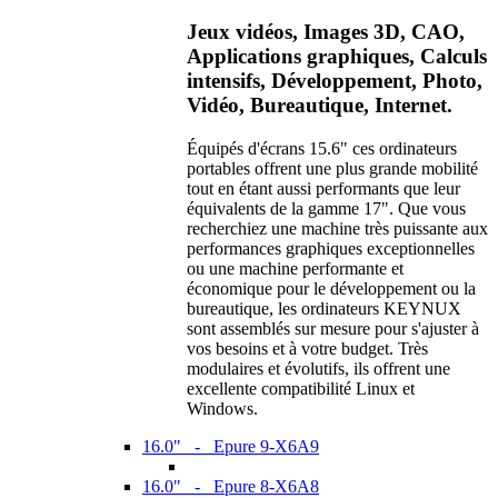
Jeux vidéos, Images 3D, CAO,
Applications graphiques, Calculs
intensifs, Développement, Photo,
Vidéo, Bureautique, Internet.
Équipés d'écrans 15.6" ces ordinateurs
portables offrent une plus grande mobilité
tout en étant aussi performants que leur
équivalents de la gamme 17". Que vous
recherchiez une machine très puissante aux
performances graphiques exceptionnelles
ou une machine performante et
économique pour le développement ou la
bureautique, les ordinateurs KEYNUX
sont assemblés sur mesure pour s'ajuster à
vos besoins et à votre budget. Très
modulaires et évolutifs, ils offrent une
excellente compatibilité Linux et
Windows.
16.0" - Epure 9-X6A9
16.0" - Epure 8-X6A8