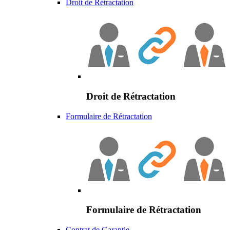
Droit de Rétractation
Droit de Rétractation
Formulaire de Rétractation
Formulaire de Rétractation
Contrat de Garantie