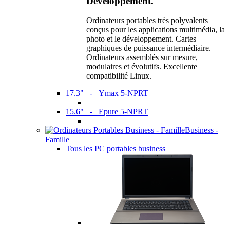
Développement.
Ordinateurs portables très polyvalents
conçus pour les applications multimédia, la
photo et le développement. Cartes
graphiques de puissance intermédiaire.
Ordinateurs assemblés sur mesure,
modulaires et évolutifs. Excellente
compatibilité Linux.
17.3" - Ymax 5-NPRT
15.6" - Epure 5-NPRT
Business -
Famille
Tous les PC portables business