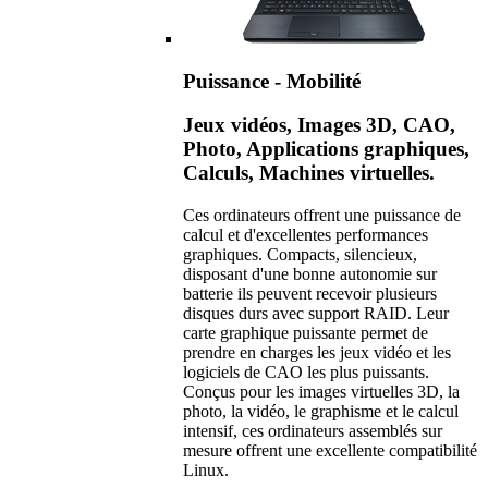
Puissance - Mobilité
Jeux vidéos, Images 3D, CAO,
Photo, Applications graphiques,
Calculs, Machines virtuelles.
Ces ordinateurs offrent une puissance de
calcul et d'excellentes performances
graphiques. Compacts, silencieux,
disposant d'une bonne autonomie sur
batterie ils peuvent recevoir plusieurs
disques durs avec support RAID. Leur
carte graphique puissante permet de
prendre en charges les jeux vidéo et les
logiciels de CAO les plus puissants.
Conçus pour les images virtuelles 3D, la
photo, la vidéo, le graphisme et le calcul
intensif, ces ordinateurs assemblés sur
mesure offrent une excellente compatibilité
Linux.