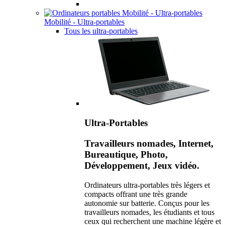
Mobilité - Ultra-portables
Tous les ultra-portables
Ultra-Portables
Travailleurs nomades, Internet,
Bureautique, Photo,
Développement, Jeux vidéo.
Ordinateurs ultra-portables très légers et
compacts offrant une très grande
autonomie sur batterie. Conçus pour les
travailleurs nomades, les étudiants et tous
ceux qui recherchent une machine légère et