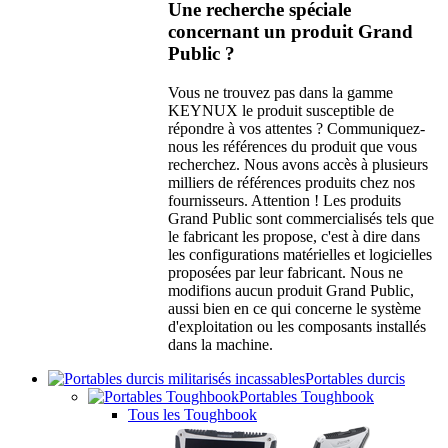
Une recherche spéciale
concernant un produit Grand
Public ?
Vous ne trouvez pas dans la gamme
KEYNUX le produit susceptible de
répondre à vos attentes ? Communiquez-
nous les références du produit que vous
recherchez. Nous avons accès à plusieurs
milliers de références produits chez nos
fournisseurs. Attention ! Les produits
Grand Public sont commercialisés tels que
le fabricant les propose, c'est à dire dans
les configurations matérielles et logicielles
proposées par leur fabricant. Nous ne
modifions aucun produit Grand Public,
aussi bien en ce qui concerne le système
d'exploitation ou les composants installés
dans la machine.
Portables durcis
Portables Toughbook
Tous les Toughbook