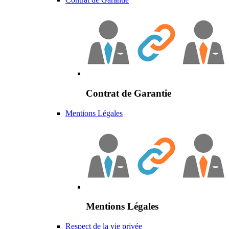
Contrat de Garantie
Mentions Légales
Mentions Légales
Respect de la vie privée