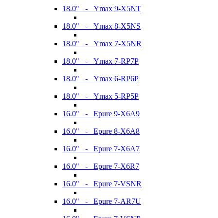
18.0" - Ymax 9-X5NT
18.0" - Ymax 8-X5NS
18.0" - Ymax 7-X5NR
18.0" - Ymax 7-RP7P
18.0" - Ymax 6-RP6P
18.0" - Ymax 5-RP5P
16.0" - Epure 9-X6A9
16.0" - Epure 8-X6A8
16.0" - Epure 7-X6A7
16.0" - Epure 7-X6R7
16.0" - Epure 7-VSNR
16.0" - Epure 7-AR7U