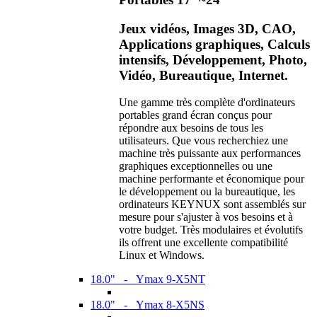
Jeux vidéos, Images 3D, CAO,
Applications graphiques, Calculs
intensifs, Développement, Photo,
Vidéo, Bureautique, Internet.
Une gamme très complète d'ordinateurs
portables grand écran conçus pour
répondre aux besoins de tous les
utilisateurs. Que vous recherchiez une
machine très puissante aux performances
graphiques exceptionnelles ou une
machine performante et économique pour
le développement ou la bureautique, les
ordinateurs KEYNUX sont assemblés sur
mesure pour s'ajuster à vos besoins et à
votre budget. Très modulaires et évolutifs
ils offrent une excellente compatibilité
Linux et Windows.
18.0" - Ymax 9-X5NT
18.0" - Ymax 8-X5NS