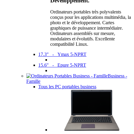
Développement.
Ordinateurs portables très polyvalents
conçus pour les applications multimédia, la
photo et le développement. Cartes
graphiques de puissance intermédiaire.
Ordinateurs assemblés sur mesure,
modulaires et évolutifs. Excellente
compatibilité Linux.
17.3" - Ymax 5-NPRT
15.6" - Epure 5-NPRT
Business -
Famille
Tous les PC portables business