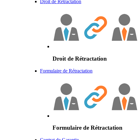
Droit de Rétractation
Droit de Rétractation
Formulaire de Rétractation
Formulaire de Rétractation
Contrat de Garantie