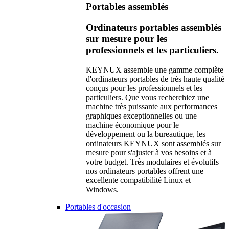
Portables assemblés
Ordinateurs portables assemblés
sur mesure pour les
professionnels et les particuliers.
KEYNUX assemble une gamme complète
d'ordinateurs portables de très haute qualité
conçus pour les professionnels et les
particuliers. Que vous recherchiez une
machine très puissante aux performances
graphiques exceptionnelles ou une
machine économique pour le
développement ou la bureautique, les
ordinateurs KEYNUX sont assemblés sur
mesure pour s'ajuster à vos besoins et à
votre budget. Très modulaires et évolutifs
nos ordinateurs portables offrent une
excellente compatibilité Linux et
Windows.
Portables d'occasion