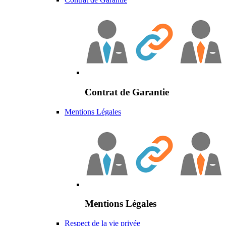
Contrat de Garantie
Mentions Légales
Mentions Légales
Respect de la vie privée