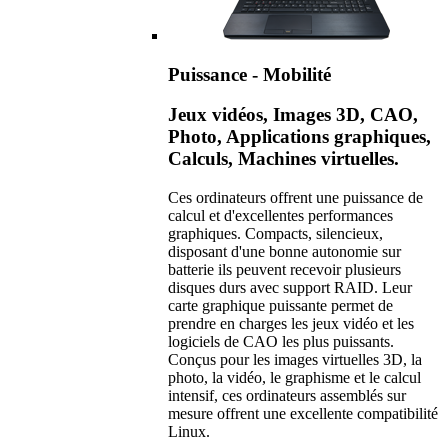
Puissance - Mobilité
Jeux vidéos, Images 3D, CAO,
Photo, Applications graphiques,
Calculs, Machines virtuelles.
Ces ordinateurs offrent une puissance de
calcul et d'excellentes performances
graphiques. Compacts, silencieux,
disposant d'une bonne autonomie sur
batterie ils peuvent recevoir plusieurs
disques durs avec support RAID. Leur
carte graphique puissante permet de
prendre en charges les jeux vidéo et les
logiciels de CAO les plus puissants.
Conçus pour les images virtuelles 3D, la
photo, la vidéo, le graphisme et le calcul
intensif, ces ordinateurs assemblés sur
mesure offrent une excellente compatibilité
Linux.