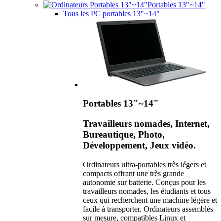
Portables 13"~14"
Tous les PC portables 13"~14"
Portables 13"~14"
Travailleurs nomades, Internet,
Bureautique, Photo,
Développement, Jeux vidéo.
Ordinateurs ultra-portables très légers et
compacts offrant une très grande
autonomie sur batterie. Conçus pour les
travailleurs nomades, les étudiants et tous
ceux qui recherchent une machine légère et
facile à transporter. Ordinateurs assemblés
sur mesure, compatibles Linux et