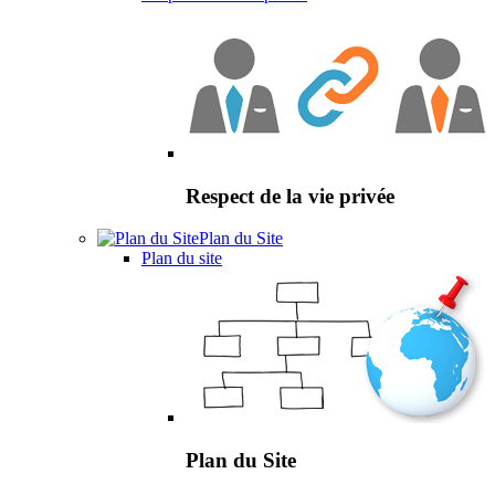
Respect de la vie privée
Plan du Site
Plan du site
Plan du Site