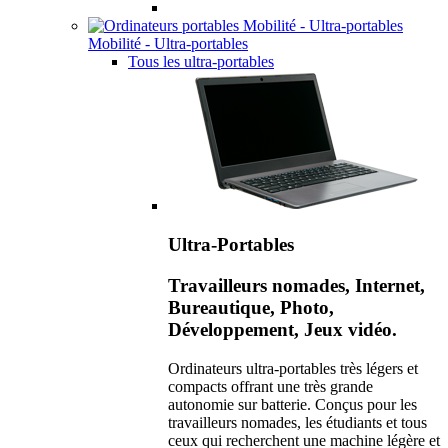
Mobilité - Ultra-portables
Tous les ultra-portables
Ultra-Portables
Travailleurs nomades, Internet,
Bureautique, Photo,
Développement, Jeux vidéo.
Ordinateurs ultra-portables très légers et
compacts offrant une très grande
autonomie sur batterie. Conçus pour les
travailleurs nomades, les étudiants et tous
ceux qui recherchent une machine légère et