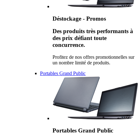
Déstockage - Promos
Des produits très performants à
des prix défiant toute
concurrence.
Profitez de nos offres promotionnelles sur
un nombre limité de produits.
Portables Grand Public
Portables Grand Public