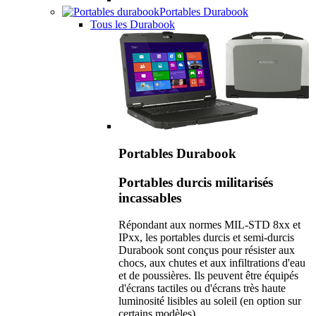
Portables Durabook
Tous les Durabook
Portables Durabook
Portables durcis militarisés
incassables
Répondant aux normes MIL-STD 8xx et
IPxx, les portables durcis et semi-durcis
Durabook sont conçus pour résister aux
chocs, aux chutes et aux infiltrations d'eau
et de poussières. Ils peuvent être équipés
d'écrans tactiles ou d'écrans très haute
luminosité lisibles au soleil (en option sur
certains modèles).