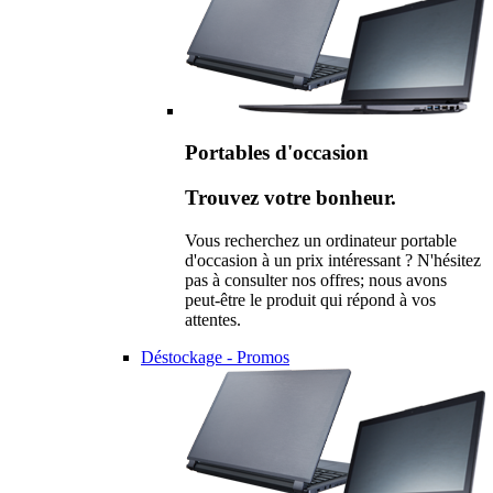
Portables d'occasion
Trouvez votre bonheur.
Vous recherchez un ordinateur portable
d'occasion à un prix intéressant ? N'hésitez
pas à consulter nos offres; nous avons
peut-être le produit qui répond à vos
attentes.
Déstockage - Promos