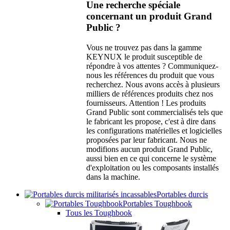
Une recherche spéciale
concernant un produit Grand
Public ?
Vous ne trouvez pas dans la gamme
KEYNUX le produit susceptible de
répondre à vos attentes ? Communiquez-
nous les références du produit que vous
recherchez. Nous avons accès à plusieurs
milliers de références produits chez nos
fournisseurs. Attention ! Les produits
Grand Public sont commercialisés tels que
le fabricant les propose, c'est à dire dans
les configurations matérielles et logicielles
proposées par leur fabricant. Nous ne
modifions aucun produit Grand Public,
aussi bien en ce qui concerne le système
d'exploitation ou les composants installés
dans la machine.
Portables durcis
Portables Toughbook
Tous les Toughbook