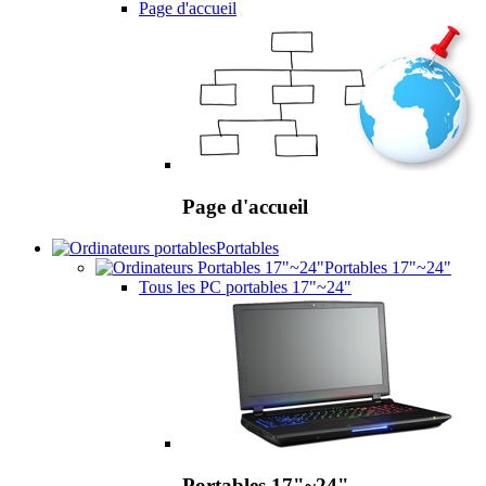
Page d'accueil
Page d'accueil
Portables
Portables 17"~24"
Tous les PC portables 17"~24"
Portables 17"~24"