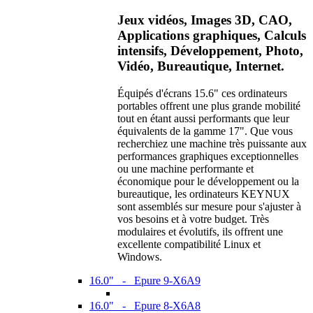
Jeux vidéos, Images 3D, CAO,
Applications graphiques, Calculs
intensifs, Développement, Photo,
Vidéo, Bureautique, Internet.
Équipés d'écrans 15.6" ces ordinateurs
portables offrent une plus grande mobilité
tout en étant aussi performants que leur
équivalents de la gamme 17". Que vous
recherchiez une machine très puissante aux
performances graphiques exceptionnelles
ou une machine performante et
économique pour le développement ou la
bureautique, les ordinateurs KEYNUX
sont assemblés sur mesure pour s'ajuster à
vos besoins et à votre budget. Très
modulaires et évolutifs, ils offrent une
excellente compatibilité Linux et
Windows.
16.0" - Epure 9-X6A9
16.0" - Epure 8-X6A8