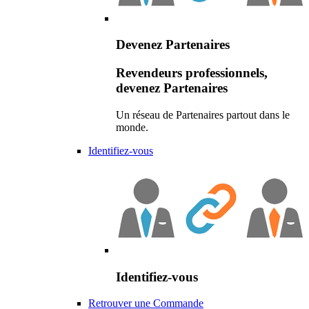
Devenez Partenaires
Revendeurs professionnels,
devenez Partenaires
Un réseau de Partenaires partout dans le
monde.
Identifiez-vous
Identifiez-vous
Retrouver une Commande