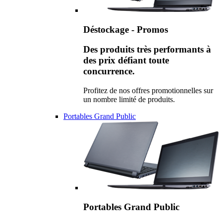
Déstockage - Promos
Des produits très performants à
des prix défiant toute
concurrence.
Profitez de nos offres promotionnelles sur
un nombre limité de produits.
Portables Grand Public
Portables Grand Public