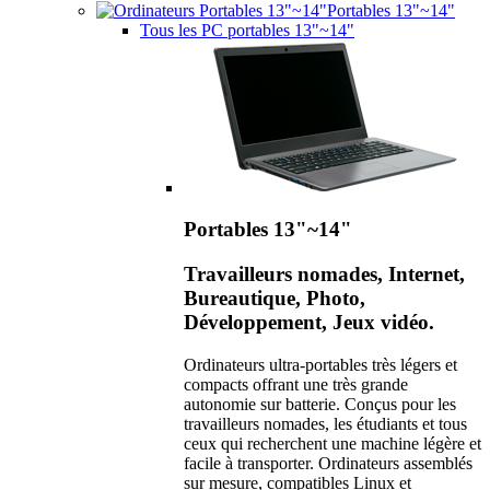
Portables 13"~14"
Tous les PC portables 13"~14"
Portables 13"~14"
Travailleurs nomades, Internet,
Bureautique, Photo,
Développement, Jeux vidéo.
Ordinateurs ultra-portables très légers et
compacts offrant une très grande
autonomie sur batterie. Conçus pour les
travailleurs nomades, les étudiants et tous
ceux qui recherchent une machine légère et
facile à transporter. Ordinateurs assemblés
sur mesure, compatibles Linux et