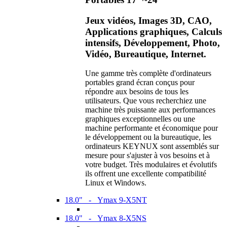
Jeux vidéos, Images 3D, CAO,
Applications graphiques, Calculs
intensifs, Développement, Photo,
Vidéo, Bureautique, Internet.
Une gamme très complète d'ordinateurs
portables grand écran conçus pour
répondre aux besoins de tous les
utilisateurs. Que vous recherchiez une
machine très puissante aux performances
graphiques exceptionnelles ou une
machine performante et économique pour
le développement ou la bureautique, les
ordinateurs KEYNUX sont assemblés sur
mesure pour s'ajuster à vos besoins et à
votre budget. Très modulaires et évolutifs
ils offrent une excellente compatibilité
Linux et Windows.
18.0" - Ymax 9-X5NT
18.0" - Ymax 8-X5NS