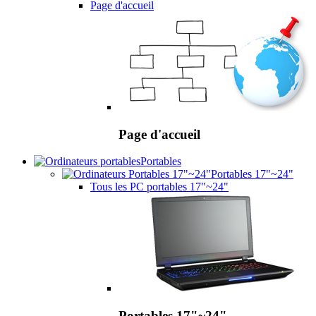
Page d'accueil
Page d'accueil
Portables
Portables 17"~24"
Tous les PC portables 17"~24"
Portables 17"~24"