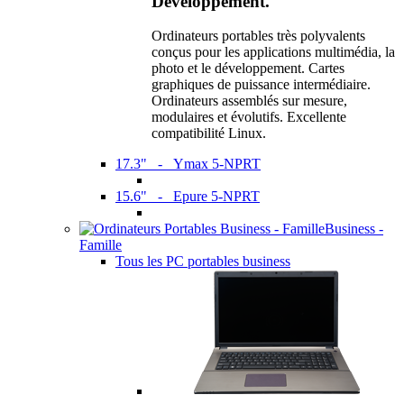
Développement.
Ordinateurs portables très polyvalents
conçus pour les applications multimédia, la
photo et le développement. Cartes
graphiques de puissance intermédiaire.
Ordinateurs assemblés sur mesure,
modulaires et évolutifs. Excellente
compatibilité Linux.
17.3" - Ymax 5-NPRT
15.6" - Epure 5-NPRT
Business -
Famille
Tous les PC portables business