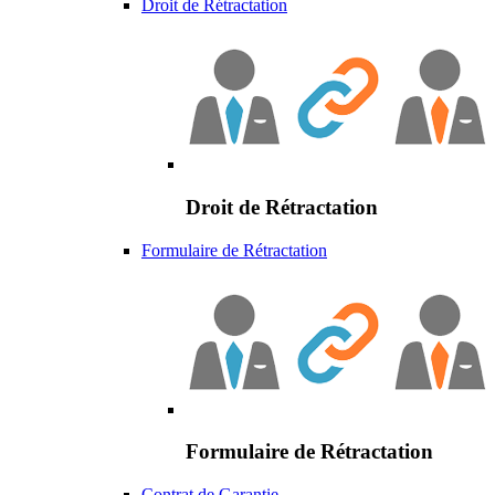
Droit de Rétractation
Droit de Rétractation
Formulaire de Rétractation
Formulaire de Rétractation
Contrat de Garantie