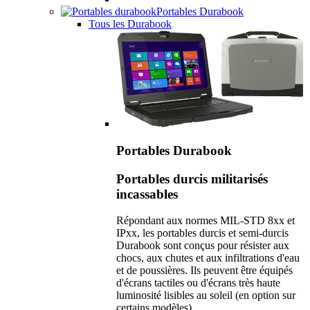
Portables Durabook
Tous les Durabook
Portables Durabook
Portables durcis militarisés
incassables
Répondant aux normes MIL-STD 8xx et
IPxx, les portables durcis et semi-durcis
Durabook sont conçus pour résister aux
chocs, aux chutes et aux infiltrations d'eau
et de poussières. Ils peuvent être équipés
d'écrans tactiles ou d'écrans très haute
luminosité lisibles au soleil (en option sur
certains modèles).