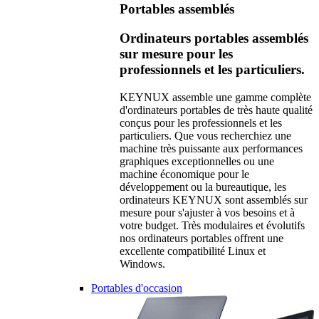
Portables assemblés
Ordinateurs portables assemblés
sur mesure pour les
professionnels et les particuliers.
KEYNUX assemble une gamme complète
d'ordinateurs portables de très haute qualité
conçus pour les professionnels et les
particuliers. Que vous recherchiez une
machine très puissante aux performances
graphiques exceptionnelles ou une
machine économique pour le
développement ou la bureautique, les
ordinateurs KEYNUX sont assemblés sur
mesure pour s'ajuster à vos besoins et à
votre budget. Très modulaires et évolutifs
nos ordinateurs portables offrent une
excellente compatibilité Linux et
Windows.
Portables d'occasion