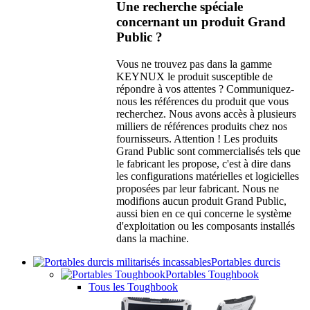
Une recherche spéciale
concernant un produit Grand
Public ?
Vous ne trouvez pas dans la gamme
KEYNUX le produit susceptible de
répondre à vos attentes ? Communiquez-
nous les références du produit que vous
recherchez. Nous avons accès à plusieurs
milliers de références produits chez nos
fournisseurs. Attention ! Les produits
Grand Public sont commercialisés tels que
le fabricant les propose, c'est à dire dans
les configurations matérielles et logicielles
proposées par leur fabricant. Nous ne
modifions aucun produit Grand Public,
aussi bien en ce qui concerne le système
d'exploitation ou les composants installés
dans la machine.
Portables durcis
Portables Toughbook
Tous les Toughbook