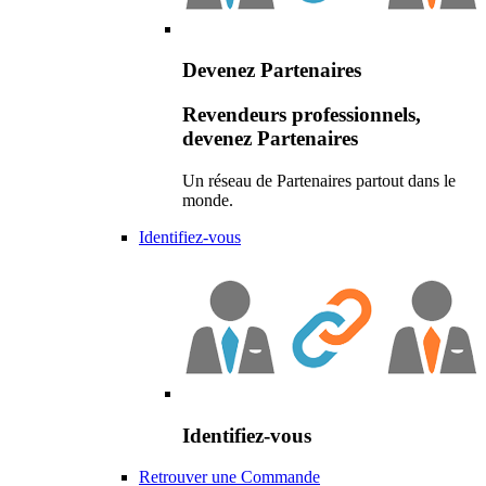
Devenez Partenaires
Revendeurs professionnels,
devenez Partenaires
Un réseau de Partenaires partout dans le
monde.
Identifiez-vous
Identifiez-vous
Retrouver une Commande