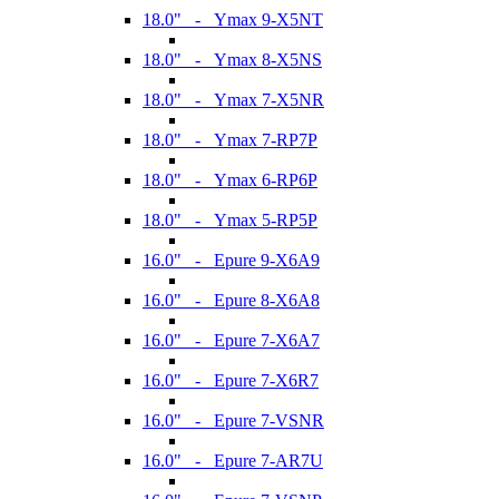
18.0" - Ymax 9-X5NT
18.0" - Ymax 8-X5NS
18.0" - Ymax 7-X5NR
18.0" - Ymax 7-RP7P
18.0" - Ymax 6-RP6P
18.0" - Ymax 5-RP5P
16.0" - Epure 9-X6A9
16.0" - Epure 8-X6A8
16.0" - Epure 7-X6A7
16.0" - Epure 7-X6R7
16.0" - Epure 7-VSNR
16.0" - Epure 7-AR7U