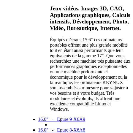
Jeux vidéos, Images 3D, CAO,
Applications graphiques, Calculs
intensifs, Développement, Photo,
Vidéo, Bureautique, Internet.
Équipés d'écrans 15.6" ces ordinateurs
portables offrent une plus grande mobilité
tout en étant aussi performants que leur
équivalents de la gamme 17". Que vous
recherchiez une machine très puissante aux
performances graphiques exceptionnelles
ou une machine performante et
économique pour le développement ou la
bureautique, les ordinateurs KEYNUX
sont assemblés sur mesure pour s'ajuster à
vos besoins et à votre budget. Très
modulaires et évolutifs, ils offrent une
excellente compatibilité Linux et
Windows.
16.0" - Epure 9-X6A9
16.0" - Epure 8-X6A8