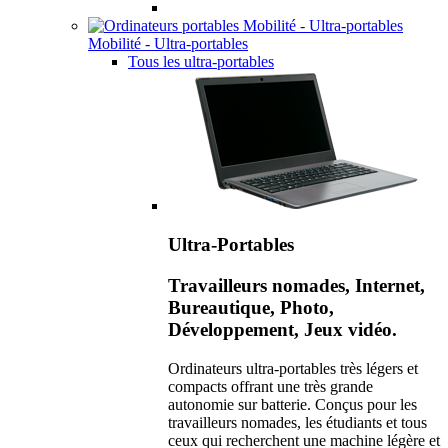
Mobilité - Ultra-portables
Tous les ultra-portables
Ultra-Portables
Travailleurs nomades, Internet,
Bureautique, Photo,
Développement, Jeux vidéo.
Ordinateurs ultra-portables très légers et
compacts offrant une très grande
autonomie sur batterie. Conçus pour les
travailleurs nomades, les étudiants et tous
ceux qui recherchent une machine légère et