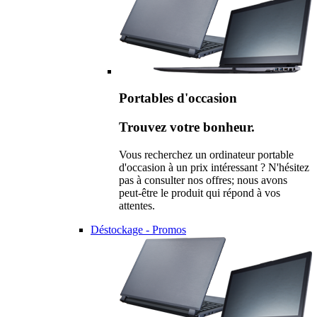
Portables d'occasion
Trouvez votre bonheur.
Vous recherchez un ordinateur portable
d'occasion à un prix intéressant ? N'hésitez
pas à consulter nos offres; nous avons
peut-être le produit qui répond à vos
attentes.
Déstockage - Promos