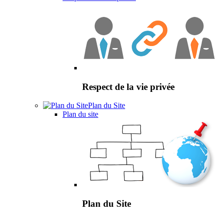
Respect de la vie privée
Plan du Site
Plan du site
Plan du Site