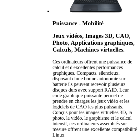
Puissance - Mobilité
Jeux vidéos, Images 3D, CAO,
Photo, Applications graphiques,
Calculs, Machines virtuelles.
Ces ordinateurs offrent une puissance de
calcul et d'excellentes performances
graphiques. Compacts, silencieux,
disposant d'une bonne autonomie sur
batterie ils peuvent recevoir plusieurs
disques durs avec support RAID. Leur
carte graphique puissante permet de
prendre en charges les jeux vidéo et les
logiciels de CAO les plus puissants.
Conçus pour les images virtuelles 3D, la
photo, la vidéo, le graphisme et le calcul
intensif, ces ordinateurs assemblés sur
mesure offrent une excellente compatibilité
Linux.