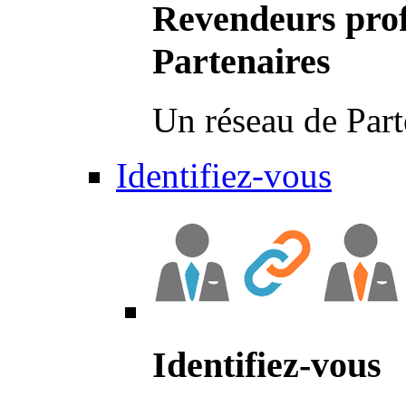
Revendeurs prof
Partenaires
Un réseau de Part
Identifiez-vous
Identifiez-vous