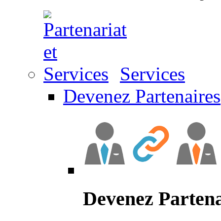
Services
Devenez Partenaires
Devenez Partena