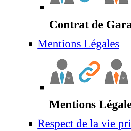
Contrat de Gara
Mentions Légales
Mentions Légal
Respect de la vie pr