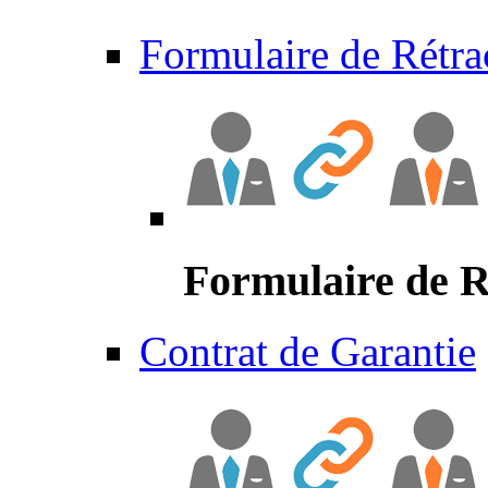
Formulaire de Rétra
Formulaire de R
Contrat de Garantie