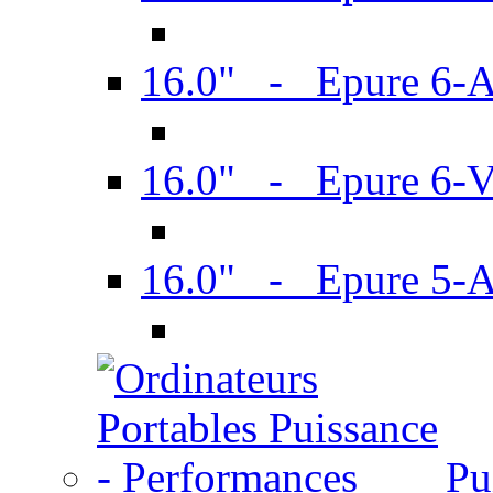
16.0" - Epure 6-
16.0" - Epure 6
16.0" - Epure 5-
Pu