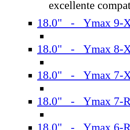
excellente compat
18.0" - Ymax 9-
18.0" - Ymax 8-
18.0" - Ymax 7-
18.0" - Ymax 7-
18.0" - Ymax 6-