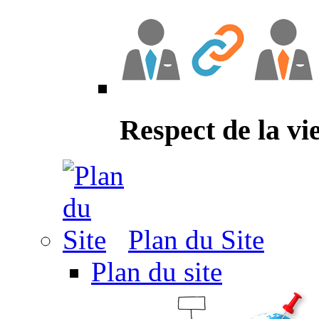
Respect de la vi
Plan du Site
Plan du site