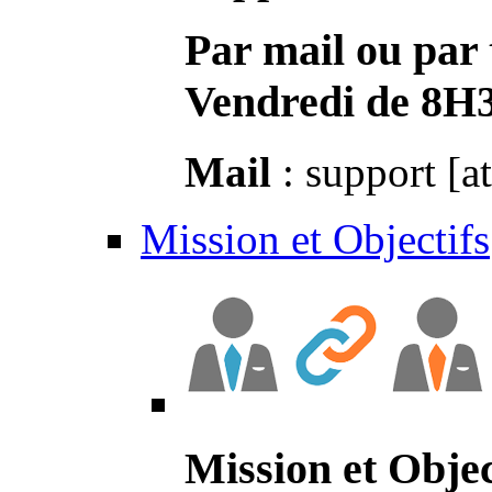
Par mail ou par 
Vendredi de 8H
Mail
: support [a
Mission et Objectifs
Mission et Objec