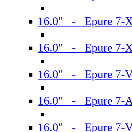
16.0" - Epure 7-
16.0" - Epure 7-
16.0" - Epure 7-
16.0" - Epure 7-
16.0" - Epure 7-