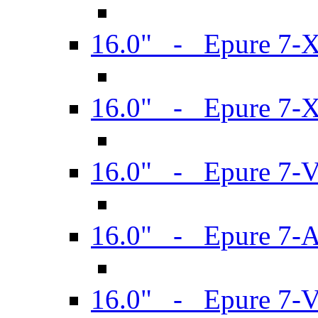
16.0" - Epure 7-
16.0" - Epure 7-
16.0" - Epure 7-
16.0" - Epure 7-
16.0" - Epure 7-