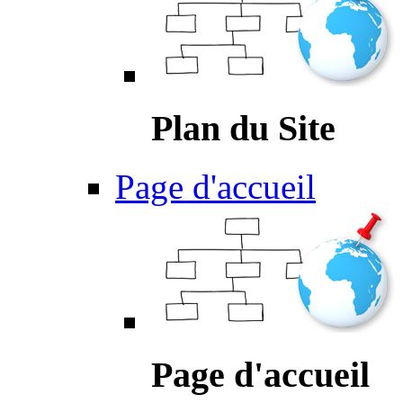
Plan du Site
Page d'accueil
Page d'accueil