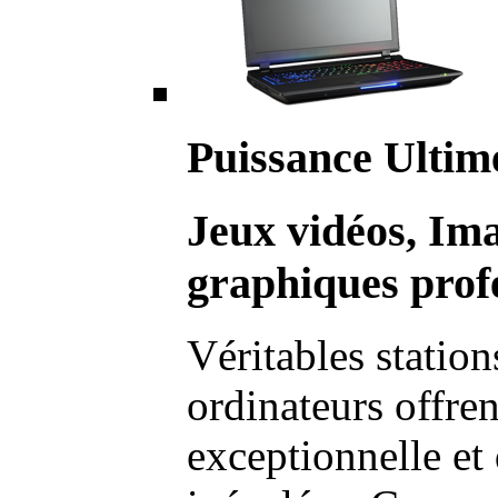
Puissance Ultim
Jeux vidéos, Im
graphiques profe
Véritables station
ordinateurs offre
exceptionnelle et