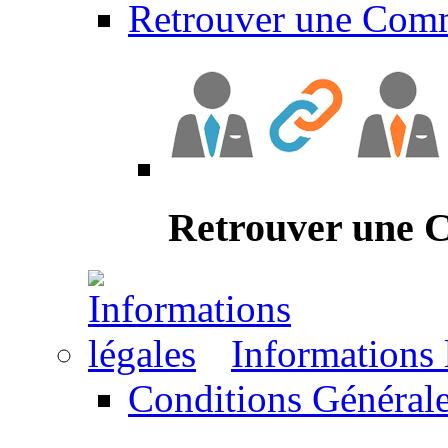
Retrouver une Com
Retrouver une
Informations 
Conditions Générale