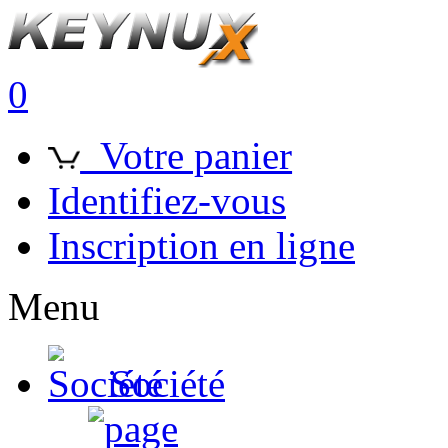
0
Votre panier
Identifiez-vous
Inscription en ligne
Menu
Société