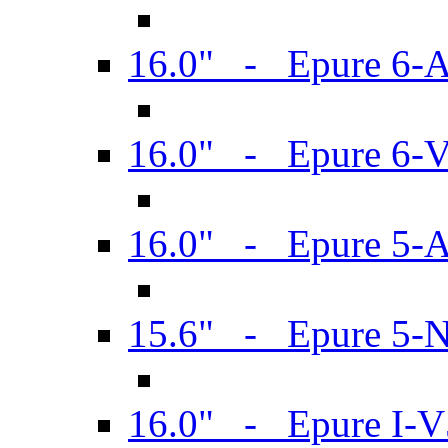
16.0" - Epure 6-
16.0" - Epure 6
16.0" - Epure 5-
15.6" - Epure 5-
16.0" - Epure I-