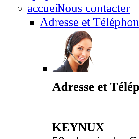
Nous contacter
Adresse et Téléphon
Adresse et Télé
KEYNUX