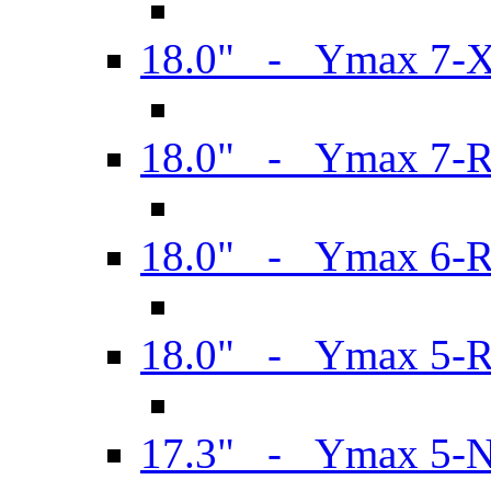
18.0" - Ymax 7-
18.0" - Ymax 7-
18.0" - Ymax 6-
18.0" - Ymax 5-
17.3" - Ymax 5-