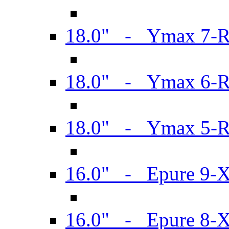
18.0" - Ymax 7-
18.0" - Ymax 6-
18.0" - Ymax 5-
16.0" - Epure 9-
16.0" - Epure 8-