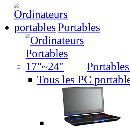
Portables
Portable
Tous les PC portabl