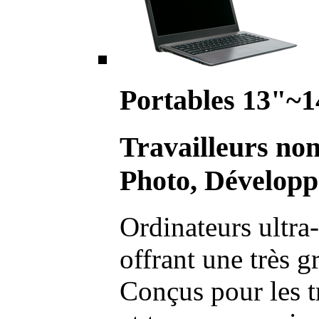
Portables 13"~1
Travailleurs no
Photo, Développ
Ordinateurs ultra-
offrant une très g
Conçus pour les t