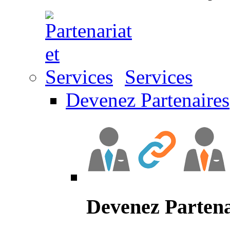
Services
Devenez Partenaires
Devenez Partena