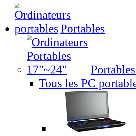
Portables
Portable
Tous les PC portabl