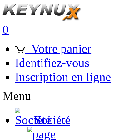
0
Votre panier
Identifiez-vous
Inscription en ligne
Menu
Société