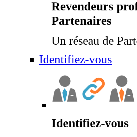
Revendeurs prof
Partenaires
Un réseau de Part
Identifiez-vous
Identifiez-vous