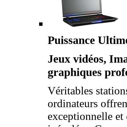
Puissance Ultim
Jeux vidéos, Im
graphiques profe
Véritables station
ordinateurs offre
exceptionnelle et