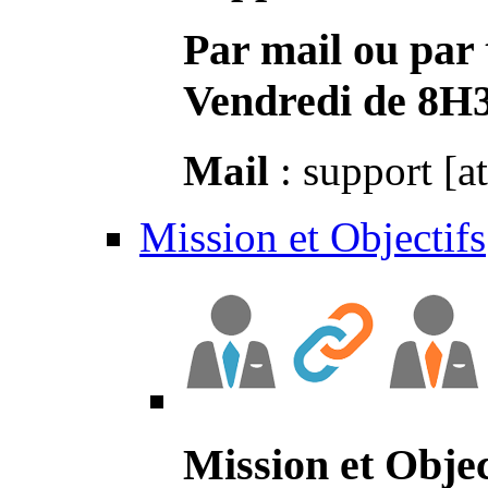
Par mail ou par 
Vendredi de 8H
Mail
: support [a
Mission et Objectifs
Mission et Objec