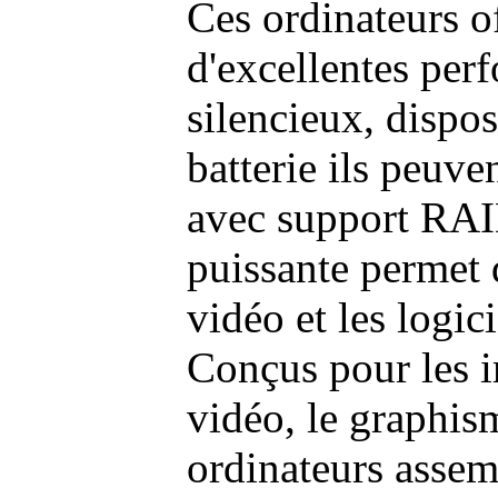
Ces ordinateurs o
d'excellentes pe
silencieux, dispo
batterie ils peuve
avec support RAI
puissante permet 
vidéo et les logic
Conçus pour les i
vidéo, le graphism
ordinateurs assem