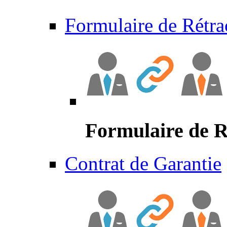
Formulaire de Rétra
Formulaire de R
Contrat de Garantie