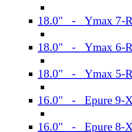
18.0" - Ymax 7-
18.0" - Ymax 6-
18.0" - Ymax 5-
16.0" - Epure 9-
16.0" - Epure 8-