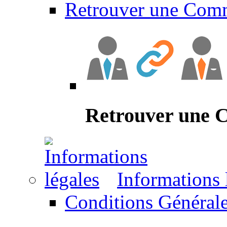
Retrouver une Com
Retrouver une
Informations 
Conditions Générale