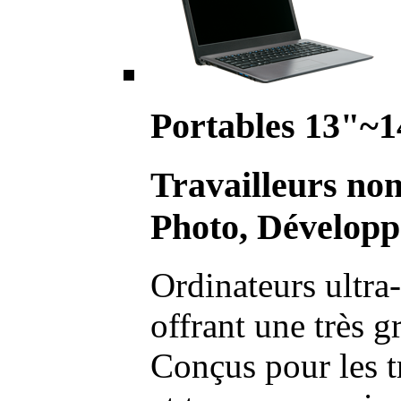
Portables 13"~1
Travailleurs no
Photo, Développ
Ordinateurs ultra-
offrant une très g
Conçus pour les t