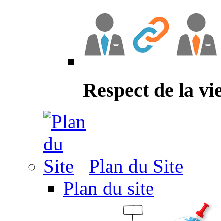
Respect de la vi
Plan du Site
Plan du site