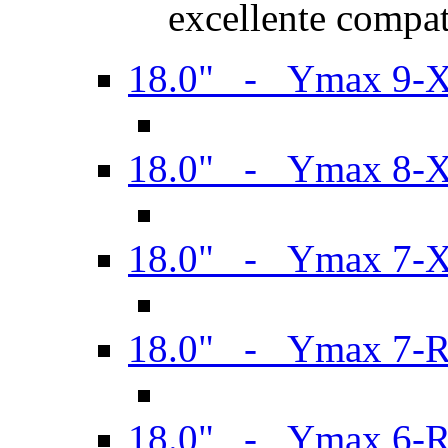
excellente compat
18.0" - Ymax 9-
18.0" - Ymax 8-
18.0" - Ymax 7-
18.0" - Ymax 7-
18.0" - Ymax 6-