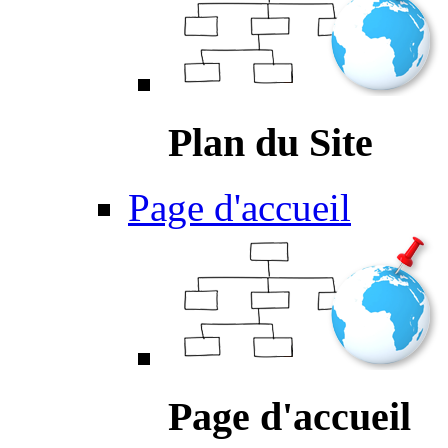
Plan du Site
Page d'accueil
Page d'accueil