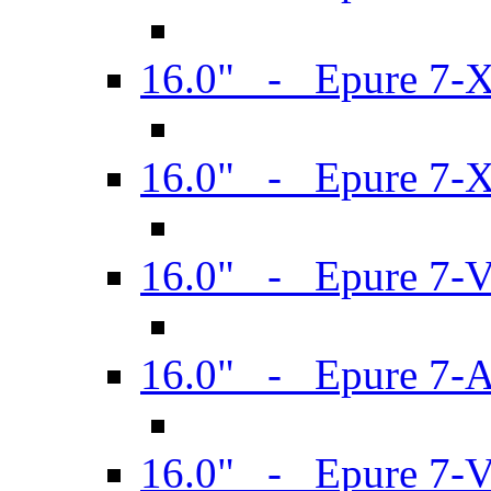
16.0" - Epure 7-
16.0" - Epure 7-
16.0" - Epure 7-
16.0" - Epure 7-
16.0" - Epure 7-