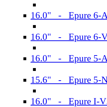
16.0" - Epure 6-
16.0" - Epure 6
16.0" - Epure 5-
15.6" - Epure 5-
16.0" - Epure I-