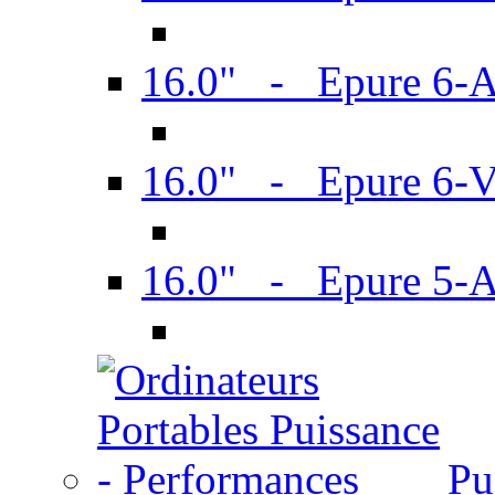
16.0" - Epure 6-
16.0" - Epure 6
16.0" - Epure 5-
Pu