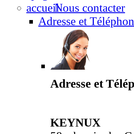
Nous contacter
Adresse et Téléphon
Adresse et Télé
KEYNUX