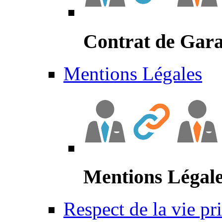
Contrat de Gara
Mentions Légales
Mentions Légal
Respect de la vie pr