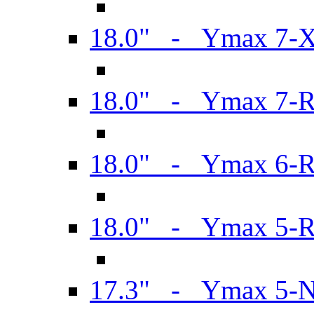
18.0" - Ymax 7-
18.0" - Ymax 7-
18.0" - Ymax 6-
18.0" - Ymax 5-
17.3" - Ymax 5-