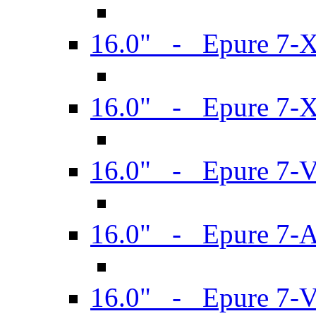
16.0" - Epure 7-
16.0" - Epure 7-
16.0" - Epure 7-
16.0" - Epure 7-
16.0" - Epure 7-