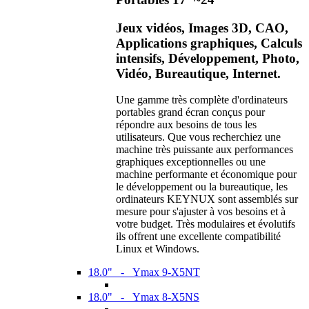
Jeux vidéos, Images 3D, CAO,
Applications graphiques, Calculs
intensifs, Développement, Photo,
Vidéo, Bureautique, Internet.
Une gamme très complète d'ordinateurs
portables grand écran conçus pour
répondre aux besoins de tous les
utilisateurs. Que vous recherchiez une
machine très puissante aux performances
graphiques exceptionnelles ou une
machine performante et économique pour
le développement ou la bureautique, les
ordinateurs KEYNUX sont assemblés sur
mesure pour s'ajuster à vos besoins et à
votre budget. Très modulaires et évolutifs
ils offrent une excellente compatibilité
Linux et Windows.
18.0" - Ymax 9-X5NT
18.0" - Ymax 8-X5NS