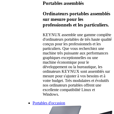
Portables assemblés
Ordinateurs portables assemblés
sur mesure pour les
professionnels et les particuliers.
KEYNUX assemble une gamme complète
d'ordinateurs portables de très haute qualité
conçus pour les professionnels et les
particuliers. Que vous recherchiez une
machine très puissante aux performances
graphiques exceptionnelles ou une
machine économique pour le
développement ou la bureautique, les
ordinateurs KEYNUX sont assemblés sur
mesure pour s'ajuster à vos besoins et à
votre budget. Très modulaires et évolutifs
nos ordinateurs portables offrent une
excellente compatibilité Linux et
Windows.
Portables d'occasion