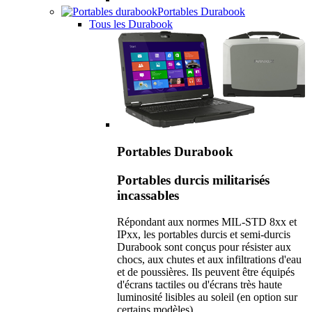
Portables Durabook
Tous les Durabook
Portables Durabook
Portables durcis militarisés
incassables
Répondant aux normes MIL-STD 8xx et
IPxx, les portables durcis et semi-durcis
Durabook sont conçus pour résister aux
chocs, aux chutes et aux infiltrations d'eau
et de poussières. Ils peuvent être équipés
d'écrans tactiles ou d'écrans très haute
luminosité lisibles au soleil (en option sur
certains modèles).