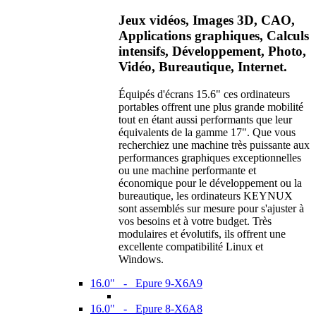
Jeux vidéos, Images 3D, CAO,
Applications graphiques, Calculs
intensifs, Développement, Photo,
Vidéo, Bureautique, Internet.
Équipés d'écrans 15.6" ces ordinateurs
portables offrent une plus grande mobilité
tout en étant aussi performants que leur
équivalents de la gamme 17". Que vous
recherchiez une machine très puissante aux
performances graphiques exceptionnelles
ou une machine performante et
économique pour le développement ou la
bureautique, les ordinateurs KEYNUX
sont assemblés sur mesure pour s'ajuster à
vos besoins et à votre budget. Très
modulaires et évolutifs, ils offrent une
excellente compatibilité Linux et
Windows.
16.0" - Epure 9-X6A9
16.0" - Epure 8-X6A8