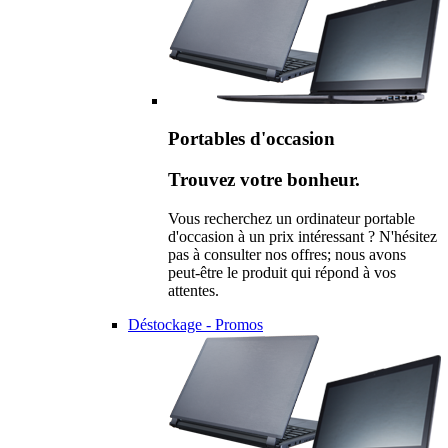
Portables d'occasion
Trouvez votre bonheur.
Vous recherchez un ordinateur portable
d'occasion à un prix intéressant ? N'hésitez
pas à consulter nos offres; nous avons
peut-être le produit qui répond à vos
attentes.
Déstockage - Promos