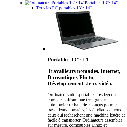
Portables 13"~14"
Tous les PC portables 13"~14"
Portables 13"~14"
Travailleurs nomades, Internet,
Bureautique, Photo,
Développement, Jeux vidéo.
Ordinateurs ultra-portables très légers et
compacts offrant une très grande
autonomie sur batterie. Conçus pour les
travailleurs nomades, les étudiants et tous
ceux qui recherchent une machine légère et
facile à transporter. Ordinateurs assemblés
sur mesure, compatibles Linux et