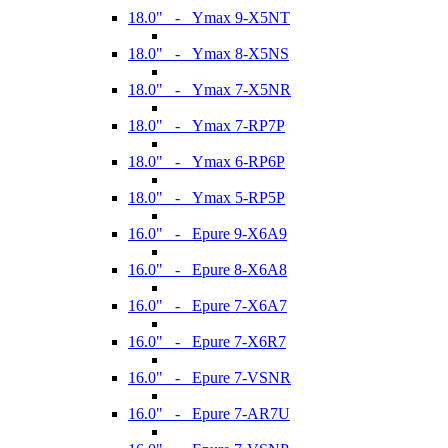
18.0" - Ymax 9-X5NT
18.0" - Ymax 8-X5NS
18.0" - Ymax 7-X5NR
18.0" - Ymax 7-RP7P
18.0" - Ymax 6-RP6P
18.0" - Ymax 5-RP5P
16.0" - Epure 9-X6A9
16.0" - Epure 8-X6A8
16.0" - Epure 7-X6A7
16.0" - Epure 7-X6R7
16.0" - Epure 7-VSNR
16.0" - Epure 7-AR7U