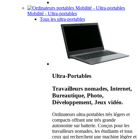
Mobilité - Ultra-portables
Tous les ultra-portables
Ultra-Portables
Travailleurs nomades, Internet,
Bureautique, Photo,
Développement, Jeux vidéo.
Ordinateurs ultra-portables très légers et
compacts offrant une très grande
autonomie sur batterie. Conçus pour les
travailleurs nomades, les étudiants et tous
ceux qui recherchent une machine légère et