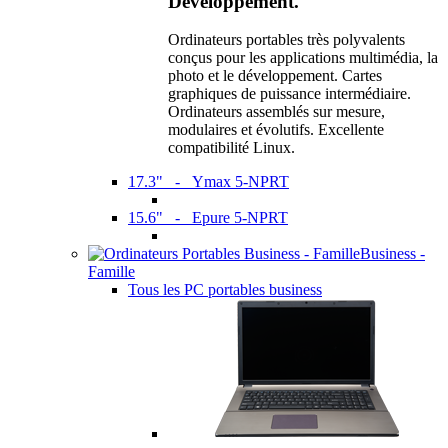
Développement.
Ordinateurs portables très polyvalents
conçus pour les applications multimédia, la
photo et le développement. Cartes
graphiques de puissance intermédiaire.
Ordinateurs assemblés sur mesure,
modulaires et évolutifs. Excellente
compatibilité Linux.
17.3" - Ymax 5-NPRT
15.6" - Epure 5-NPRT
Business -
Famille
Tous les PC portables business