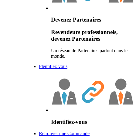
Devenez Partenaires
Revendeurs professionnels,
devenez Partenaires
Un réseau de Partenaires partout dans le
monde.
Identifiez-vous
Identifiez-vous
Retrouver une Commande