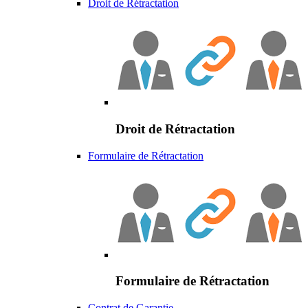
Droit de Rétractation
Droit de Rétractation
Formulaire de Rétractation
Formulaire de Rétractation
Contrat de Garantie