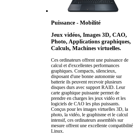
Puissance - Mobilité
Jeux vidéos, Images 3D, CAO,
Photo, Applications graphiques,
Calculs, Machines virtuelles.
Ces ordinateurs offrent une puissance de
calcul et d'excellentes performances
graphiques. Compacts, silencieux,
disposant d'une bonne autonomie sur
batterie ils peuvent recevoir plusieurs
disques durs avec support RAID. Leur
carte graphique puissante permet de
prendre en charges les jeux vidéo et les
logiciels de CAO les plus puissants.
Conçus pour les images virtuelles 3D, la
photo, la vidéo, le graphisme et le calcul
intensif, ces ordinateurs assemblés sur
mesure offrent une excellente compatibilité
Linux.