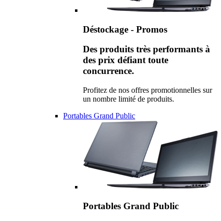
Déstockage - Promos
Des produits très performants à
des prix défiant toute
concurrence.
Profitez de nos offres promotionnelles sur
un nombre limité de produits.
Portables Grand Public
Portables Grand Public