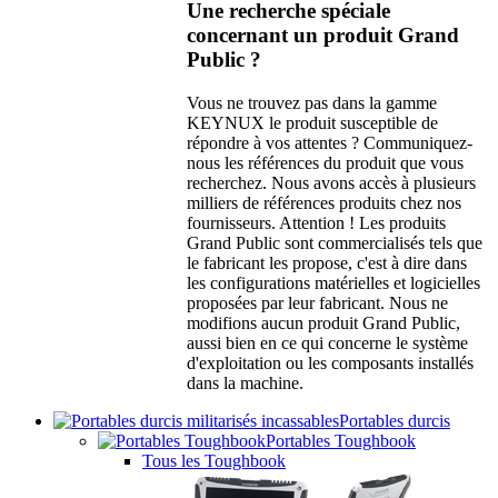
Une recherche spéciale
concernant un produit Grand
Public ?
Vous ne trouvez pas dans la gamme
KEYNUX le produit susceptible de
répondre à vos attentes ? Communiquez-
nous les références du produit que vous
recherchez. Nous avons accès à plusieurs
milliers de références produits chez nos
fournisseurs. Attention ! Les produits
Grand Public sont commercialisés tels que
le fabricant les propose, c'est à dire dans
les configurations matérielles et logicielles
proposées par leur fabricant. Nous ne
modifions aucun produit Grand Public,
aussi bien en ce qui concerne le système
d'exploitation ou les composants installés
dans la machine.
Portables durcis
Portables Toughbook
Tous les Toughbook