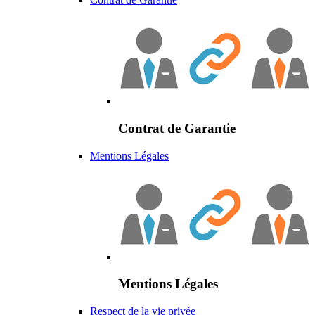
Contrat de Garantie
Mentions Légales
Mentions Légales
Respect de la vie privée