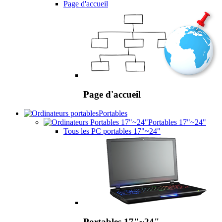
Page d'accueil
Page d'accueil
Portables
Portables 17"~24"
Tous les PC portables 17"~24"
Portables 17"~24"