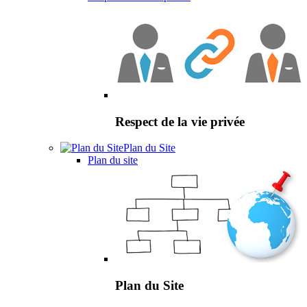
Respect de la vie privée
Plan du Site
Plan du site
Plan du Site