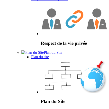
Respect de la vie privée
Plan du Site
Plan du site
Plan du Site