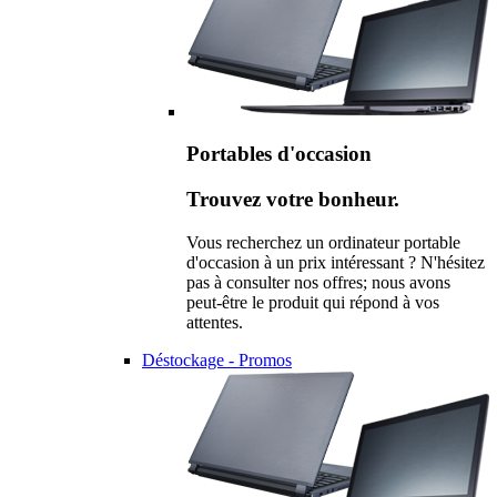
Portables d'occasion
Trouvez votre bonheur.
Vous recherchez un ordinateur portable
d'occasion à un prix intéressant ? N'hésitez
pas à consulter nos offres; nous avons
peut-être le produit qui répond à vos
attentes.
Déstockage - Promos