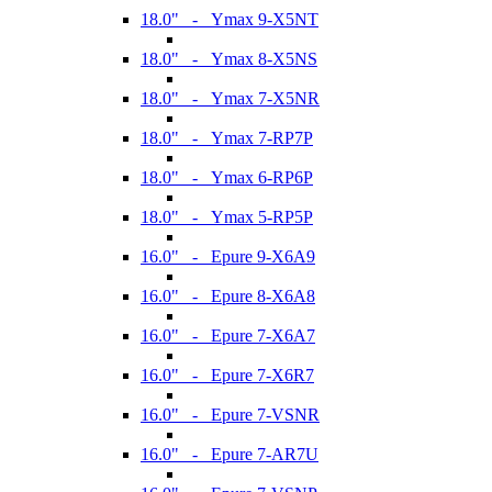
18.0" - Ymax 9-X5NT
18.0" - Ymax 8-X5NS
18.0" - Ymax 7-X5NR
18.0" - Ymax 7-RP7P
18.0" - Ymax 6-RP6P
18.0" - Ymax 5-RP5P
16.0" - Epure 9-X6A9
16.0" - Epure 8-X6A8
16.0" - Epure 7-X6A7
16.0" - Epure 7-X6R7
16.0" - Epure 7-VSNR
16.0" - Epure 7-AR7U