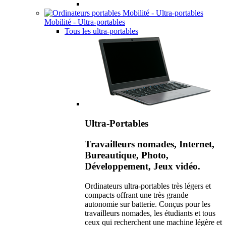
Mobilité - Ultra-portables
Tous les ultra-portables
Ultra-Portables
Travailleurs nomades, Internet,
Bureautique, Photo,
Développement, Jeux vidéo.
Ordinateurs ultra-portables très légers et
compacts offrant une très grande
autonomie sur batterie. Conçus pour les
travailleurs nomades, les étudiants et tous
ceux qui recherchent une machine légère et