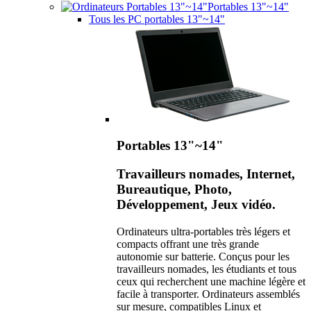
Portables 13"~14"
Tous les PC portables 13"~14"
Portables 13"~14"
Travailleurs nomades, Internet,
Bureautique, Photo,
Développement, Jeux vidéo.
Ordinateurs ultra-portables très légers et
compacts offrant une très grande
autonomie sur batterie. Conçus pour les
travailleurs nomades, les étudiants et tous
ceux qui recherchent une machine légère et
facile à transporter. Ordinateurs assemblés
sur mesure, compatibles Linux et