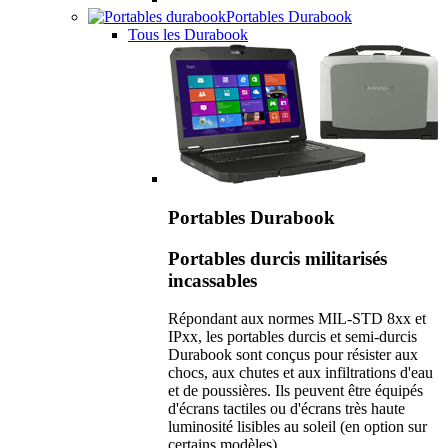
Portables Durabook
Tous les Durabook
Portables Durabook
Portables durcis militarisés
incassables
Répondant aux normes MIL-STD 8xx et
IPxx, les portables durcis et semi-durcis
Durabook sont conçus pour résister aux
chocs, aux chutes et aux infiltrations d'eau
et de poussières. Ils peuvent être équipés
d'écrans tactiles ou d'écrans très haute
luminosité lisibles au soleil (en option sur
certains modèles).