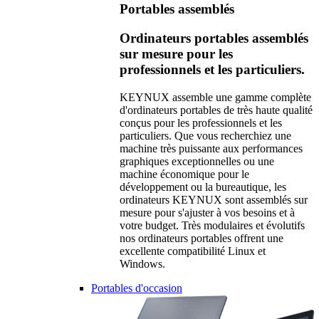
Portables assemblés
Ordinateurs portables assemblés
sur mesure pour les
professionnels et les particuliers.
KEYNUX assemble une gamme complète
d'ordinateurs portables de très haute qualité
conçus pour les professionnels et les
particuliers. Que vous recherchiez une
machine très puissante aux performances
graphiques exceptionnelles ou une
machine économique pour le
développement ou la bureautique, les
ordinateurs KEYNUX sont assemblés sur
mesure pour s'ajuster à vos besoins et à
votre budget. Très modulaires et évolutifs
nos ordinateurs portables offrent une
excellente compatibilité Linux et
Windows.
Portables d'occasion