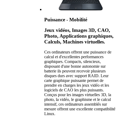
Puissance - Mobilité
Jeux vidéos, Images 3D, CAO,
Photo, Applications graphiques,
Calculs, Machines virtuelles.
Ces ordinateurs offrent une puissance de
calcul et d'excellentes performances
graphiques. Compacts, silencieux,
disposant d'une bonne autonomie sur
batterie ils peuvent recevoir plusieurs
disques durs avec support RAID. Leur
carte graphique puissante permet de
prendre en charges les jeux vidéo et les
logiciels de CAO les plus puissants.
Conçus pour les images virtuelles 3D, la
photo, la vidéo, le graphisme et le calcul
intensif, ces ordinateurs assemblés sur
mesure offrent une excellente compatibilité
Linux.