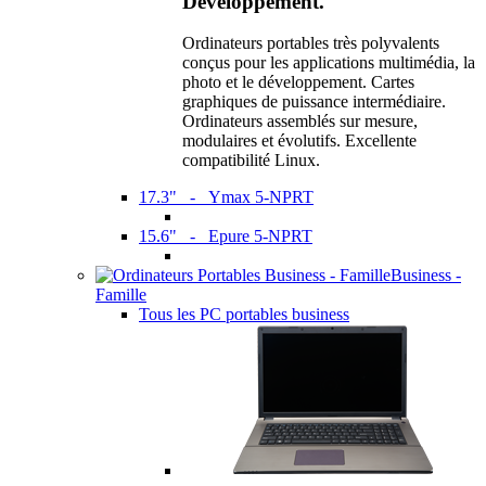
Développement.
Ordinateurs portables très polyvalents
conçus pour les applications multimédia, la
photo et le développement. Cartes
graphiques de puissance intermédiaire.
Ordinateurs assemblés sur mesure,
modulaires et évolutifs. Excellente
compatibilité Linux.
17.3" - Ymax 5-NPRT
15.6" - Epure 5-NPRT
Business -
Famille
Tous les PC portables business