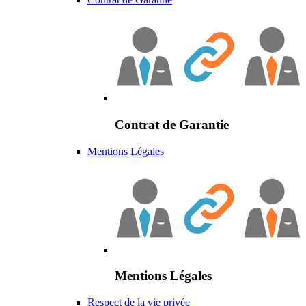
Contrat de Garantie
Mentions Légales
Mentions Légales
Respect de la vie privée