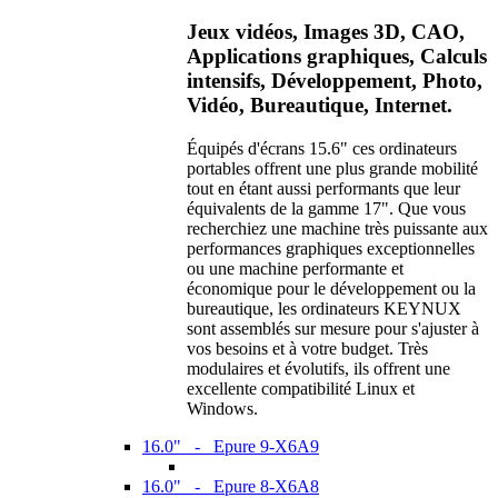
Jeux vidéos, Images 3D, CAO,
Applications graphiques, Calculs
intensifs, Développement, Photo,
Vidéo, Bureautique, Internet.
Équipés d'écrans 15.6" ces ordinateurs
portables offrent une plus grande mobilité
tout en étant aussi performants que leur
équivalents de la gamme 17". Que vous
recherchiez une machine très puissante aux
performances graphiques exceptionnelles
ou une machine performante et
économique pour le développement ou la
bureautique, les ordinateurs KEYNUX
sont assemblés sur mesure pour s'ajuster à
vos besoins et à votre budget. Très
modulaires et évolutifs, ils offrent une
excellente compatibilité Linux et
Windows.
16.0" - Epure 9-X6A9
16.0" - Epure 8-X6A8