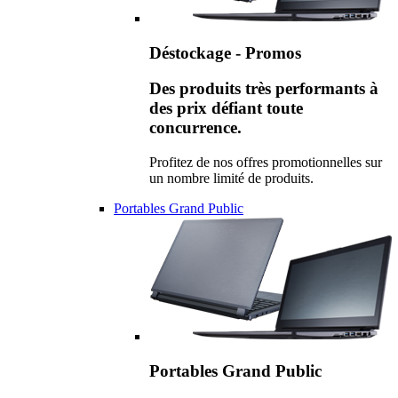
Déstockage - Promos
Des produits très performants à
des prix défiant toute
concurrence.
Profitez de nos offres promotionnelles sur
un nombre limité de produits.
Portables Grand Public
Portables Grand Public