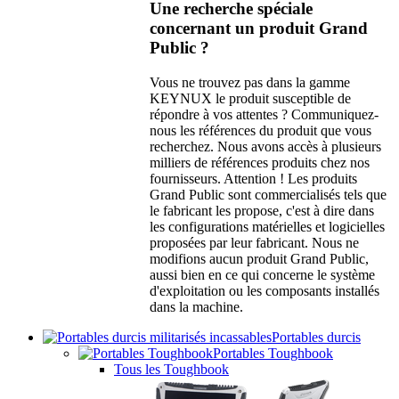
Une recherche spéciale
concernant un produit Grand
Public ?
Vous ne trouvez pas dans la gamme
KEYNUX le produit susceptible de
répondre à vos attentes ? Communiquez-
nous les références du produit que vous
recherchez. Nous avons accès à plusieurs
milliers de références produits chez nos
fournisseurs. Attention ! Les produits
Grand Public sont commercialisés tels que
le fabricant les propose, c'est à dire dans
les configurations matérielles et logicielles
proposées par leur fabricant. Nous ne
modifions aucun produit Grand Public,
aussi bien en ce qui concerne le système
d'exploitation ou les composants installés
dans la machine.
Portables durcis
Portables Toughbook
Tous les Toughbook