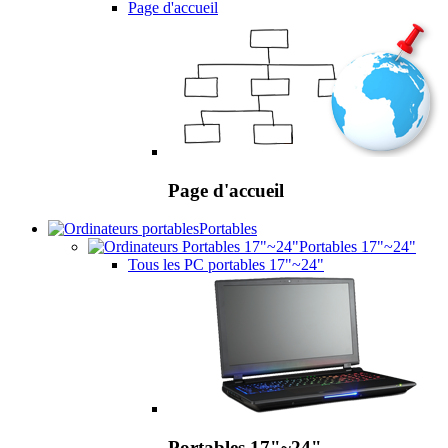
Page d'accueil
Page d'accueil
Portables
Portables 17"~24"
Tous les PC portables 17"~24"
Portables 17"~24"