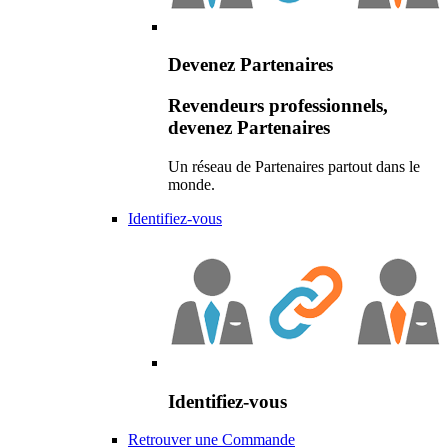
Devenez Partenaires
Revendeurs professionnels,
devenez Partenaires
Un réseau de Partenaires partout dans le
monde.
Identifiez-vous
Identifiez-vous
Retrouver une Commande