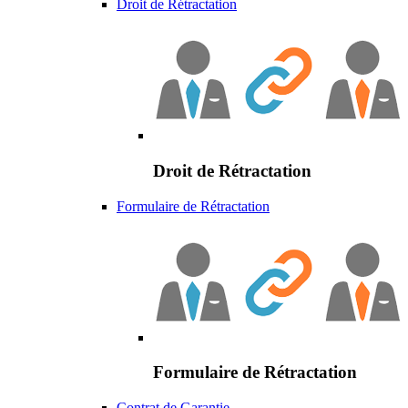
Droit de Rétractation
Droit de Rétractation
Formulaire de Rétractation
Formulaire de Rétractation
Contrat de Garantie