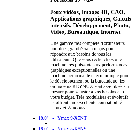
Jeux vidéos, Images 3D, CAO,
Applications graphiques, Calculs
intensifs, Développement, Photo,
Vidéo, Bureautique, Internet.
Une gamme très complète d'ordinateurs
portables grand écran conçus pour
répondre aux besoins de tous les
utilisateurs. Que vous recherchiez une
machine très puissante aux performances
graphiques exceptionnelles ou une
machine performante et économique pour
le développement ou la bureautique, les
ordinateurs KEYNUX sont assemblés sur
mesure pour s'ajuster à vos besoins et à
votre budget. Très modulaires et évolutifs
ils offrent une excellente compatibilité
Linux et Windows.
18.0" - Ymax 9-X5NT
18.0" - Ymax 8-X5NS