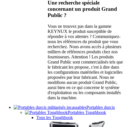
Une recherche spéciale
concernant un produit Grand
Public ?
Vous ne trouvez pas dans la gamme
KEYNUX le produit susceptible de
répondre à vos attentes ? Communiquez-
nous les références du produit que vous
recherchez. Nous avons accès à plusieurs
milliers de références produits chez nos
fournisseurs. Attention ! Les produits
Grand Public sont commercialisés tels que
le fabricant les propose, c'est à dire dans
les configurations matérielles et logicielles
proposées par leur fabricant. Nous ne
modifions aucun produit Grand Public,
aussi bien en ce qui concerne le système
d'exploitation ou les composants installés
dans la machine.
Portables durcis
Portables Toughbook
Tous les Toughbook