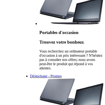
Portables d'occasion
Trouvez votre bonheur.
Vous recherchez un ordinateur portable
d'occasion à un prix intéressant ? N'hésitez
pas à consulter nos offres; nous avons
peut-être le produit qui répond à vos
attentes.
Déstockage - Promos