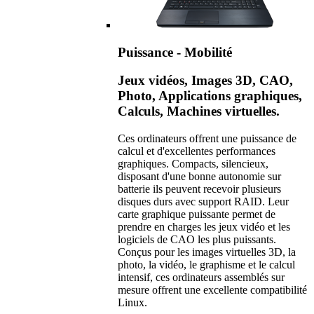
Puissance - Mobilité
Jeux vidéos, Images 3D, CAO,
Photo, Applications graphiques,
Calculs, Machines virtuelles.
Ces ordinateurs offrent une puissance de
calcul et d'excellentes performances
graphiques. Compacts, silencieux,
disposant d'une bonne autonomie sur
batterie ils peuvent recevoir plusieurs
disques durs avec support RAID. Leur
carte graphique puissante permet de
prendre en charges les jeux vidéo et les
logiciels de CAO les plus puissants.
Conçus pour les images virtuelles 3D, la
photo, la vidéo, le graphisme et le calcul
intensif, ces ordinateurs assemblés sur
mesure offrent une excellente compatibilité
Linux.