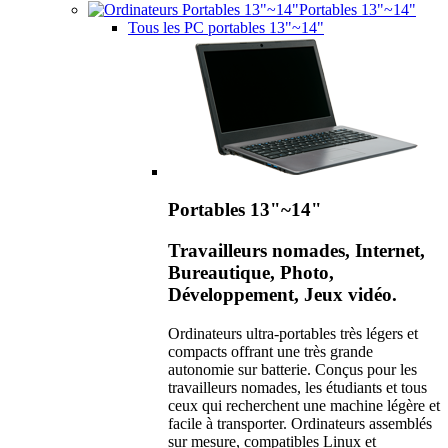
Portables 13"~14"
Tous les PC portables 13"~14"
Portables 13"~14"
Travailleurs nomades, Internet,
Bureautique, Photo,
Développement, Jeux vidéo.
Ordinateurs ultra-portables très légers et
compacts offrant une très grande
autonomie sur batterie. Conçus pour les
travailleurs nomades, les étudiants et tous
ceux qui recherchent une machine légère et
facile à transporter. Ordinateurs assemblés
sur mesure, compatibles Linux et