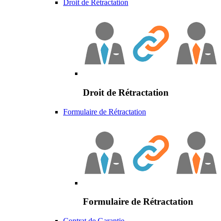
Droit de Rétractation
Droit de Rétractation
Formulaire de Rétractation
Formulaire de Rétractation
Contrat de Garantie