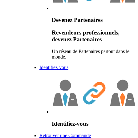
Devenez Partenaires
Revendeurs professionnels,
devenez Partenaires
Un réseau de Partenaires partout dans le
monde.
Identifiez-vous
Identifiez-vous
Retrouver une Commande