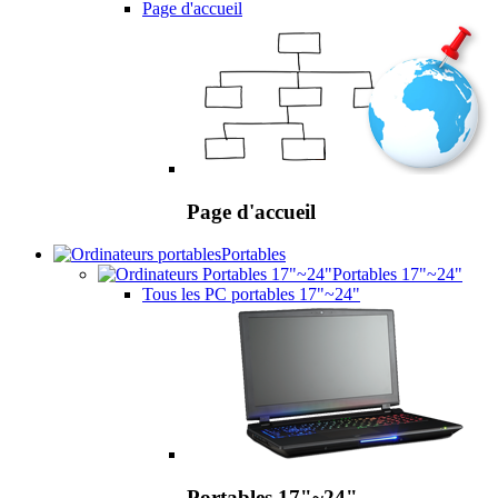
Page d'accueil
Page d'accueil
Portables
Portables 17"~24"
Tous les PC portables 17"~24"
Portables 17"~24"