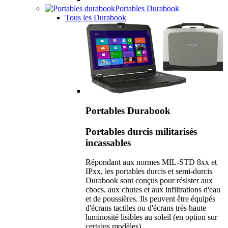
Portables Durabook
Tous les Durabook
Portables Durabook
Portables durcis militarisés
incassables
Répondant aux normes MIL-STD 8xx et
IPxx, les portables durcis et semi-durcis
Durabook sont conçus pour résister aux
chocs, aux chutes et aux infiltrations d'eau
et de poussières. Ils peuvent être équipés
d'écrans tactiles ou d'écrans très haute
luminosité lisibles au soleil (en option sur
certains modèles).