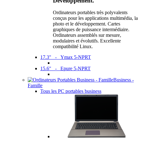
Développement.
Ordinateurs portables très polyvalents
conçus pour les applications multimédia, la
photo et le développement. Cartes
graphiques de puissance intermédiaire.
Ordinateurs assemblés sur mesure,
modulaires et évolutifs. Excellente
compatibilité Linux.
17.3" - Ymax 5-NPRT
15.6" - Epure 5-NPRT
Business -
Famille
Tous les PC portables business