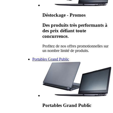
Déstockage - Promos
Des produits très performants à
des prix défiant toute
concurrence.
Profitez de nos offres promotionnelles sur
un nombre limité de produits.
Portables Grand Public
Portables Grand Public