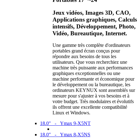
Jeux vidéos, Images 3D, CAO,
Applications graphiques, Calculs
intensifs, Développement, Photo,
Vidéo, Bureautique, Internet.
Une gamme très complète d'ordinateurs
portables grand écran conçus pour
répondre aux besoins de tous les
utilisateurs. Que vous recherchiez une
machine très puissante aux performances
graphiques exceptionnelles ou une
machine performante et économique pour
le développement ou la bureautique, les
ordinateurs KEYNUX sont assemblés sur
mesure pour s'ajuster à vos besoins et à
votre budget. Très modulaires et évolutifs
ils offrent une excellente compatibilité
Linux et Windows.
18.0" - Ymax 9-X5NT
18.0" - Ymax 8-X5NS