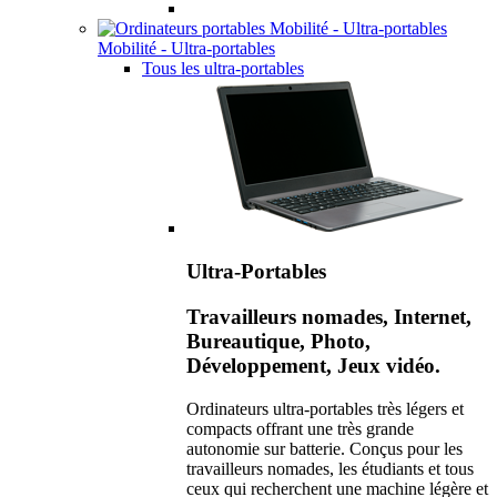
Mobilité - Ultra-portables
Tous les ultra-portables
Ultra-Portables
Travailleurs nomades, Internet,
Bureautique, Photo,
Développement, Jeux vidéo.
Ordinateurs ultra-portables très légers et
compacts offrant une très grande
autonomie sur batterie. Conçus pour les
travailleurs nomades, les étudiants et tous
ceux qui recherchent une machine légère et