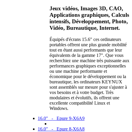
Jeux vidéos, Images 3D, CAO,
Applications graphiques, Calculs
intensifs, Développement, Photo,
Vidéo, Bureautique, Internet.
Équipés d'écrans 15.6" ces ordinateurs
portables offrent une plus grande mobilité
tout en étant aussi performants que leur
équivalents de la gamme 17". Que vous
recherchiez une machine très puissante aux
performances graphiques exceptionnelles
ou une machine performante et
économique pour le développement ou la
bureautique, les ordinateurs KEYNUX
sont assemblés sur mesure pour s'ajuster à
vos besoins et à votre budget. Très
modulaires et évolutifs, ils offrent une
excellente compatibilité Linux et
Windows.
16.0" - Epure 9-X6A9
16.0" - Epure 8-X6A8