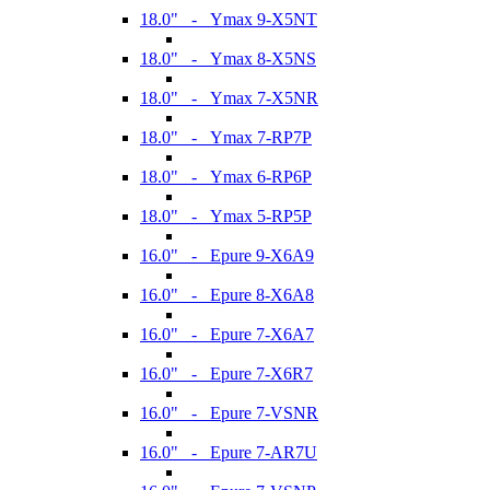
18.0" - Ymax 9-X5NT
18.0" - Ymax 8-X5NS
18.0" - Ymax 7-X5NR
18.0" - Ymax 7-RP7P
18.0" - Ymax 6-RP6P
18.0" - Ymax 5-RP5P
16.0" - Epure 9-X6A9
16.0" - Epure 8-X6A8
16.0" - Epure 7-X6A7
16.0" - Epure 7-X6R7
16.0" - Epure 7-VSNR
16.0" - Epure 7-AR7U