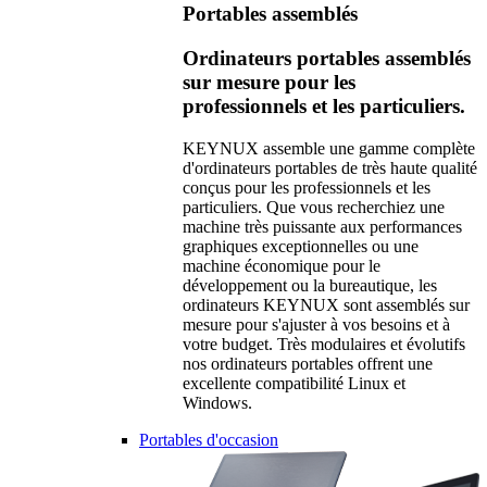
Portables assemblés
Ordinateurs portables assemblés
sur mesure pour les
professionnels et les particuliers.
KEYNUX assemble une gamme complète
d'ordinateurs portables de très haute qualité
conçus pour les professionnels et les
particuliers. Que vous recherchiez une
machine très puissante aux performances
graphiques exceptionnelles ou une
machine économique pour le
développement ou la bureautique, les
ordinateurs KEYNUX sont assemblés sur
mesure pour s'ajuster à vos besoins et à
votre budget. Très modulaires et évolutifs
nos ordinateurs portables offrent une
excellente compatibilité Linux et
Windows.
Portables d'occasion