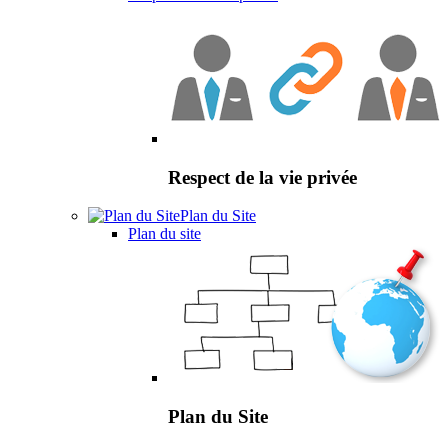
Respect de la vie privée
Plan du Site
Plan du site
Plan du Site