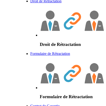
Droit de Rétractation
Droit de Rétractation
Formulaire de Rétractation
Formulaire de Rétractation
Contrat de Garantie