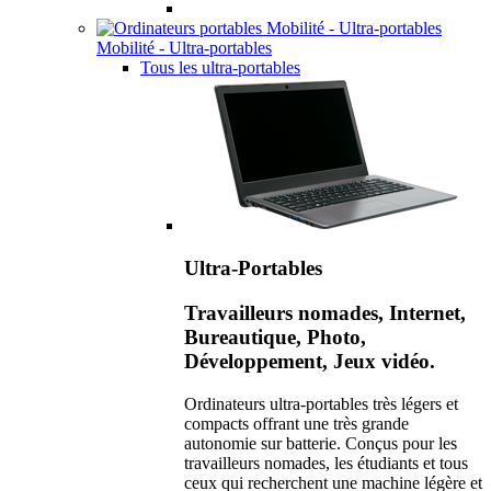
Mobilité - Ultra-portables
Tous les ultra-portables
Ultra-Portables
Travailleurs nomades, Internet,
Bureautique, Photo,
Développement, Jeux vidéo.
Ordinateurs ultra-portables très légers et
compacts offrant une très grande
autonomie sur batterie. Conçus pour les
travailleurs nomades, les étudiants et tous
ceux qui recherchent une machine légère et