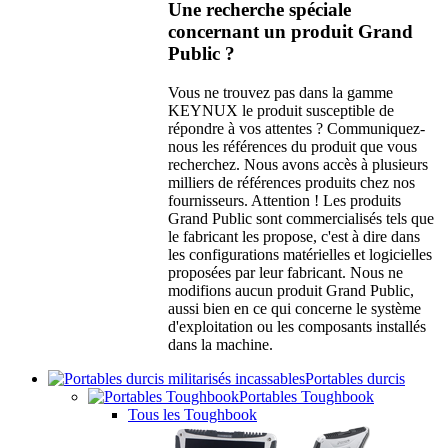
Une recherche spéciale
concernant un produit Grand
Public ?
Vous ne trouvez pas dans la gamme
KEYNUX le produit susceptible de
répondre à vos attentes ? Communiquez-
nous les références du produit que vous
recherchez. Nous avons accès à plusieurs
milliers de références produits chez nos
fournisseurs. Attention ! Les produits
Grand Public sont commercialisés tels que
le fabricant les propose, c'est à dire dans
les configurations matérielles et logicielles
proposées par leur fabricant. Nous ne
modifions aucun produit Grand Public,
aussi bien en ce qui concerne le système
d'exploitation ou les composants installés
dans la machine.
Portables durcis
Portables Toughbook
Tous les Toughbook