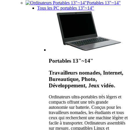
Portables 13"~14"
Tous les PC portables 13"~14"
Portables 13"~14"
Travailleurs nomades, Internet,
Bureautique, Photo,
Développement, Jeux vidéo.
Ordinateurs ultra-portables très légers et
compacts offrant une très grande
autonomie sur batterie. Conçus pour les
travailleurs nomades, les étudiants et tous
ceux qui recherchent une machine légère et
facile à transporter. Ordinateurs assemblés
sur mesure, compatibles Linux et