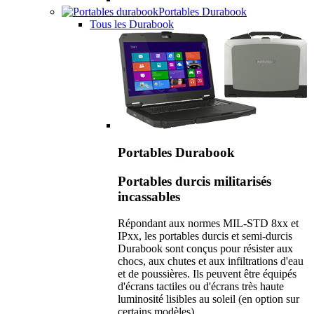
Portables Durabook
Tous les Durabook
Portables Durabook
Portables durcis militarisés
incassables
Répondant aux normes MIL-STD 8xx et
IPxx, les portables durcis et semi-durcis
Durabook sont conçus pour résister aux
chocs, aux chutes et aux infiltrations d'eau
et de poussières. Ils peuvent être équipés
d'écrans tactiles ou d'écrans très haute
luminosité lisibles au soleil (en option sur
certains modèles).