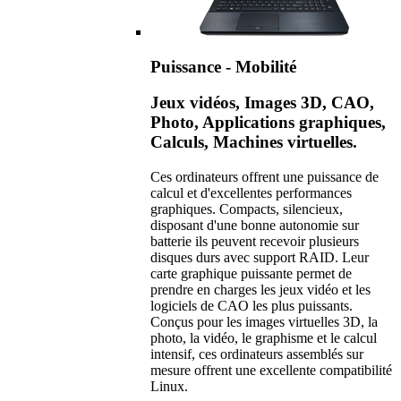
Puissance - Mobilité
Jeux vidéos, Images 3D, CAO,
Photo, Applications graphiques,
Calculs, Machines virtuelles.
Ces ordinateurs offrent une puissance de
calcul et d'excellentes performances
graphiques. Compacts, silencieux,
disposant d'une bonne autonomie sur
batterie ils peuvent recevoir plusieurs
disques durs avec support RAID. Leur
carte graphique puissante permet de
prendre en charges les jeux vidéo et les
logiciels de CAO les plus puissants.
Conçus pour les images virtuelles 3D, la
photo, la vidéo, le graphisme et le calcul
intensif, ces ordinateurs assemblés sur
mesure offrent une excellente compatibilité
Linux.