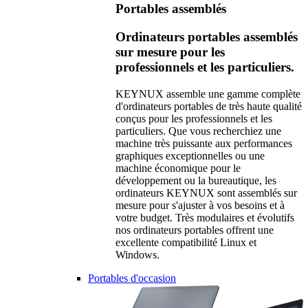
Portables assemblés
Ordinateurs portables assemblés
sur mesure pour les
professionnels et les particuliers.
KEYNUX assemble une gamme complète
d'ordinateurs portables de très haute qualité
conçus pour les professionnels et les
particuliers. Que vous recherchiez une
machine très puissante aux performances
graphiques exceptionnelles ou une
machine économique pour le
développement ou la bureautique, les
ordinateurs KEYNUX sont assemblés sur
mesure pour s'ajuster à vos besoins et à
votre budget. Très modulaires et évolutifs
nos ordinateurs portables offrent une
excellente compatibilité Linux et
Windows.
Portables d'occasion