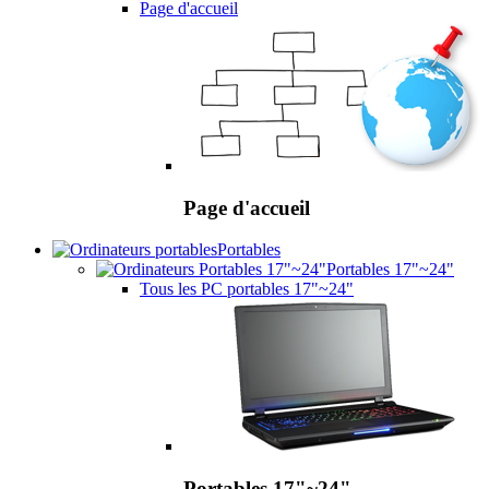
Page d'accueil
Page d'accueil
Portables
Portables 17"~24"
Tous les PC portables 17"~24"
Portables 17"~24"