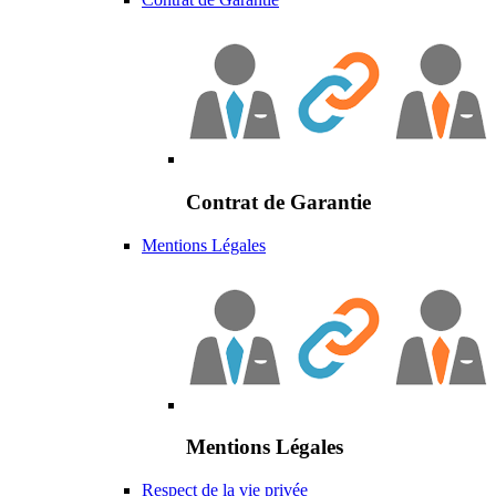
Contrat de Garantie
Mentions Légales
Mentions Légales
Respect de la vie privée