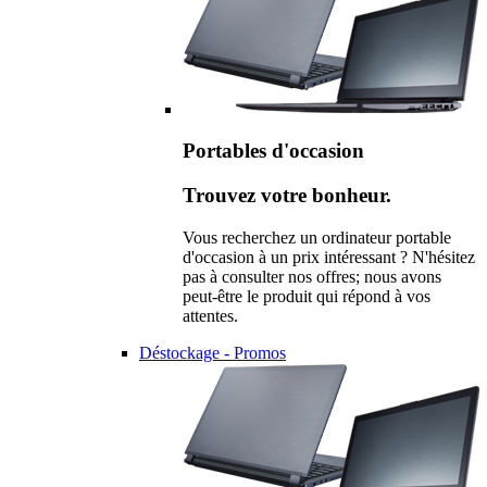
Portables d'occasion
Trouvez votre bonheur.
Vous recherchez un ordinateur portable
d'occasion à un prix intéressant ? N'hésitez
pas à consulter nos offres; nous avons
peut-être le produit qui répond à vos
attentes.
Déstockage - Promos