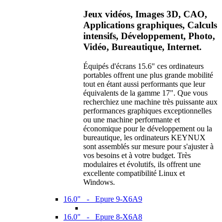
Jeux vidéos, Images 3D, CAO,
Applications graphiques, Calculs
intensifs, Développement, Photo,
Vidéo, Bureautique, Internet.
Équipés d'écrans 15.6" ces ordinateurs
portables offrent une plus grande mobilité
tout en étant aussi performants que leur
équivalents de la gamme 17". Que vous
recherchiez une machine très puissante aux
performances graphiques exceptionnelles
ou une machine performante et
économique pour le développement ou la
bureautique, les ordinateurs KEYNUX
sont assemblés sur mesure pour s'ajuster à
vos besoins et à votre budget. Très
modulaires et évolutifs, ils offrent une
excellente compatibilité Linux et
Windows.
16.0" - Epure 9-X6A9
16.0" - Epure 8-X6A8