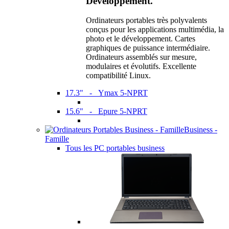
Développement.
Ordinateurs portables très polyvalents
conçus pour les applications multimédia, la
photo et le développement. Cartes
graphiques de puissance intermédiaire.
Ordinateurs assemblés sur mesure,
modulaires et évolutifs. Excellente
compatibilité Linux.
17.3" - Ymax 5-NPRT
15.6" - Epure 5-NPRT
Business -
Famille
Tous les PC portables business