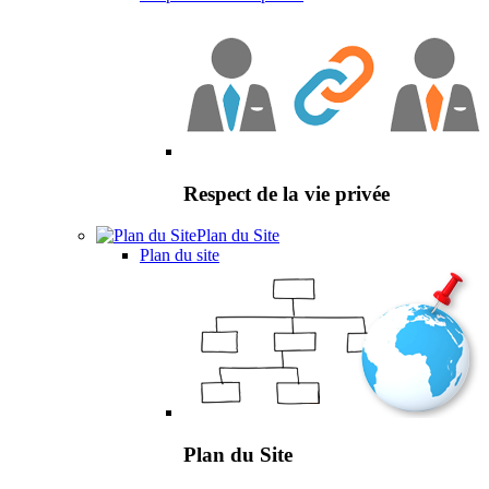
Respect de la vie privée
Plan du Site
Plan du site
Plan du Site