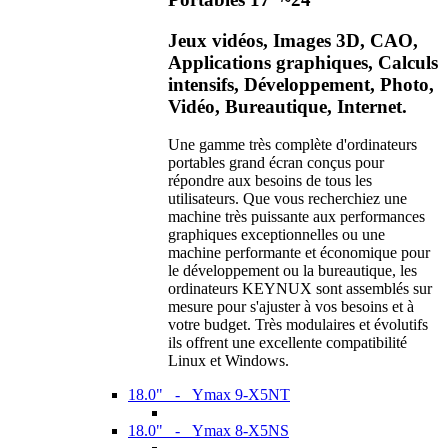
Jeux vidéos, Images 3D, CAO,
Applications graphiques, Calculs
intensifs, Développement, Photo,
Vidéo, Bureautique, Internet.
Une gamme très complète d'ordinateurs
portables grand écran conçus pour
répondre aux besoins de tous les
utilisateurs. Que vous recherchiez une
machine très puissante aux performances
graphiques exceptionnelles ou une
machine performante et économique pour
le développement ou la bureautique, les
ordinateurs KEYNUX sont assemblés sur
mesure pour s'ajuster à vos besoins et à
votre budget. Très modulaires et évolutifs
ils offrent une excellente compatibilité
Linux et Windows.
18.0" - Ymax 9-X5NT
18.0" - Ymax 8-X5NS