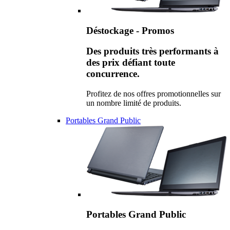
Déstockage - Promos
Des produits très performants à
des prix défiant toute
concurrence.
Profitez de nos offres promotionnelles sur
un nombre limité de produits.
Portables Grand Public
Portables Grand Public