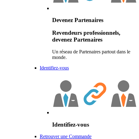
Devenez Partenaires
Revendeurs professionnels,
devenez Partenaires
Un réseau de Partenaires partout dans le
monde.
Identifiez-vous
Identifiez-vous
Retrouver une Commande