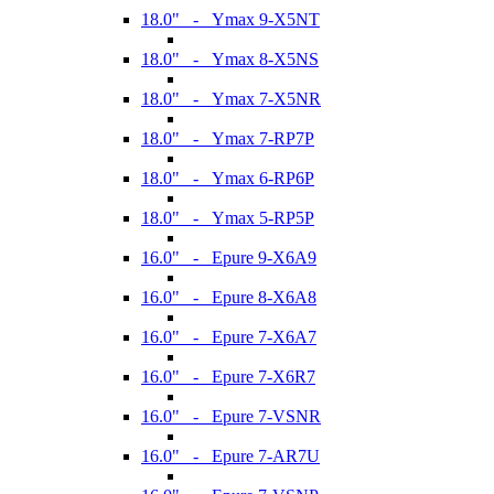
18.0" - Ymax 9-X5NT
18.0" - Ymax 8-X5NS
18.0" - Ymax 7-X5NR
18.0" - Ymax 7-RP7P
18.0" - Ymax 6-RP6P
18.0" - Ymax 5-RP5P
16.0" - Epure 9-X6A9
16.0" - Epure 8-X6A8
16.0" - Epure 7-X6A7
16.0" - Epure 7-X6R7
16.0" - Epure 7-VSNR
16.0" - Epure 7-AR7U