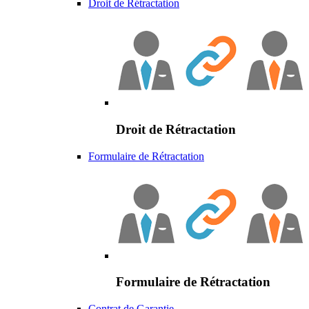
Droit de Rétractation
Droit de Rétractation
Formulaire de Rétractation
Formulaire de Rétractation
Contrat de Garantie