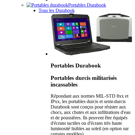
Portables Durabook
Tous les Durabook
Portables Durabook
Portables durcis militarisés
incassables
Répondant aux normes MIL-STD 8xx et
IPxx, les portables durcis et semi-durcis
Durabook sont conçus pour résister aux
chocs, aux chutes et aux infiltrations d'eau
et de poussières. Ils peuvent être équipés
d'écrans tactiles ou d'écrans très haute
luminosité lisibles au soleil (en option sur
certains modèles).