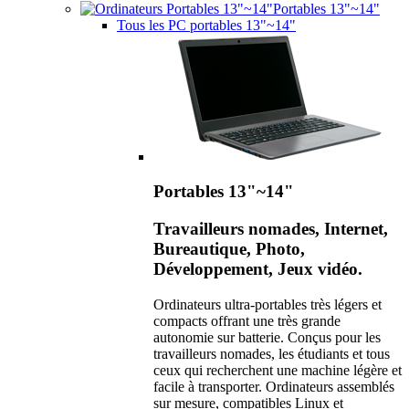
Portables 13"~14"
Tous les PC portables 13"~14"
Portables 13"~14"
Travailleurs nomades, Internet,
Bureautique, Photo,
Développement, Jeux vidéo.
Ordinateurs ultra-portables très légers et
compacts offrant une très grande
autonomie sur batterie. Conçus pour les
travailleurs nomades, les étudiants et tous
ceux qui recherchent une machine légère et
facile à transporter. Ordinateurs assemblés
sur mesure, compatibles Linux et