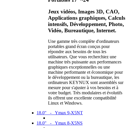
Jeux vidéos, Images 3D, CAO,
Applications graphiques, Calculs
intensifs, Développement, Photo,
Vidéo, Bureautique, Internet.
Une gamme très complète d'ordinateurs
portables grand écran conçus pour
répondre aux besoins de tous les
utilisateurs. Que vous recherchiez une
machine très puissante aux performances
graphiques exceptionnelles ou une
machine performante et économique pour
le développement ou la bureautique, les
ordinateurs KEYNUX sont assemblés sur
mesure pour s'ajuster à vos besoins et à
votre budget. Très modulaires et évolutifs
ils offrent une excellente compatibilité
Linux et Windows.
18.0" - Ymax 9-X5NT
18.0" - Ymax 8-X5NS