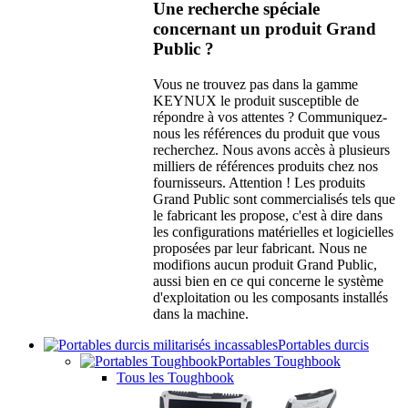
Une recherche spéciale
concernant un produit Grand
Public ?
Vous ne trouvez pas dans la gamme
KEYNUX le produit susceptible de
répondre à vos attentes ? Communiquez-
nous les références du produit que vous
recherchez. Nous avons accès à plusieurs
milliers de références produits chez nos
fournisseurs. Attention ! Les produits
Grand Public sont commercialisés tels que
le fabricant les propose, c'est à dire dans
les configurations matérielles et logicielles
proposées par leur fabricant. Nous ne
modifions aucun produit Grand Public,
aussi bien en ce qui concerne le système
d'exploitation ou les composants installés
dans la machine.
Portables durcis
Portables Toughbook
Tous les Toughbook