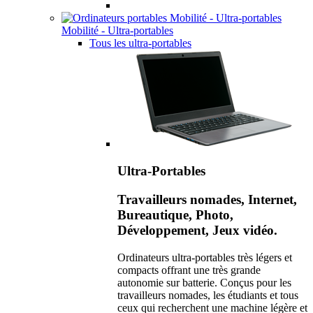
Mobilité - Ultra-portables
Tous les ultra-portables
Ultra-Portables
Travailleurs nomades, Internet,
Bureautique, Photo,
Développement, Jeux vidéo.
Ordinateurs ultra-portables très légers et
compacts offrant une très grande
autonomie sur batterie. Conçus pour les
travailleurs nomades, les étudiants et tous
ceux qui recherchent une machine légère et