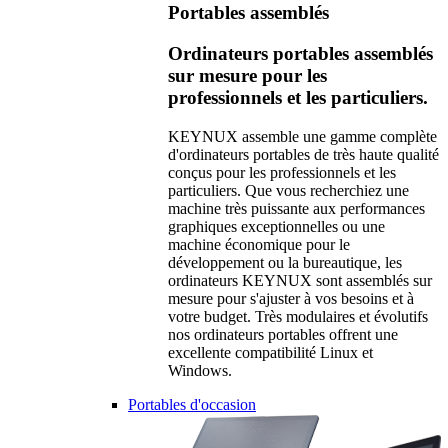
Portables assemblés
Ordinateurs portables assemblés
sur mesure pour les
professionnels et les particuliers.
KEYNUX assemble une gamme complète
d'ordinateurs portables de très haute qualité
conçus pour les professionnels et les
particuliers. Que vous recherchiez une
machine très puissante aux performances
graphiques exceptionnelles ou une
machine économique pour le
développement ou la bureautique, les
ordinateurs KEYNUX sont assemblés sur
mesure pour s'ajuster à vos besoins et à
votre budget. Très modulaires et évolutifs
nos ordinateurs portables offrent une
excellente compatibilité Linux et
Windows.
Portables d'occasion