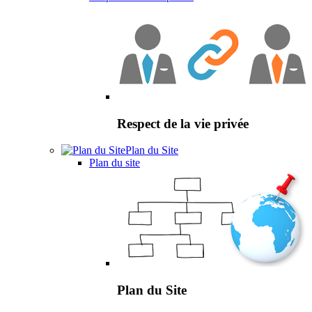
Respect de la vie privée
Plan du Site
Plan du site
Plan du Site