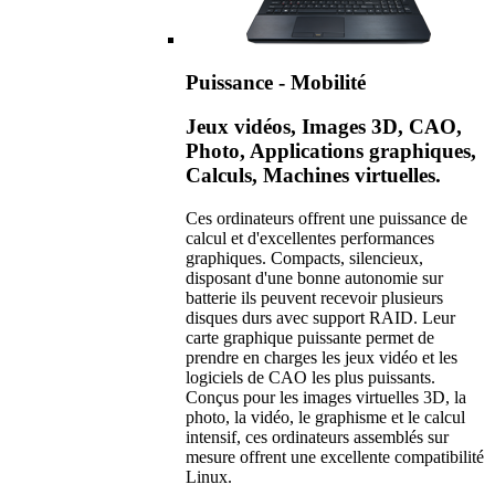
Puissance - Mobilité
Jeux vidéos, Images 3D, CAO,
Photo, Applications graphiques,
Calculs, Machines virtuelles.
Ces ordinateurs offrent une puissance de
calcul et d'excellentes performances
graphiques. Compacts, silencieux,
disposant d'une bonne autonomie sur
batterie ils peuvent recevoir plusieurs
disques durs avec support RAID. Leur
carte graphique puissante permet de
prendre en charges les jeux vidéo et les
logiciels de CAO les plus puissants.
Conçus pour les images virtuelles 3D, la
photo, la vidéo, le graphisme et le calcul
intensif, ces ordinateurs assemblés sur
mesure offrent une excellente compatibilité
Linux.