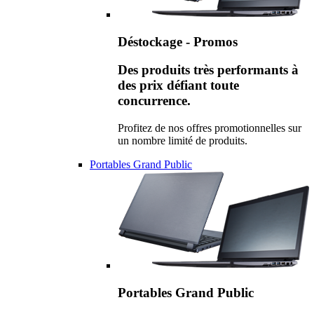
Déstockage - Promos
Des produits très performants à
des prix défiant toute
concurrence.
Profitez de nos offres promotionnelles sur
un nombre limité de produits.
Portables Grand Public
Portables Grand Public