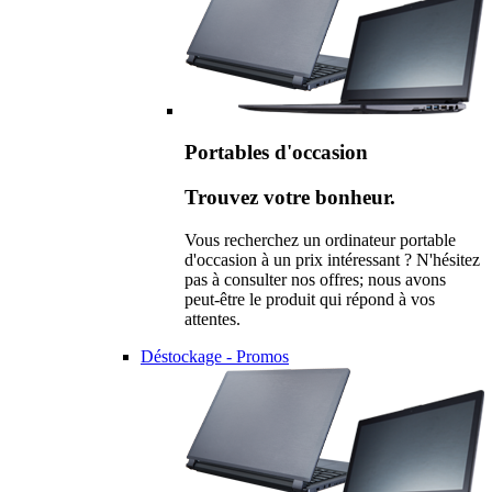
Portables d'occasion
Trouvez votre bonheur.
Vous recherchez un ordinateur portable
d'occasion à un prix intéressant ? N'hésitez
pas à consulter nos offres; nous avons
peut-être le produit qui répond à vos
attentes.
Déstockage - Promos