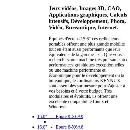
Jeux vidéos, Images 3D, CAO,
Applications graphiques, Calculs
intensifs, Développement, Photo,
Vidéo, Bureautique, Internet.
Équipés d'écrans 15.6" ces ordinateurs
portables offrent une plus grande mobilité
tout en étant aussi performants que leur
équivalents de la gamme 17". Que vous
recherchiez une machine très puissante aux
performances graphiques exceptionnelles
ou une machine performante et
économique pour le développement ou la
bureautique, les ordinateurs KEYNUX
sont assemblés sur mesure pour s'ajuster à
vos besoins et à votre budget. Très
modulaires et évolutifs, ils offrent une
excellente compatibilité Linux et
Windows.
16.0" - Epure 9-X6A9
16.0" - Epure 8-X6A8