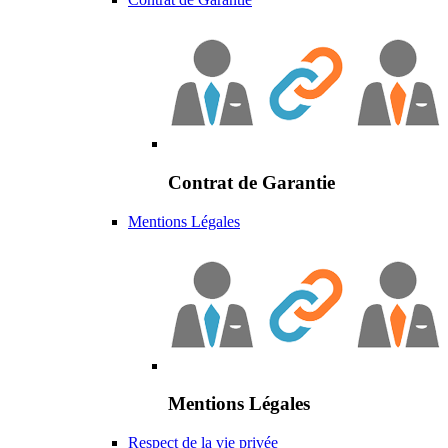
Contrat de Garantie
Mentions Légales
Mentions Légales
Respect de la vie privée