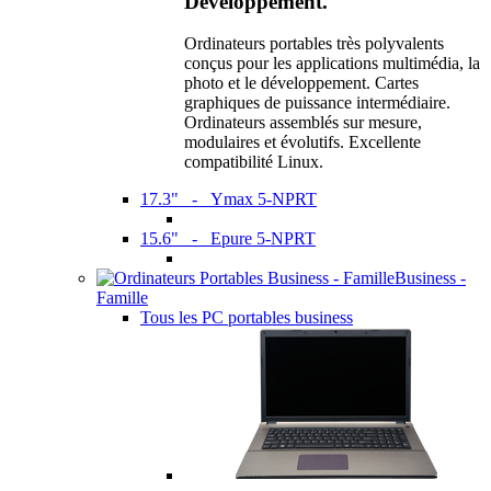
Développement.
Ordinateurs portables très polyvalents
conçus pour les applications multimédia, la
photo et le développement. Cartes
graphiques de puissance intermédiaire.
Ordinateurs assemblés sur mesure,
modulaires et évolutifs. Excellente
compatibilité Linux.
17.3" - Ymax 5-NPRT
15.6" - Epure 5-NPRT
Business -
Famille
Tous les PC portables business