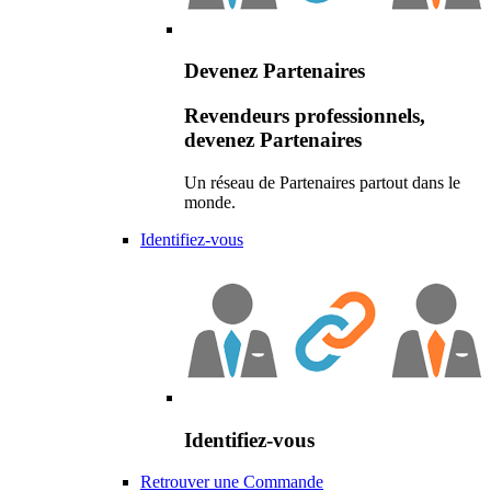
Devenez Partenaires
Revendeurs professionnels,
devenez Partenaires
Un réseau de Partenaires partout dans le
monde.
Identifiez-vous
Identifiez-vous
Retrouver une Commande