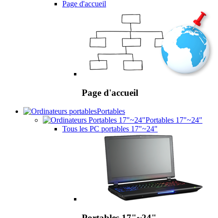
Page d'accueil
Page d'accueil
Portables
Portables 17"~24"
Tous les PC portables 17"~24"
Portables 17"~24"