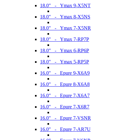
18.0" - Ymax 9-X5NT
18.0" - Ymax 8-X5NS
18.0" - Ymax 7-X5NR
18.0" - Ymax 7-RP7P
18.0" - Ymax 6-RP6P
18.0" - Ymax 5-RP5P
16.0" - Epure 9-X6A9
16.0" - Epure 8-X6A8
16.0" - Epure 7-X6A7
16.0" - Epure 7-X6R7
16.0" - Epure 7-VSNR
16.0" - Epure 7-AR7U