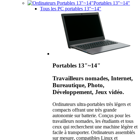
Portables 13"~14"
Tous les PC portables 13"~14"
Portables 13"~14"
Travailleurs nomades, Internet,
Bureautique, Photo,
Développement, Jeux vidéo.
Ordinateurs ultra-portables très légers et
compacts offrant une très grande
autonomie sur batterie. Conçus pour les
travailleurs nomades, les étudiants et tous
ceux qui recherchent une machine légère et
facile à transporter. Ordinateurs assemblés
sur mesure, compatibles Linux et