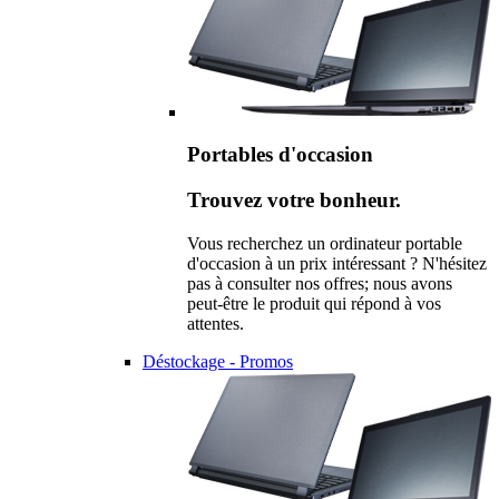
Portables d'occasion
Trouvez votre bonheur.
Vous recherchez un ordinateur portable
d'occasion à un prix intéressant ? N'hésitez
pas à consulter nos offres; nous avons
peut-être le produit qui répond à vos
attentes.
Déstockage - Promos