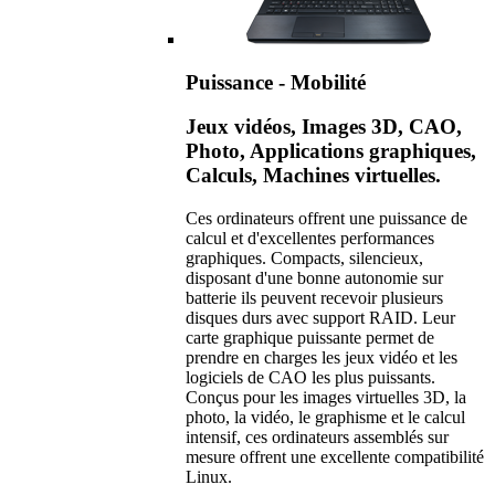
Puissance - Mobilité
Jeux vidéos, Images 3D, CAO,
Photo, Applications graphiques,
Calculs, Machines virtuelles.
Ces ordinateurs offrent une puissance de
calcul et d'excellentes performances
graphiques. Compacts, silencieux,
disposant d'une bonne autonomie sur
batterie ils peuvent recevoir plusieurs
disques durs avec support RAID. Leur
carte graphique puissante permet de
prendre en charges les jeux vidéo et les
logiciels de CAO les plus puissants.
Conçus pour les images virtuelles 3D, la
photo, la vidéo, le graphisme et le calcul
intensif, ces ordinateurs assemblés sur
mesure offrent une excellente compatibilité
Linux.