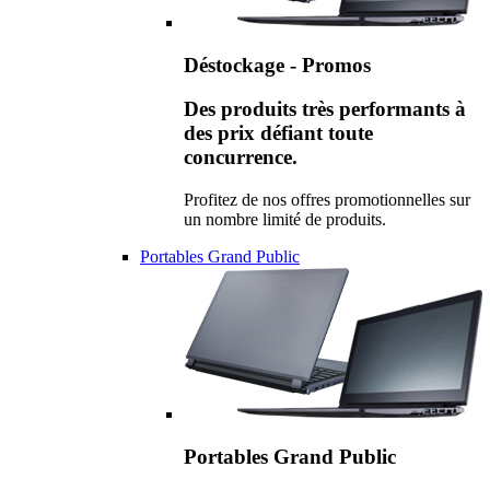
Déstockage - Promos
Des produits très performants à
des prix défiant toute
concurrence.
Profitez de nos offres promotionnelles sur
un nombre limité de produits.
Portables Grand Public
Portables Grand Public