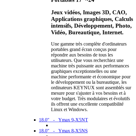
Jeux vidéos, Images 3D, CAO,
Applications graphiques, Calculs
intensifs, Développement, Photo,
Vidéo, Bureautique, Internet.
Une gamme très complète d'ordinateurs
portables grand écran conçus pour
répondre aux besoins de tous les
utilisateurs. Que vous recherchiez une
machine très puissante aux performances
graphiques exceptionnelles ou une
machine performante et économique pour
le développement ou la bureautique, les
ordinateurs KEYNUX sont assemblés sur
mesure pour s'ajuster à vos besoins et à
votre budget. Très modulaires et évolutifs
ils offrent une excellente compatibilité
Linux et Windows.
18.0" - Ymax 9-X5NT
18.0" - Ymax 8-X5NS