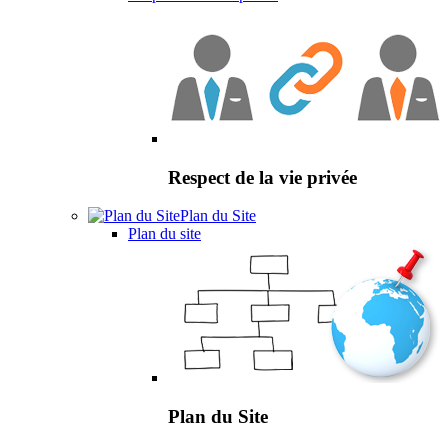
Respect de la vie privée
Plan du Site
Plan du site
Plan du Site