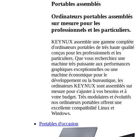
Portables assemblés
Ordinateurs portables assemblés
sur mesure pour les
professionnels et les particuliers.
KEYNUX assemble une gamme complète
d'ordinateurs portables de très haute qualité
conçus pour les professionnels et les
particuliers. Que vous recherchiez une
machine très puissante aux performances
graphiques exceptionnelles ou une
machine économique pour le
développement ou la bureautique, les
ordinateurs KEYNUX sont assemblés sur
mesure pour s'ajuster à vos besoins et à
votre budget. Très modulaires et évolutifs
nos ordinateurs portables offrent une
excellente compatibilité Linux et
Windows.
Portables d'occasion