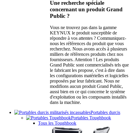
Une recherche spéciale
concernant un produit Grand
Public ?
Vous ne trouvez pas dans la gamme
KEYNUX le produit susceptible de
répondre à vos attentes ? Communiquez-
nous les références du produit que vous
recherchez. Nous avons accès à plusieurs
milliers de références produits chez nos
fournisseurs. Attention ! Les produits
Grand Public sont commercialisés tels que
le fabricant les propose, c'est à dire dans
les configurations matérielles et logicielles
proposées par leur fabricant. Nous ne
modifions aucun produit Grand Public,
aussi bien en ce qui concerne le système
d'exploitation ou les composants installés
dans la machine.
Portables durcis
Portables Toughbook
Tous les Toughbook