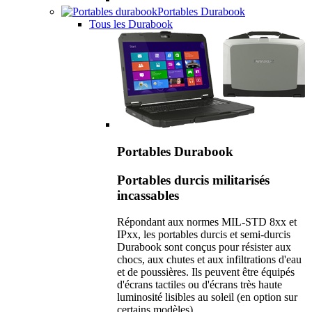
Portables Durabook
Tous les Durabook
Portables Durabook
Portables durcis militarisés
incassables
Répondant aux normes MIL-STD 8xx et
IPxx, les portables durcis et semi-durcis
Durabook sont conçus pour résister aux
chocs, aux chutes et aux infiltrations d'eau
et de poussières. Ils peuvent être équipés
d'écrans tactiles ou d'écrans très haute
luminosité lisibles au soleil (en option sur
certains modèles).