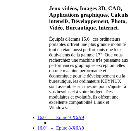
Jeux vidéos, Images 3D, CAO,
Applications graphiques, Calculs
intensifs, Développement, Photo,
Vidéo, Bureautique, Internet.
Équipés d'écrans 15.6" ces ordinateurs
portables offrent une plus grande mobilité
tout en étant aussi performants que leur
équivalents de la gamme 17". Que vous
recherchiez une machine très puissante aux
performances graphiques exceptionnelles
ou une machine performante et
économique pour le développement ou la
bureautique, les ordinateurs KEYNUX
sont assemblés sur mesure pour s'ajuster à
vos besoins et à votre budget. Très
modulaires et évolutifs, ils offrent une
excellente compatibilité Linux et
Windows.
16.0" - Epure 9-X6A9
16.0" - Epure 8-X6A8