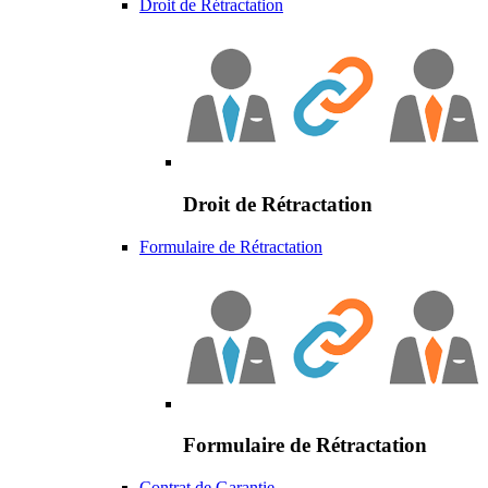
Droit de Rétractation
Droit de Rétractation
Formulaire de Rétractation
Formulaire de Rétractation
Contrat de Garantie