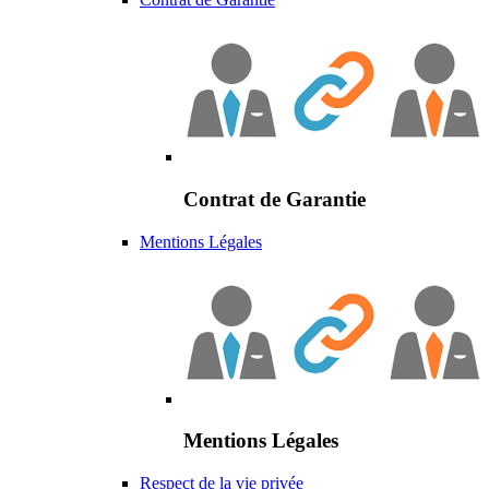
Contrat de Garantie
Mentions Légales
Mentions Légales
Respect de la vie privée