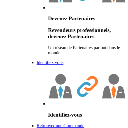
Devenez Partenaires
Revendeurs professionnels,
devenez Partenaires
Un réseau de Partenaires partout dans le
monde.
Identifiez-vous
Identifiez-vous
Retrouver une Commande