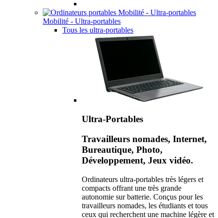
Mobilité - Ultra-portables
Tous les ultra-portables
Ultra-Portables
Travailleurs nomades, Internet,
Bureautique, Photo,
Développement, Jeux vidéo.
Ordinateurs ultra-portables très légers et
compacts offrant une très grande
autonomie sur batterie. Conçus pour les
travailleurs nomades, les étudiants et tous
ceux qui recherchent une machine légère et