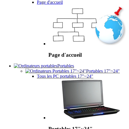
Page d'accueil
Page d'accueil
Portables
Portables 17"~24"
Tous les PC portables 17"~24"
Portables 17"~24"