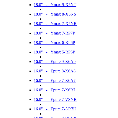
18.0" - Ymax 9-X5NT
18.0" - Ymax 8-X5NS
18.0" - Ymax 7-X5NR
18.0" - Ymax 7-RP7P
18.0" - Ymax 6-RP6P
18.0" - Ymax 5-RP5P
16.0" - Epure 9-X6A9
16.0" - Epure 8-X6A8
16.0" - Epure 7-X6A7
16.0" - Epure 7-X6R7
16.0" - Epure 7-VSNR
16.0" - Epure 7-AR7U