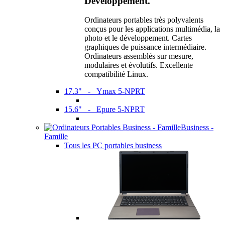
Développement.
Ordinateurs portables très polyvalents
conçus pour les applications multimédia, la
photo et le développement. Cartes
graphiques de puissance intermédiaire.
Ordinateurs assemblés sur mesure,
modulaires et évolutifs. Excellente
compatibilité Linux.
17.3" - Ymax 5-NPRT
15.6" - Epure 5-NPRT
Business -
Famille
Tous les PC portables business