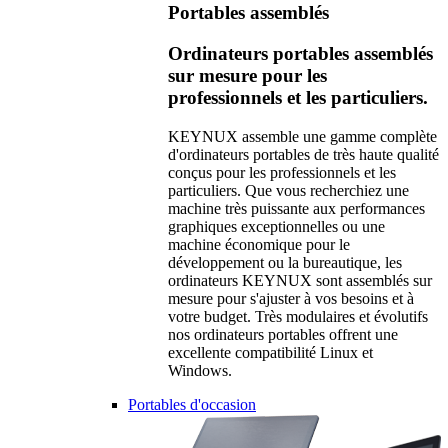
Portables assemblés
Ordinateurs portables assemblés
sur mesure pour les
professionnels et les particuliers.
KEYNUX assemble une gamme complète
d'ordinateurs portables de très haute qualité
conçus pour les professionnels et les
particuliers. Que vous recherchiez une
machine très puissante aux performances
graphiques exceptionnelles ou une
machine économique pour le
développement ou la bureautique, les
ordinateurs KEYNUX sont assemblés sur
mesure pour s'ajuster à vos besoins et à
votre budget. Très modulaires et évolutifs
nos ordinateurs portables offrent une
excellente compatibilité Linux et
Windows.
Portables d'occasion