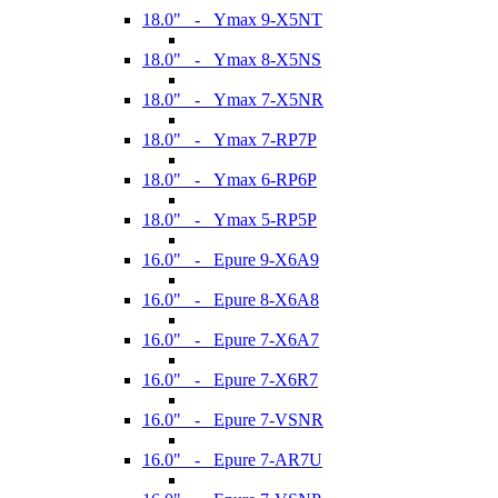
18.0" - Ymax 9-X5NT
18.0" - Ymax 8-X5NS
18.0" - Ymax 7-X5NR
18.0" - Ymax 7-RP7P
18.0" - Ymax 6-RP6P
18.0" - Ymax 5-RP5P
16.0" - Epure 9-X6A9
16.0" - Epure 8-X6A8
16.0" - Epure 7-X6A7
16.0" - Epure 7-X6R7
16.0" - Epure 7-VSNR
16.0" - Epure 7-AR7U