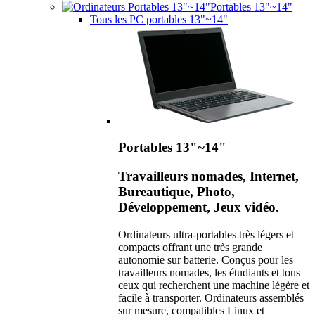
Portables 13"~14"
Tous les PC portables 13"~14"
Portables 13"~14"
Travailleurs nomades, Internet,
Bureautique, Photo,
Développement, Jeux vidéo.
Ordinateurs ultra-portables très légers et
compacts offrant une très grande
autonomie sur batterie. Conçus pour les
travailleurs nomades, les étudiants et tous
ceux qui recherchent une machine légère et
facile à transporter. Ordinateurs assemblés
sur mesure, compatibles Linux et