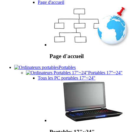
Page d'accueil
Page d'accueil
Portables
Portables 17"~24"
Tous les PC portables 17"~24"
Portables 17"~24"