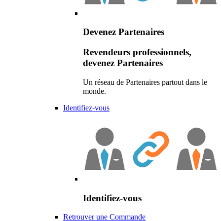
Devenez Partenaires
Revendeurs professionnels,
devenez Partenaires
Un réseau de Partenaires partout dans le
monde.
Identifiez-vous
Identifiez-vous
Retrouver une Commande