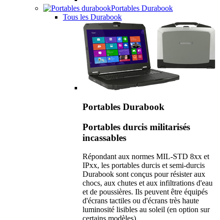
Portables Durabook
Tous les Durabook
Portables Durabook
Portables durcis militarisés
incassables
Répondant aux normes MIL-STD 8xx et
IPxx, les portables durcis et semi-durcis
Durabook sont conçus pour résister aux
chocs, aux chutes et aux infiltrations d'eau
et de poussières. Ils peuvent être équipés
d'écrans tactiles ou d'écrans très haute
luminosité lisibles au soleil (en option sur
certains modèles).