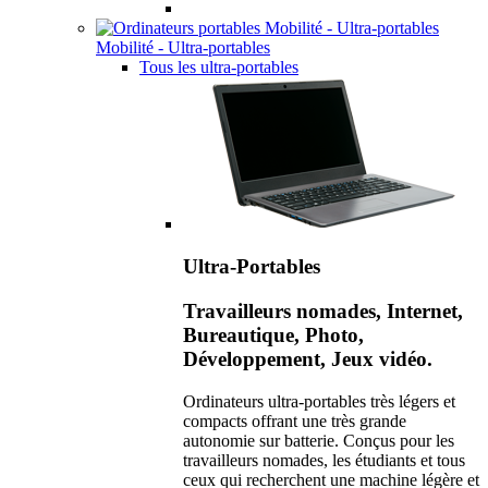
Mobilité - Ultra-portables
Tous les ultra-portables
Ultra-Portables
Travailleurs nomades, Internet,
Bureautique, Photo,
Développement, Jeux vidéo.
Ordinateurs ultra-portables très légers et
compacts offrant une très grande
autonomie sur batterie. Conçus pour les
travailleurs nomades, les étudiants et tous
ceux qui recherchent une machine légère et