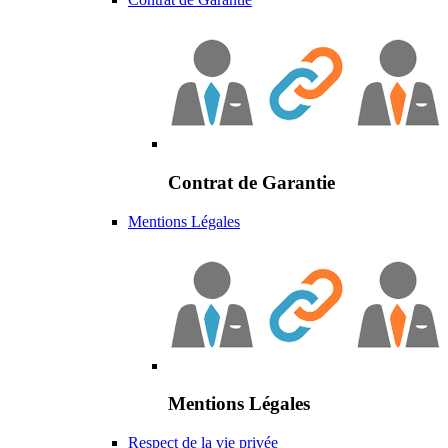
Contrat de Garantie
Mentions Légales
Mentions Légales
Respect de la vie privée