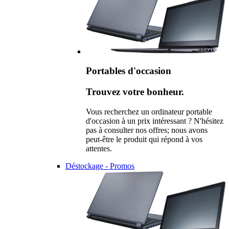
Portables d'occasion
Trouvez votre bonheur.
Vous recherchez un ordinateur portable
d'occasion à un prix intéressant ? N'hésitez
pas à consulter nos offres; nous avons
peut-être le produit qui répond à vos
attentes.
Déstockage - Promos