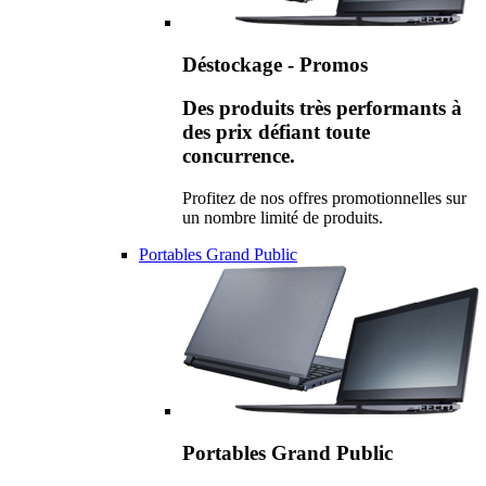
Déstockage - Promos
Des produits très performants à
des prix défiant toute
concurrence.
Profitez de nos offres promotionnelles sur
un nombre limité de produits.
Portables Grand Public
Portables Grand Public