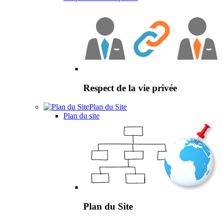
Respect de la vie privée
Plan du Site
Plan du site
Plan du Site