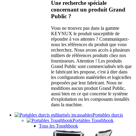
Une recherche spéciale
concernant un produit Grand
Public ?
Vous ne trouvez pas dans la gamme
KEYNUX le produit susceptible de
répondre à vos attentes ? Communiquez-
nous les références du produit que vous
recherchez. Nous avons accès à plusieurs
milliers de références produits chez nos
fournisseurs. Attention ! Les produits
Grand Public sont commercialisés tels que
le fabricant les propose, c'est à dire dans
les configurations matérielles et logicielles
proposées par leur fabricant. Nous ne
modifions aucun produit Grand Public,
aussi bien en ce qui concerne le système
d'exploitation ou les composants installés
dans la machine.
Portables durcis
Portables Toughbook
Tous les Toughbook