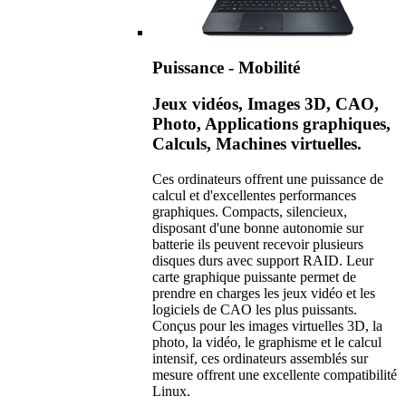
Puissance - Mobilité
Jeux vidéos, Images 3D, CAO,
Photo, Applications graphiques,
Calculs, Machines virtuelles.
Ces ordinateurs offrent une puissance de
calcul et d'excellentes performances
graphiques. Compacts, silencieux,
disposant d'une bonne autonomie sur
batterie ils peuvent recevoir plusieurs
disques durs avec support RAID. Leur
carte graphique puissante permet de
prendre en charges les jeux vidéo et les
logiciels de CAO les plus puissants.
Conçus pour les images virtuelles 3D, la
photo, la vidéo, le graphisme et le calcul
intensif, ces ordinateurs assemblés sur
mesure offrent une excellente compatibilité
Linux.