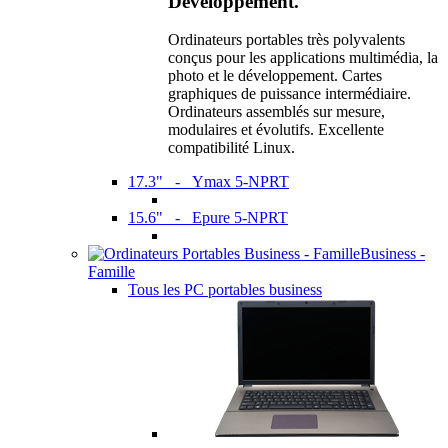
Développement.
Ordinateurs portables très polyvalents
conçus pour les applications multimédia, la
photo et le développement. Cartes
graphiques de puissance intermédiaire.
Ordinateurs assemblés sur mesure,
modulaires et évolutifs. Excellente
compatibilité Linux.
17.3" - Ymax 5-NPRT
15.6" - Epure 5-NPRT
Business -
Famille
Tous les PC portables business