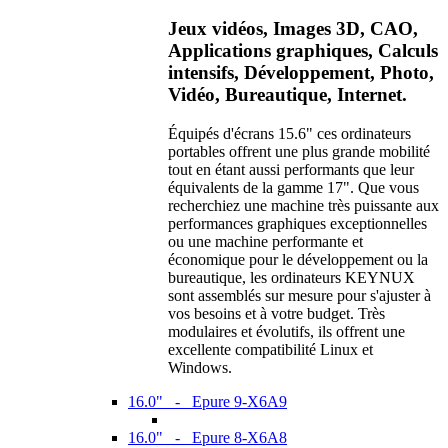
Jeux vidéos, Images 3D, CAO,
Applications graphiques, Calculs
intensifs, Développement, Photo,
Vidéo, Bureautique, Internet.
Équipés d'écrans 15.6" ces ordinateurs
portables offrent une plus grande mobilité
tout en étant aussi performants que leur
équivalents de la gamme 17". Que vous
recherchiez une machine très puissante aux
performances graphiques exceptionnelles
ou une machine performante et
économique pour le développement ou la
bureautique, les ordinateurs KEYNUX
sont assemblés sur mesure pour s'ajuster à
vos besoins et à votre budget. Très
modulaires et évolutifs, ils offrent une
excellente compatibilité Linux et
Windows.
16.0" - Epure 9-X6A9
16.0" - Epure 8-X6A8