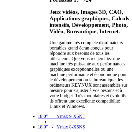
Jeux vidéos, Images 3D, CAO,
Applications graphiques, Calculs
intensifs, Développement, Photo,
Vidéo, Bureautique, Internet.
Une gamme très complète d'ordinateurs
portables grand écran conçus pour
répondre aux besoins de tous les
utilisateurs. Que vous recherchiez une
machine très puissante aux performances
graphiques exceptionnelles ou une
machine performante et économique pour
le développement ou la bureautique, les
ordinateurs KEYNUX sont assemblés sur
mesure pour s'ajuster à vos besoins et à
votre budget. Très modulaires et évolutifs
ils offrent une excellente compatibilité
Linux et Windows.
18.0" - Ymax 9-X5NT
18.0" - Ymax 8-X5NS