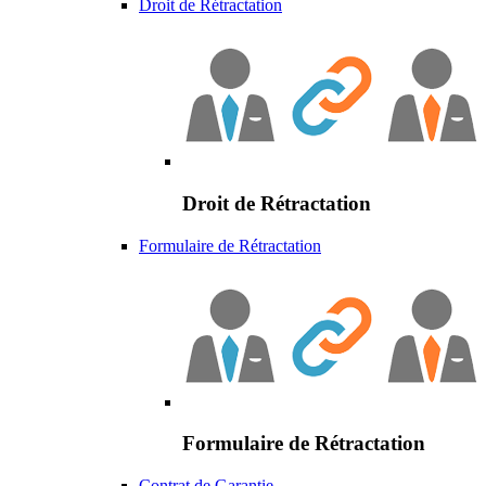
Droit de Rétractation
Droit de Rétractation
Formulaire de Rétractation
Formulaire de Rétractation
Contrat de Garantie