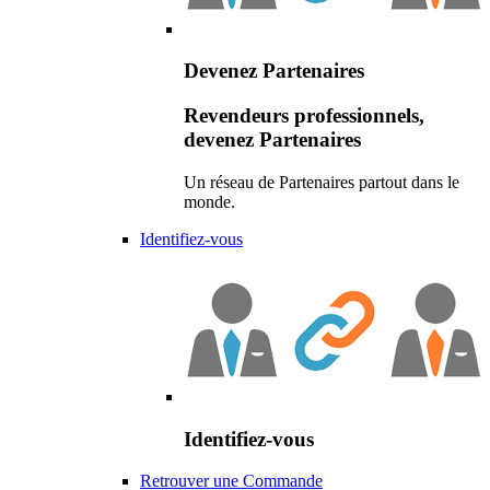
Devenez Partenaires
Revendeurs professionnels,
devenez Partenaires
Un réseau de Partenaires partout dans le
monde.
Identifiez-vous
Identifiez-vous
Retrouver une Commande