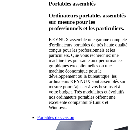
Portables assemblés
Ordinateurs portables assemblés
sur mesure pour les
professionnels et les particuliers.
KEYNUX assemble une gamme complète
d'ordinateurs portables de très haute qualité
conçus pour les professionnels et les
particuliers. Que vous recherchiez une
machine très puissante aux performances
graphiques exceptionnelles ou une
machine économique pour le
développement ou la bureautique, les
ordinateurs KEYNUX sont assemblés sur
mesure pour s'ajuster à vos besoins et à
votre budget. Très modulaires et évolutifs
nos ordinateurs portables offrent une
excellente compatibilité Linux et
Windows.
Portables d'occasion