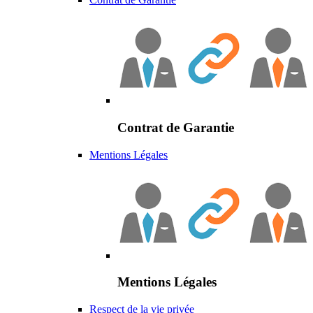
Contrat de Garantie
Mentions Légales
Mentions Légales
Respect de la vie privée