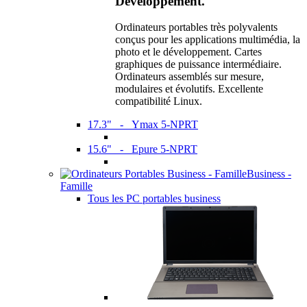
Développement.
Ordinateurs portables très polyvalents
conçus pour les applications multimédia, la
photo et le développement. Cartes
graphiques de puissance intermédiaire.
Ordinateurs assemblés sur mesure,
modulaires et évolutifs. Excellente
compatibilité Linux.
17.3" - Ymax 5-NPRT
15.6" - Epure 5-NPRT
Business -
Famille
Tous les PC portables business