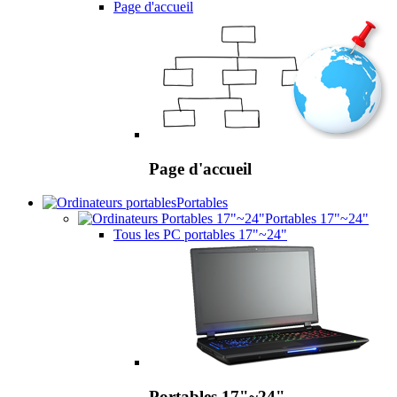
Page d'accueil
Page d'accueil
Portables
Portables 17"~24"
Tous les PC portables 17"~24"
Portables 17"~24"