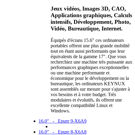
Jeux vidéos, Images 3D, CAO,
Applications graphiques, Calculs
intensifs, Développement, Photo,
Vidéo, Bureautique, Internet.
Équipés d'écrans 15.6" ces ordinateurs
portables offrent une plus grande mobilité
tout en étant aussi performants que leur
équivalents de la gamme 17". Que vous
recherchiez une machine très puissante aux
performances graphiques exceptionnelles
ou une machine performante et
économique pour le développement ou la
bureautique, les ordinateurs KEYNUX
sont assemblés sur mesure pour s'ajuster à
vos besoins et à votre budget. Très
modulaires et évolutifs, ils offrent une
excellente compatibilité Linux et
Windows.
16.0" - Epure 9-X6A9
16.0" - Epure 8-X6A8