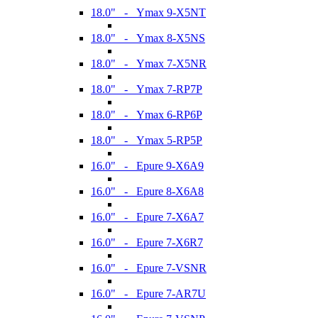
18.0" - Ymax 9-X5NT
18.0" - Ymax 8-X5NS
18.0" - Ymax 7-X5NR
18.0" - Ymax 7-RP7P
18.0" - Ymax 6-RP6P
18.0" - Ymax 5-RP5P
16.0" - Epure 9-X6A9
16.0" - Epure 8-X6A8
16.0" - Epure 7-X6A7
16.0" - Epure 7-X6R7
16.0" - Epure 7-VSNR
16.0" - Epure 7-AR7U