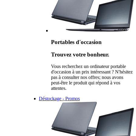
Portables d'occasion
Trouvez votre bonheur.
Vous recherchez un ordinateur portable
d'occasion à un prix intéressant ? N'hésitez
pas à consulter nos offres; nous avons
peut-être le produit qui répond à vos
attentes.
Déstockage - Promos