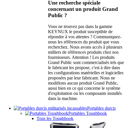
Une recherche spéciale
concernant un produit Grand
Public ?
Vous ne trouvez pas dans la gamme
KEYNUX le produit susceptible de
répondre à vos attentes ? Communiquez-
nous les références du produit que vous
recherchez. Nous avons accès à plusieurs
milliers de références produits chez nos
fournisseurs. Attention ! Les produits
Grand Public sont commercialisés tels que
le fabricant les propose, c'est à dire dans
les configurations matérielles et logicielles
proposées par leur fabricant. Nous ne
modifions aucun produit Grand Public,
aussi bien en ce qui concerne le système
d'exploitation ou les composants installés
dans la machine.
Portables durcis
Portables Toughbook
Tous les Toughbook