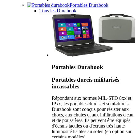
Portables Durabook
Tous les Durabook
Portables Durabook
Portables durcis militarisés
incassables
Répondant aux normes MIL-STD 8xx et
IPxx, les portables durcis et semi-durcis
Durabook sont conçus pour résister aux
chocs, aux chutes et aux infiltrations d'eau
et de poussières. Ils peuvent être équipés
d'écrans tactiles ou d'écrans très haute
luminosité lisibles au soleil (en option sur
certains modèles).