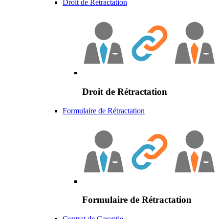
Droit de Rétractation
Droit de Rétractation
Formulaire de Rétractation
Formulaire de Rétractation
Contrat de Garantie