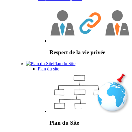
Respect de la vie privée
Plan du Site
Plan du site
Plan du Site