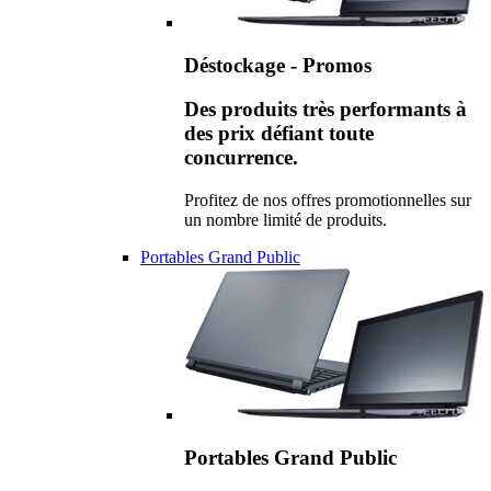
Déstockage - Promos
Des produits très performants à
des prix défiant toute
concurrence.
Profitez de nos offres promotionnelles sur
un nombre limité de produits.
Portables Grand Public
Portables Grand Public