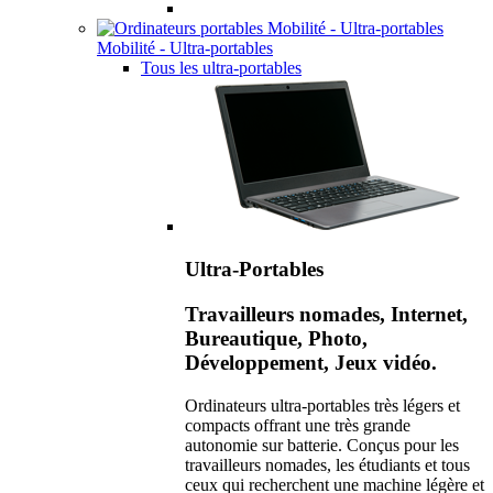
Mobilité - Ultra-portables
Tous les ultra-portables
Ultra-Portables
Travailleurs nomades, Internet,
Bureautique, Photo,
Développement, Jeux vidéo.
Ordinateurs ultra-portables très légers et
compacts offrant une très grande
autonomie sur batterie. Conçus pour les
travailleurs nomades, les étudiants et tous
ceux qui recherchent une machine légère et