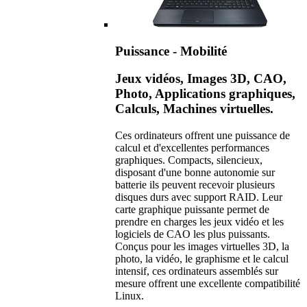
Puissance - Mobilité
Jeux vidéos, Images 3D, CAO,
Photo, Applications graphiques,
Calculs, Machines virtuelles.
Ces ordinateurs offrent une puissance de
calcul et d'excellentes performances
graphiques. Compacts, silencieux,
disposant d'une bonne autonomie sur
batterie ils peuvent recevoir plusieurs
disques durs avec support RAID. Leur
carte graphique puissante permet de
prendre en charges les jeux vidéo et les
logiciels de CAO les plus puissants.
Conçus pour les images virtuelles 3D, la
photo, la vidéo, le graphisme et le calcul
intensif, ces ordinateurs assemblés sur
mesure offrent une excellente compatibilité
Linux.