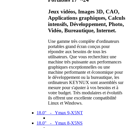
Jeux vidéos, Images 3D, CAO,
Applications graphiques, Calculs
intensifs, Développement, Photo,
Vidéo, Bureautique, Internet.
Une gamme très complète d'ordinateurs
portables grand écran conçus pour
répondre aux besoins de tous les
utilisateurs. Que vous recherchiez une
machine très puissante aux performances
graphiques exceptionnelles ou une
machine performante et économique pour
le développement ou la bureautique, les
ordinateurs KEYNUX sont assemblés sur
mesure pour s'ajuster à vos besoins et à
votre budget. Très modulaires et évolutifs
ils offrent une excellente compatibilité
Linux et Windows.
18.0" - Ymax 9-X5NT
18.0" - Ymax 8-X5NS