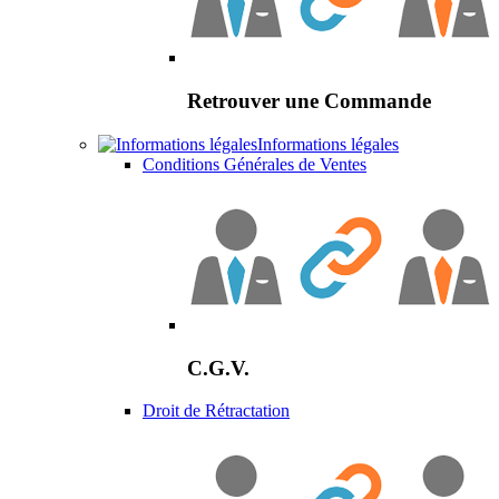
Retrouver une Commande
Informations légales
Conditions Générales de Ventes
C.G.V.
Droit de Rétractation