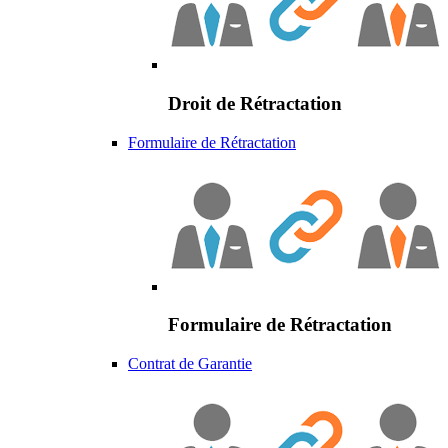
Droit de Rétractation
Formulaire de Rétractation
Formulaire de Rétractation
Contrat de Garantie