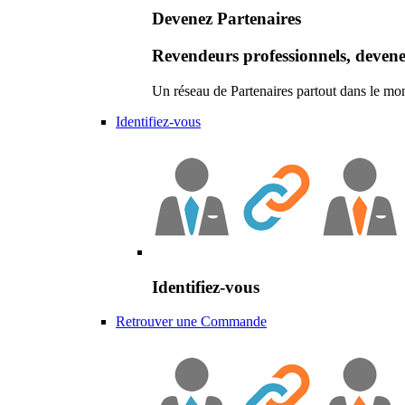
Devenez Partenaires
Revendeurs professionnels, devene
Un réseau de Partenaires partout dans le mo
Identifiez-vous
Identifiez-vous
Retrouver une Commande