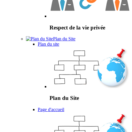
Respect de la vie privée
Plan du Site
Plan du site
Plan du Site
Page d'accueil