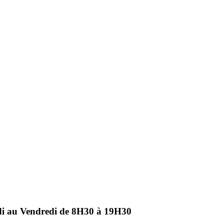
ndi au Vendredi de 8H30 à 19H30