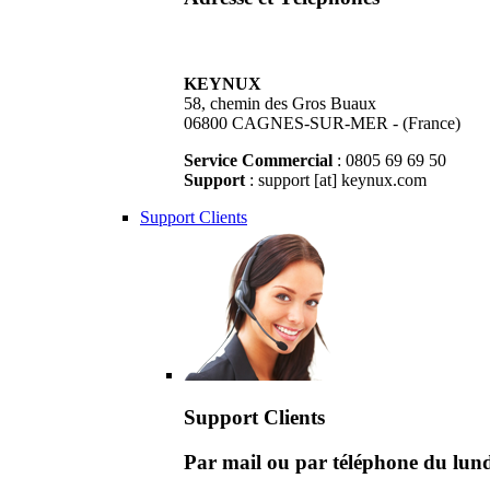
KEYNUX
58, chemin des Gros Buaux
06800 CAGNES-SUR-MER - (France)
Service Commercial
: 0805 69 69 50
Support
: support [at] keynux.com
Support Clients
Support Clients
Par mail ou par téléphone du lu