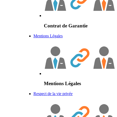
Contrat de Garantie
Mentions Légales
Mentions Légales
Respect de la vie privée