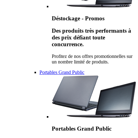
Déstockage - Promos
Des produits très performants à
des prix défiant toute
concurrence.
Profitez de nos offres promotionnelles sur
un nombre limité de produits.
Portables Grand Public
Portables Grand Public