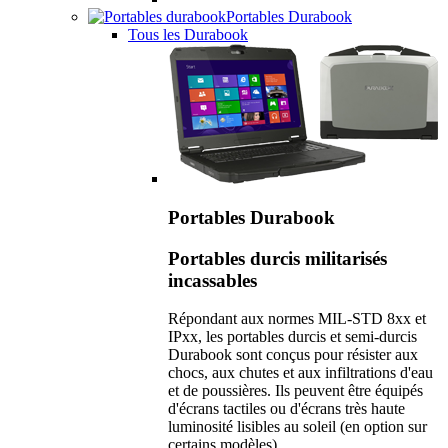
Portables Durabook
Tous les Durabook
Portables Durabook
Portables durcis militarisés
incassables
Répondant aux normes MIL-STD 8xx et
IPxx, les portables durcis et semi-durcis
Durabook sont conçus pour résister aux
chocs, aux chutes et aux infiltrations d'eau
et de poussières. Ils peuvent être équipés
d'écrans tactiles ou d'écrans très haute
luminosité lisibles au soleil (en option sur
certains modèles).