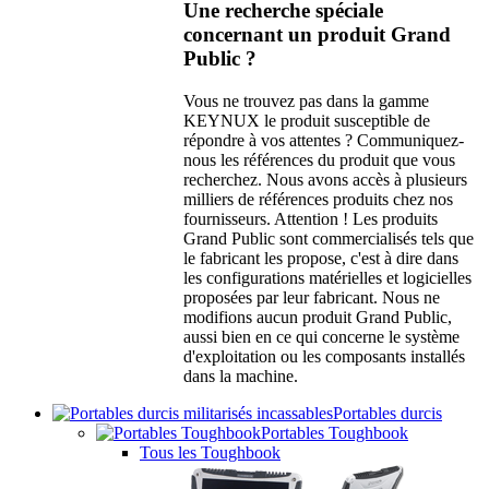
Une recherche spéciale
concernant un produit Grand
Public ?
Vous ne trouvez pas dans la gamme
KEYNUX le produit susceptible de
répondre à vos attentes ? Communiquez-
nous les références du produit que vous
recherchez. Nous avons accès à plusieurs
milliers de références produits chez nos
fournisseurs. Attention ! Les produits
Grand Public sont commercialisés tels que
le fabricant les propose, c'est à dire dans
les configurations matérielles et logicielles
proposées par leur fabricant. Nous ne
modifions aucun produit Grand Public,
aussi bien en ce qui concerne le système
d'exploitation ou les composants installés
dans la machine.
Portables durcis
Portables Toughbook
Tous les Toughbook