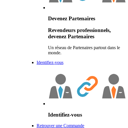
Devenez Partenaires
Revendeurs professionnels,
devenez Partenaires
Un réseau de Partenaires partout dans le
monde.
Identifiez-vous
Identifiez-vous
Retrouver une Commande