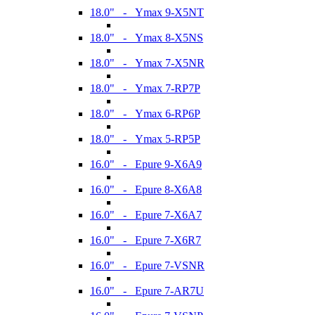
18.0" - Ymax 9-X5NT
18.0" - Ymax 8-X5NS
18.0" - Ymax 7-X5NR
18.0" - Ymax 7-RP7P
18.0" - Ymax 6-RP6P
18.0" - Ymax 5-RP5P
16.0" - Epure 9-X6A9
16.0" - Epure 8-X6A8
16.0" - Epure 7-X6A7
16.0" - Epure 7-X6R7
16.0" - Epure 7-VSNR
16.0" - Epure 7-AR7U