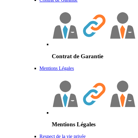
Contrat de Garantie
Mentions Légales
Mentions Légales
Respect de la vie privée