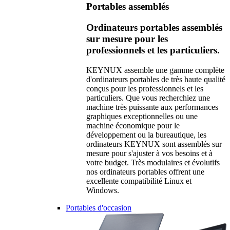
Portables assemblés
Ordinateurs portables assemblés
sur mesure pour les
professionnels et les particuliers.
KEYNUX assemble une gamme complète
d'ordinateurs portables de très haute qualité
conçus pour les professionnels et les
particuliers. Que vous recherchiez une
machine très puissante aux performances
graphiques exceptionnelles ou une
machine économique pour le
développement ou la bureautique, les
ordinateurs KEYNUX sont assemblés sur
mesure pour s'ajuster à vos besoins et à
votre budget. Très modulaires et évolutifs
nos ordinateurs portables offrent une
excellente compatibilité Linux et
Windows.
Portables d'occasion