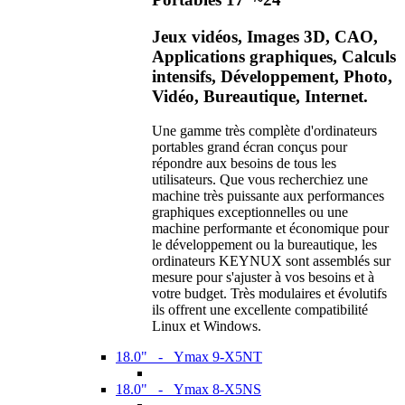
Jeux vidéos, Images 3D, CAO,
Applications graphiques, Calculs
intensifs, Développement, Photo,
Vidéo, Bureautique, Internet.
Une gamme très complète d'ordinateurs
portables grand écran conçus pour
répondre aux besoins de tous les
utilisateurs. Que vous recherchiez une
machine très puissante aux performances
graphiques exceptionnelles ou une
machine performante et économique pour
le développement ou la bureautique, les
ordinateurs KEYNUX sont assemblés sur
mesure pour s'ajuster à vos besoins et à
votre budget. Très modulaires et évolutifs
ils offrent une excellente compatibilité
Linux et Windows.
18.0" - Ymax 9-X5NT
18.0" - Ymax 8-X5NS