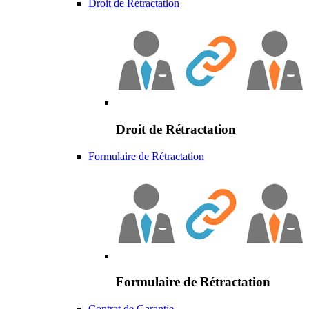
Droit de Rétractation
Droit de Rétractation
Formulaire de Rétractation
Formulaire de Rétractation
Contrat de Garantie