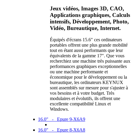
Jeux vidéos, Images 3D, CAO,
Applications graphiques, Calculs
intensifs, Développement, Photo,
Vidéo, Bureautique, Internet.
Équipés d'écrans 15.6" ces ordinateurs
portables offrent une plus grande mobilité
tout en étant aussi performants que leur
équivalents de la gamme 17". Que vous
recherchiez une machine très puissante aux
performances graphiques exceptionnelles
ou une machine performante et
économique pour le développement ou la
bureautique, les ordinateurs KEYNUX
sont assemblés sur mesure pour s'ajuster à
vos besoins et à votre budget. Très
modulaires et évolutifs, ils offrent une
excellente compatibilité Linux et
Windows.
16.0" - Epure 9-X6A9
16.0" - Epure 8-X6A8