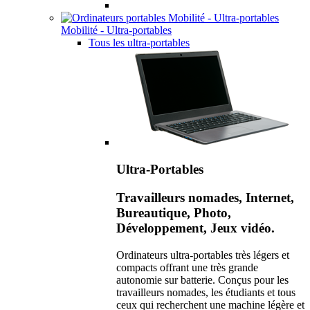
Mobilité - Ultra-portables
Tous les ultra-portables
Ultra-Portables
Travailleurs nomades, Internet,
Bureautique, Photo,
Développement, Jeux vidéo.
Ordinateurs ultra-portables très légers et
compacts offrant une très grande
autonomie sur batterie. Conçus pour les
travailleurs nomades, les étudiants et tous
ceux qui recherchent une machine légère et