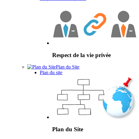
Respect de la vie privée
Plan du Site
Plan du site
Plan du Site