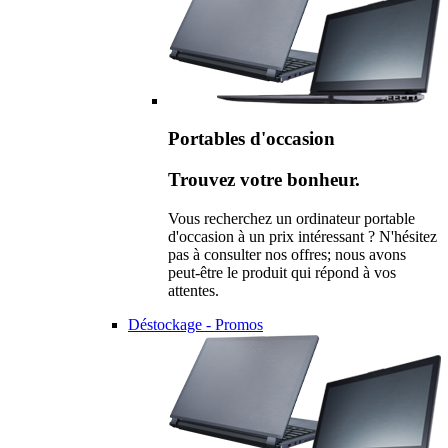
Portables d'occasion
Trouvez votre bonheur.
Vous recherchez un ordinateur portable
d'occasion à un prix intéressant ? N'hésitez
pas à consulter nos offres; nous avons
peut-être le produit qui répond à vos
attentes.
Déstockage - Promos