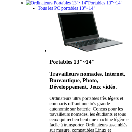
Portables 13"~14"
Tous les PC portables 13"~14"
Portables 13"~14"
Travailleurs nomades, Internet,
Bureautique, Photo,
Développement, Jeux vidéo.
Ordinateurs ultra-portables très légers et
compacts offrant une très grande
autonomie sur batterie. Conçus pour les
travailleurs nomades, les étudiants et tous
ceux qui recherchent une machine légère et
facile à transporter. Ordinateurs assemblés
sur mesure, compatibles Linux et