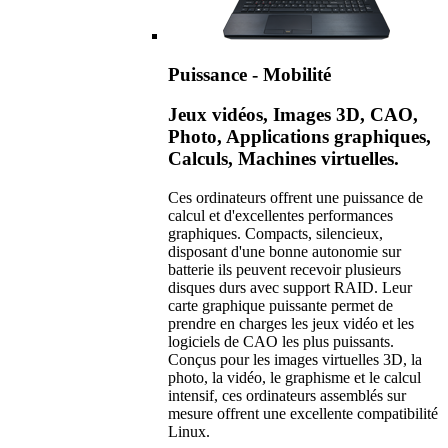
Puissance - Mobilité
Jeux vidéos, Images 3D, CAO,
Photo, Applications graphiques,
Calculs, Machines virtuelles.
Ces ordinateurs offrent une puissance de
calcul et d'excellentes performances
graphiques. Compacts, silencieux,
disposant d'une bonne autonomie sur
batterie ils peuvent recevoir plusieurs
disques durs avec support RAID. Leur
carte graphique puissante permet de
prendre en charges les jeux vidéo et les
logiciels de CAO les plus puissants.
Conçus pour les images virtuelles 3D, la
photo, la vidéo, le graphisme et le calcul
intensif, ces ordinateurs assemblés sur
mesure offrent une excellente compatibilité
Linux.