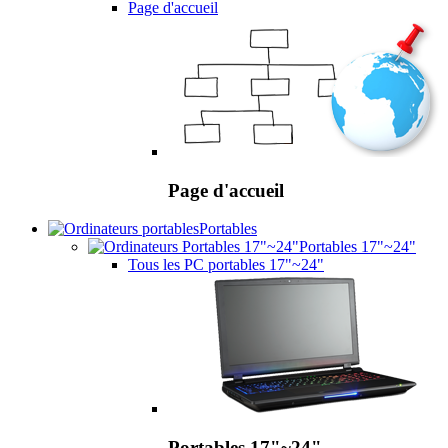
Page d'accueil
Page d'accueil
Portables
Portables 17"~24"
Tous les PC portables 17"~24"
Portables 17"~24"