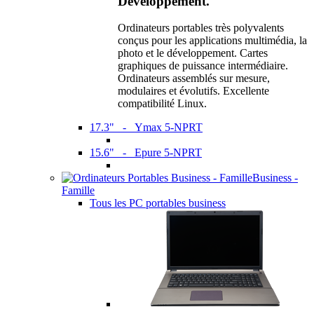
Développement.
Ordinateurs portables très polyvalents
conçus pour les applications multimédia, la
photo et le développement. Cartes
graphiques de puissance intermédiaire.
Ordinateurs assemblés sur mesure,
modulaires et évolutifs. Excellente
compatibilité Linux.
17.3" - Ymax 5-NPRT
15.6" - Epure 5-NPRT
Business -
Famille
Tous les PC portables business