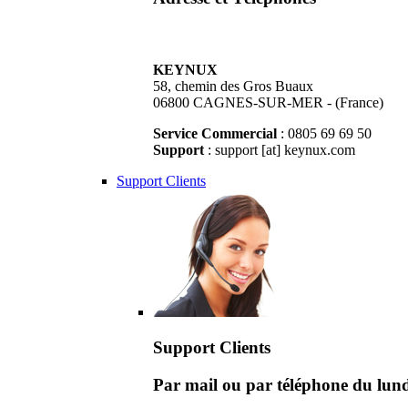
KEYNUX
58, chemin des Gros Buaux
06800 CAGNES-SUR-MER - (France)
Service Commercial
: 0805 69 69 50
Support
: support [at] keynux.com
Support Clients
Support Clients
Par mail ou par téléphone du lu