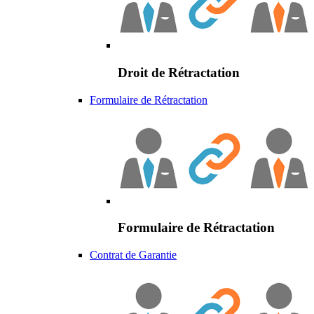
Droit de Rétractation
Formulaire de Rétractation
Formulaire de Rétractation
Contrat de Garantie