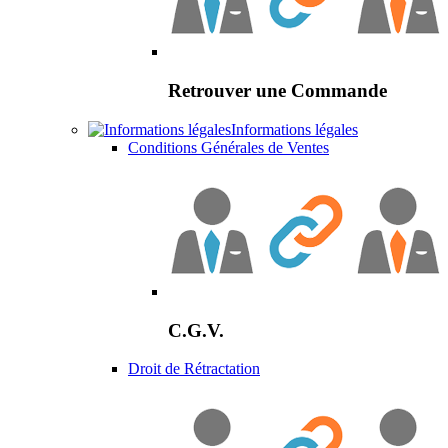
Retrouver une Commande
Informations légales
Conditions Générales de Ventes
C.G.V.
Droit de Rétractation