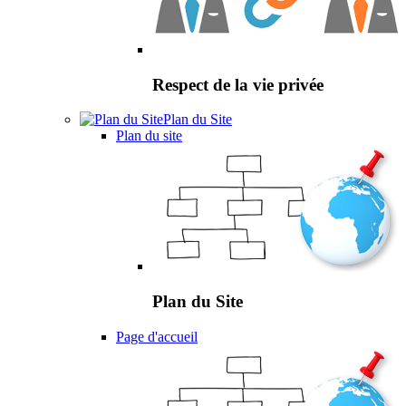
Respect de la vie privée
Plan du Site
Plan du site
Plan du Site
Page d'accueil