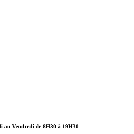
ndi au Vendredi de 8H30 à 19H30