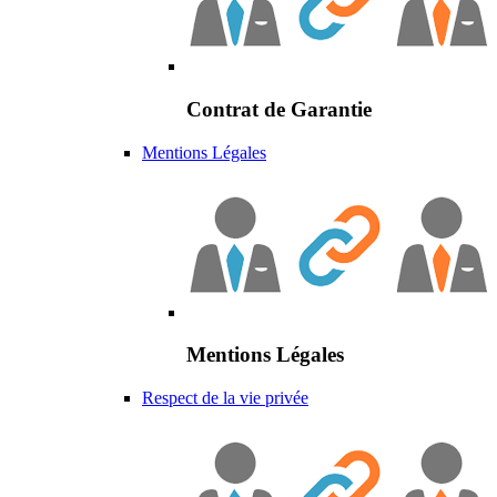
Contrat de Garantie
Mentions Légales
Mentions Légales
Respect de la vie privée