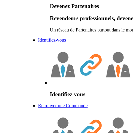
Devenez Partenaires
Revendeurs professionnels, devene
Un réseau de Partenaires partout dans le mo
Identifiez-vous
Identifiez-vous
Retrouver une Commande