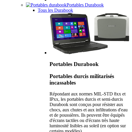
Portables Durabook
Tous les Durabook
Portables Durabook
Portables durcis militarisés
incassables
Répondant aux normes MIL-STD 8xx et
IPxx, les portables durcis et semi-durcis
Durabook sont conçus pour résister aux
chocs, aux chutes et aux infiltrations d'eau
et de poussières. Ils peuvent être équipés
d'écrans tactiles ou d'écrans très haute
luminosité lisibles au soleil (en option sur
certains modèles).