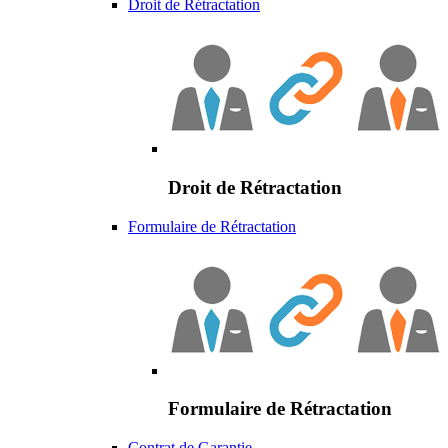
Droit de Rétractation
Droit de Rétractation
Formulaire de Rétractation
Formulaire de Rétractation
Contrat de Garantie