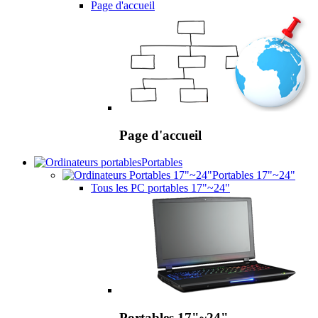
Page d'accueil
Page d'accueil
Portables
Portables 17"~24"
Tous les PC portables 17"~24"
Portables 17"~24"