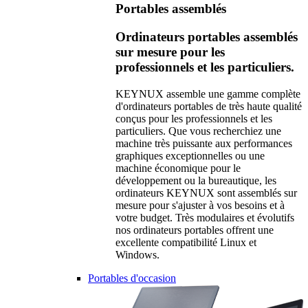
Portables assemblés
Ordinateurs portables assemblés
sur mesure pour les
professionnels et les particuliers.
KEYNUX assemble une gamme complète
d'ordinateurs portables de très haute qualité
conçus pour les professionnels et les
particuliers. Que vous recherchiez une
machine très puissante aux performances
graphiques exceptionnelles ou une
machine économique pour le
développement ou la bureautique, les
ordinateurs KEYNUX sont assemblés sur
mesure pour s'ajuster à vos besoins et à
votre budget. Très modulaires et évolutifs
nos ordinateurs portables offrent une
excellente compatibilité Linux et
Windows.
Portables d'occasion