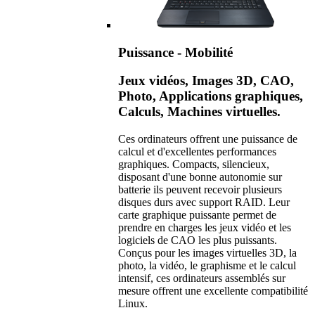
Puissance - Mobilité
Jeux vidéos, Images 3D, CAO,
Photo, Applications graphiques,
Calculs, Machines virtuelles.
Ces ordinateurs offrent une puissance de
calcul et d'excellentes performances
graphiques. Compacts, silencieux,
disposant d'une bonne autonomie sur
batterie ils peuvent recevoir plusieurs
disques durs avec support RAID. Leur
carte graphique puissante permet de
prendre en charges les jeux vidéo et les
logiciels de CAO les plus puissants.
Conçus pour les images virtuelles 3D, la
photo, la vidéo, le graphisme et le calcul
intensif, ces ordinateurs assemblés sur
mesure offrent une excellente compatibilité
Linux.