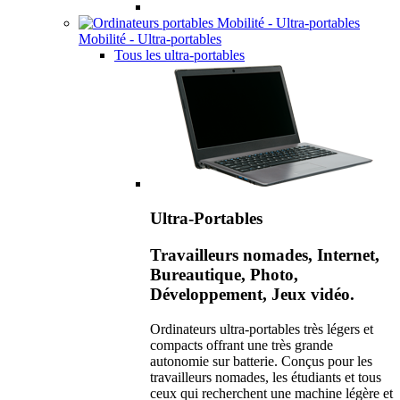
Mobilité - Ultra-portables
Tous les ultra-portables
Ultra-Portables
Travailleurs nomades, Internet,
Bureautique, Photo,
Développement, Jeux vidéo.
Ordinateurs ultra-portables très légers et
compacts offrant une très grande
autonomie sur batterie. Conçus pour les
travailleurs nomades, les étudiants et tous
ceux qui recherchent une machine légère et