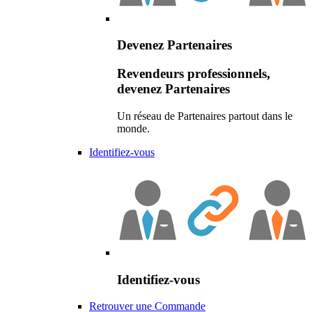
Devenez Partenaires
Revendeurs professionnels,
devenez Partenaires
Un réseau de Partenaires partout dans le
monde.
Identifiez-vous
Identifiez-vous
Retrouver une Commande