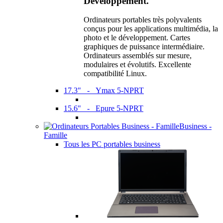
Développement.
Ordinateurs portables très polyvalents
conçus pour les applications multimédia, la
photo et le développement. Cartes
graphiques de puissance intermédiaire.
Ordinateurs assemblés sur mesure,
modulaires et évolutifs. Excellente
compatibilité Linux.
17.3" - Ymax 5-NPRT
15.6" - Epure 5-NPRT
Business -
Famille
Tous les PC portables business