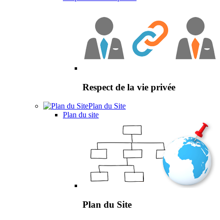
Respect de la vie privée
Plan du Site
Plan du site
Plan du Site