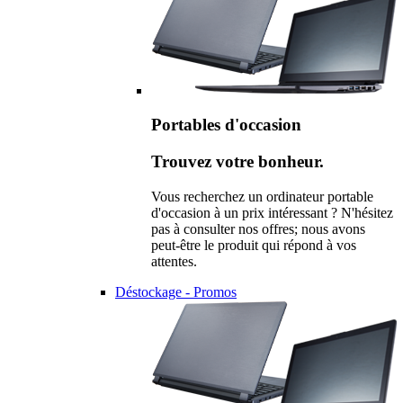
Portables d'occasion
Trouvez votre bonheur.
Vous recherchez un ordinateur portable
d'occasion à un prix intéressant ? N'hésitez
pas à consulter nos offres; nous avons
peut-être le produit qui répond à vos
attentes.
Déstockage - Promos