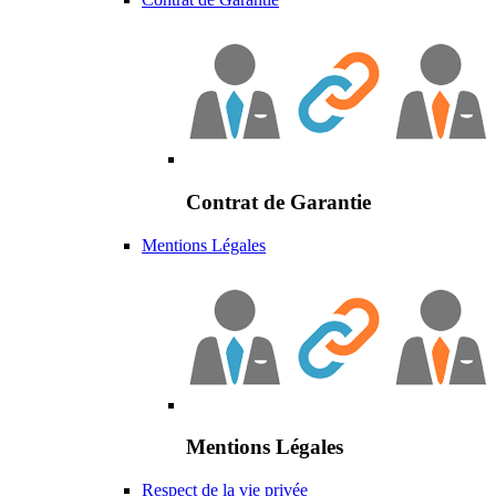
Contrat de Garantie
Mentions Légales
Mentions Légales
Respect de la vie privée