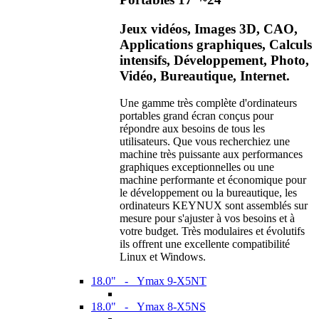
Jeux vidéos, Images 3D, CAO,
Applications graphiques, Calculs
intensifs, Développement, Photo,
Vidéo, Bureautique, Internet.
Une gamme très complète d'ordinateurs
portables grand écran conçus pour
répondre aux besoins de tous les
utilisateurs. Que vous recherchiez une
machine très puissante aux performances
graphiques exceptionnelles ou une
machine performante et économique pour
le développement ou la bureautique, les
ordinateurs KEYNUX sont assemblés sur
mesure pour s'ajuster à vos besoins et à
votre budget. Très modulaires et évolutifs
ils offrent une excellente compatibilité
Linux et Windows.
18.0" - Ymax 9-X5NT
18.0" - Ymax 8-X5NS