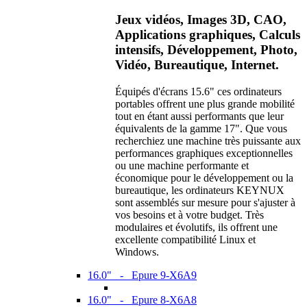
Jeux vidéos, Images 3D, CAO,
Applications graphiques, Calculs
intensifs, Développement, Photo,
Vidéo, Bureautique, Internet.
Équipés d'écrans 15.6" ces ordinateurs
portables offrent une plus grande mobilité
tout en étant aussi performants que leur
équivalents de la gamme 17". Que vous
recherchiez une machine très puissante aux
performances graphiques exceptionnelles
ou une machine performante et
économique pour le développement ou la
bureautique, les ordinateurs KEYNUX
sont assemblés sur mesure pour s'ajuster à
vos besoins et à votre budget. Très
modulaires et évolutifs, ils offrent une
excellente compatibilité Linux et
Windows.
16.0" - Epure 9-X6A9
16.0" - Epure 8-X6A8