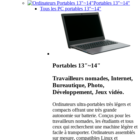
Portables 13"~14"
Tous les PC portables 13"~14"
Portables 13"~14"
Travailleurs nomades, Internet,
Bureautique, Photo,
Développement, Jeux vidéo.
Ordinateurs ultra-portables très légers et
compacts offrant une très grande
autonomie sur batterie. Conçus pour les
travailleurs nomades, les étudiants et tous
ceux qui recherchent une machine légère et
facile à transporter. Ordinateurs assemblés
sur mesure, compatibles Linux et