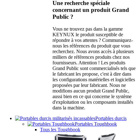
Une recherche spéciale
concernant un produit Grand
Public ?
Vous ne trouvez pas dans la gamme
KEYNUX le produit susceptible de
répondre à vos attentes ? Communiquez-
nous les références du produit que vous
recherchez. Nous avons accès à plusieurs
milliers de références produits chez nos
fournisseurs. Attention ! Les produits
Grand Public sont commercialisés tels que
le fabricant les propose, c'est à dire dans
les configurations matérielles et logicielles
proposées par leur fabricant. Nous ne
modifions aucun produit Grand Public,
aussi bien en ce qui concerne le système
d'exploitation ou les composants installés
dans la machine.
Portables durcis
Portables Toughbook
Tous les Toughbook