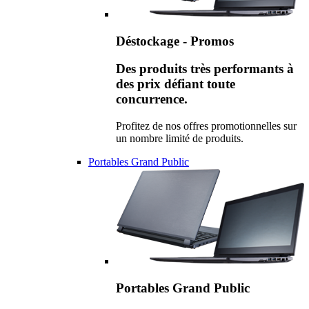
Déstockage - Promos
Des produits très performants à
des prix défiant toute
concurrence.
Profitez de nos offres promotionnelles sur
un nombre limité de produits.
Portables Grand Public
Portables Grand Public