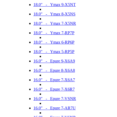
18.0" - Ymax 9-X5NT
18.0" - Ymax 8-X5NS
18.0" - Ymax 7-X5NR
18.0" - Ymax 7-RP7P
18.0" - Ymax 6-RP6P
18.0" - Ymax 5-RP5P
16.0" - Epure 9-X6A9
16.0" - Epure 8-X6A8
16.0" - Epure 7-X6A7
16.0" - Epure 7-X6R7
16.0" - Epure 7-VSNR
16.0" - Epure 7-AR7U