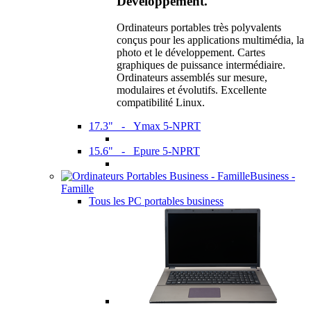
Développement.
Ordinateurs portables très polyvalents
conçus pour les applications multimédia, la
photo et le développement. Cartes
graphiques de puissance intermédiaire.
Ordinateurs assemblés sur mesure,
modulaires et évolutifs. Excellente
compatibilité Linux.
17.3" - Ymax 5-NPRT
15.6" - Epure 5-NPRT
Business -
Famille
Tous les PC portables business