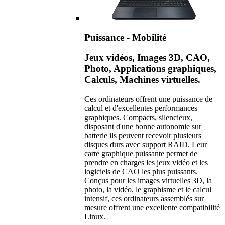
Puissance - Mobilité
Jeux vidéos, Images 3D, CAO,
Photo, Applications graphiques,
Calculs, Machines virtuelles.
Ces ordinateurs offrent une puissance de
calcul et d'excellentes performances
graphiques. Compacts, silencieux,
disposant d'une bonne autonomie sur
batterie ils peuvent recevoir plusieurs
disques durs avec support RAID. Leur
carte graphique puissante permet de
prendre en charges les jeux vidéo et les
logiciels de CAO les plus puissants.
Conçus pour les images virtuelles 3D, la
photo, la vidéo, le graphisme et le calcul
intensif, ces ordinateurs assemblés sur
mesure offrent une excellente compatibilité
Linux.