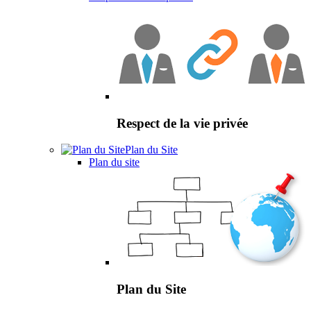
Respect de la vie privée
Plan du Site
Plan du site
Plan du Site