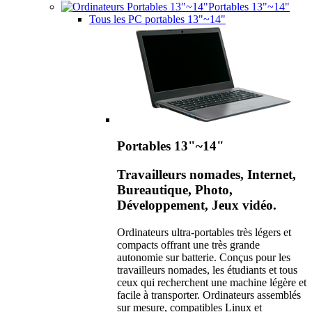
Portables 13"~14"
Tous les PC portables 13"~14"
Portables 13"~14"
Travailleurs nomades, Internet,
Bureautique, Photo,
Développement, Jeux vidéo.
Ordinateurs ultra-portables très légers et
compacts offrant une très grande
autonomie sur batterie. Conçus pour les
travailleurs nomades, les étudiants et tous
ceux qui recherchent une machine légère et
facile à transporter. Ordinateurs assemblés
sur mesure, compatibles Linux et