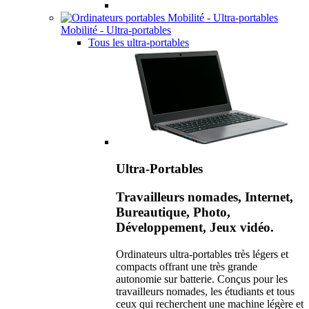
Mobilité - Ultra-portables
Tous les ultra-portables
Ultra-Portables
Travailleurs nomades, Internet,
Bureautique, Photo,
Développement, Jeux vidéo.
Ordinateurs ultra-portables très légers et
compacts offrant une très grande
autonomie sur batterie. Conçus pour les
travailleurs nomades, les étudiants et tous
ceux qui recherchent une machine légère et