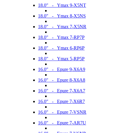
18.0" - Ymax 9-X5NT
18.0" - Ymax 8-X5NS
18.0" - Ymax 7-X5NR
18.0" - Ymax 7-RP7P
18.0" - Ymax 6-RP6P
18.0" - Ymax 5-RP5P
16.0" - Epure 9-X6A9
16.0" - Epure 8-X6A8
16.0" - Epure 7-X6A7
16.0" - Epure 7-X6R7
16.0" - Epure 7-VSNR
16.0" - Epure 7-AR7U