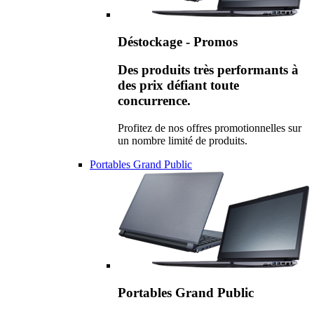
Déstockage - Promos
Des produits très performants à
des prix défiant toute
concurrence.
Profitez de nos offres promotionnelles sur
un nombre limité de produits.
Portables Grand Public
Portables Grand Public