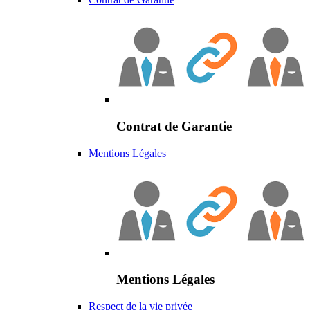
Contrat de Garantie
Mentions Légales
Mentions Légales
Respect de la vie privée