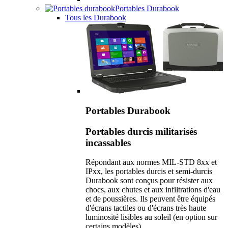
Portables Durabook
Tous les Durabook
Portables Durabook
Portables durcis militarisés
incassables
Répondant aux normes MIL-STD 8xx et
IPxx, les portables durcis et semi-durcis
Durabook sont conçus pour résister aux
chocs, aux chutes et aux infiltrations d'eau
et de poussières. Ils peuvent être équipés
d'écrans tactiles ou d'écrans très haute
luminosité lisibles au soleil (en option sur
certains modèles).