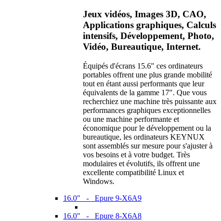
Jeux vidéos, Images 3D, CAO,
Applications graphiques, Calculs
intensifs, Développement, Photo,
Vidéo, Bureautique, Internet.
Équipés d'écrans 15.6" ces ordinateurs
portables offrent une plus grande mobilité
tout en étant aussi performants que leur
équivalents de la gamme 17". Que vous
recherchiez une machine très puissante aux
performances graphiques exceptionnelles
ou une machine performante et
économique pour le développement ou la
bureautique, les ordinateurs KEYNUX
sont assemblés sur mesure pour s'ajuster à
vos besoins et à votre budget. Très
modulaires et évolutifs, ils offrent une
excellente compatibilité Linux et
Windows.
16.0" - Epure 9-X6A9
16.0" - Epure 8-X6A8