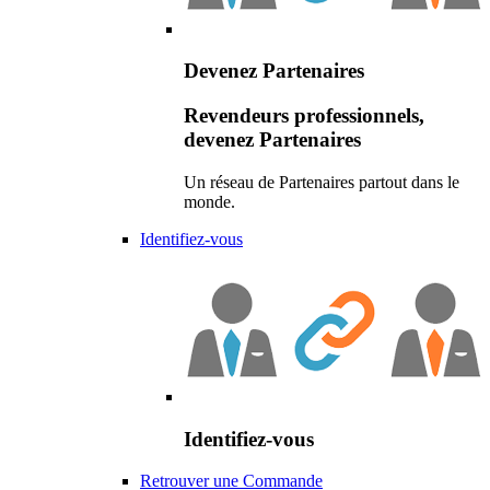
Devenez Partenaires
Revendeurs professionnels,
devenez Partenaires
Un réseau de Partenaires partout dans le
monde.
Identifiez-vous
Identifiez-vous
Retrouver une Commande