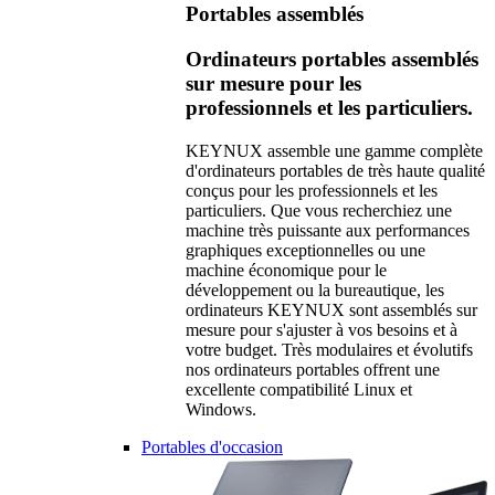
Portables assemblés
Ordinateurs portables assemblés
sur mesure pour les
professionnels et les particuliers.
KEYNUX assemble une gamme complète
d'ordinateurs portables de très haute qualité
conçus pour les professionnels et les
particuliers. Que vous recherchiez une
machine très puissante aux performances
graphiques exceptionnelles ou une
machine économique pour le
développement ou la bureautique, les
ordinateurs KEYNUX sont assemblés sur
mesure pour s'ajuster à vos besoins et à
votre budget. Très modulaires et évolutifs
nos ordinateurs portables offrent une
excellente compatibilité Linux et
Windows.
Portables d'occasion