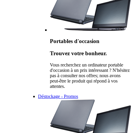
Portables d'occasion
Trouvez votre bonheur.
Vous recherchez un ordinateur portable
d'occasion à un prix intéressant ? N'hésitez
pas à consulter nos offres; nous avons
peut-être le produit qui répond à vos
attentes.
Déstockage - Promos