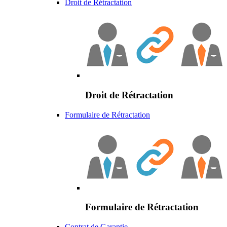
Droit de Rétractation
Droit de Rétractation
Formulaire de Rétractation
Formulaire de Rétractation
Contrat de Garantie