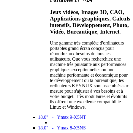
Jeux vidéos, Images 3D, CAO,
Applications graphiques, Calculs
intensifs, Développement, Photo,
Vidéo, Bureautique, Internet.
Une gamme très complète d'ordinateurs
portables grand écran conçus pour
répondre aux besoins de tous les
utilisateurs. Que vous recherchiez une
machine très puissante aux performances
graphiques exceptionnelles ou une
machine performante et économique pour
le développement ou la bureautique, les
ordinateurs KEYNUX sont assemblés sur
mesure pour s'ajuster à vos besoins et à
votre budget. Très modulaires et évolutifs
ils offrent une excellente compatibilité
Linux et Windows.
18.0" - Ymax 9-X5NT
18.0" - Ymax 8-X5NS