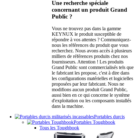
Une recherche spéciale
concernant un produit Grand
Public ?
Vous ne trouvez pas dans la gamme
KEYNUX le produit susceptible de
répondre à vos attentes ? Communiquez-
nous les références du produit que vous
recherchez. Nous avons accès à plusieurs
milliers de références produits chez nos
fournisseurs. Attention ! Les produits
Grand Public sont commercialisés tels que
le fabricant les propose, c'est à dire dans
les configurations matérielles et logicielles
proposées par leur fabricant. Nous ne
modifions aucun produit Grand Public,
aussi bien en ce qui concerne le système
d'exploitation ou les composants installés
dans la machine.
Portables durcis
Portables Toughbook
Tous les Toughbook