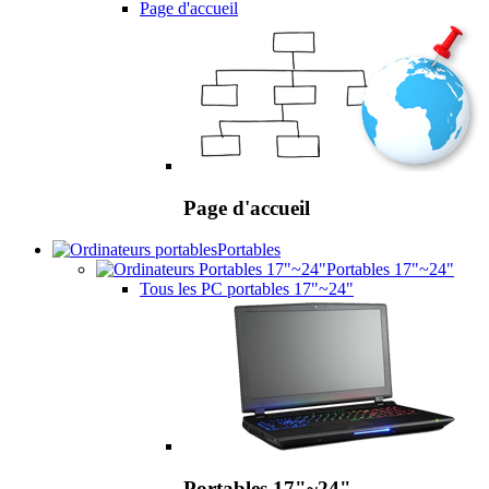
Page d'accueil
Page d'accueil
Portables
Portables 17"~24"
Tous les PC portables 17"~24"
Portables 17"~24"