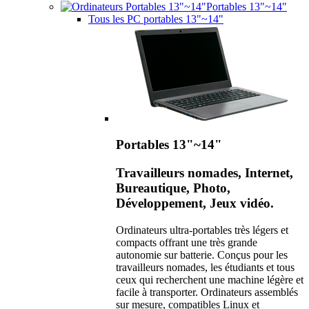
Portables 13"~14"
Tous les PC portables 13"~14"
Portables 13"~14"
Travailleurs nomades, Internet,
Bureautique, Photo,
Développement, Jeux vidéo.
Ordinateurs ultra-portables très légers et
compacts offrant une très grande
autonomie sur batterie. Conçus pour les
travailleurs nomades, les étudiants et tous
ceux qui recherchent une machine légère et
facile à transporter. Ordinateurs assemblés
sur mesure, compatibles Linux et