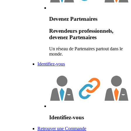
Devenez Partenaires
Revendeurs professionnels,
devenez Partenaires
Un réseau de Partenaires partout dans le
monde.
Identifiez-vous
Identifiez-vous
Retrouver une Commande