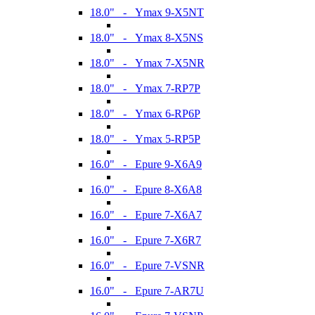
18.0" - Ymax 9-X5NT
18.0" - Ymax 8-X5NS
18.0" - Ymax 7-X5NR
18.0" - Ymax 7-RP7P
18.0" - Ymax 6-RP6P
18.0" - Ymax 5-RP5P
16.0" - Epure 9-X6A9
16.0" - Epure 8-X6A8
16.0" - Epure 7-X6A7
16.0" - Epure 7-X6R7
16.0" - Epure 7-VSNR
16.0" - Epure 7-AR7U