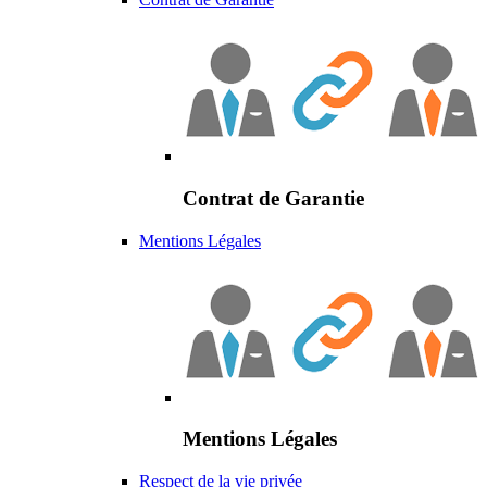
Contrat de Garantie
Mentions Légales
Mentions Légales
Respect de la vie privée