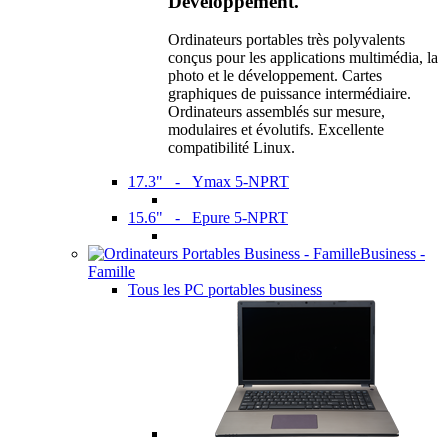
Développement.
Ordinateurs portables très polyvalents
conçus pour les applications multimédia, la
photo et le développement. Cartes
graphiques de puissance intermédiaire.
Ordinateurs assemblés sur mesure,
modulaires et évolutifs. Excellente
compatibilité Linux.
17.3" - Ymax 5-NPRT
15.6" - Epure 5-NPRT
Business -
Famille
Tous les PC portables business