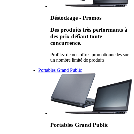
Déstockage - Promos
Des produits très performants à
des prix défiant toute
concurrence.
Profitez de nos offres promotionnelles sur
un nombre limité de produits.
Portables Grand Public
Portables Grand Public