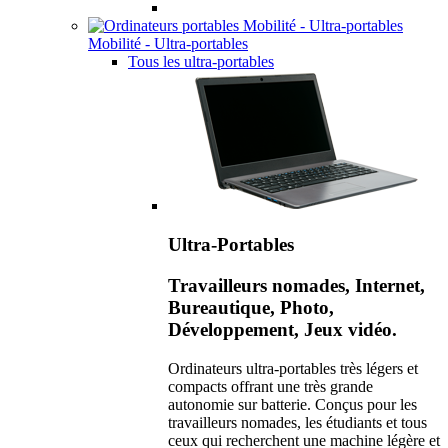
Mobilité - Ultra-portables
Tous les ultra-portables
Ultra-Portables
Travailleurs nomades, Internet,
Bureautique, Photo,
Développement, Jeux vidéo.
Ordinateurs ultra-portables très légers et
compacts offrant une très grande
autonomie sur batterie. Conçus pour les
travailleurs nomades, les étudiants et tous
ceux qui recherchent une machine légère et