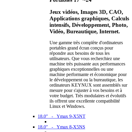
Jeux vidéos, Images 3D, CAO,
Applications graphiques, Calculs
intensifs, Développement, Photo,
Vidéo, Bureautique, Internet.
Une gamme très complète d'ordinateurs
portables grand écran conçus pour
répondre aux besoins de tous les
utilisateurs. Que vous recherchiez une
machine très puissante aux performances
graphiques exceptionnelles ou une
machine performante et économique pour
le développement ou la bureautique, les
ordinateurs KEYNUX sont assemblés sur
mesure pour s'ajuster à vos besoins et à
votre budget. Très modulaires et évolutifs
ils offrent une excellente compatibilité
Linux et Windows.
18.0" - Ymax 9-X5NT
18.0" - Ymax 8-X5NS