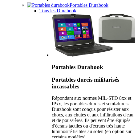
Portables Durabook
Tous les Durabook
Portables Durabook
Portables durcis militarisés
incassables
Répondant aux normes MIL-STD 8xx et
IPxx, les portables durcis et semi-durcis
Durabook sont conçus pour résister aux
chocs, aux chutes et aux infiltrations d'eau
et de poussières. Ils peuvent être équipés
d'écrans tactiles ou d'écrans très haute
luminosité lisibles au soleil (en option sur
certains modèles).