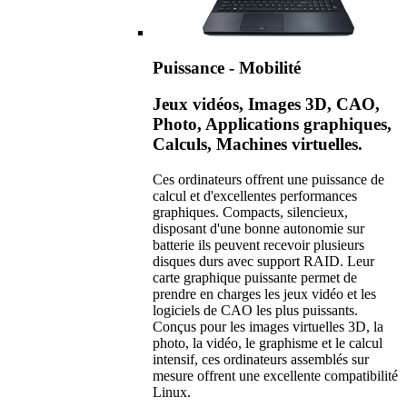
Puissance - Mobilité
Jeux vidéos, Images 3D, CAO,
Photo, Applications graphiques,
Calculs, Machines virtuelles.
Ces ordinateurs offrent une puissance de
calcul et d'excellentes performances
graphiques. Compacts, silencieux,
disposant d'une bonne autonomie sur
batterie ils peuvent recevoir plusieurs
disques durs avec support RAID. Leur
carte graphique puissante permet de
prendre en charges les jeux vidéo et les
logiciels de CAO les plus puissants.
Conçus pour les images virtuelles 3D, la
photo, la vidéo, le graphisme et le calcul
intensif, ces ordinateurs assemblés sur
mesure offrent une excellente compatibilité
Linux.