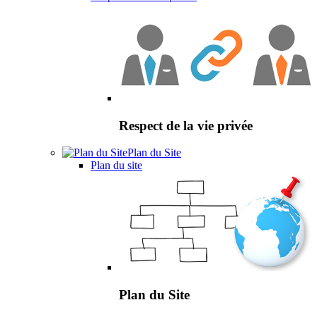
Respect de la vie privée
Plan du Site
Plan du site
Plan du Site