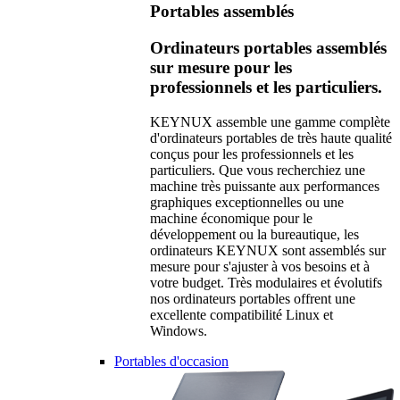
Portables assemblés
Ordinateurs portables assemblés
sur mesure pour les
professionnels et les particuliers.
KEYNUX assemble une gamme complète
d'ordinateurs portables de très haute qualité
conçus pour les professionnels et les
particuliers. Que vous recherchiez une
machine très puissante aux performances
graphiques exceptionnelles ou une
machine économique pour le
développement ou la bureautique, les
ordinateurs KEYNUX sont assemblés sur
mesure pour s'ajuster à vos besoins et à
votre budget. Très modulaires et évolutifs
nos ordinateurs portables offrent une
excellente compatibilité Linux et
Windows.
Portables d'occasion