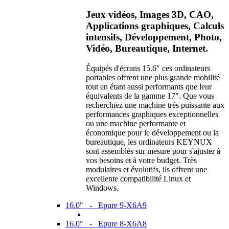
Jeux vidéos, Images 3D, CAO,
Applications graphiques, Calculs
intensifs, Développement, Photo,
Vidéo, Bureautique, Internet.
Équipés d'écrans 15.6" ces ordinateurs
portables offrent une plus grande mobilité
tout en étant aussi performants que leur
équivalents de la gamme 17". Que vous
recherchiez une machine très puissante aux
performances graphiques exceptionnelles
ou une machine performante et
économique pour le développement ou la
bureautique, les ordinateurs KEYNUX
sont assemblés sur mesure pour s'ajuster à
vos besoins et à votre budget. Très
modulaires et évolutifs, ils offrent une
excellente compatibilité Linux et
Windows.
16.0" - Epure 9-X6A9
16.0" - Epure 8-X6A8