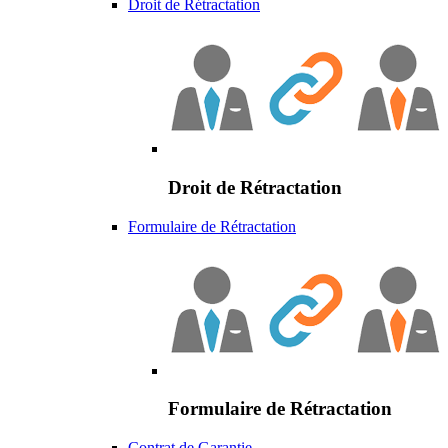
Droit de Rétractation
Droit de Rétractation
Formulaire de Rétractation
Formulaire de Rétractation
Contrat de Garantie