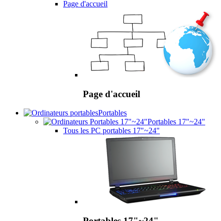
Page d'accueil
Page d'accueil
Portables
Portables 17"~24"
Tous les PC portables 17"~24"
Portables 17"~24"