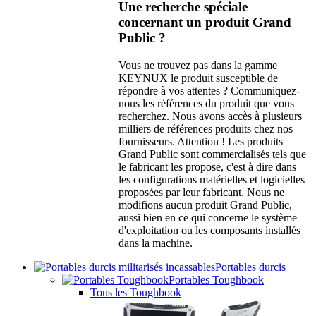
Une recherche spéciale
concernant un produit Grand
Public ?
Vous ne trouvez pas dans la gamme
KEYNUX le produit susceptible de
répondre à vos attentes ? Communiquez-
nous les références du produit que vous
recherchez. Nous avons accès à plusieurs
milliers de références produits chez nos
fournisseurs. Attention ! Les produits
Grand Public sont commercialisés tels que
le fabricant les propose, c'est à dire dans
les configurations matérielles et logicielles
proposées par leur fabricant. Nous ne
modifions aucun produit Grand Public,
aussi bien en ce qui concerne le système
d'exploitation ou les composants installés
dans la machine.
Portables durcis
Portables Toughbook
Tous les Toughbook