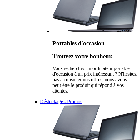
Portables d'occasion
Trouvez votre bonheur.
Vous recherchez un ordinateur portable
d'occasion à un prix intéressant ? N'hésitez
pas à consulter nos offres; nous avons
peut-être le produit qui répond à vos
attentes.
Déstockage - Promos