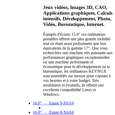
Jeux vidéos, Images 3D, CAO,
Applications graphiques, Calculs
intensifs, Développement, Photo,
Vidéo, Bureautique, Internet.
Équipés d'écrans 15.6" ces ordinateurs
portables offrent une plus grande mobilité
tout en étant aussi performants que leur
équivalents de la gamme 17". Que vous
recherchiez une machine très puissante aux
performances graphiques exceptionnelles
ou une machine performante et
économique pour le développement ou la
bureautique, les ordinateurs KEYNUX
sont assemblés sur mesure pour s'ajuster à
vos besoins et à votre budget. Très
modulaires et évolutifs, ils offrent une
excellente compatibilité Linux et
Windows.
16.0" - Epure 9-X6A9
16.0" - Epure 8-X6A8