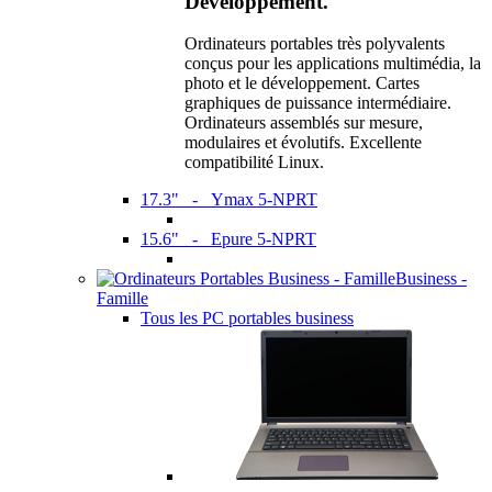
Développement.
Ordinateurs portables très polyvalents
conçus pour les applications multimédia, la
photo et le développement. Cartes
graphiques de puissance intermédiaire.
Ordinateurs assemblés sur mesure,
modulaires et évolutifs. Excellente
compatibilité Linux.
17.3" - Ymax 5-NPRT
15.6" - Epure 5-NPRT
Business -
Famille
Tous les PC portables business