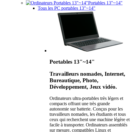
Portables 13"~14"
Tous les PC portables 13"~14"
Portables 13"~14"
Travailleurs nomades, Internet,
Bureautique, Photo,
Développement, Jeux vidéo.
Ordinateurs ultra-portables très légers et
compacts offrant une très grande
autonomie sur batterie. Conçus pour les
travailleurs nomades, les étudiants et tous
ceux qui recherchent une machine légère et
facile à transporter. Ordinateurs assemblés
sur mesure, compatibles Linux et