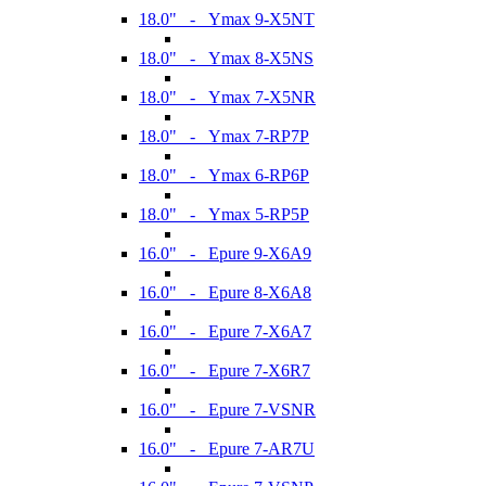
18.0" - Ymax 9-X5NT
18.0" - Ymax 8-X5NS
18.0" - Ymax 7-X5NR
18.0" - Ymax 7-RP7P
18.0" - Ymax 6-RP6P
18.0" - Ymax 5-RP5P
16.0" - Epure 9-X6A9
16.0" - Epure 8-X6A8
16.0" - Epure 7-X6A7
16.0" - Epure 7-X6R7
16.0" - Epure 7-VSNR
16.0" - Epure 7-AR7U