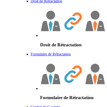
Droit de Rétractation
Droit de Rétractation
Formulaire de Rétractation
Formulaire de Rétractation
Contrat de Garantie