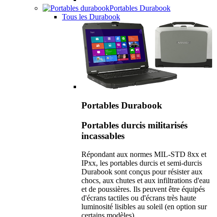
Portables Durabook
Tous les Durabook
Portables Durabook
Portables durcis militarisés
incassables
Répondant aux normes MIL-STD 8xx et
IPxx, les portables durcis et semi-durcis
Durabook sont conçus pour résister aux
chocs, aux chutes et aux infiltrations d'eau
et de poussières. Ils peuvent être équipés
d'écrans tactiles ou d'écrans très haute
luminosité lisibles au soleil (en option sur
certains modèles).