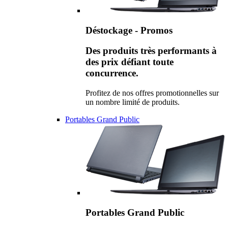
Déstockage - Promos
Des produits très performants à
des prix défiant toute
concurrence.
Profitez de nos offres promotionnelles sur
un nombre limité de produits.
Portables Grand Public
Portables Grand Public