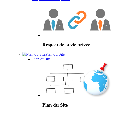
Respect de la vie privée
Plan du Site
Plan du site
Plan du Site