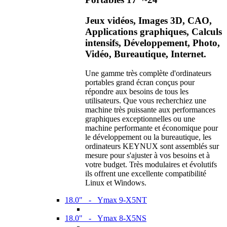
Jeux vidéos, Images 3D, CAO,
Applications graphiques, Calculs
intensifs, Développement, Photo,
Vidéo, Bureautique, Internet.
Une gamme très complète d'ordinateurs
portables grand écran conçus pour
répondre aux besoins de tous les
utilisateurs. Que vous recherchiez une
machine très puissante aux performances
graphiques exceptionnelles ou une
machine performante et économique pour
le développement ou la bureautique, les
ordinateurs KEYNUX sont assemblés sur
mesure pour s'ajuster à vos besoins et à
votre budget. Très modulaires et évolutifs
ils offrent une excellente compatibilité
Linux et Windows.
18.0" - Ymax 9-X5NT
18.0" - Ymax 8-X5NS