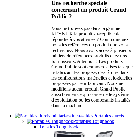
Une recherche spéciale
concernant un produit Grand
Public ?
Vous ne trouvez pas dans la gamme
KEYNUX le produit susceptible de
répondre à vos attentes ? Communiquez-
nous les références du produit que vous
recherchez. Nous avons accès à plusieurs
milliers de références produits chez nos
fournisseurs. Attention ! Les produits
Grand Public sont commercialisés tels que
le fabricant les propose, c'est à dire dans
les configurations matérielles et logicielles
proposées par leur fabricant. Nous ne
modifions aucun produit Grand Public,
aussi bien en ce qui concerne le système
d'exploitation ou les composants installés
dans la machine.
Portables durcis
Portables Toughbook
Tous les Toughbook