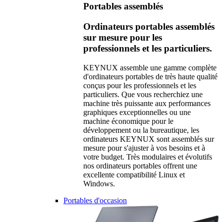
Portables assemblés
Ordinateurs portables assemblés
sur mesure pour les
professionnels et les particuliers.
KEYNUX assemble une gamme complète
d'ordinateurs portables de très haute qualité
conçus pour les professionnels et les
particuliers. Que vous recherchiez une
machine très puissante aux performances
graphiques exceptionnelles ou une
machine économique pour le
développement ou la bureautique, les
ordinateurs KEYNUX sont assemblés sur
mesure pour s'ajuster à vos besoins et à
votre budget. Très modulaires et évolutifs
nos ordinateurs portables offrent une
excellente compatibilité Linux et
Windows.
Portables d'occasion