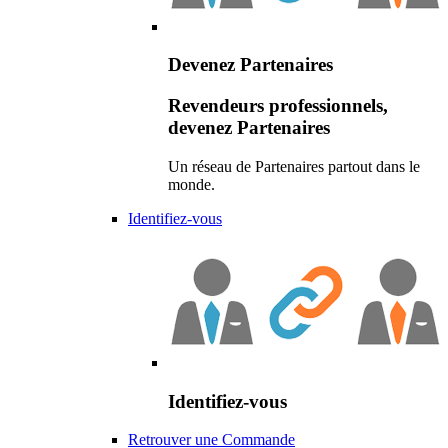
Devenez Partenaires
Revendeurs professionnels,
devenez Partenaires
Un réseau de Partenaires partout dans le
monde.
Identifiez-vous
Identifiez-vous
Retrouver une Commande