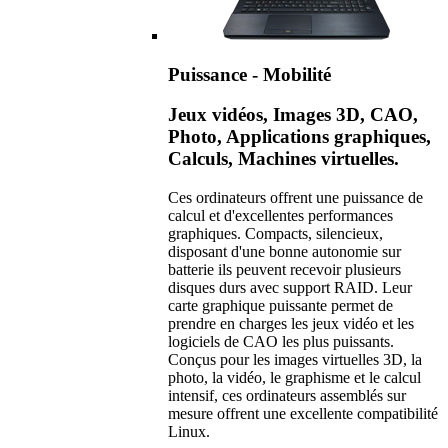
Puissance - Mobilité
Jeux vidéos, Images 3D, CAO,
Photo, Applications graphiques,
Calculs, Machines virtuelles.
Ces ordinateurs offrent une puissance de
calcul et d'excellentes performances
graphiques. Compacts, silencieux,
disposant d'une bonne autonomie sur
batterie ils peuvent recevoir plusieurs
disques durs avec support RAID. Leur
carte graphique puissante permet de
prendre en charges les jeux vidéo et les
logiciels de CAO les plus puissants.
Conçus pour les images virtuelles 3D, la
photo, la vidéo, le graphisme et le calcul
intensif, ces ordinateurs assemblés sur
mesure offrent une excellente compatibilité
Linux.