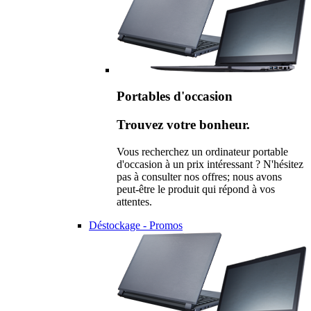
Portables d'occasion
Trouvez votre bonheur.
Vous recherchez un ordinateur portable
d'occasion à un prix intéressant ? N'hésitez
pas à consulter nos offres; nous avons
peut-être le produit qui répond à vos
attentes.
Déstockage - Promos