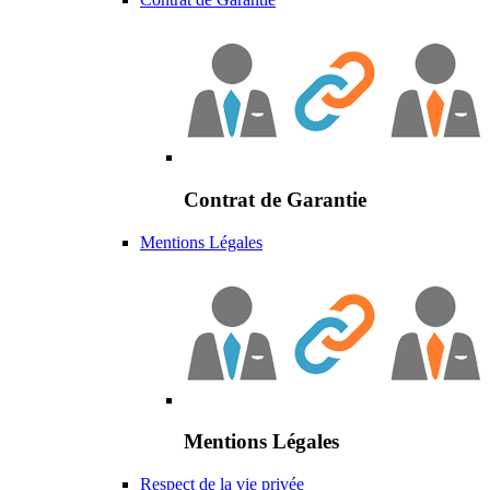
Contrat de Garantie
Mentions Légales
Mentions Légales
Respect de la vie privée