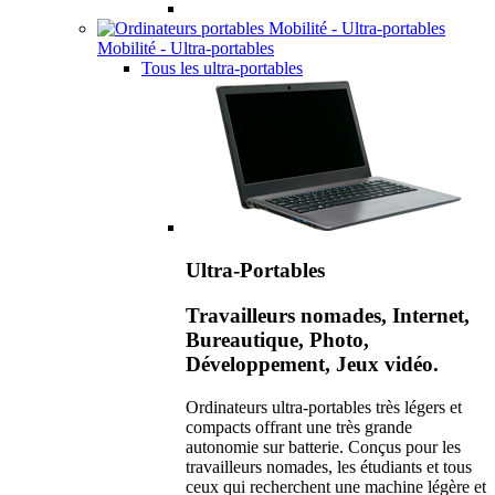
Mobilité - Ultra-portables
Tous les ultra-portables
Ultra-Portables
Travailleurs nomades, Internet,
Bureautique, Photo,
Développement, Jeux vidéo.
Ordinateurs ultra-portables très légers et
compacts offrant une très grande
autonomie sur batterie. Conçus pour les
travailleurs nomades, les étudiants et tous
ceux qui recherchent une machine légère et