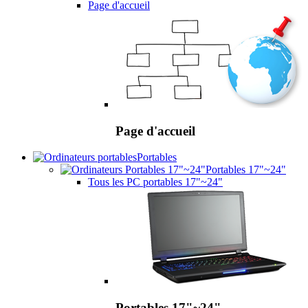
Page d'accueil
Page d'accueil
Portables
Portables 17"~24"
Tous les PC portables 17"~24"
Portables 17"~24"